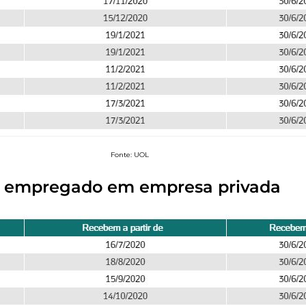
Fonte: UOL
a empregado em empresa privada