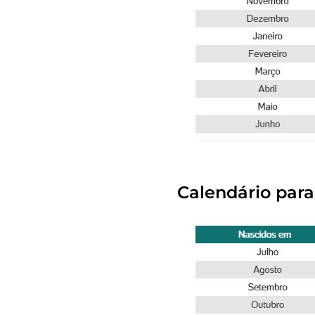
Calendário par