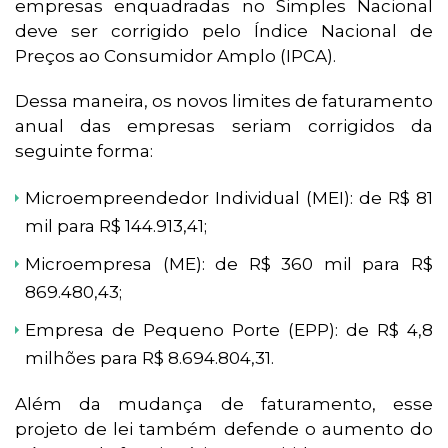
empresas enquadradas no Simples Nacional
deve ser corrigido pelo Índice Nacional de
Preços ao Consumidor Amplo (IPCA).
Dessa maneira, os novos limites de faturamento
anual das empresas seriam corrigidos da
seguinte forma:
Microempreendedor Individual (MEI): de R$ 81
mil para R$ 144.913,41;
Microempresa (ME): de R$ 360 mil para R$
869.480,43;
Empresa de Pequeno Porte (EPP): de R$ 4,8
milhões para R$ 8.694.804,31.
Além da mudança de faturamento, esse
projeto de lei também defende o aumento do