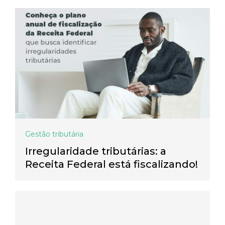
Gestão tributária
Irregularidade tributárias: a
Receita Federal está fiscalizando!