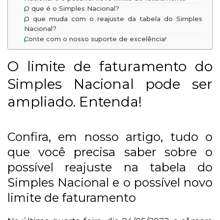
O que é o Simples Nacional?
O que muda com o reajuste da tabela do Simples
Nacional?
Conte com o nosso suporte de excelência!
O limite de faturamento do
Simples Nacional pode ser
ampliado. Entenda!
Confira, em nosso artigo, tudo o
que você precisa saber sobre o
possível reajuste na tabela do
Simples Nacional e o possível novo
limite de faturamento