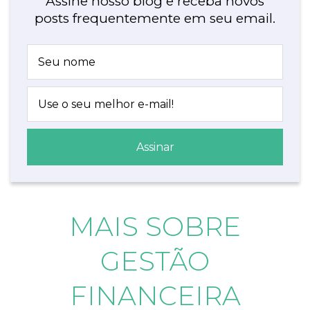
Assine nosso blog e receba novos
posts frequentemente em seu email.
MAIS SOBRE
GESTÃO
FINANCEIRA