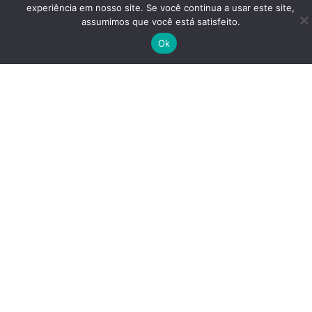
experiência em nosso site. Se você continua a usar este site,
assumimos que você está satisfeito.
Ok