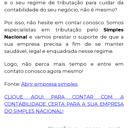
e o seu regime de tributação para cuidar da
contabilidade do seu negócio, não é mesmo?
Por isso, não hesite em contar conosco. Somos
especialistas em tributação pelo
Simples
Nacional
e vamos prestar o suporte de que a
sua empresa precisa a fim de se manter
saudável, legal e enquadrada nesse regime.
Logo, não perca mais tempo e entre em
contato conosco agora mesmo!
Fonte:
Abrir empresa simples
CLIQUE AQUI PARA CONTAR COM A
CONTABILIDADE CERTA PARA A SUA EMPRESA
DO SIMPLES NACIONAL!