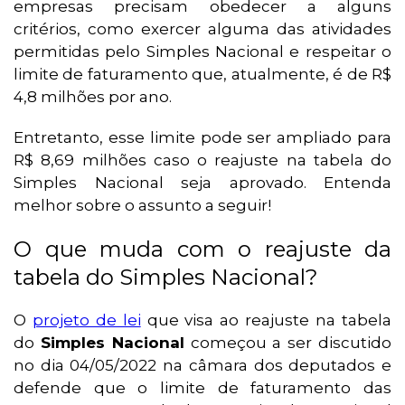
empresas precisam obedecer a alguns
critérios, como exercer alguma das atividades
permitidas pelo Simples Nacional e respeitar o
limite de faturamento que, atualmente, é de R$
4,8 milhões por ano.
Entretanto, esse limite pode ser ampliado para
R$ 8,69 milhões caso o reajuste na tabela do
Simples Nacional seja aprovado. Entenda
melhor sobre o assunto a seguir!
O que muda com o reajuste da
tabela do Simples Nacional?
O
projeto de lei
que visa ao reajuste na tabela
do
Simples Nacional
começou a ser discutido
no dia 04/05/2022 na câmara dos deputados e
defende que o limite de faturamento das