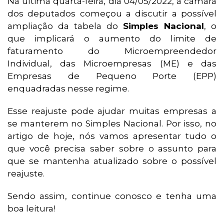
Na última quarta-feira, dia 04/05/2022, a câmara
dos deputados começou a discutir a possível
ampliação da tabela do
Simples Nacional
, o
que implicará o aumento do limite de
faturamento do Microempreendedor
Individual, das Microempresas (ME) e das
Empresas de Pequeno Porte (EPP)
enquadradas nesse regime.
Esse reajuste pode ajudar muitas empresas a
se manterem no Simples Nacional. Por isso, no
artigo de hoje, nós vamos apresentar tudo o
que você precisa saber sobre o assunto para
que se mantenha atualizado sobre o possível
reajuste.
Sendo assim, continue conosco e tenha uma
boa leitura!