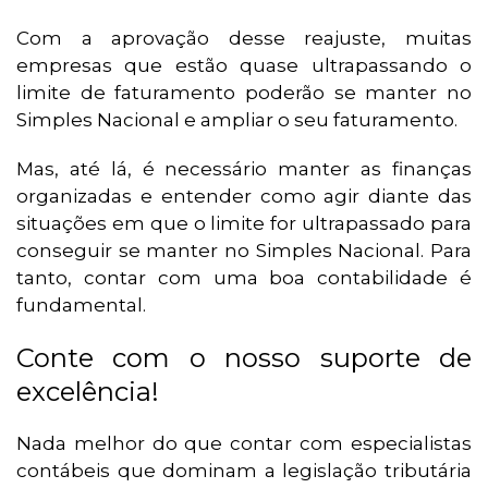
Com a aprovação desse reajuste, muitas
empresas que estão quase ultrapassando o
limite de faturamento poderão se manter no
Simples Nacional e ampliar o seu faturamento.
Mas, até lá, é necessário manter as finanças
organizadas e entender como agir diante das
situações em que o limite for ultrapassado para
conseguir se manter no Simples Nacional. Para
tanto, contar com uma boa contabilidade é
fundamental.
Conte com o nosso suporte de
excelência!
Nada melhor do que contar com especialistas
contábeis que dominam a legislação tributária