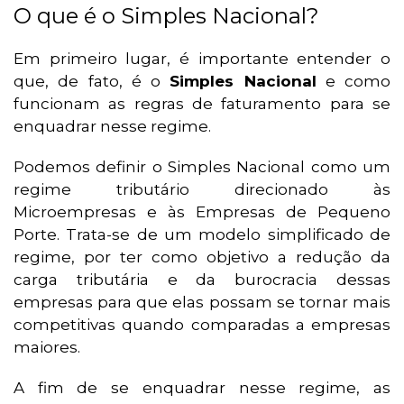
O que é o Simples Nacional?
Em primeiro lugar, é importante entender o
que, de fato, é o
Simples Nacional
e como
funcionam as regras de faturamento para se
enquadrar nesse regime.
Podemos definir o Simples Nacional como um
regime tributário direcionado às
Microempresas e às Empresas de Pequeno
Porte. Trata-se de um modelo simplificado de
regime, por ter como objetivo a redução da
carga tributária e da burocracia dessas
empresas para que elas possam se tornar mais
competitivas quando comparadas a empresas
maiores.
A fim de se enquadrar nesse regime, as