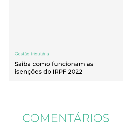
Gestão tributária
Saiba como funcionam as
isenções do IRPF 2022
COMENTÁRIOS