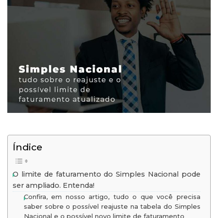
Índice
O limite de faturamento do Simples Nacional pode
ser ampliado. Entenda!
Confira, em nosso artigo, tudo o que você precisa
saber sobre o possível reajuste na tabela do Simples
Nacional e o possível novo limite de faturamento