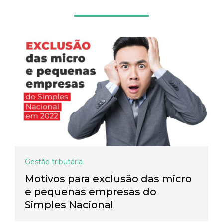
Gestão tributária
Motivos para exclusão das micro
e pequenas empresas do
Simples Nacional