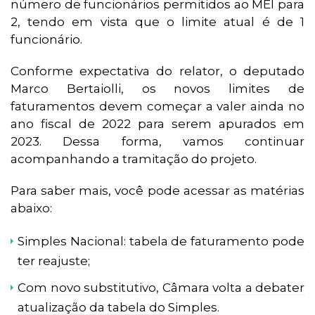
número de funcionários permitidos ao MEI para
2, tendo em vista que o limite atual é de 1
funcionário.
Conforme expectativa do relator, o deputado
Marco Bertaiolli, os novos limites de
faturamentos devem começar a valer ainda no
ano fiscal de 2022 para serem apurados em
2023. Dessa forma, vamos continuar
acompanhando a tramitação do projeto.
Para saber mais, você pode acessar as matérias
abaixo:
Simples Nacional: tabela de faturamento pode
ter reajuste
;
Com novo substitutivo, Câmara volta a debater
atualização da tabela do Simples
.