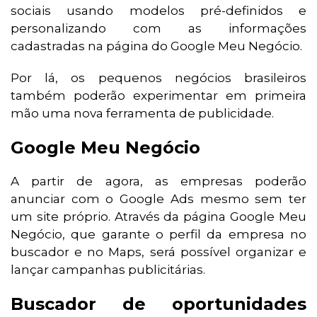
sociais usando modelos pré-definidos e
personalizando com as informações
cadastradas na página do Google Meu Negócio.
Por lá, os pequenos negócios brasileiros
também poderão experimentar em primeira
mão uma nova ferramenta de publicidade.
Google Meu Negócio
A partir de agora, as empresas poderão
anunciar com o Google Ads mesmo sem ter
um site próprio. Através da página Google Meu
Negócio, que garante o perfil da empresa no
buscador e no Maps, será possível organizar e
lançar campanhas publicitárias.
Buscador de oportunidades