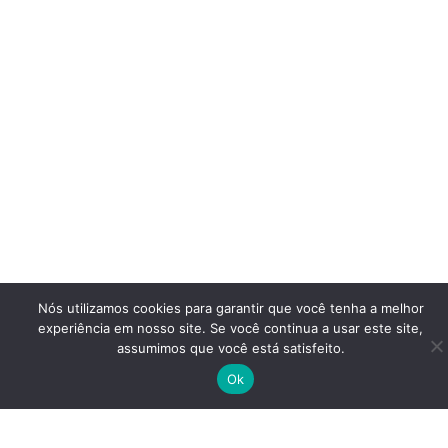
Nós utilizamos cookies para garantir que você tenha a melhor
experiência em nosso site. Se você continua a usar este site,
assumimos que você está satisfeito.
Ok