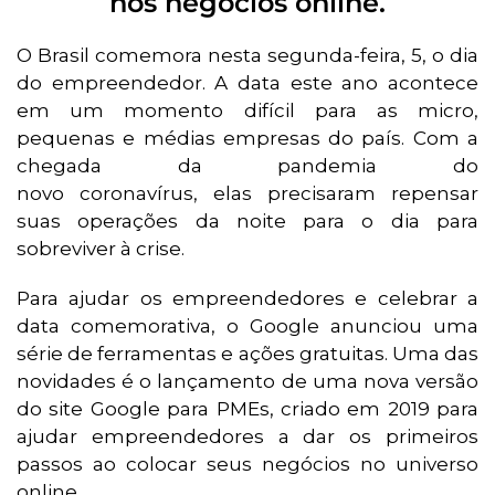
nos negócios online.
O Brasil comemora nesta segunda-feira, 5, o dia
do empreendedor. A data este ano acontece
em um momento difícil para as micro,
pequenas e médias empresas do país. Com a
chegada da pandemia do
novo coronavírus, elas precisaram repensar
suas operações da noite para o dia para
sobreviver à crise.
Para ajudar os empreendedores e celebrar a
data comemorativa, o Google anunciou uma
série de ferramentas e ações gratuitas. Uma das
novidades é o lançamento de uma nova versão
do site Google para PMEs, criado em 2019 para
ajudar empreendedores a dar os primeiros
passos ao colocar seus negócios no universo
online.