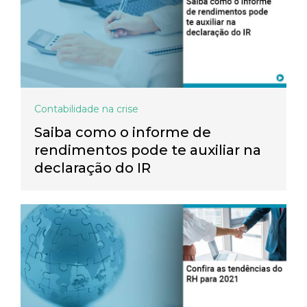
Contabilidade na crise
Saiba como o informe de
rendimentos pode te auxiliar na
declaração do IR