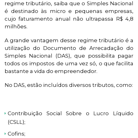
regime tributário, saiba que o Simples Nacional
é destinado às micro e pequenas empresas,
cujo faturamento anual não ultrapassa R$ 4,8
milhões.
A grande vantagem desse regime tributário é a
utilização do Documento de Arrecadação do
Simples Nacional (DAS), que possibilita pagar
todos os impostos de uma vez só, o que facilita
bastante a vida do empreendedor.
No DAS, estão incluídos diversos tributos, como:
Contribuição Social Sobre o Lucro Líquido
(CSLL);
Cofins;