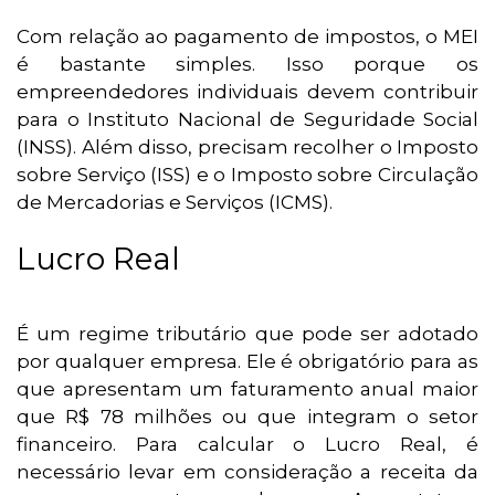
Com relação ao pagamento de impostos, o MEI
é bastante simples. Isso porque os
empreendedores individuais devem contribuir
para o Instituto Nacional de Seguridade Social
(INSS). Além disso, precisam recolher o Imposto
sobre Serviço (ISS) e o Imposto sobre Circulação
de Mercadorias e Serviços (ICMS).
Lucro Real
É um regime tributário que pode ser adotado
por qualquer empresa. Ele é obrigatório para as
que apresentam um faturamento anual maior
que R$ 78 milhões ou que integram o setor
financeiro. Para calcular o Lucro Real, é
necessário levar em consideração a receita da