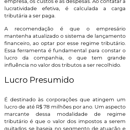
empresa, os custos e as despesas. Ao contatar a
lucratividade efetiva, é calculada a carga
tributária a ser paga.
A recomendação é que o empresário
mantenha atualizado o sistema de lançamento
financeiro, ao optar por esse regime tributário.
Essa ferramenta é fundamental para constar o
lucro da companhia, o que tem grande
influência no valor dos tributos a ser recolhido.
Lucro Presumido
É destinado às corporações que atingem um
lucro de até R$ 78 milhões por ano. Um aspecto
marcante dessa modalidade de regime
tributário é que o valor dos impostos a serem
quitados se baseia no segmento de atuação e