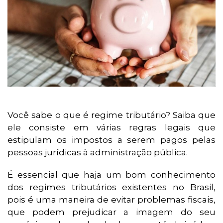
Você sabe o que é regime tributário? Saiba que
ele consiste em várias regras legais que
estipulam os impostos a serem pagos pelas
pessoas jurídicas à administração pública.
É essencial que haja um bom conhecimento
dos regimes tributários existentes no Brasil,
pois é uma maneira de evitar problemas fiscais,
que podem prejudicar a imagem do seu