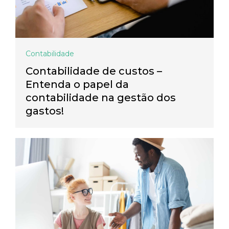
Contabilidade
Contabilidade de custos –
Entenda o papel da
contabilidade na gestão dos
gastos!