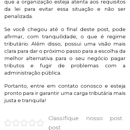
que a organização esteja atenta aos requisitos
da lei para evitar essa situação e não ser
penalizada.
Se você chegou até o final deste post, pode
afirmar, com tranquilidade, o que é regime
tributário. Além disso, possui uma visão mais
clara para dar o próximo passo para a escolha da
melhor alternativa para o seu negócio pagar
tributos e fugir de problemas com a
administração pública.
Portanto, entre em contato conosco e esteja
pronto para ir garantir uma carga tributária mais
justa e tranquila!
Classifique nosso post
post