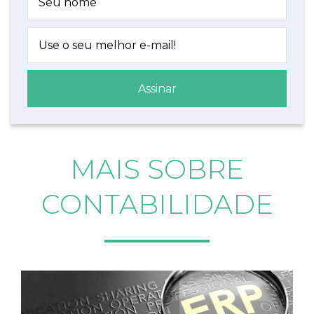
MAIS SOBRE
CONTABILIDADE