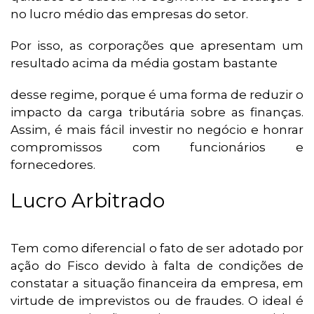
no lucro médio das empresas do setor.
Por isso, as corporações que apresentam um
resultado acima da média gostam bastante
desse regime, porque é uma forma de reduzir o
impacto da carga tributária sobre as finanças.
Assim, é mais fácil investir no negócio e honrar
compromissos com funcionários e
fornecedores.
Lucro Arbitrado
Tem como diferencial o fato de ser adotado por
ação do Fisco devido à falta de condições de
constatar a situação financeira da empresa, em
virtude de imprevistos ou de fraudes. O ideal é