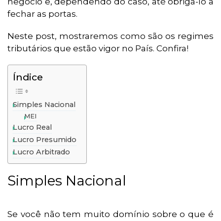
negócio e, dependendo do caso, até obrigá-lo a
fechar as portas.
Neste post, mostraremos como são os regimes
tributários que estão vigor no País. Confira!
Índice
Simples Nacional
MEI
Lucro Real
Lucro Presumido
Lucro Arbitrado
Simples Nacional
Se você não tem muito domínio sobre o que é