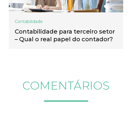
Contabilidade
Contabilidade para terceiro setor
– Qual o real papel do contador?
COMENTÁRIOS