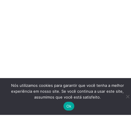
Nós utilizamos cookies para garantir que você tenha a melhor
experiência em nosso site. Se você continua a usar este site,
assumimos que você está satisfeito.
Ok