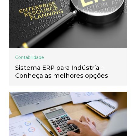
Contabilidade
Sistema ERP para Indústria –
Conheça as melhores opções