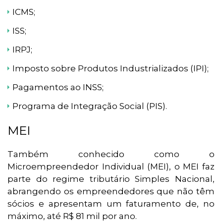
ICMS;
ISS;
IRPJ;
Imposto sobre Produtos Industrializados (IPI);
Pagamentos ao INSS;
Programa de Integração Social (PIS).
MEI
Também conhecido como o
Microempreendedor Individual (MEI), o MEI faz
parte do regime tributário Simples Nacional,
abrangendo os empreendedores que não têm
sócios e apresentam um faturamento de, no
máximo, até R$ 81 mil por ano.