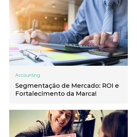
Accounting
Segmentação de Mercado: ROI e
Fortalecimento da Marca!