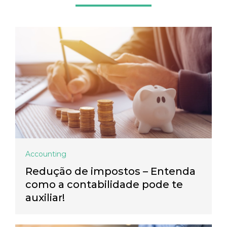
Accounting
Redução de impostos – Entenda
como a contabilidade pode te
auxiliar!