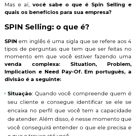
Mas e aí,
você sabe o que é Spin Selling e
quais os benefícios para sua empresa?
SPIN Selling: o que é?
SPIN
em inglês é uma sigla que se refere aos 4
tipos de perguntas que tem que ser feitas no
momento em que você estiver fazendo uma
venda complexa: Situation, Problem,
Implication e Need Pay-Of. Em português, a
divisão é a seguinte:
Situação
:
Quando você compreende quem é
seu cliente e consegue identificar se ele se
encaixa no perfil que você tem a capacidade
de atender. Além disso, é nesse momento que
você conseguirá entender o que ele precisa e