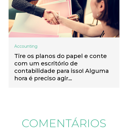
Accounting
Tire os planos do papel e conte
com um escritório de
contabilidade para isso! Alguma
hora é preciso agir…
COMENTÁRIOS