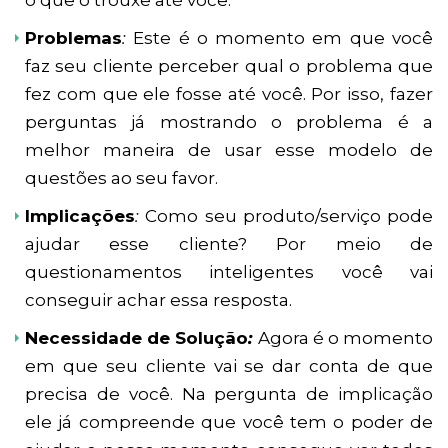
o que o trouxe até você.
Problemas
:
Este é o momento em que você
faz seu cliente perceber qual o problema que
fez com que ele fosse até você. Por isso, fazer
perguntas já mostrando o problema é a
melhor maneira de usar esse modelo de
questões ao seu favor.
Implicações
:
Como seu produto/serviço pode
ajudar esse cliente? Por meio de
questionamentos inteligentes você vai
conseguir achar essa resposta.
Necessidade de Solução
:
Agora é o momento
em que seu cliente vai se dar conta de que
precisa de você. Na pergunta de implicação
ele já compreende que você tem o poder de