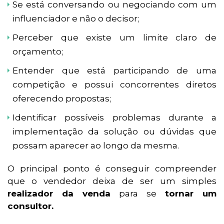
Se está conversando ou negociando com um
influenciador e não o decisor;
Perceber que existe um limite claro de
orçamento;
Entender que está participando de uma
competição e possui concorrentes diretos
oferecendo propostas;
Identificar possíveis problemas durante a
implementação da solução ou dúvidas que
possam aparecer ao longo da mesma.
O principal ponto é conseguir compreender
que o vendedor deixa de ser um simples
realizador da venda
para se
tornar um
consultor.