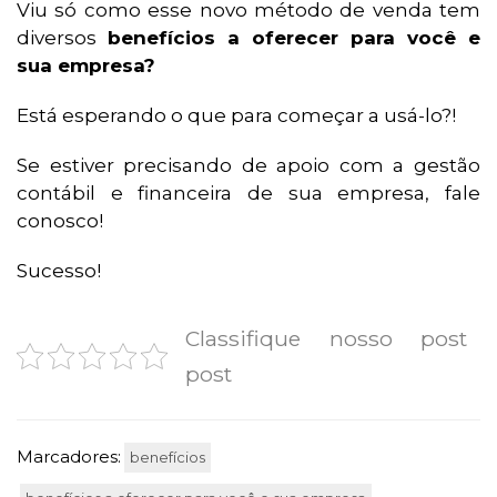
Viu só como esse novo método de venda tem
diversos
benefícios a oferecer para você e
sua empresa?
Está esperando o que para começar a usá-lo?!
Se estiver precisando de apoio com a gestão
contábil e financeira de sua empresa, fale
conosco!
Sucesso!
Classifique nosso post
post
Marcadores:
benefícios