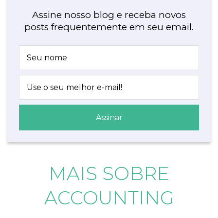
Assine nosso blog e receba novos
posts frequentemente em seu email.
MAIS SOBRE
ACCOUNTING