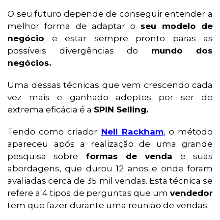
O seu futuro depende de conseguir entender a
melhor forma de adaptar o
seu modelo de
negócio
e estar sempre pronto paras as
possíveis divergências do
mundo dos
negócios.
Uma dessas técnicas que vem crescendo cada
vez mais e ganhado adeptos por ser de
extrema eficácia é a
SPIN Selling.
Tendo como criador
Neil Rackham
,
o método
apareceu após a realização de uma grande
pesquisa sobre
formas de venda
e suas
abordagens, que durou 12 anos e onde foram
avaliadas cerca de 35 mil vendas. Esta técnica se
refere a 4 tipos de perguntas que um
vendedor
tem que fazer durante uma reunião de vendas.