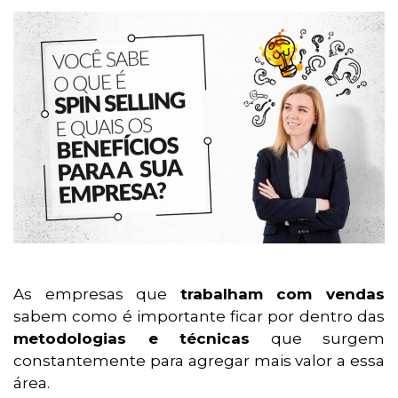
As empresas que
trabalham com vendas
sabem como é importante ficar por dentro das
metodologias e técnicas
que surgem
constantemente para agregar mais valor a essa
área.