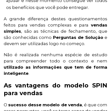
ajudar e nesse momento consegue ver todos
os benefícios que você pode entregar.
A grande diferença destes questionamentos
feitos para vendas complexas e para
vendas
simples
, são as técnicas de fechamento, que
são conhecidas como
Perguntas de Solução
e
devem ser utilizadas logo no começo.
Não é realizada nenhuma espécie de estudo
para compreender todo o contexto e nem
utilizado as informações que tem de forma
inteligente
.
As vantagens do modelo SPIN
para vendas
O
sucesso desse modelo de venda
, é que com