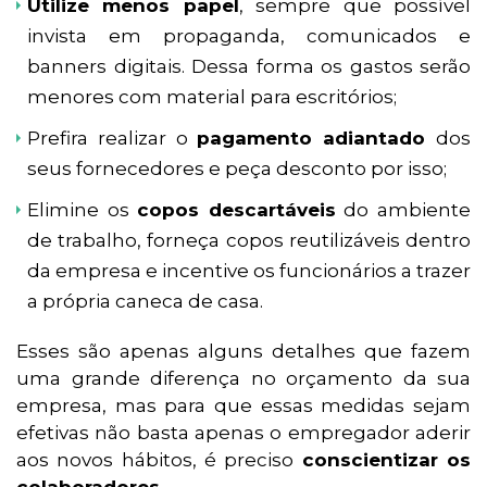
Utilize menos papel
, sempre que possível
invista em propaganda, comunicados e
banners digitais. Dessa forma os gastos serão
menores com material para escritórios;
Prefira realizar o
pagamento adiantado
dos
seus fornecedores e peça desconto por isso;
Elimine os
copos descartáveis
do ambiente
de trabalho, forneça copos reutilizáveis dentro
da empresa e incentive os funcionários a trazer
a própria caneca de casa.
Esses são apenas alguns detalhes que fazem
uma grande diferença no orçamento da sua
empresa, mas para que essas medidas sejam
efetivas não basta apenas o empregador aderir
aos novos hábitos, é preciso
conscientizar os
colaboradores
.