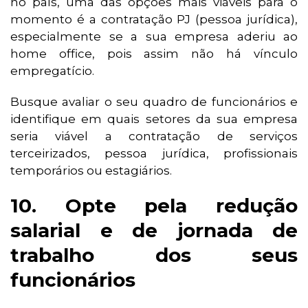
no país, uma das opções mais viáveis para o
momento é a contratação PJ (pessoa jurídica),
especialmente se a sua empresa aderiu ao
home office, pois assim não há vínculo
empregatício.
Busque avaliar o seu quadro de funcionários e
identifique em quais setores da sua empresa
seria viável a contratação de serviços
terceirizados, pessoa jurídica, profissionais
temporários ou estagiários.
10. Opte pela redução
salarial e de jornada de
trabalho dos seus
funcionários