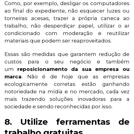
Como, por exemplo, desligar os computadores
ao final do expediente, não esquecer luzes ou
torneiras acesas, trazer a própria caneca ao
trabalho, não desperdiçar papel, utilizar o ar
condicionado com moderação e reutilizar
materiais que podem ser reaproveitados.
Essas são medidas que garantem redução de
custos para o seu negócio e também
um
reposicionamento da sua empresa ou
marca
. Não é de hoje que as empresas
ecologicamente corretas estão ganhando
notoriedade na mídia e no mercado, cada vez
mais trazendo soluções inovadoras para a
sociedade e sendo reconhecidas por isso.
8. Utilize ferramentas de
trabalho gratuitas