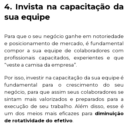
4. Invista na capacitação da
sua equipe
Para que o seu negócio ganhe em notoriedade
e posicionamento de mercado, é fundamental
compor a sua equipe de colaboradores com
profissionais capacitados, experientes e que
“veste a camisa da empresa”.
Por isso, investir na capacitação da sua equipe é
fundamental para o crescimento do seu
negócio, para que assim seus colaboradores se
sintam mais valorizados e preparados para a
execução de seu trabalho. Além disso, esse é
um dos meios mais eficazes para
diminuição
de rotatividade do efetivo
.