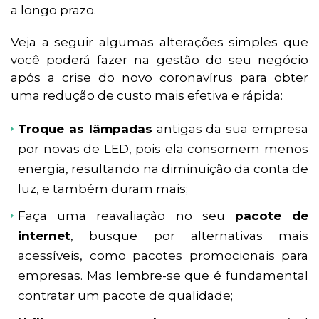
a longo prazo.
Veja a seguir algumas alterações simples que
você poderá fazer na gestão do seu negócio
após a crise do novo coronavírus para obter
uma redução de custo mais efetiva e rápida:
Troque as lâmpadas
antigas da sua empresa
por novas de LED, pois ela consomem menos
energia, resultando na diminuição da conta de
luz, e também duram mais;
Faça uma reavaliação no seu
pacote de
internet
, busque por alternativas mais
acessíveis, como pacotes promocionais para
empresas. Mas lembre-se que é fundamental
contratar um pacote de qualidade;