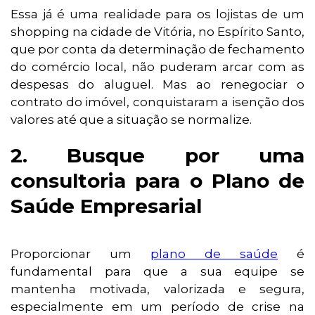
Essa já é uma realidade para os lojistas de um
shopping na cidade de Vitória, no Espírito Santo,
que por conta da determinação de fechamento
do comércio local, não puderam arcar com as
despesas do aluguel. Mas ao renegociar o
contrato do imóvel, conquistaram a isenção dos
valores até que a situação se normalize.
2. Busque por uma
consultoria para o Plano de
Saúde Empresarial
Proporcionar um
plano de saúde
é
fundamental para que a sua equipe se
mantenha motivada, valorizada e segura,
especialmente em um período de crise na