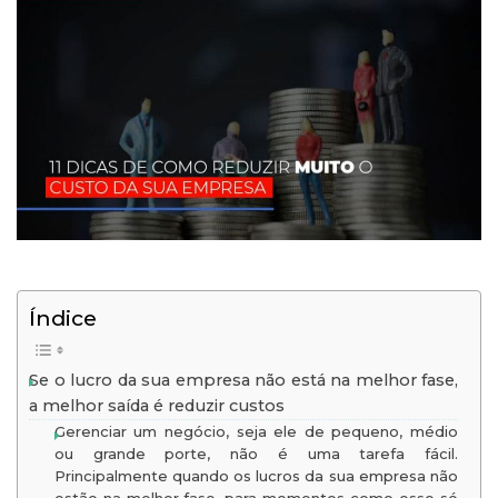
Índice
Se o lucro da sua empresa não está na melhor fase,
a melhor saída é reduzir custos
Gerenciar um negócio, seja ele de pequeno, médio
ou grande porte, não é uma tarefa fácil.
Principalmente quando os lucros da sua empresa não
estão na melhor fase, para momentos como esse só