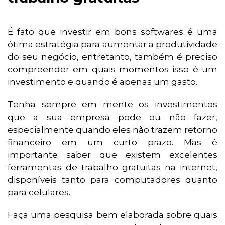
É fato que investir em bons softwares é uma
ótima estratégia para aumentar a produtividade
do seu negócio, entretanto, também é preciso
compreender em quais momentos isso é um
investimento e quando é apenas um gasto.
Tenha sempre em mente os investimentos
que a sua empresa pode ou não fazer,
especialmente quando eles não trazem retorno
financeiro em um curto prazo. Mas é
importante saber que existem excelentes
ferramentas de trabalho gratuitas na internet,
disponíveis tanto para computadores quanto
para celulares.
Faça uma pesquisa bem elaborada sobre quais