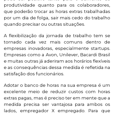
produtividade quanto para os colaboradores,
que poderão trocar as horas extras trabalhadas
por um dia de folga, sair mais cedo do trabalho
quando precisar ou outras situações.
A flexibilização da jornada de trabalho tem se
tornado cada vez mais comuns dentro de
empresas inovadoras, especialmente startups.
Empresas como a Avon, Unilever, Bacardi Brasil
e muitas outras já aderiram aos horários flexíveis
e as consequências dessa medida é refletida na
satisfação dos funcionários.
Adotar o banco de horas na sua empresa é um
excelente meio de reduzir custos com horas
extras pagas, mas é preciso ter em mente que a
medida precisa ser vantajosa para ambos os
lados, empregador X empregado. Para que