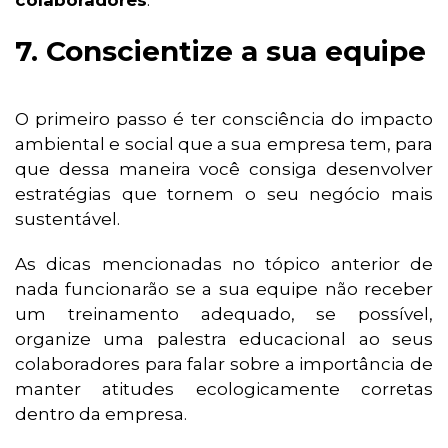
7. Conscientize a sua equipe
O primeiro passo é ter consciência do impacto
ambiental e social que a sua empresa tem, para
que dessa maneira você consiga desenvolver
estratégias que tornem o seu negócio mais
sustentável.
As dicas mencionadas no tópico anterior de
nada funcionarão se a sua equipe não receber
um treinamento adequado, se possível,
organize uma palestra educacional ao seus
colaboradores para falar sobre a importância de
manter atitudes ecologicamente corretas
dentro da empresa.