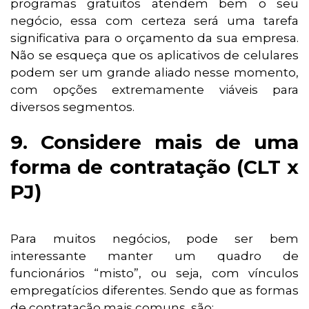
programas gratuitos atendem bem o seu
negócio, essa com certeza será uma tarefa
significativa para o orçamento da sua empresa.
Não se esqueça que os aplicativos de celulares
podem ser um grande aliado nesse momento,
com opções extremamente viáveis para
diversos segmentos.
9. Considere mais de uma
forma de contratação (CLT x
PJ)
Para muitos negócios, pode ser bem
interessante manter um quadro de
funcionários “misto”, ou seja, com vínculos
empregatícios diferentes. Sendo que as formas
de contratação mais comuns, são: