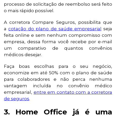
processo de solicitação de reembolso será feito
o mais rápido possível.
A corretora Compare Seguros, possibilita que
a
cotação do plano de saúde empresarial
seja
feita online e sem nenhum compromisso com
empresa, dessa forma você recebe por e-mail
um comparativo de quantos convênios
médicos desejar.
Faça boas escolhas para o seu negócio,
economize em até 50% com o plano de saúde
para colaboradores e não perca nenhuma
vantagem incluída no convênio médico
empresarial,
entre em contato com a corretora
de seguros
.
3. Home Office já é uma