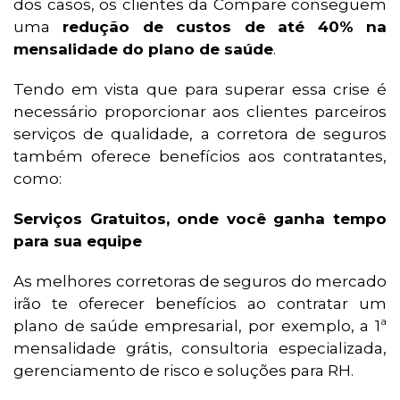
dos casos, os clientes da Compare conseguem
uma
redução de custos de até 40% na
mensalidade do plano de saúde
.
Tendo em vista que para superar essa crise é
necessário proporcionar aos clientes parceiros
serviços de qualidade, a corretora de seguros
também oferece benefícios aos contratantes,
como:
Serviços Gratuitos, onde você ganha tempo
para sua equipe
As melhores corretoras de seguros do mercado
irão te oferecer benefícios ao contratar um
plano de saúde empresarial, por exemplo, a 1ª
mensalidade grátis, consultoria especializada,
gerenciamento de risco e soluções para RH.