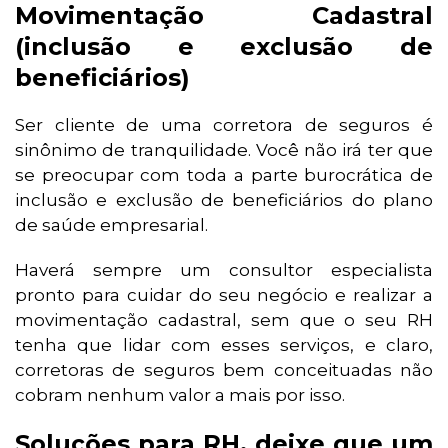
Movimentação Cadastral
(inclusão e exclusão de
beneficiários)
Ser cliente de uma corretora de seguros é
sinônimo de tranquilidade. Você não irá ter que
se preocupar com toda a parte burocrática de
inclusão e exclusão de beneficiários do plano
de saúde empresarial.
Haverá sempre um consultor especialista
pronto para cuidar do seu negócio e realizar a
movimentação cadastral, sem que o seu RH
tenha que lidar com esses serviços, e claro,
corretoras de seguros bem conceituadas não
cobram nenhum valor a mais por isso.
Soluções para RH, deixe que um