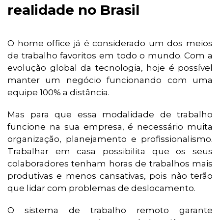
realidade no Brasil
O home office já é considerado um dos meios
de trabalho favoritos em todo o mundo. Com a
evolução global da tecnologia, hoje é possível
manter um negócio funcionando com uma
equipe 100% a distância.
Mas para que essa modalidade de trabalho
funcione na sua empresa, é necessário muita
organização, planejamento e profissionalismo.
Trabalhar em casa possibilita que os seus
colaboradores tenham horas de trabalhos mais
produtivas e menos cansativas, pois não terão
que lidar com problemas de deslocamento.
O sistema de trabalho remoto garante