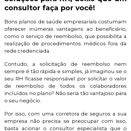
consultor faça por você!
Bons planos de saúde empresariais costumam
oferecer inúmeras vantagens ao beneficiário,
como o serviço de reembolso, que possibilita a
realização de procedimentos médicos fora da
rede credenciada.
Contudo, a solicitação de reembolso nem
sempre é tão rápida e simples, já imaginou se o
seu RH ficasse responsável por solicitar o valor
de reembolso de todos os colaboradores
incluídos no plano? Não seria tão vantajoso para
o seu negócio.
Por isso, com uma corretora de seguros a sua
empresa não precisa se preocupar com isso,
basta acionar o consultor especialista que o