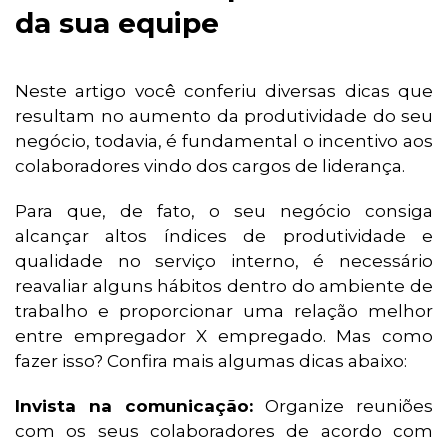
da sua equipe
Neste artigo você conferiu diversas dicas que
resultam no aumento da produtividade do seu
negócio, todavia, é fundamental o incentivo aos
colaboradores vindo dos cargos de liderança.
Para que, de fato, o seu negócio consiga
alcançar altos índices de produtividade e
qualidade no serviço interno, é necessário
reavaliar alguns hábitos dentro do ambiente de
trabalho e proporcionar uma relação melhor
entre empregador X empregado. Mas como
fazer isso? Confira mais algumas dicas abaixo:
Invista na comunicação:
Organize reuniões
com os seus colaboradores de acordo com