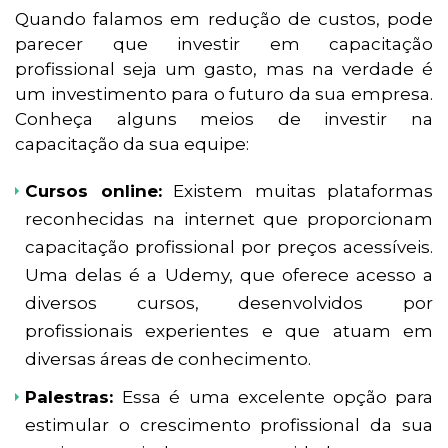
Quando falamos em redução de custos, pode
parecer que investir em capacitação
profissional seja um gasto, mas na verdade é
um investimento para o futuro da sua empresa.
Conheça alguns meios de investir na
capacitação da sua equipe:
Cursos online:
Existem muitas plataformas
reconhecidas na internet que proporcionam
capacitação profissional por preços acessíveis.
Uma delas é a Udemy, que oferece acesso a
diversos cursos, desenvolvidos por
profissionais experientes e que atuam em
diversas áreas de conhecimento.
Palestras:
Essa é uma excelente opção para
estimular o crescimento profissional da sua