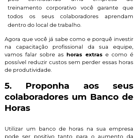
treinamento corporativo você garante que
todos os seus colaboradores aprendam
dentro do local de trabalho.
Agora que você já sabe como e porquê investir
na capacitação profissional da sua equipe,
vamos falar sobre as
horas extras
e como é
possível reduzir custos sem perder essas horas
de produtividade.
5. Proponha aos seus
colaboradores um Banco de
Horas
Utilizar um banco de horas na sua empresa
pode ser positivo tanto para o aumento da