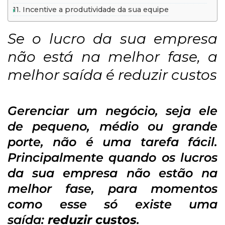
11. Incentive a produtividade da sua equipe
Se o lucro da sua empresa
não está na melhor fase, a
melhor saída é reduzir custos
Gerenciar um negócio, seja ele
de pequeno, médio ou grande
porte, não é uma tarefa fácil.
Principalmente quando os lucros
da sua empresa não estão na
melhor fase, para momentos
como esse só existe uma
saída:
reduzir custos
.