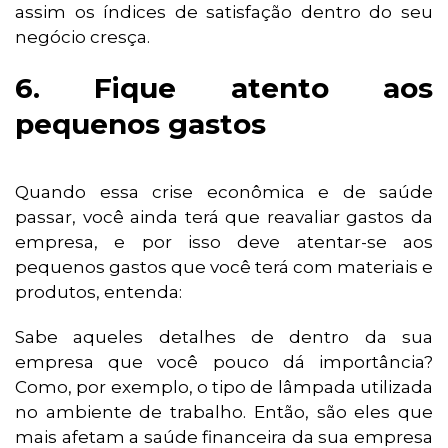
assim os índices de satisfação dentro do seu
negócio cresça.
6. Fique atento aos
pequenos gastos
Quando essa crise econômica e de saúde
passar, você ainda terá que reavaliar gastos da
empresa, e por isso deve atentar-se aos
pequenos gastos que você terá com materiais e
produtos, entenda:
Sabe aqueles detalhes de dentro da sua
empresa que você pouco dá importância?
Como, por exemplo, o tipo de lâmpada utilizada
no ambiente de trabalho. Então, são eles que
mais afetam a saúde financeira da sua empresa