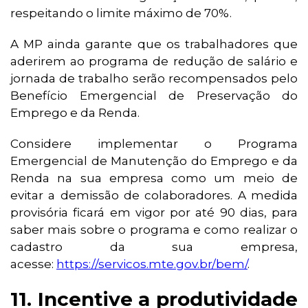
respeitando o limite máximo de 70%.
A MP ainda garante que os trabalhadores que
aderirem ao programa de redução de salário e
jornada de trabalho serão recompensados pelo
Benefício Emergencial de Preservação do
Emprego e da Renda.
Considere implementar o Programa
Emergencial de Manutenção do Emprego e da
Renda na sua empresa como um meio de
evitar a demissão de colaboradores. A medida
provisória ficará em vigor por até 90 dias, para
saber mais sobre o programa e como realizar o
cadastro da sua empresa,
acesse:
https://servicos.mte.gov.br/bem/
.
11. Incentive a produtividade