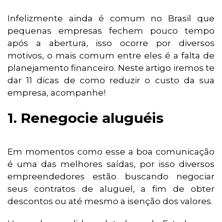
Infelizmente ainda é comum no Brasil que
pequenas empresas fechem pouco tempo
após a abertura, isso ocorre por diversos
motivos, o mais comum entre eles é a falta de
planejamento financeiro. Neste artigo iremos te
dar 11 dicas de como reduzir o custo da sua
empresa, acompanhe!
1. Renegocie aluguéis
Em momentos como esse a boa comunicação
é uma das melhores saídas, por isso diversos
empreendedores estão buscando negociar
seus contratos de aluguel, a fim de obter
descontos ou até mesmo a isenção dos valores.