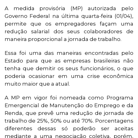
A medida provisória (MP) autorizada pelo
Governo Federal na última quarta-feira (01/04),
permite que os empregadores façam uma
redução salarial dos seus colaboradores de
maneira proporcional a jornada de trabalho.
Essa foi uma das maneiras encontradas pelo
Estado para que as empresas brasileiras não
tenha que demitir os seus funcionários, o que
poderia ocasionar em uma crise econômica
muito maior que a atual.
A MP em vigor foi nomeada como Programa
Emergencial de Manutenção do Emprego e da
Renda, que prevê uma redução de jornada de
trabalho de 25%, 50% ou até 70%. Porcentagens
diferentes dessas só poderão ser aceitas
mediante a uma negociação coletiva, porém,