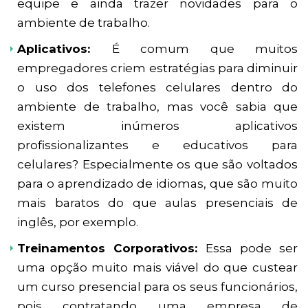
equipe e ainda trazer novidades para o
ambiente de trabalho.
Aplicativos:
É comum que muitos
empregadores criem estratégias para diminuir
o uso dos telefones celulares dentro do
ambiente de trabalho, mas você sabia que
existem inúmeros aplicativos
profissionalizantes e educativos para
celulares? Especialmente os que são voltados
para o aprendizado de idiomas, que são muito
mais baratos do que aulas presenciais de
inglês, por exemplo.
Treinamentos Corporativos:
Essa pode ser
uma opção muito mais viável do que custear
um curso presencial para os seus funcionários,
pois contratando uma empresa de