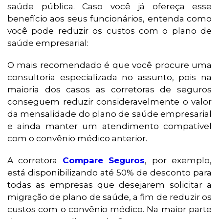
saúde pública. Caso você já ofereça esse
benefício aos seus funcionários, entenda como
você pode reduzir os custos com o plano de
saúde empresarial:
O mais recomendado é que você procure uma
consultoria especializada no assunto, pois na
maioria dos casos as corretoras de seguros
conseguem reduzir consideravelmente o valor
da mensalidade do plano de saúde empresarial
e ainda manter um atendimento compatível
com o convênio médico anterior.
A corretora
Compare Seguros
, por exemplo,
está disponibilizando até 50% de desconto para
todas as empresas que desejarem solicitar a
migração de plano de saúde, a fim de reduzir os
custos com o convênio médico. Na maior parte