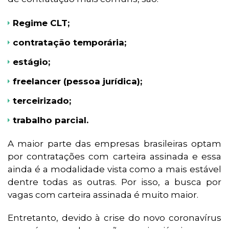
Regime CLT;
contratação temporária;
estágio;
freelancer (pessoa jurídica);
terceirizado;
trabalho parcial.
A maior parte das empresas brasileiras optam
por contratações com carteira assinada e essa
ainda é a modalidade vista como a mais estável
dentre todas as outras. Por isso, a busca por
vagas com carteira assinada é muito maior.
Entretanto, devido à crise do novo coronavírus