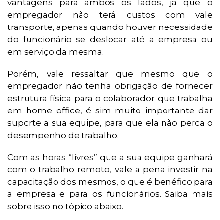
vantagens para ambos os lados, já que o
empregador não terá custos com vale
transporte, apenas quando houver necessidade
do funcionário se deslocar até a empresa ou
em serviço da mesma.
Porém, vale ressaltar que mesmo que o
empregador não tenha obrigação de fornecer
estrutura física para o colaborador que trabalha
em home office, é sim muito importante dar
suporte a sua equipe, para que ela não perca o
desempenho de trabalho.
Com as horas “livres” que a sua equipe ganhará
com o trabalho remoto, vale a pena investir na
capacitação dos mesmos, o que é benéfico para
a empresa e para os funcionários. Saiba mais
sobre isso no tópico abaixo.