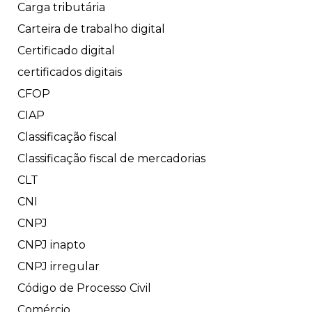
Carga tributária
Carteira de trabalho digital
Certificado digital
certificados digitais
CFOP
CIAP
Classificação fiscal
Classificação fiscal de mercadorias
CLT
CNI
CNPJ
CNPJ inapto
CNPJ irregular
Código de Processo Civil
Comércio