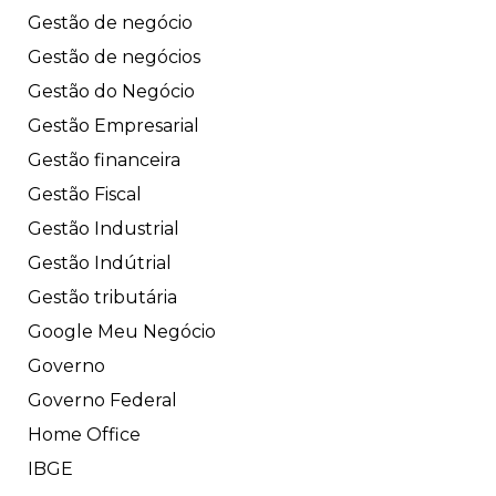
Gestão de negócio
Gestão de negócios
Gestão do Negócio
Gestão Empresarial
Gestão financeira
Gestão Fiscal
Gestão Industrial
Gestão Indútrial
Gestão tributária
Google Meu Negócio
Governo
Governo Federal
Home Office
IBGE