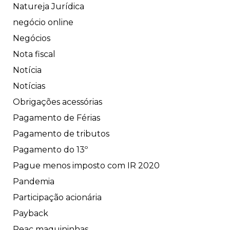
Natureja Jurídica
negócio online
Negócios
Nota fiscal
Notícia
Notícias
Obrigações acessórias
Pagamento de Férias
Pagamento de tributos
Pagamento do 13º
Pague menos imposto com IR 2020
Pandemia
Participação acionária
Payback
Peac maquininhas