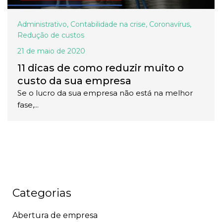
Administrativo
,
Contabilidade na crise
,
Coronavírus
,
Redução de custos
21 de maio de 2020
11 dicas de como reduzir muito o
custo da sua empresa
Se o lucro da sua empresa não está na melhor
fase,...
Categorias
Abertura de empresa