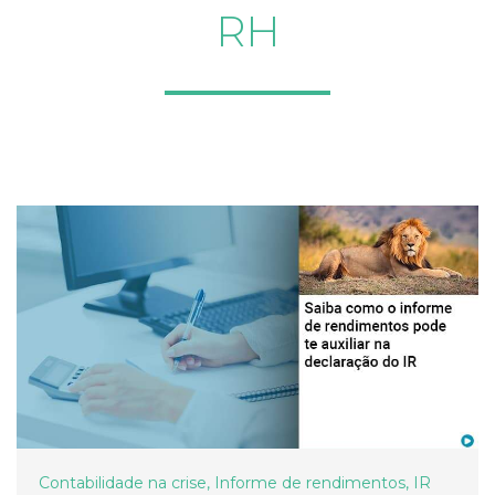
RH
Contabilidade na crise
,
Informe de rendimentos
,
IR