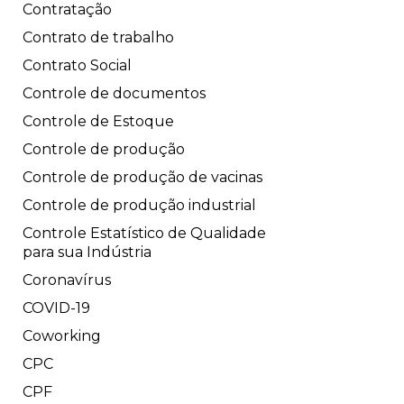
Contratação
Contrato de trabalho
Contrato Social
Controle de documentos
Controle de Estoque
Controle de produção
Controle de produção de vacinas
Controle de produção industrial
Controle Estatístico de Qualidade
para sua Indústria
Coronavírus
COVID-19
Coworking
CPC
CPF