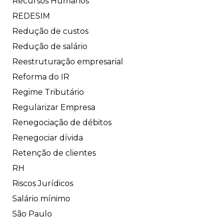
Recursos Humanos
REDESIM
Redução de custos
Redução de salário
Reestruturação empresarial
Reforma do IR
Regime Tributário
Regularizar Empresa
Renegociação de débitos
Renegociar dívida
Retenção de clientes
RH
Riscos Jurídicos
Salário mínimo
São Paulo