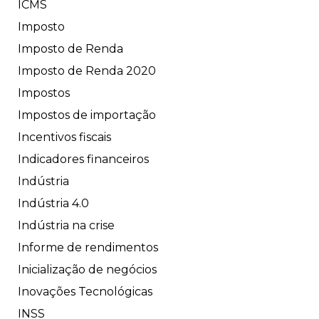
ICMS
Imposto
Imposto de Renda
Imposto de Renda 2020
Impostos
Impostos de importação
Incentivos fiscais
Indicadores financeiros
Indústria
Indústria 4.0
Indústria na crise
Informe de rendimentos
Inicialização de negócios
Inovações Tecnológicas
INSS