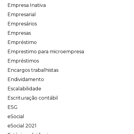
Empresa Inativa
Empresarial
Empresários
Empresas
Empréstimo
Emprestimo para microempresa
Empréstimos
Encargos trabalhistas
Endividamento
Escalabilidade
Escrituração contábil
ESG
eSocial
eSocial 2021