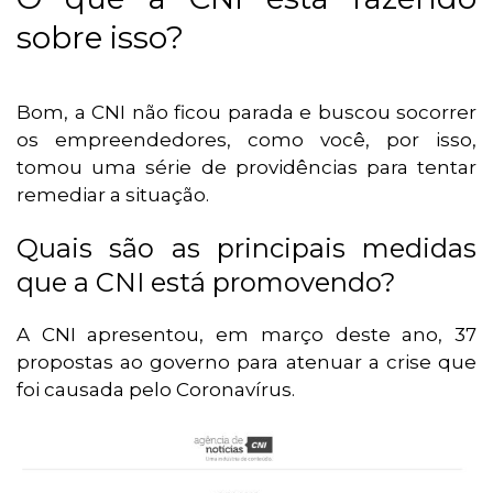
sobre isso?
Bom, a CNI não ficou parada e buscou socorrer
os empreendedores, como você, por isso,
tomou uma série de providências para tentar
remediar a situação.
Quais são as principais medidas
que a CNI está promovendo?
A CNI apresentou, em março deste ano, 37
propostas ao governo para atenuar a crise que
foi causada pelo Coronavírus.