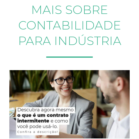
MAIS SOBRE
CONTABILIDADE
PARA INDÚSTRIA