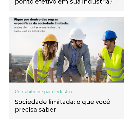
ponto efetivo em sua indústria?
Contabilidade para Indústria
Sociedade limitada: o que você
precisa saber