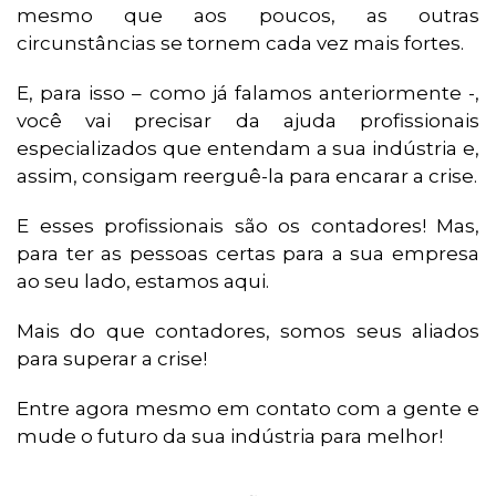
mesmo que aos poucos, as outras
circunstâncias se tornem cada vez mais fortes.
E, para isso – como já falamos anteriormente -,
você vai precisar da ajuda profissionais
especializados que entendam a sua indústria e,
assim, consigam reerguê-la para encarar a crise.
E esses profissionais são os contadores! Mas,
para ter as pessoas certas para a sua empresa
ao seu lado, estamos aqui.
Mais do que contadores, somos seus aliados
para superar a crise!
Entre agora mesmo em contato com a gente e
mude o futuro da sua indústria para melhor!