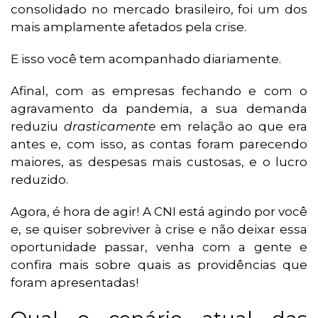
consolidado no mercado brasileiro, foi um dos
mais amplamente afetados pela crise.
E isso você tem acompanhado diariamente.
Afinal, com as empresas fechando e com o
agravamento da pandemia, a sua demanda
reduziu
drasticamente
em relação ao que era
antes e, com isso, as contas foram parecendo
maiores, as despesas mais custosas, e o lucro
reduzido.
Agora, é hora de agir! A CNI está agindo por você
e, se quiser sobreviver à crise e não deixar essa
oportunidade passar, venha com a gente e
confira mais sobre quais as providências que
foram apresentadas!