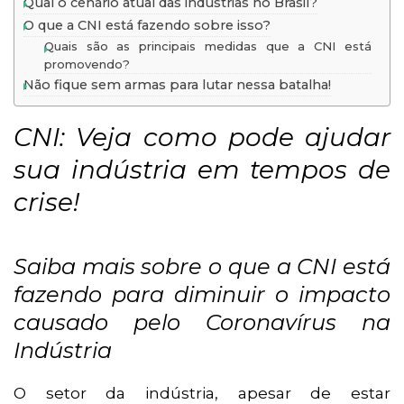
Qual o cenário atual das indústrias no Brasil?
O que a CNI está fazendo sobre isso?
Quais são as principais medidas que a CNI está
promovendo?
Não fique sem armas para lutar nessa batalha!
CNI: Veja como pode ajudar
sua indústria em tempos de
crise!
Saiba mais sobre o que a CNI está
fazendo para diminuir o impacto
causado pelo Coronavírus na
Indústria
O setor da indústria, apesar de estar