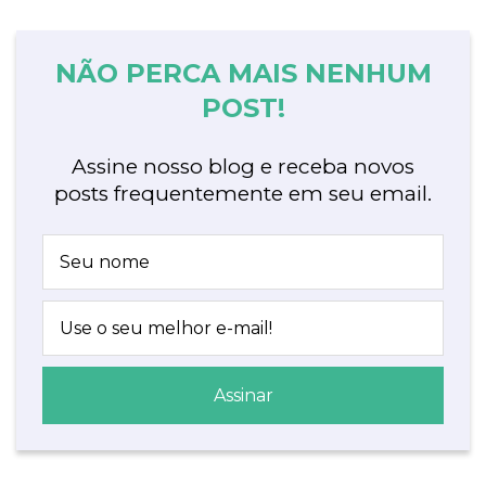
NÃO PERCA MAIS NENHUM
POST!
Assine nosso blog e receba novos
posts frequentemente em seu email.