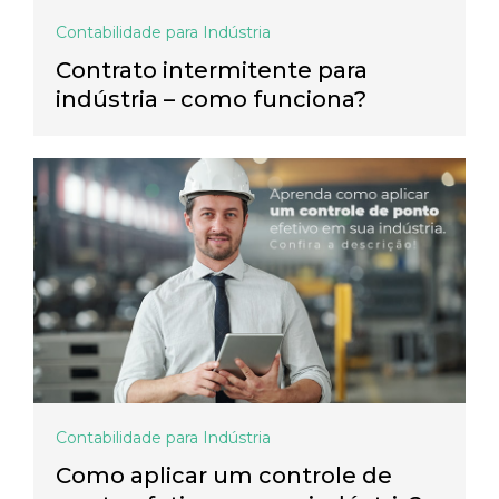
Contabilidade para Indústria
Contrato intermitente para
indústria – como funciona?
Contabilidade para Indústria
Como aplicar um controle de