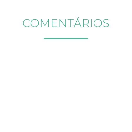
COMENTÁRIOS