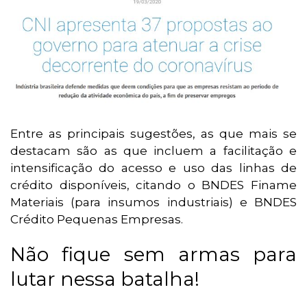
Entre as principais sugestões, as que mais se
destacam são as que incluem a facilitação e
intensificação do acesso e uso das linhas de
crédito disponíveis, citando o BNDES Finame
Materiais (para insumos industriais) e BNDES
Crédito Pequenas Empresas.
Não fique sem armas para
lutar nessa batalha!