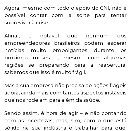
Agora, mesmo com todo o apoio do CNI, não é
possível contar com a sorte para tentar
sobreviver à crise.
Afinal, é notável que nenhum dos
empreendedores brasileiros podem esperar
notícias muito empolgantes durante os
próximos meses e, mesmo com algumas
regiões se preparando para a reabertura,
sabemos que isso é muito frágil.
Mas a sua empresa não precisa de ações frágeis
agora, ainda mais com tantos aspectos instáveis
que nos rodeiam para além da saúde.
Sendo assim, é hora de agir – e não contando
com as incertezas, mas, sim, com o que está
sólido na sua indústria e trabalhar para que,