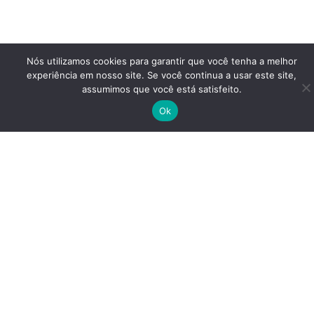
Nós utilizamos cookies para garantir que você tenha a melhor
experiência em nosso site. Se você continua a usar este site,
assumimos que você está satisfeito.
Ok