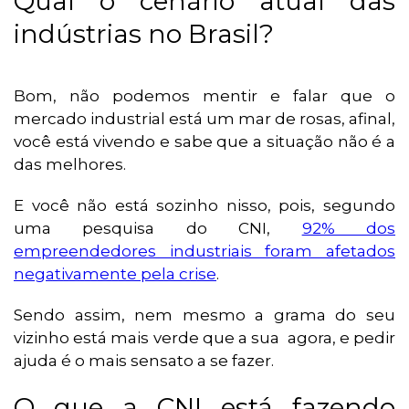
Qual o cenário atual das
indústrias no Brasil?
Bom, não podemos mentir e falar que o
mercado industrial está um mar de rosas, afinal,
você está vivendo e sabe que a situação não é a
das melhores.
E você não está sozinho nisso, pois, segundo
uma pesquisa do CNI,
92% dos
empreendedores industriais foram afetados
negativamente pela crise
.
Sendo assim, nem mesmo a grama do seu
vizinho está mais verde que a sua agora, e pedir
ajuda é o mais sensato a se fazer.
O que a CNI está fazendo