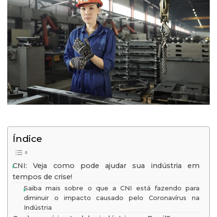
Índice
CNI: Veja como pode ajudar sua indústria em
tempos de crise!
Saiba mais sobre o que a CNI está fazendo para
diminuir o impacto causado pelo Coronavírus na
Indústria