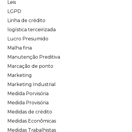
Leis
LGPD
Linha de crédito
logística terceirizada
Lucro Presumido
Malha fina
Manutenção Preditiva
Marcação de ponto
Marketing
Marketing Industrial
Medida Porvisória
Medida Provisória
Medidas de crédito
Medidas Econômicas
Medidas Trabalhistas