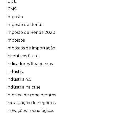
IBGE
ICMS
Imposto
Imposto de Renda
Imposto de Renda 2020
Impostos
Impostos de importação
Incentivos fiscais
Indicadores financeiros
Indústria
Indústria 4.0
Indústria na crise
Informe de rendimentos
Inicialização de negócios
Inovações Tecnológicas