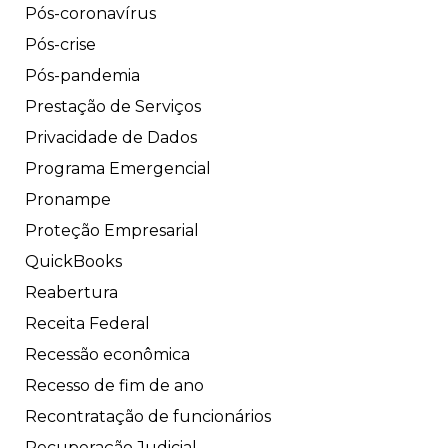
Pós-coronavírus
Pós-crise
Pós-pandemia
Prestação de Serviços
Privacidade de Dados
Programa Emergencial
Pronampe
Proteção Empresarial
QuickBooks
Reabertura
Receita Federal
Recessão econômica
Recesso de fim de ano
Recontratação de funcionários
Recuperação Judicial