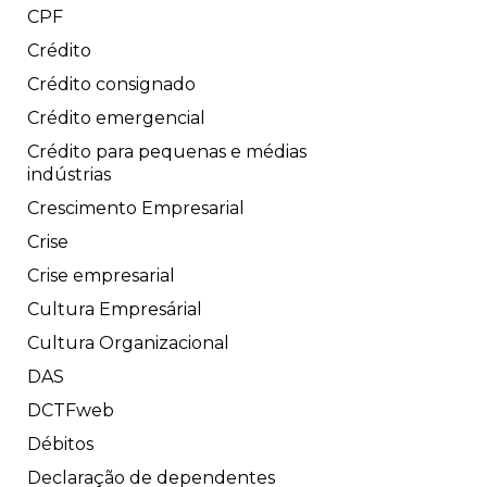
CPF
Crédito
Crédito consignado
Crédito emergencial
Crédito para pequenas e médias
indústrias
Crescimento Empresarial
Crise
Crise empresarial
Cultura Empresárial
Cultura Organizacional
DAS
DCTFweb
Débitos
Declaração de dependentes