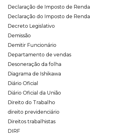
Declaração de Imposto de Renda
Declaração do Imposto de Renda
Decreto Legislativo
Demissão
Demitir Funcionário
Departamento de vendas
Desoneração da folha
Diagrama de Ishikawa
Diário Oficial
Diário Oficial da União
Direito do Trabalho
direito previdenciário
Direitos trabalhistas
DIRF