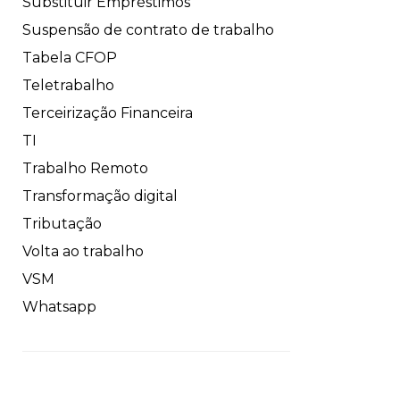
Substituir Empréstimos
Suspensão de contrato de trabalho
Tabela CFOP
Teletrabalho
Terceirização Financeira
TI
Trabalho Remoto
Transformação digital
Tributação
Volta ao trabalho
VSM
Whatsapp