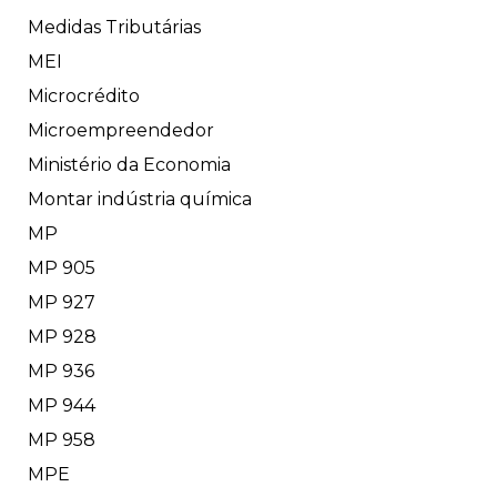
Medidas Tributárias
MEI
Microcrédito
Microempreendedor
Ministério da Economia
Montar indústria química
MP
MP 905
MP 927
MP 928
MP 936
MP 944
MP 958
MPE