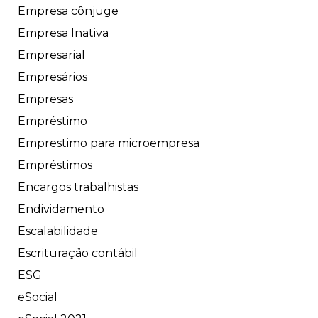
Empresa cônjuge
Empresa Inativa
Empresarial
Empresários
Empresas
Empréstimo
Emprestimo para microempresa
Empréstimos
Encargos trabalhistas
Endividamento
Escalabilidade
Escrituração contábil
ESG
eSocial