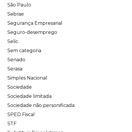
São Paulo
Sebrae
Segurança Empresarial
Seguro-desemprego
Selic
Sem categoria
Senado
Serasa
Simples Nacional
Sociedade
Sociedade limitada
Sociedade não personificada
SPED Fiscal
STF