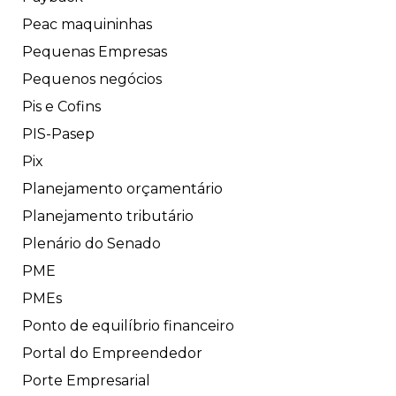
Peac maquininhas
Pequenas Empresas
Pequenos negócios
Pis e Cofins
PIS-Pasep
Pix
Planejamento orçamentário
Planejamento tributário
Plenário do Senado
PME
PMEs
Ponto de equilíbrio financeiro
Portal do Empreendedor
Porte Empresarial