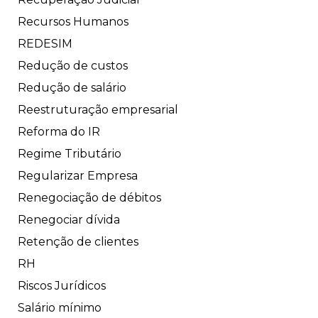
Recursos Humanos
REDESIM
Redução de custos
Redução de salário
Reestruturação empresarial
Reforma do IR
Regime Tributário
Regularizar Empresa
Renegociação de débitos
Renegociar dívida
Retenção de clientes
RH
Riscos Jurídicos
Salário mínimo