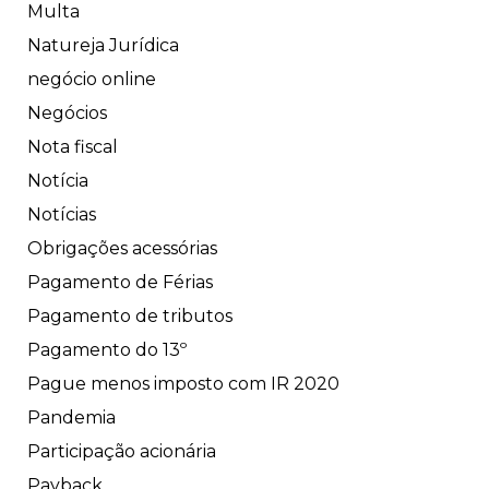
Multa
Natureja Jurídica
negócio online
Negócios
Nota fiscal
Notícia
Notícias
Obrigações acessórias
Pagamento de Férias
Pagamento de tributos
Pagamento do 13º
Pague menos imposto com IR 2020
Pandemia
Participação acionária
Payback