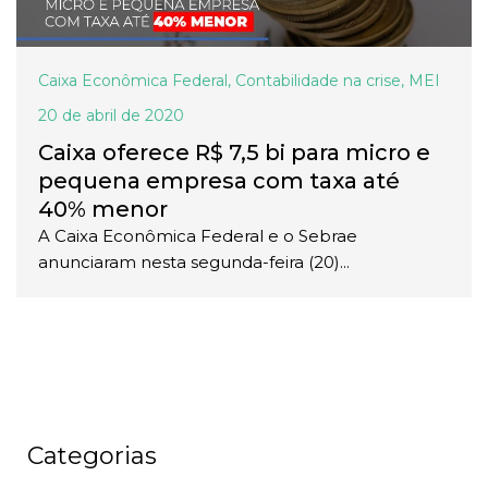
Caixa Econômica Federal
,
Contabilidade na crise
,
MEI
20 de abril de 2020
Caixa oferece R$ 7,5 bi para micro e
pequena empresa com taxa até
40% menor
A Caixa Econômica Federal e o Sebrae
anunciaram nesta segunda-feira (20)...
Categorias