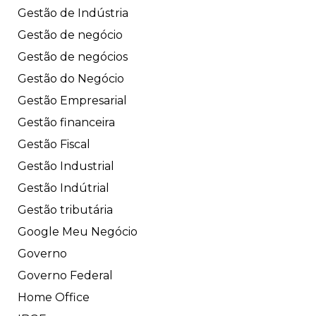
Gestão de Indústria
Gestão de negócio
Gestão de negócios
Gestão do Negócio
Gestão Empresarial
Gestão financeira
Gestão Fiscal
Gestão Industrial
Gestão Indútrial
Gestão tributária
Google Meu Negócio
Governo
Governo Federal
Home Office