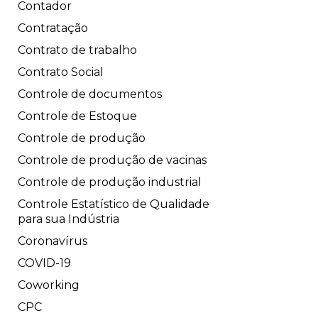
Contador
Contratação
Contrato de trabalho
Contrato Social
Controle de documentos
Controle de Estoque
Controle de produção
Controle de produção de vacinas
Controle de produção industrial
Controle Estatístico de Qualidade
para sua Indústria
Coronavírus
COVID-19
Coworking
CPC