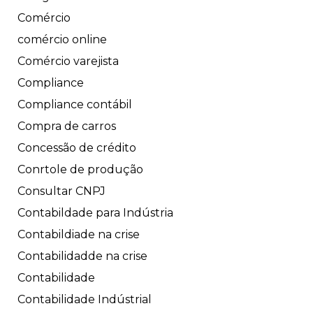
Comércio
comércio online
Comércio varejista
Compliance
Compliance contábil
Compra de carros
Concessão de crédito
Conrtole de produção
Consultar CNPJ
Contabildade para Indústria
Contabildiade na crise
Contabilidadde na crise
Contabilidade
Contabilidade Indústrial