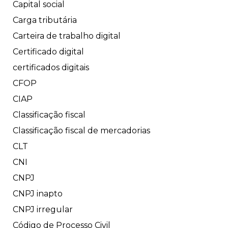
Capital social
Carga tributária
Carteira de trabalho digital
Certificado digital
certificados digitais
CFOP
CIAP
Classificação fiscal
Classificação fiscal de mercadorias
CLT
CNI
CNPJ
CNPJ inapto
CNPJ irregular
Código de Processo Civil