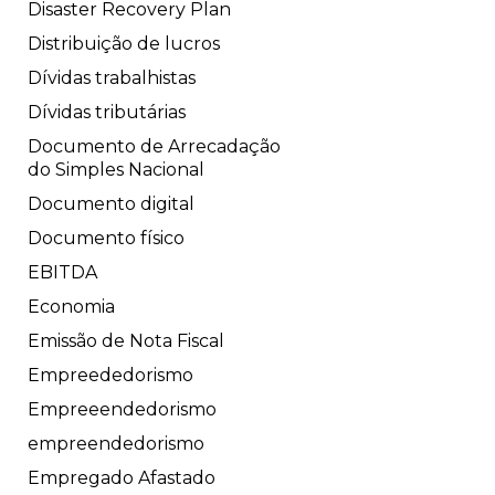
Disaster Recovery Plan
Distribuição de lucros
Dívidas trabalhistas
Dívidas tributárias
Documento de Arrecadação
do Simples Nacional
Documento digital
Documento físico
EBITDA
Economia
Emissão de Nota Fiscal
Empreededorismo
Empreeendedorismo
empreendedorismo
Empregado Afastado