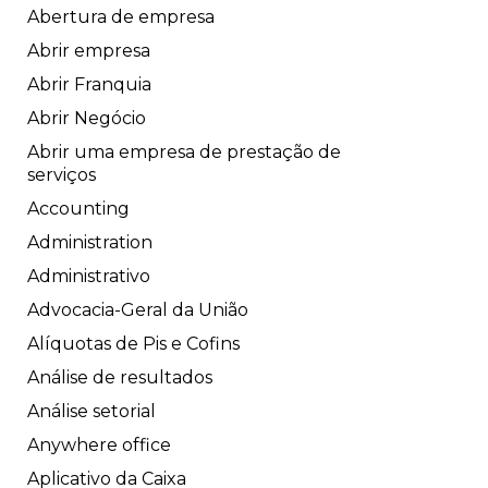
Abertura de empresa
Abrir empresa
Abrir Franquia
Abrir Negócio
Abrir uma empresa de prestação de
serviços
Accounting
Administration
Administrativo
Advocacia-Geral da União
Alíquotas de Pis e Cofins
Análise de resultados
Análise setorial
Anywhere office
Aplicativo da Caixa