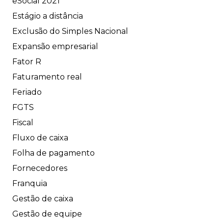
eSocial 2021
Estágio a distância
Exclusão do Simples Nacional
Expansão empresarial
Fator R
Faturamento real
Feriado
FGTS
Fiscal
Fluxo de caixa
Folha de pagamento
Fornecedores
Franquia
Gestão de caixa
Gestão de equipe