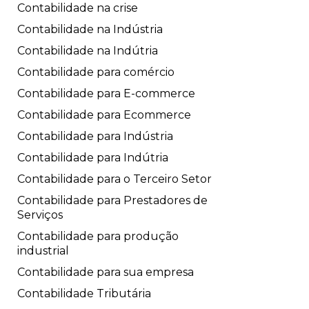
Contabilidade na crise
Contabilidade na Indústria
Contabilidade na Indútria
Contabilidade para comércio
Contabilidade para E-commerce
Contabilidade para Ecommerce
Contabilidade para Indústria
Contabilidade para Indútria
Contabilidade para o Terceiro Setor
Contabilidade para Prestadores de
Serviços
Contabilidade para produção
industrial
Contabilidade para sua empresa
Contabilidade Tributária