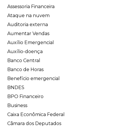
Assessoria Financeira
Ataque na nuvem
Auditoria externa
Aumentar Vendas
Auxílio Emergencial
Auxílio-doença
Banco Central
Banco de Horas
Benefício emergencial
BNDES
BPO Financeiro
Business
Caixa Econômica Federal
Câmara dos Deputados