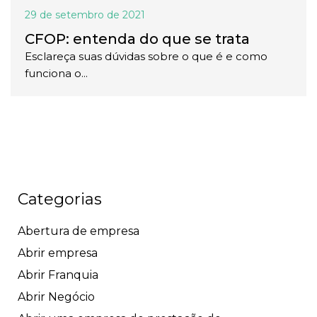
29 de setembro de 2021
CFOP: entenda do que se trata
Esclareça suas dúvidas sobre o que é e como
funciona o...
Categorias
Abertura de empresa
Abrir empresa
Abrir Franquia
Abrir Negócio