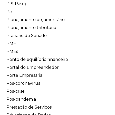
PIS-Pasep
Pix
Planejamento orçamentário
Planejamento tributário
Plenário do Senado
PME
PMEs
Ponto de equilíbrio financeiro
Portal do Empreendedor
Porte Empresarial
Pós-coronavírus
Pós-crise
Pós-pandemia
Prestação de Serviços