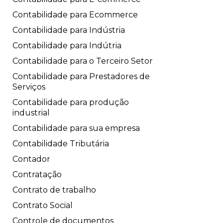
Contabilidade para Ecommerce
Contabilidade para Indústria
Contabilidade para Indútria
Contabilidade para o Terceiro Setor
Contabilidade para Prestadores de
Serviços
Contabilidade para produção
industrial
Contabilidade para sua empresa
Contabilidade Tributária
Contador
Contratação
Contrato de trabalho
Contrato Social
Controle de documentos