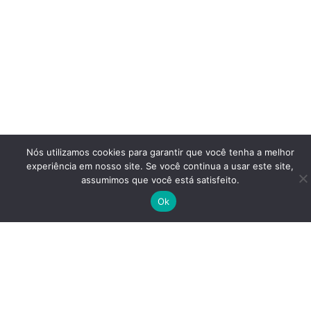
Nós utilizamos cookies para garantir que você tenha a melhor
experiência em nosso site. Se você continua a usar este site,
assumimos que você está satisfeito.
Ok