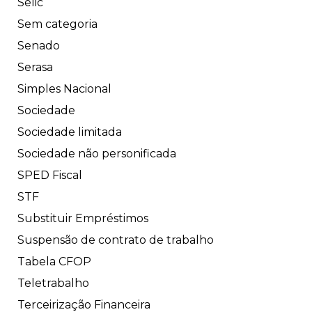
Selic
Sem categoria
Senado
Serasa
Simples Nacional
Sociedade
Sociedade limitada
Sociedade não personificada
SPED Fiscal
STF
Substituir Empréstimos
Suspensão de contrato de trabalho
Tabela CFOP
Teletrabalho
Terceirização Financeira