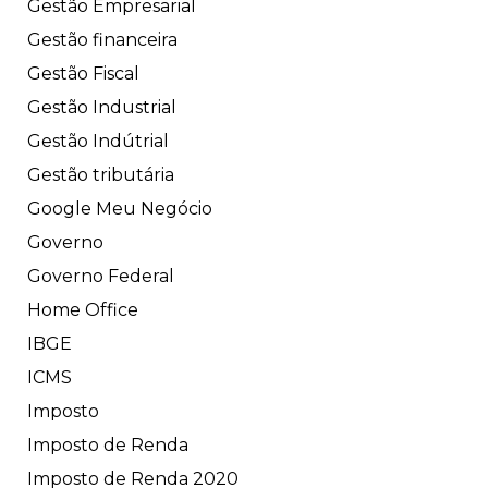
Gestão Empresarial
Gestão financeira
Gestão Fiscal
Gestão Industrial
Gestão Indútrial
Gestão tributária
Google Meu Negócio
Governo
Governo Federal
Home Office
IBGE
ICMS
Imposto
Imposto de Renda
Imposto de Renda 2020