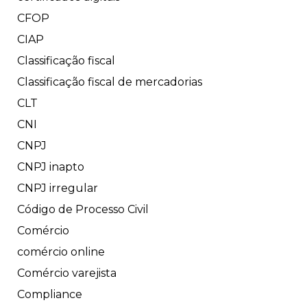
CFOP
CIAP
Classificação fiscal
Classificação fiscal de mercadorias
CLT
CNI
CNPJ
CNPJ inapto
CNPJ irregular
Código de Processo Civil
Comércio
comércio online
Comércio varejista
Compliance