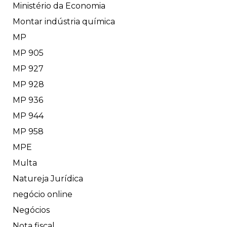
Ministério da Economia
Montar indústria química
MP
MP 905
MP 927
MP 928
MP 936
MP 944
MP 958
MPE
Multa
Natureja Jurídica
negócio online
Negócios
Nota fiscal