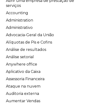
Abrir uma empresa de prestação de
serviços
Accounting
Administration
Administrativo
Advocacia-Geral da União
Alíquotas de Pis e Cofins
Análise de resultados
Análise setorial
Anywhere office
Aplicativo da Caixa
Assessoria Financeira
Ataque na nuvem
Auditoria externa
Aumentar Vendas