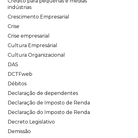
Crédito para pequenas e médias
indústrias
Crescimento Empresarial
Crise
Crise empresarial
Cultura Empresárial
Cultura Organizacional
DAS
DCTFweb
Débitos
Declaração de dependentes
Declaração de Imposto de Renda
Declaração do Imposto de Renda
Decreto Legislativo
Demissão