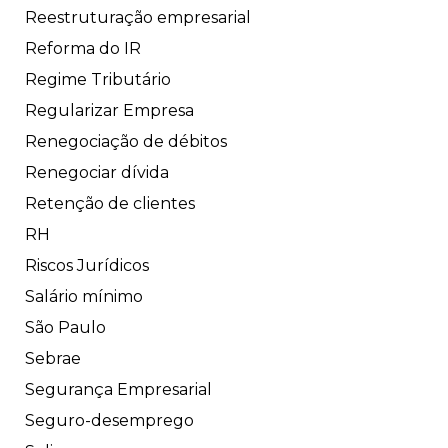
Reestruturação empresarial
Reforma do IR
Regime Tributário
Regularizar Empresa
Renegociação de débitos
Renegociar dívida
Retenção de clientes
RH
Riscos Jurídicos
Salário mínimo
São Paulo
Sebrae
Segurança Empresarial
Seguro-desemprego