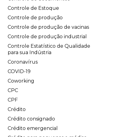
Controle de Estoque
Controle de produção
Controle de produção de vacinas
Controle de produção industrial
Controle Estatístico de Qualidade
para sua Indústria
Coronavírus
COVID-19
Coworking
CPC
CPF
Crédito
Crédito consignado
Crédito emergencial