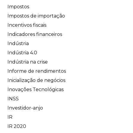
Impostos
Impostos de importação
Incentivos fiscais
Indicadores financeiros
Indústria
Indústria 4.0
Indústria na crise
Informe de rendimentos
Inicialização de negócios
Inovações Tecnológicas
INSS
Investidor-anjo
IR
IR 2020