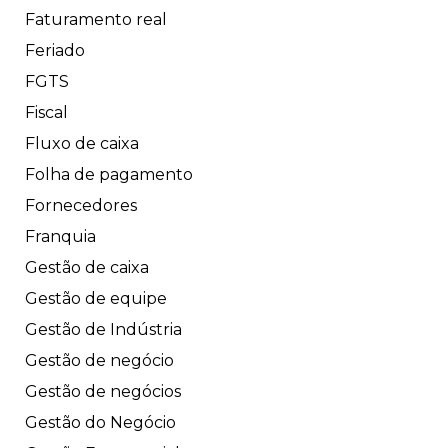
Faturamento real
Feriado
FGTS
Fiscal
Fluxo de caixa
Folha de pagamento
Fornecedores
Franquia
Gestão de caixa
Gestão de equipe
Gestão de Indústria
Gestão de negócio
Gestão de negócios
Gestão do Negócio