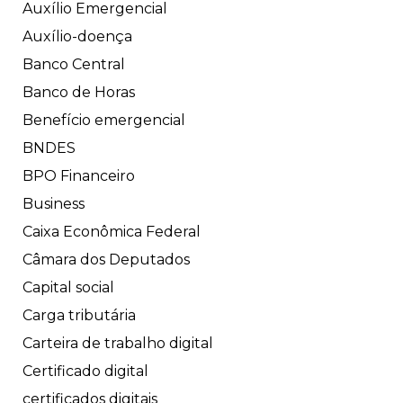
Auxílio Emergencial
Auxílio-doença
Banco Central
Banco de Horas
Benefício emergencial
BNDES
BPO Financeiro
Business
Caixa Econômica Federal
Câmara dos Deputados
Capital social
Carga tributária
Carteira de trabalho digital
Certificado digital
certificados digitais