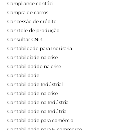
Compliance contábil
Compra de carros
Concessão de crédito
Conrtole de produção
Consultar CNPJ
Contabildade para Indústria
Contabildiade na crise
Contabilidadde na crise
Contabilidade
Contabilidade Indústrial
Contabilidade na crise
Contabilidade na Indústria
Contabilidade na Indútria
Contabilidade para comércio
Contabilidade para E-commerce