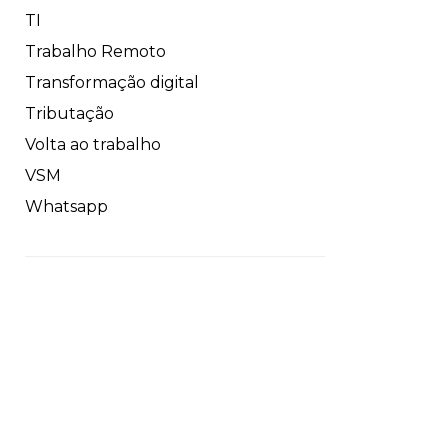
TI
Trabalho Remoto
Transformação digital
Tributação
Volta ao trabalho
VSM
Whatsapp