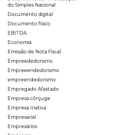
do Simples Nacional
Documento digital
Documento físico
EBITDA
Economia
Emissão de Nota Fiscal
Empreededorismo
Empreeendedorismo
empreendedorismo
Empregado Afastado
Empresa cônjuge
Empresa Inativa
Empresarial
Empresários