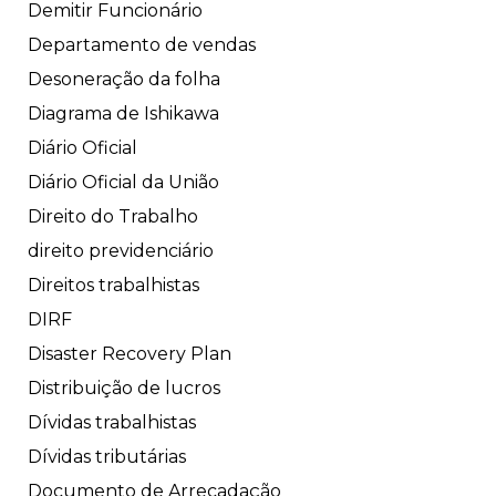
Demitir Funcionário
Departamento de vendas
Desoneração da folha
Diagrama de Ishikawa
Diário Oficial
Diário Oficial da União
Direito do Trabalho
direito previdenciário
Direitos trabalhistas
DIRF
Disaster Recovery Plan
Distribuição de lucros
Dívidas trabalhistas
Dívidas tributárias
Documento de Arrecadação