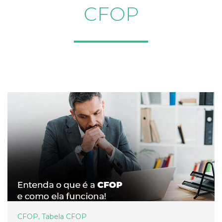
CFOP
CFOP
,
Tabela CFOP