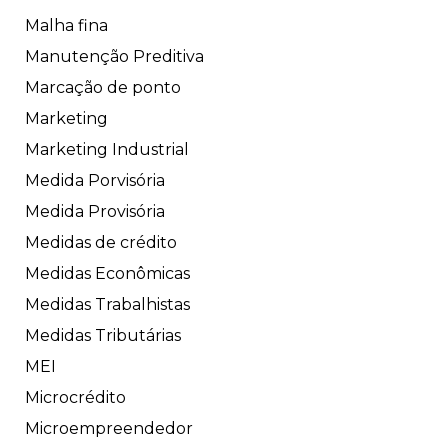
Malha fina
Manutenção Preditiva
Marcação de ponto
Marketing
Marketing Industrial
Medida Porvisória
Medida Provisória
Medidas de crédito
Medidas Econômicas
Medidas Trabalhistas
Medidas Tributárias
MEI
Microcrédito
Microempreendedor