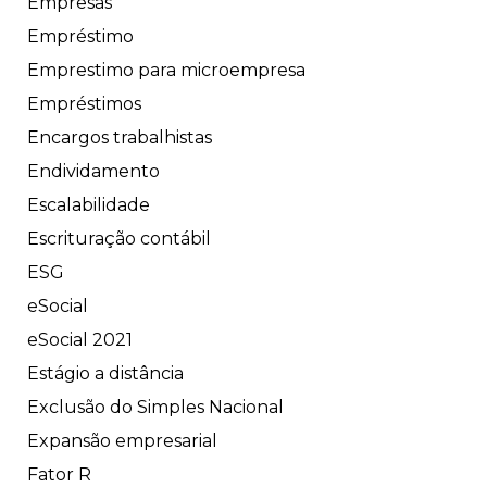
Empresas
Empréstimo
Emprestimo para microempresa
Empréstimos
Encargos trabalhistas
Endividamento
Escalabilidade
Escrituração contábil
ESG
eSocial
eSocial 2021
Estágio a distância
Exclusão do Simples Nacional
Expansão empresarial
Fator R