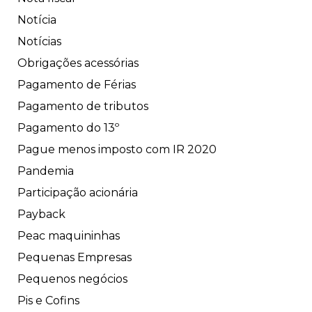
Notícia
Notícias
Obrigações acessórias
Pagamento de Férias
Pagamento de tributos
Pagamento do 13º
Pague menos imposto com IR 2020
Pandemia
Participação acionária
Payback
Peac maquininhas
Pequenas Empresas
Pequenos negócios
Pis e Cofins