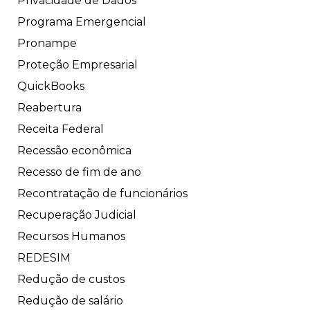
Privacidade de Dados
Programa Emergencial
Pronampe
Proteção Empresarial
QuickBooks
Reabertura
Receita Federal
Recessão econômica
Recesso de fim de ano
Recontratação de funcionários
Recuperação Judicial
Recursos Humanos
REDESIM
Redução de custos
Redução de salário