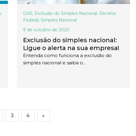
s
DAS
,
Exclusão do Simples Nacional
,
Receita
Federal
,
Simples Nacional
9 de outubro de 2020
Exclusão do simples nacional:
Ligue o alerta na sua empresa!
Entenda como funciona a exclusão do
simples nacional e saiba o...
3
4
»