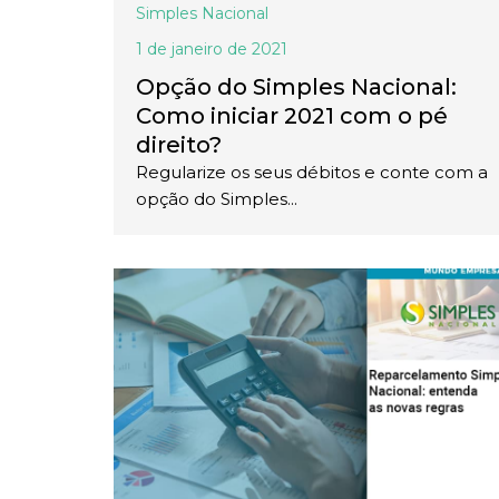
Simples Nacional
1 de janeiro de 2021
Opção do Simples Nacional:
Como iniciar 2021 com o pé
direito?
Regularize os seus débitos e conte com a
opção do Simples...