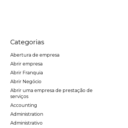
Categorias
Abertura de empresa
Abrir empresa
Abrir Franquia
Abrir Negócio
Abrir uma empresa de prestação de
serviços
Accounting
Administration
Administrativo