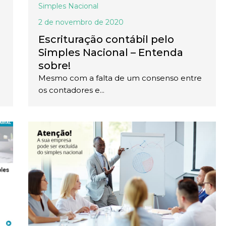
Simples Nacional
2 de novembro de 2020
Escrituração contábil pelo
Simples Nacional – Entenda
sobre!
Mesmo com a falta de um consenso entre
os contadores e...