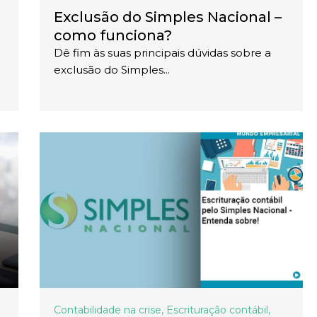
Exclusão do Simples Nacional –
como funciona?
Dê fim às suas principais dúvidas sobre a
exclusão do Simples...
Contabilidade na crise
,
Escrituração contábil
,