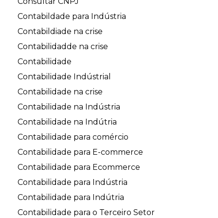
Consultar CNPJ
Contabildade para Indústria
Contabildiade na crise
Contabilidadde na crise
Contabilidade
Contabilidade Indústrial
Contabilidade na crise
Contabilidade na Indústria
Contabilidade na Indútria
Contabilidade para comércio
Contabilidade para E-commerce
Contabilidade para Ecommerce
Contabilidade para Indústria
Contabilidade para Indútria
Contabilidade para o Terceiro Setor