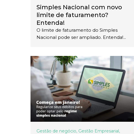
Simples Nacional com novo
limite de faturamento?
Entenda!
O limite de faturamento do Simples
Nacional pode ser ampliado. Entenda!...
Gestão de negócio
,
Gestão Empresarial
,