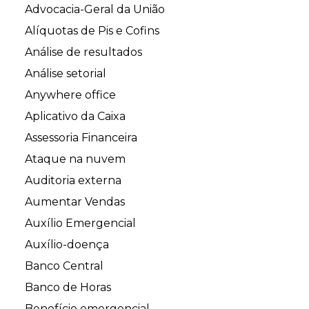
Advocacia-Geral da União
Alíquotas de Pis e Cofins
Análise de resultados
Análise setorial
Anywhere office
Aplicativo da Caixa
Assessoria Financeira
Ataque na nuvem
Auditoria externa
Aumentar Vendas
Auxílio Emergencial
Auxílio-doença
Banco Central
Banco de Horas
Benefício emergencial