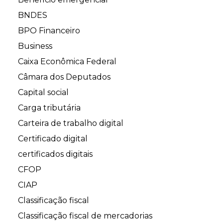
BNDES
BPO Financeiro
Business
Caixa Econômica Federal
Câmara dos Deputados
Capital social
Carga tributária
Carteira de trabalho digital
Certificado digital
certificados digitais
CFOP
CIAP
Classificação fiscal
Classificação fiscal de mercadorias