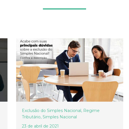
Exclusão do Simples Nacional
,
Regime
Tributário
,
Simples Nacional
23 de abril de 2021