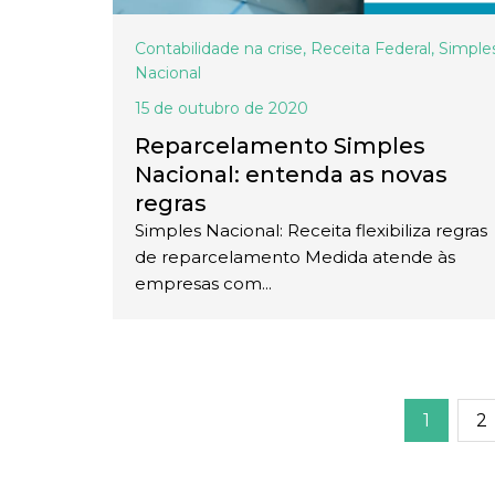
Contabilidade na crise
,
Receita Federal
,
Simple
Nacional
15 de outubro de 2020
Reparcelamento Simples
Nacional: entenda as novas
regras
Simples Nacional: Receita flexibiliza regras
de reparcelamento Medida atende às
empresas com...
1
2