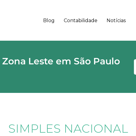
Blog
Contabilidade
Notícias
 - SP CEP
 Zona Leste em São Paulo
SIMPLES NACIONAL