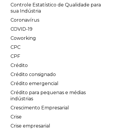
Controle Estatístico de Qualidade para
sua Indústria
Coronavírus
COVID-19
Coworking
CPC
CPF
Crédito
Crédito consignado
Crédito emergencial
Crédito para pequenas e médias
indústrias
Crescimento Empresarial
Crise
Crise empresarial