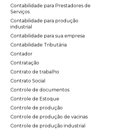
Contabilidade para Prestadores de
Serviços
Contabilidade para produção
industrial
Contabilidade para sua empresa
Contabilidade Tributária
Contador
Contratação
Contrato de trabalho
Contrato Social
Controle de documentos
Controle de Estoque
Controle de produção
Controle de produção de vacinas
Controle de produção industrial