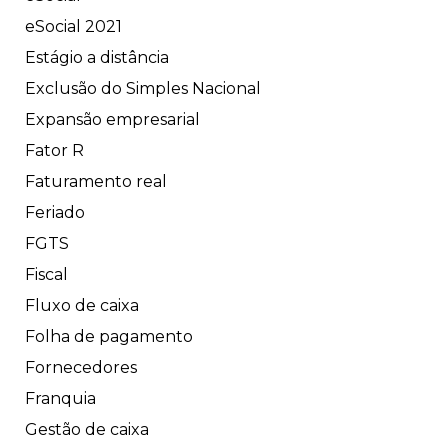
eSocial 2021
Estágio a distância
Exclusão do Simples Nacional
Expansão empresarial
Fator R
Faturamento real
Feriado
FGTS
Fiscal
Fluxo de caixa
Folha de pagamento
Fornecedores
Franquia
Gestão de caixa