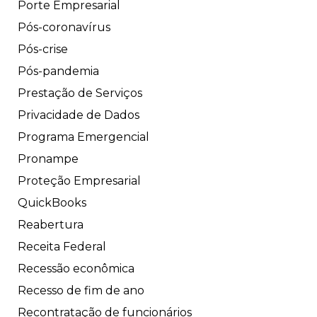
Porte Empresarial
Pós-coronavírus
Pós-crise
Pós-pandemia
Prestação de Serviços
Privacidade de Dados
Programa Emergencial
Pronampe
Proteção Empresarial
QuickBooks
Reabertura
Receita Federal
Recessão econômica
Recesso de fim de ano
Recontratação de funcionários