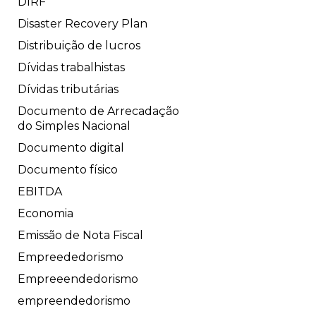
DIRF
Disaster Recovery Plan
Distribuição de lucros
Dívidas trabalhistas
Dívidas tributárias
Documento de Arrecadação
do Simples Nacional
Documento digital
Documento físico
EBITDA
Economia
Emissão de Nota Fiscal
Empreededorismo
Empreeendedorismo
empreendedorismo