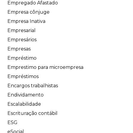
Empregado Afastado
Empresa cônjuge
Empresa Inativa
Empresarial
Empresários
Empresas
Empréstimo
Emprestimo para microempresa
Empréstimos
Encargos trabalhistas
Endividamento
Escalabilidade
Escrituração contábil
ESG
eSocial