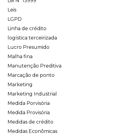
Lei Nº 13999
Leis
LGPD
Linha de crédito
logística terceirizada
Lucro Presumido
Malha fina
Manutenção Preditiva
Marcação de ponto
Marketing
Marketing Industrial
Medida Porvisória
Medida Provisória
Medidas de crédito
Medidas Econômicas