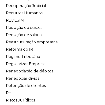
Recuperação Judicial
Recursos Humanos
REDESIM
Redução de custos
Redução de salário
Reestruturação empresarial
Reforma do IR
Regime Tributário
Regularizar Empresa
Renegociação de débitos
Renegociar dívida
Retenção de clientes
RH
Riscos Jurídicos