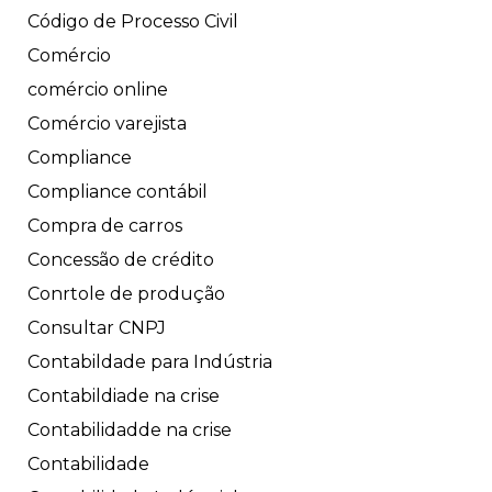
Código de Processo Civil
Comércio
comércio online
Comércio varejista
Compliance
Compliance contábil
Compra de carros
Concessão de crédito
Conrtole de produção
Consultar CNPJ
Contabildade para Indústria
Contabildiade na crise
Contabilidadde na crise
Contabilidade