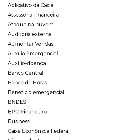
Aplicativo da Caixa
Assessoria Financeira
Ataque na nuvem
Auditoria externa
Aumentar Vendas
Auxílio Emergencial
Auxílio-doença
Banco Central
Banco de Horas
Benefício emergencial
BNDES
BPO Financeiro
Business
Caixa Econômica Federal