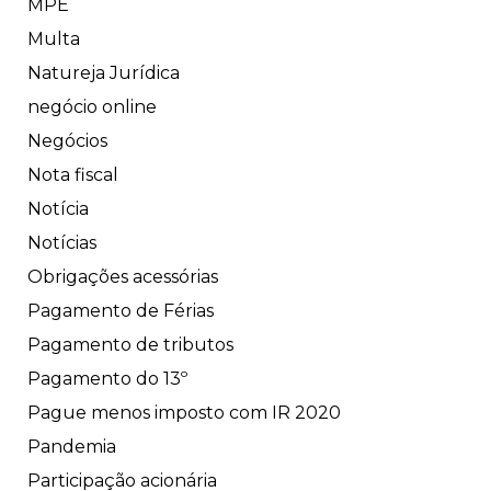
MPE
Multa
Natureja Jurídica
negócio online
Negócios
Nota fiscal
Notícia
Notícias
Obrigações acessórias
Pagamento de Férias
Pagamento de tributos
Pagamento do 13º
Pague menos imposto com IR 2020
Pandemia
Participação acionária