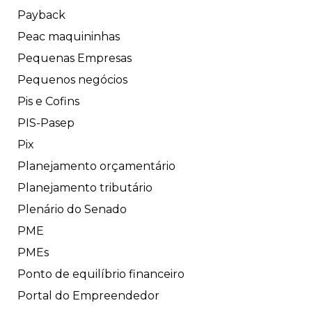
Payback
Peac maquininhas
Pequenas Empresas
Pequenos negócios
Pis e Cofins
PIS-Pasep
Pix
Planejamento orçamentário
Planejamento tributário
Plenário do Senado
PME
PMEs
Ponto de equilíbrio financeiro
Portal do Empreendedor