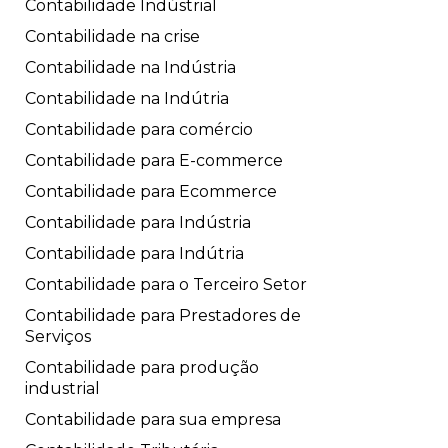
Contabilidade Indústrial
Contabilidade na crise
Contabilidade na Indústria
Contabilidade na Indútria
Contabilidade para comércio
Contabilidade para E-commerce
Contabilidade para Ecommerce
Contabilidade para Indústria
Contabilidade para Indútria
Contabilidade para o Terceiro Setor
Contabilidade para Prestadores de
Serviços
Contabilidade para produção
industrial
Contabilidade para sua empresa