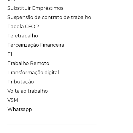
Substituir Empréstimos
Suspensão de contrato de trabalho
Tabela CFOP
Teletrabalho
Terceirização Financeira
TI
Trabalho Remoto
Transformação digital
Tributação
Volta ao trabalho
VSM
Whatsapp