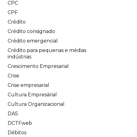
CPC
CPF
Crédito
Crédito consignado
Crédito emergencial
Crédito para pequenas e médias
indústrias
Crescimento Empresarial
Crise
Crise empresarial
Cultura Empresárial
Cultura Organizacional
DAS
DCTFweb
Débitos