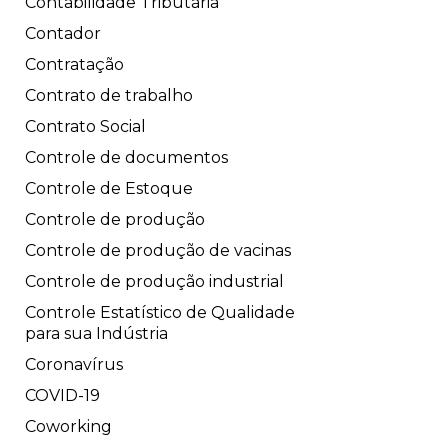
Contabilidade Tributária
Contador
Contratação
Contrato de trabalho
Contrato Social
Controle de documentos
Controle de Estoque
Controle de produção
Controle de produção de vacinas
Controle de produção industrial
Controle Estatístico de Qualidade
para sua Indústria
Coronavírus
COVID-19
Coworking