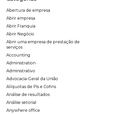
Abertura de empresa
Abrir empresa
Abrir Franquia
Abrir Negócio
Abrir uma empresa de prestação de
serviços
Accounting
Administration
Administrativo
Advocacia-Geral da União
Alíquotas de Pis e Cofins
Análise de resultados
Análise setorial
Anywhere office