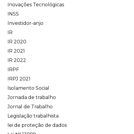
Inovações Tecnológicas
INSS
Investidor-anjo
IR
IR 2020
IR 2021
IR 2022
IRPF
IRPJ 2021
Isolamento Social
Jornada de trabalho
Jornal de Trabalho
Legislação trabalhista
lei de proteção de dados