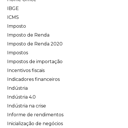
IBGE
ICMS
Imposto
Imposto de Renda
Imposto de Renda 2020
Impostos
Impostos de importação
Incentivos fiscais
Indicadores financeiros
Indústria
Indústria 4.0
Indústria na crise
Informe de rendimentos
Inicialização de negócios