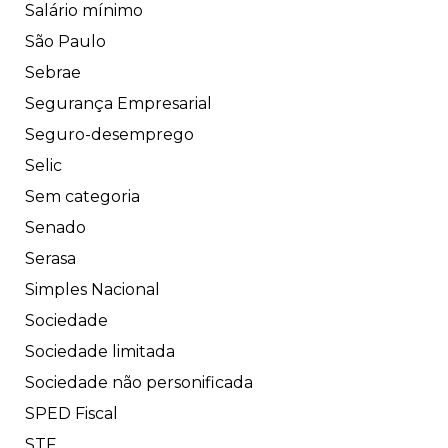
Salário mínimo
São Paulo
Sebrae
Segurança Empresarial
Seguro-desemprego
Selic
Sem categoria
Senado
Serasa
Simples Nacional
Sociedade
Sociedade limitada
Sociedade não personificada
SPED Fiscal
STF