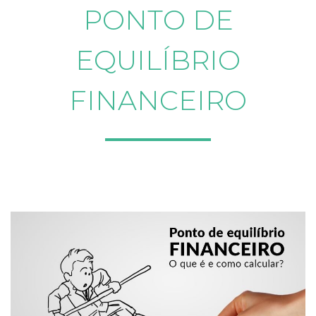
PONTO DE
EQUILÍBRIO
FINANCEIRO