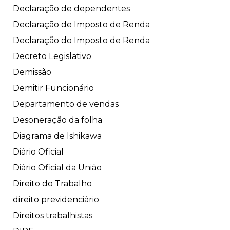
Declaração de dependentes
Declaração de Imposto de Renda
Declaração do Imposto de Renda
Decreto Legislativo
Demissão
Demitir Funcionário
Departamento de vendas
Desoneração da folha
Diagrama de Ishikawa
Diário Oficial
Diário Oficial da União
Direito do Trabalho
direito previdenciário
Direitos trabalhistas