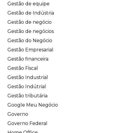
Gestão de equipe
Gestão de Indústria
Gestão de negócio
Gestão de negócios
Gestão do Negócio
Gestão Empresarial
Gestão financeira
Gestão Fiscal
Gestão Industrial
Gestão Indútrial
Gestão tributária
Google Meu Negócio
Governo
Governo Federal
Home Office