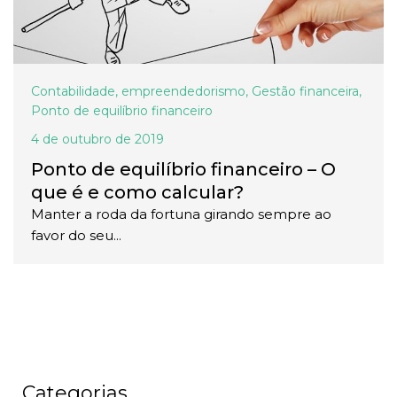
Contabilidade
,
empreendedorismo
,
Gestão financeira
,
Ponto de equilíbrio financeiro
4 de outubro de 2019
Ponto de equilíbrio financeiro – O
que é e como calcular?
Manter a roda da fortuna girando sempre ao
favor do seu...
Categorias