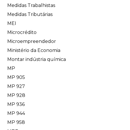
Medidas Trabalhistas
Medidas Tributárias
MEI
Microcrédito
Microempreendedor
Ministério da Economia
Montar indústria química
MP
MP 905
MP 927
MP 928
MP 936
MP 944
MP 958