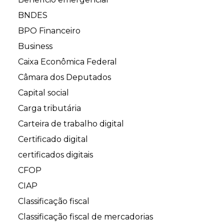
BNDES
BPO Financeiro
Business
Caixa Econômica Federal
Câmara dos Deputados
Capital social
Carga tributária
Carteira de trabalho digital
Certificado digital
certificados digitais
CFOP
CIAP
Classificação fiscal
Classificação fiscal de mercadorias