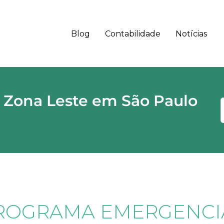
Blog
Contabilidade
Notícias
 - SP CEP
 Zona Leste em São Paulo
ROGRAMA EMERGENCI