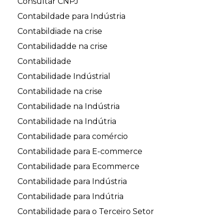
Consultar CNPJ
Contabildade para Indústria
Contabildiade na crise
Contabilidadde na crise
Contabilidade
Contabilidade Indústrial
Contabilidade na crise
Contabilidade na Indústria
Contabilidade na Indútria
Contabilidade para comércio
Contabilidade para E-commerce
Contabilidade para Ecommerce
Contabilidade para Indústria
Contabilidade para Indútria
Contabilidade para o Terceiro Setor