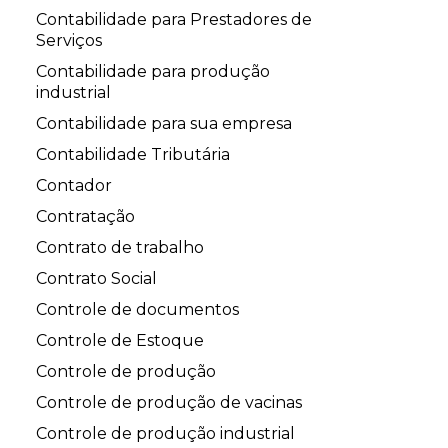
Contabilidade para Prestadores de
Serviços
Contabilidade para produção
industrial
Contabilidade para sua empresa
Contabilidade Tributária
Contador
Contratação
Contrato de trabalho
Contrato Social
Controle de documentos
Controle de Estoque
Controle de produção
Controle de produção de vacinas
Controle de produção industrial