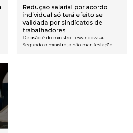
a
Redução salarial por acordo
individual só terá efeito se
validada por sindicatos de
trabalhadores
Decisão é do ministro Lewandowski.
Segundo o ministro, a não manifestação...