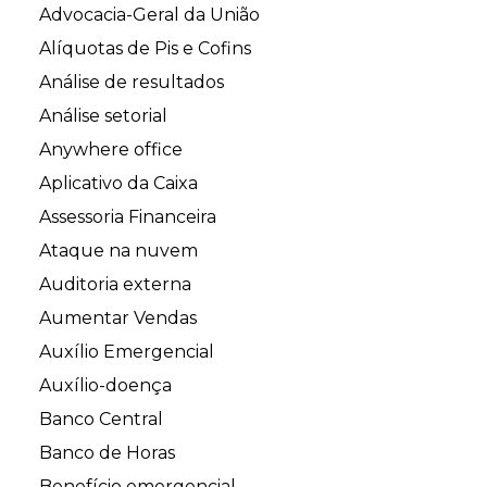
Advocacia-Geral da União
Alíquotas de Pis e Cofins
Análise de resultados
Análise setorial
Anywhere office
Aplicativo da Caixa
Assessoria Financeira
Ataque na nuvem
Auditoria externa
Aumentar Vendas
Auxílio Emergencial
Auxílio-doença
Banco Central
Banco de Horas
Benefício emergencial