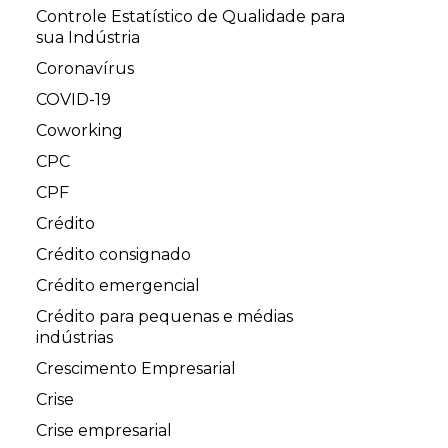
Controle Estatístico de Qualidade para
sua Indústria
Coronavírus
COVID-19
Coworking
CPC
CPF
Crédito
Crédito consignado
Crédito emergencial
Crédito para pequenas e médias
indústrias
Crescimento Empresarial
Crise
Crise empresarial