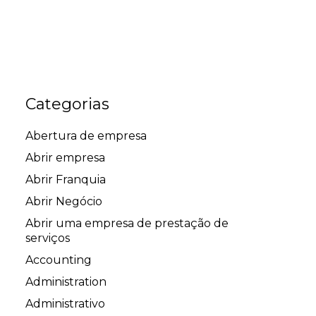
Categorias
Abertura de empresa
Abrir empresa
Abrir Franquia
Abrir Negócio
Abrir uma empresa de prestação de
serviços
Accounting
Administration
Administrativo