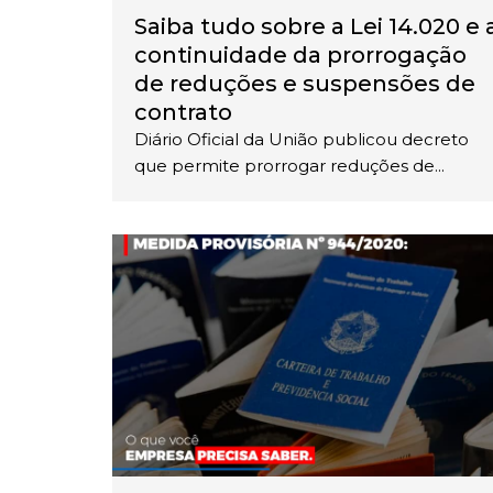
Saiba tudo sobre a Lei 14.020 e 
continuidade da prorrogação
de reduções e suspensões de
contrato
Diário Oficial da União publicou decreto
que permite prorrogar reduções de...