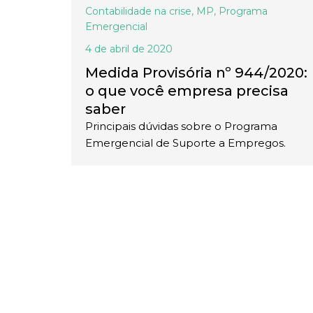
Contabilidade na crise
,
MP
,
Programa
Emergencial
4 de abril de 2020
Medida Provisória nº 944/2020:
o que você empresa precisa
saber
Principais dúvidas sobre o Programa
Emergencial de Suporte a Empregos.