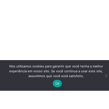
Nós utilizamos cookies para garantir que você tenha a melhor
experiência em nosso site. Se você continua a usar este site,
assumimos que você está satisfeito.
Ok