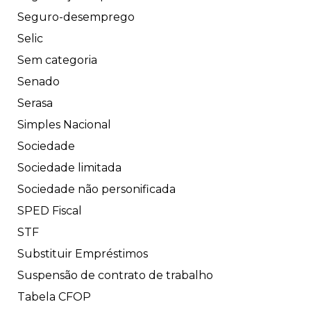
Seguro-desemprego
Selic
Sem categoria
Senado
Serasa
Simples Nacional
Sociedade
Sociedade limitada
Sociedade não personificada
SPED Fiscal
STF
Substituir Empréstimos
Suspensão de contrato de trabalho
Tabela CFOP