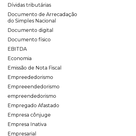
Dívidas tributárias
Documento de Arrecadação
do Simples Nacional
Documento digital
Documento físico
EBITDA
Economia
Emissão de Nota Fiscal
Empreededorismo
Empreeendedorismo
empreendedorismo
Empregado Afastado
Empresa cônjuge
Empresa Inativa
Empresarial