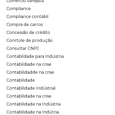
Comércio varejista
Compliance
Compliance contábil
Compra de carros
Concessão de crédito
Conrtole de produção
Consultar CNPJ
Contabildade para Indústria
Contabildiade na crise
Contabilidadde na crise
Contabilidade
Contabilidade Indústrial
Contabilidade na crise
Contabilidade na Indústria
Contabilidade na Indútria