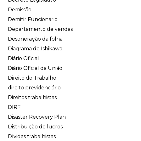
Demissão
Demitir Funcionário
Departamento de vendas
Desoneração da folha
Diagrama de Ishikawa
Diário Oficial
Diário Oficial da União
Direito do Trabalho
direito previdenciário
Direitos trabalhistas
DIRF
Disaster Recovery Plan
Distribuição de lucros
Dívidas trabalhistas