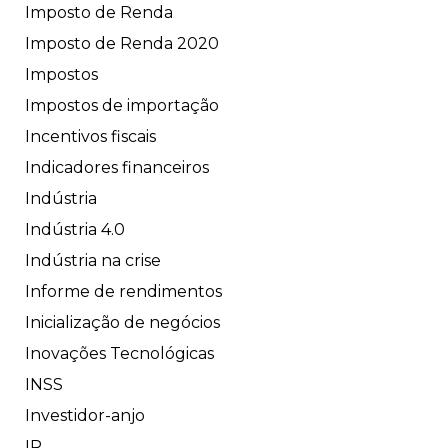
Imposto de Renda
Imposto de Renda 2020
Impostos
Impostos de importação
Incentivos fiscais
Indicadores financeiros
Indústria
Indústria 4.0
Indústria na crise
Informe de rendimentos
Inicialização de negócios
Inovações Tecnológicas
INSS
Investidor-anjo
IR