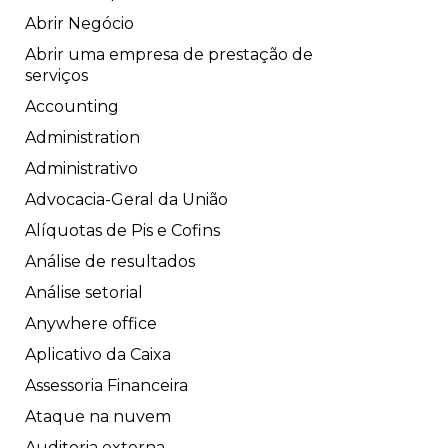
Abrir Negócio
Abrir uma empresa de prestação de
serviços
Accounting
Administration
Administrativo
Advocacia-Geral da União
Alíquotas de Pis e Cofins
Análise de resultados
Análise setorial
Anywhere office
Aplicativo da Caixa
Assessoria Financeira
Ataque na nuvem
Auditoria externa