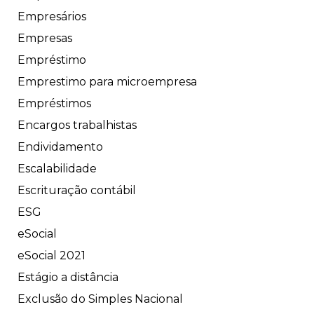
Empresários
Empresas
Empréstimo
Emprestimo para microempresa
Empréstimos
Encargos trabalhistas
Endividamento
Escalabilidade
Escrituração contábil
ESG
eSocial
eSocial 2021
Estágio a distância
Exclusão do Simples Nacional