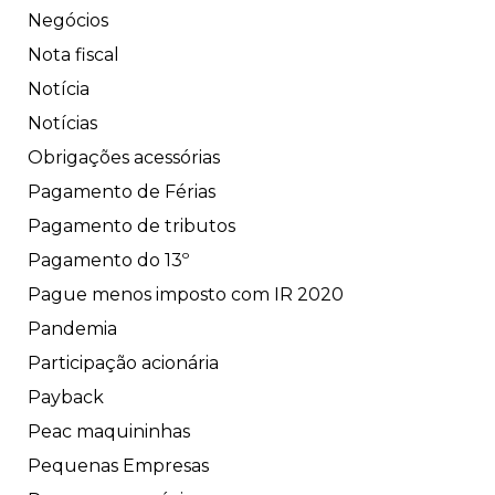
Negócios
Nota fiscal
Notícia
Notícias
Obrigações acessórias
Pagamento de Férias
Pagamento de tributos
Pagamento do 13º
Pague menos imposto com IR 2020
Pandemia
Participação acionária
Payback
Peac maquininhas
Pequenas Empresas