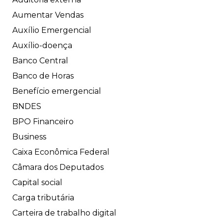
Aumentar Vendas
Auxílio Emergencial
Auxílio-doença
Banco Central
Banco de Horas
Benefício emergencial
BNDES
BPO Financeiro
Business
Caixa Econômica Federal
Câmara dos Deputados
Capital social
Carga tributária
Carteira de trabalho digital