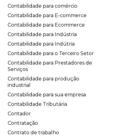
Contabilidade para comércio
Contabilidade para E-commerce
Contabilidade para Ecommerce
Contabilidade para Indústria
Contabilidade para Indútria
Contabilidade para o Terceiro Setor
Contabilidade para Prestadores de
Serviços
Contabilidade para produção
industrial
Contabilidade para sua empresa
Contabilidade Tributária
Contador
Contratação
Contrato de trabalho