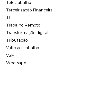
Teletrabalho
Terceirização Financeira
TI
Trabalho Remoto
Transformação digital
Tributação
Volta ao trabalho
VSM
Whatsapp