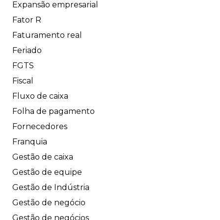
Expansão empresarial
Fator R
Faturamento real
Feriado
FGTS
Fiscal
Fluxo de caixa
Folha de pagamento
Fornecedores
Franquia
Gestão de caixa
Gestão de equipe
Gestão de Indústria
Gestão de negócio
Gestão de negócios