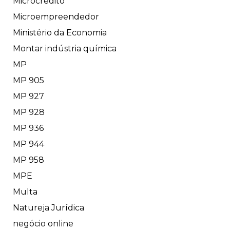
Microcrédito
Microempreendedor
Ministério da Economia
Montar indústria química
MP
MP 905
MP 927
MP 928
MP 936
MP 944
MP 958
MPE
Multa
Natureja Jurídica
negócio online