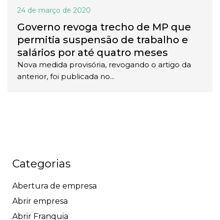
24 de março de 2020
Governo revoga trecho de MP que
permitia suspensão de trabalho e
salários por até quatro meses
Nova medida provisória, revogando o artigo da
anterior, foi publicada no...
Categorias
Abertura de empresa
Abrir empresa
Abrir Franquia