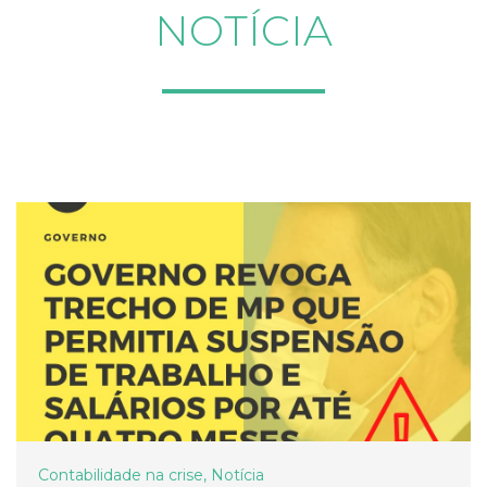
NOTÍCIA
Contabilidade na crise
,
Notícia