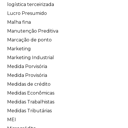
logística terceirizada
Lucro Presumido
Malha fina
Manutenção Preditiva
Marcação de ponto
Marketing
Marketing Industrial
Medida Porvisória
Medida Provisória
Medidas de crédito
Medidas Econômicas
Medidas Trabalhistas
Medidas Tributárias
MEI