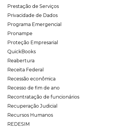
Prestação de Serviços
Privacidade de Dados
Programa Emergencial
Pronampe
Proteção Empresarial
QuickBooks
Reabertura
Receita Federal
Recessão econômica
Recesso de fim de ano
Recontratação de funcionários
Recuperação Judicial
Recursos Humanos
REDESIM