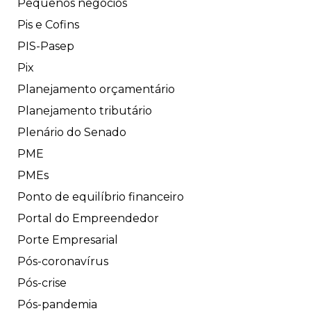
Pequenos negócios
Pis e Cofins
PIS-Pasep
Pix
Planejamento orçamentário
Planejamento tributário
Plenário do Senado
PME
PMEs
Ponto de equilíbrio financeiro
Portal do Empreendedor
Porte Empresarial
Pós-coronavírus
Pós-crise
Pós-pandemia