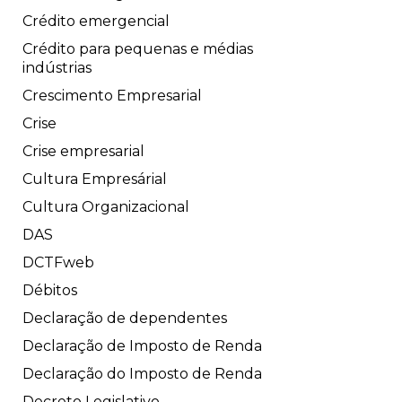
Crédito emergencial
Crédito para pequenas e médias
indústrias
Crescimento Empresarial
Crise
Crise empresarial
Cultura Empresárial
Cultura Organizacional
DAS
DCTFweb
Débitos
Declaração de dependentes
Declaração de Imposto de Renda
Declaração do Imposto de Renda
Decreto Legislativo