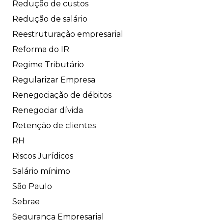
Redução de custos
Redução de salário
Reestruturação empresarial
Reforma do IR
Regime Tributário
Regularizar Empresa
Renegociação de débitos
Renegociar dívida
Retenção de clientes
RH
Riscos Jurídicos
Salário mínimo
São Paulo
Sebrae
Segurança Empresarial