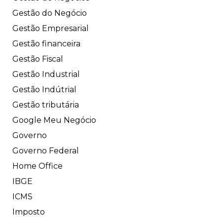
Gestão do Negócio
Gestão Empresarial
Gestão financeira
Gestão Fiscal
Gestão Industrial
Gestão Indútrial
Gestão tributária
Google Meu Negócio
Governo
Governo Federal
Home Office
IBGE
ICMS
Imposto