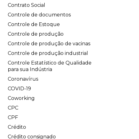
Contrato Social
Controle de documentos
Controle de Estoque
Controle de produção
Controle de produção de vacinas
Controle de produção industrial
Controle Estatístico de Qualidade
para sua Indústria
Coronavírus
COVID-19
Coworking
CPC
CPF
Crédito
Crédito consignado