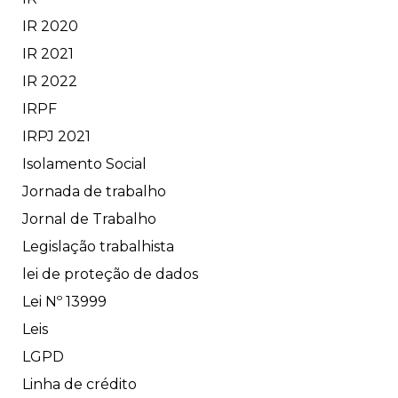
IR 2020
IR 2021
IR 2022
IRPF
IRPJ 2021
Isolamento Social
Jornada de trabalho
Jornal de Trabalho
Legislação trabalhista
lei de proteção de dados
Lei Nº 13999
Leis
LGPD
Linha de crédito