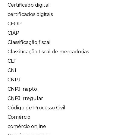
Certificado digital
certificados digitais
CFOP
CIAP
Classificação fiscal
Classificação fiscal de mercadorias
CLT
CNI
CNPJ
CNPJ inapto
CNPJ irregular
Código de Processo Civil
Comércio
comércio online