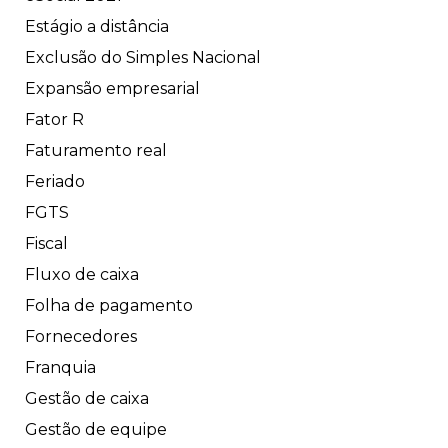
Estágio a distância
Exclusão do Simples Nacional
Expansão empresarial
Fator R
Faturamento real
Feriado
FGTS
Fiscal
Fluxo de caixa
Folha de pagamento
Fornecedores
Franquia
Gestão de caixa
Gestão de equipe