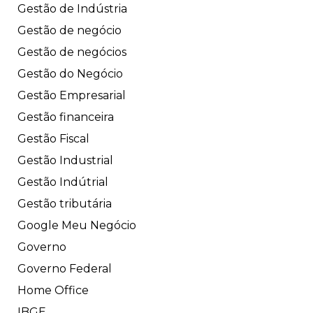
Gestão de Indústria
Gestão de negócio
Gestão de negócios
Gestão do Negócio
Gestão Empresarial
Gestão financeira
Gestão Fiscal
Gestão Industrial
Gestão Indútrial
Gestão tributária
Google Meu Negócio
Governo
Governo Federal
Home Office
IBGE