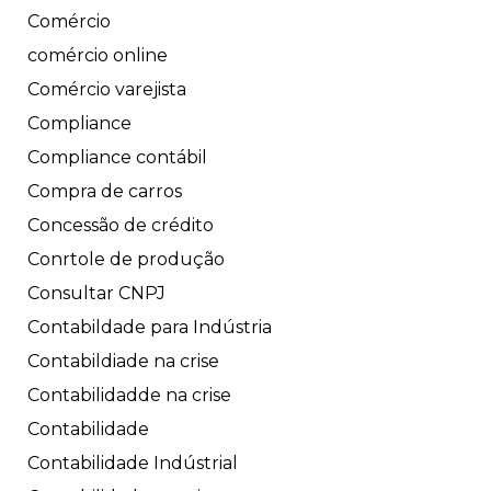
Comércio
comércio online
Comércio varejista
Compliance
Compliance contábil
Compra de carros
Concessão de crédito
Conrtole de produção
Consultar CNPJ
Contabildade para Indústria
Contabildiade na crise
Contabilidadde na crise
Contabilidade
Contabilidade Indústrial