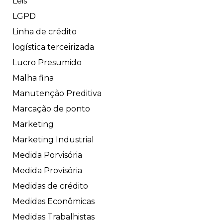
Leis
LGPD
Linha de crédito
logística terceirizada
Lucro Presumido
Malha fina
Manutenção Preditiva
Marcação de ponto
Marketing
Marketing Industrial
Medida Porvisória
Medida Provisória
Medidas de crédito
Medidas Econômicas
Medidas Trabalhistas