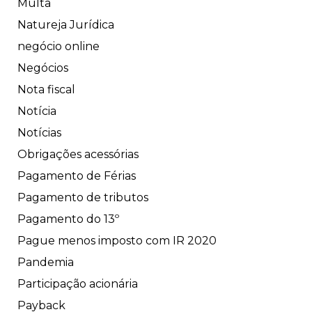
Multa
Natureja Jurídica
negócio online
Negócios
Nota fiscal
Notícia
Notícias
Obrigações acessórias
Pagamento de Férias
Pagamento de tributos
Pagamento do 13º
Pague menos imposto com IR 2020
Pandemia
Participação acionária
Payback