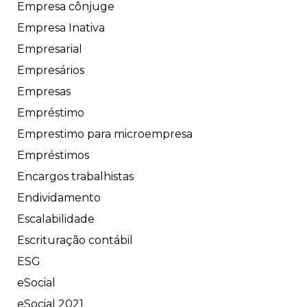
Empresa cônjuge
Empresa Inativa
Empresarial
Empresários
Empresas
Empréstimo
Emprestimo para microempresa
Empréstimos
Encargos trabalhistas
Endividamento
Escalabilidade
Escrituração contábil
ESG
eSocial
eSocial 2021