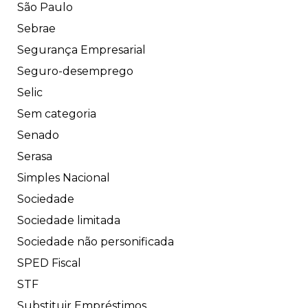
São Paulo
Sebrae
Segurança Empresarial
Seguro-desemprego
Selic
Sem categoria
Senado
Serasa
Simples Nacional
Sociedade
Sociedade limitada
Sociedade não personificada
SPED Fiscal
STF
Substituir Empréstimos