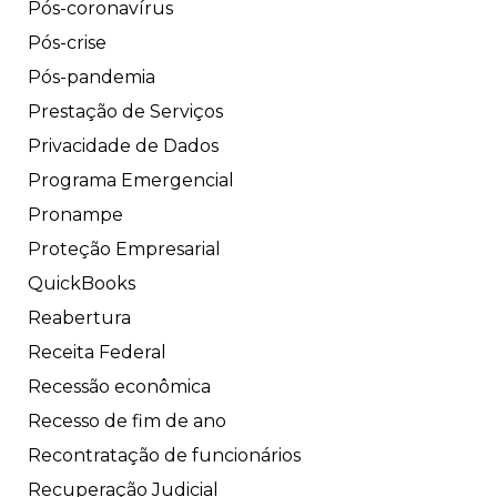
Pós-coronavírus
Pós-crise
Pós-pandemia
Prestação de Serviços
Privacidade de Dados
Programa Emergencial
Pronampe
Proteção Empresarial
QuickBooks
Reabertura
Receita Federal
Recessão econômica
Recesso de fim de ano
Recontratação de funcionários
Recuperação Judicial