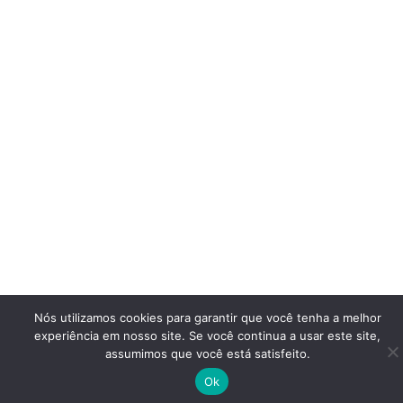
Nós utilizamos cookies para garantir que você tenha a melhor
experiência em nosso site. Se você continua a usar este site,
assumimos que você está satisfeito.
Ok