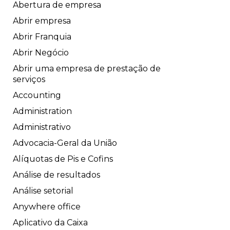
Abertura de empresa
Abrir empresa
Abrir Franquia
Abrir Negócio
Abrir uma empresa de prestação de
serviços
Accounting
Administration
Administrativo
Advocacia-Geral da União
Alíquotas de Pis e Cofins
Análise de resultados
Análise setorial
Anywhere office
Aplicativo da Caixa