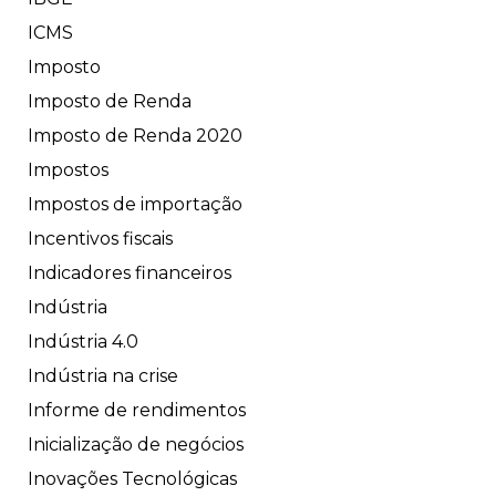
ICMS
Imposto
Imposto de Renda
Imposto de Renda 2020
Impostos
Impostos de importação
Incentivos fiscais
Indicadores financeiros
Indústria
Indústria 4.0
Indústria na crise
Informe de rendimentos
Inicialização de negócios
Inovações Tecnológicas