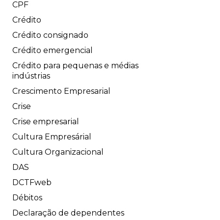
CPF
Crédito
Crédito consignado
Crédito emergencial
Crédito para pequenas e médias
indústrias
Crescimento Empresarial
Crise
Crise empresarial
Cultura Empresárial
Cultura Organizacional
DAS
DCTFweb
Débitos
Declaração de dependentes