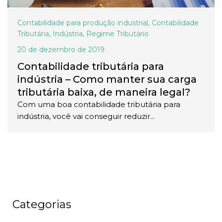
Contabilidade para produção industrial
,
Contabilidade
Tributária
,
Indústria
,
Regime Tributário
20 de dezembro de 2019
Contabilidade tributária para
indústria – Como manter sua carga
tributária baixa, de maneira legal?
Com uma boa contabilidade tributária para
indústria, você vai conseguir reduzir...
Categorias