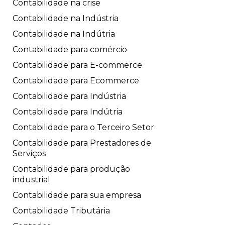
Contabilidade na crise
Contabilidade na Indústria
Contabilidade na Indútria
Contabilidade para comércio
Contabilidade para E-commerce
Contabilidade para Ecommerce
Contabilidade para Indústria
Contabilidade para Indútria
Contabilidade para o Terceiro Setor
Contabilidade para Prestadores de
Serviços
Contabilidade para produção
industrial
Contabilidade para sua empresa
Contabilidade Tributária