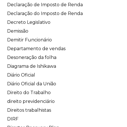
Declaração de Imposto de Renda
Declaração do Imposto de Renda
Decreto Legislativo
Demissão
Demitir Funcionário
Departamento de vendas
Desoneração da folha
Diagrama de Ishikawa
Diário Oficial
Diário Oficial da União
Direito do Trabalho
direito previdenciário
Direitos trabalhistas
DIRF