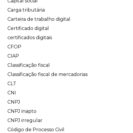
Capital social
Carga tributária
Carteira de trabalho digital
Certificado digital
certificados digitais
CFOP
CIAP
Classificação fiscal
Classificação fiscal de mercadorias
CLT
CNI
CNPJ
CNPJ inapto
CNPJ irregular
Código de Processo Civil