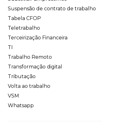
Suspensão de contrato de trabalho
Tabela CFOP
Teletrabalho
Terceirização Financeira
TI
Trabalho Remoto
Transformação digital
Tributação
Volta ao trabalho
VSM
Whatsapp