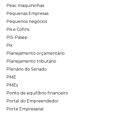
Peac maquininhas
Pequenas Empresas
Pequenos negócios
Pis e Cofins
PIS-Pasep
Pix
Planejamento orçamentário
Planejamento tributário
Plenário do Senado
PME
PMEs
Ponto de equilíbrio financeiro
Portal do Empreendedor
Porte Empresarial