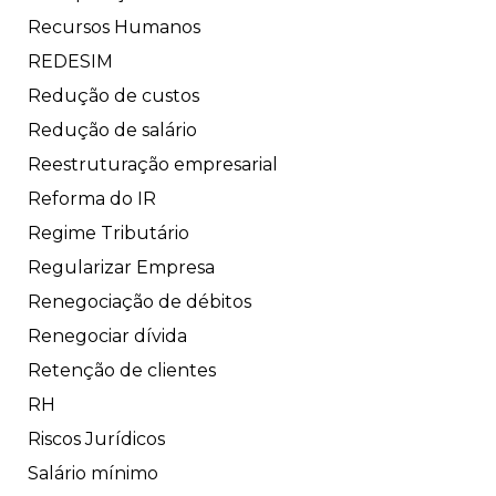
Recursos Humanos
REDESIM
Redução de custos
Redução de salário
Reestruturação empresarial
Reforma do IR
Regime Tributário
Regularizar Empresa
Renegociação de débitos
Renegociar dívida
Retenção de clientes
RH
Riscos Jurídicos
Salário mínimo