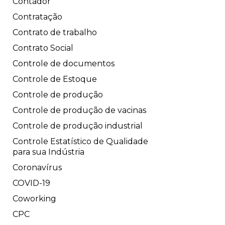
Contador
Contratação
Contrato de trabalho
Contrato Social
Controle de documentos
Controle de Estoque
Controle de produção
Controle de produção de vacinas
Controle de produção industrial
Controle Estatístico de Qualidade
para sua Indústria
Coronavírus
COVID-19
Coworking
CPC