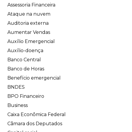
Assessoria Financeira
Ataque na nuvem
Auditoria externa
Aumentar Vendas
Auxílio Emergencial
Auxílio-doença
Banco Central
Banco de Horas
Benefício emergencial
BNDES
BPO Financeiro
Business
Caixa Econômica Federal
Câmara dos Deputados