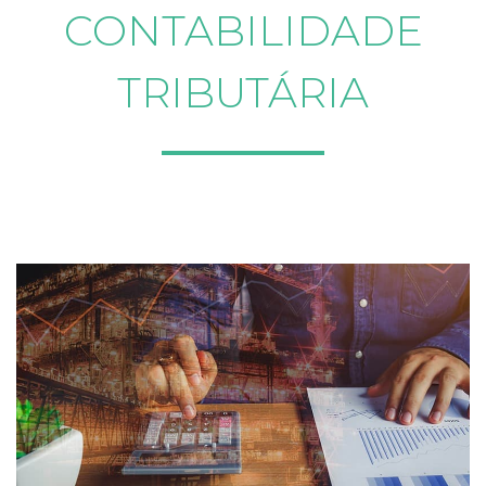
CONTABILIDADE
TRIBUTÁRIA