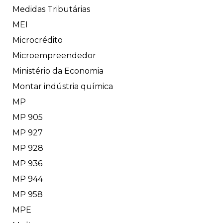
Medidas Tributárias
MEI
Microcrédito
Microempreendedor
Ministério da Economia
Montar indústria química
MP
MP 905
MP 927
MP 928
MP 936
MP 944
MP 958
MPE