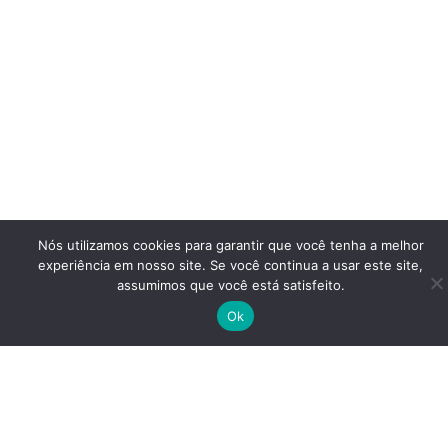
Nós utilizamos cookies para garantir que você tenha a melhor
experiência em nosso site. Se você continua a usar este site,
assumimos que você está satisfeito.
Ok