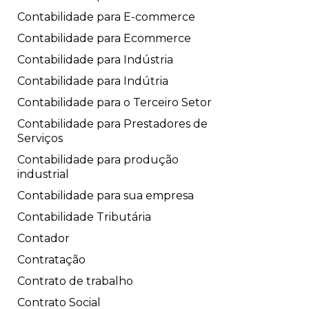
Contabilidade para E-commerce
Contabilidade para Ecommerce
Contabilidade para Indústria
Contabilidade para Indútria
Contabilidade para o Terceiro Setor
Contabilidade para Prestadores de
Serviços
Contabilidade para produção
industrial
Contabilidade para sua empresa
Contabilidade Tributária
Contador
Contratação
Contrato de trabalho
Contrato Social