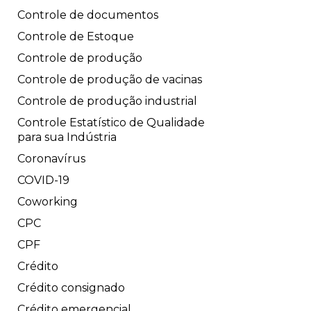
Controle de documentos
Controle de Estoque
Controle de produção
Controle de produção de vacinas
Controle de produção industrial
Controle Estatístico de Qualidade
para sua Indústria
Coronavírus
COVID-19
Coworking
CPC
CPF
Crédito
Crédito consignado
Crédito emergencial