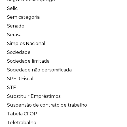
Selic
Sem categoria
Senado
Serasa
Simples Nacional
Sociedade
Sociedade limitada
Sociedade não personificada
SPED Fiscal
STF
Substituir Empréstimos
Suspensão de contrato de trabalho
Tabela CFOP
Teletrabalho