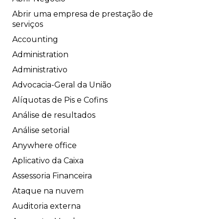
Abrir uma empresa de prestação de
serviços
Accounting
Administration
Administrativo
Advocacia-Geral da União
Alíquotas de Pis e Cofins
Análise de resultados
Análise setorial
Anywhere office
Aplicativo da Caixa
Assessoria Financeira
Ataque na nuvem
Auditoria externa