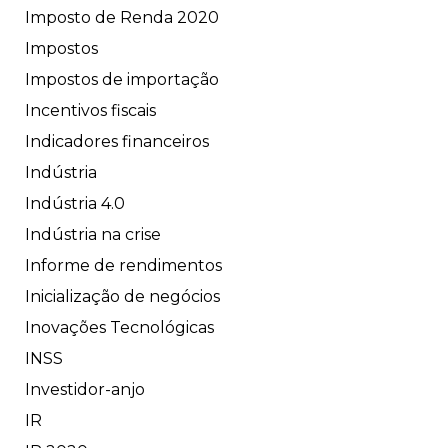
Imposto de Renda 2020
Impostos
Impostos de importação
Incentivos fiscais
Indicadores financeiros
Indústria
Indústria 4.0
Indústria na crise
Informe de rendimentos
Inicialização de negócios
Inovações Tecnológicas
INSS
Investidor-anjo
IR