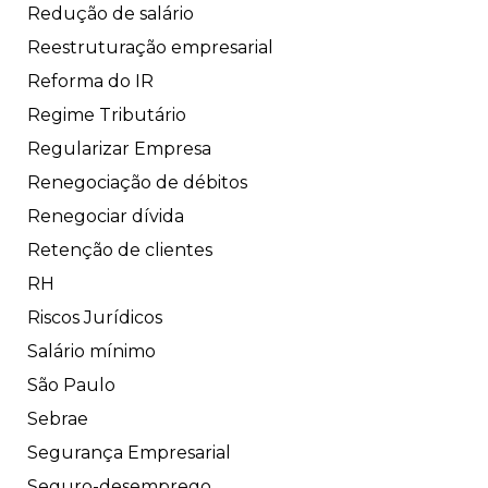
Redução de salário
Reestruturação empresarial
Reforma do IR
Regime Tributário
Regularizar Empresa
Renegociação de débitos
Renegociar dívida
Retenção de clientes
RH
Riscos Jurídicos
Salário mínimo
São Paulo
Sebrae
Segurança Empresarial
Seguro-desemprego