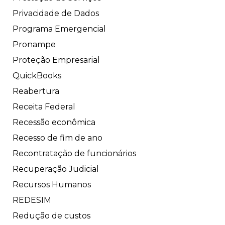
Privacidade de Dados
Programa Emergencial
Pronampe
Proteção Empresarial
QuickBooks
Reabertura
Receita Federal
Recessão econômica
Recesso de fim de ano
Recontratação de funcionários
Recuperação Judicial
Recursos Humanos
REDESIM
Redução de custos