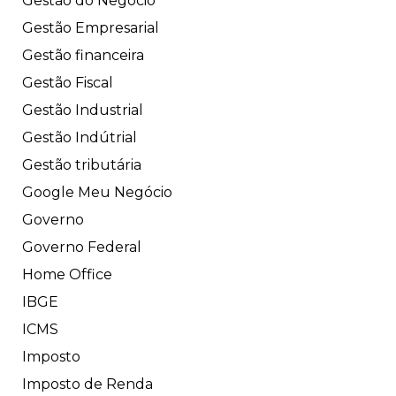
Gestão do Negócio
Gestão Empresarial
Gestão financeira
Gestão Fiscal
Gestão Industrial
Gestão Indútrial
Gestão tributária
Google Meu Negócio
Governo
Governo Federal
Home Office
IBGE
ICMS
Imposto
Imposto de Renda