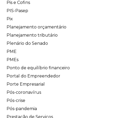
Pis e Cofins
PIS-Pasep
Pix
Planejamento orçamentário
Planejamento tributário
Plenário do Senado
PME
PMEs
Ponto de equilíbrio financeiro
Portal do Empreendedor
Porte Empresarial
Pós-coronavírus
Pós-crise
Pós-pandemia
Prestação de Serviços