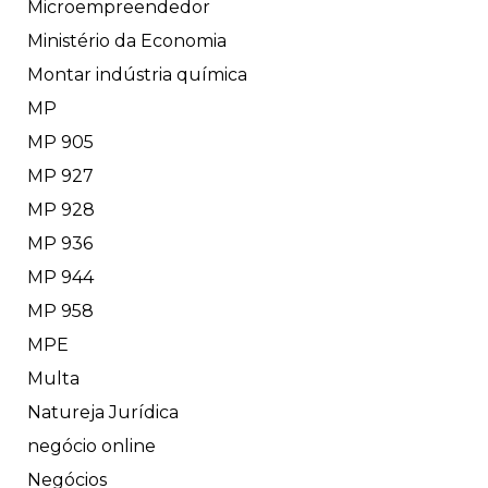
Microempreendedor
Ministério da Economia
Montar indústria química
MP
MP 905
MP 927
MP 928
MP 936
MP 944
MP 958
MPE
Multa
Natureja Jurídica
negócio online
Negócios