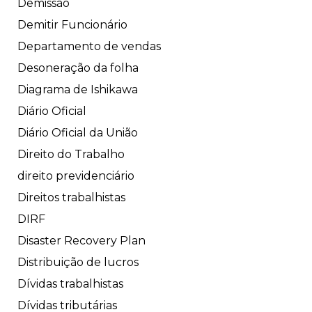
Demissão
Demitir Funcionário
Departamento de vendas
Desoneração da folha
Diagrama de Ishikawa
Diário Oficial
Diário Oficial da União
Direito do Trabalho
direito previdenciário
Direitos trabalhistas
DIRF
Disaster Recovery Plan
Distribuição de lucros
Dívidas trabalhistas
Dívidas tributárias