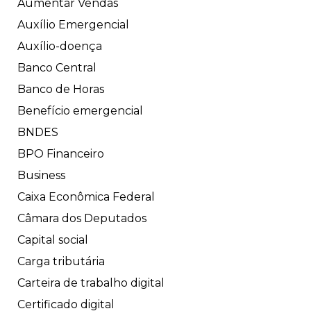
Aumentar Vendas
Auxílio Emergencial
Auxílio-doença
Banco Central
Banco de Horas
Benefício emergencial
BNDES
BPO Financeiro
Business
Caixa Econômica Federal
Câmara dos Deputados
Capital social
Carga tributária
Carteira de trabalho digital
Certificado digital