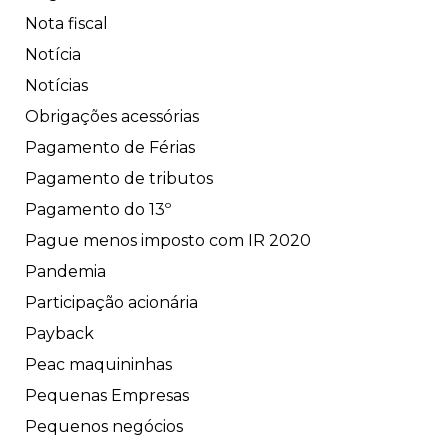
Nota fiscal
Notícia
Notícias
Obrigações acessórias
Pagamento de Férias
Pagamento de tributos
Pagamento do 13º
Pague menos imposto com IR 2020
Pandemia
Participação acionária
Payback
Peac maquininhas
Pequenas Empresas
Pequenos negócios