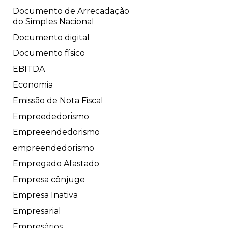
Documento de Arrecadação
do Simples Nacional
Documento digital
Documento físico
EBITDA
Economia
Emissão de Nota Fiscal
Empreededorismo
Empreeendedorismo
empreendedorismo
Empregado Afastado
Empresa cônjuge
Empresa Inativa
Empresarial
Empresários