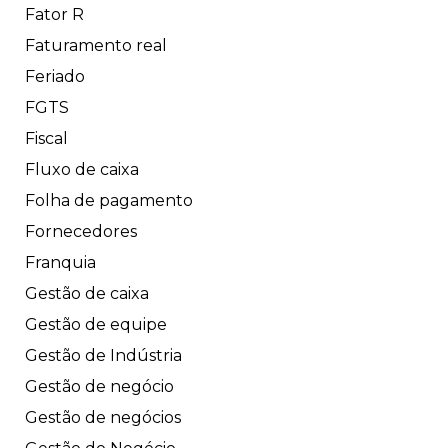
Fator R
Faturamento real
Feriado
FGTS
Fiscal
Fluxo de caixa
Folha de pagamento
Fornecedores
Franquia
Gestão de caixa
Gestão de equipe
Gestão de Indústria
Gestão de negócio
Gestão de negócios