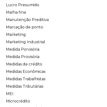
Lucro Presumido
Malha fina
Manutenção Preditiva
Marcação de ponto
Marketing
Marketing Industrial
Medida Porvisória
Medida Provisória
Medidas de crédito
Medidas Econômicas
Medidas Trabalhistas
Medidas Tributárias
MEI
Microcrédito