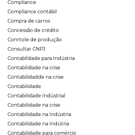
Compliance
Compliance contábil
Compra de carros
Concessão de crédito
Conrtole de produção
Consultar CNPJ
Contabildade para Indústria
Contabildiade na crise
Contabilidadde na crise
Contabilidade
Contabilidade Indústrial
Contabilidade na crise
Contabilidade na Indústria
Contabilidade na Indútria
Contabilidade para comércio