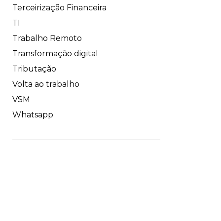
Terceirização Financeira
TI
Trabalho Remoto
Transformação digital
Tributação
Volta ao trabalho
VSM
Whatsapp