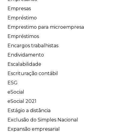
Empresas
Empréstimo
Emprestimo para microempresa
Empréstimos
Encargos trabalhistas
Endividamento
Escalabilidade
Escrituração contábil
ESG
eSocial
eSocial 2021
Estágio a distância
Exclusão do Simples Nacional
Expansão empresarial