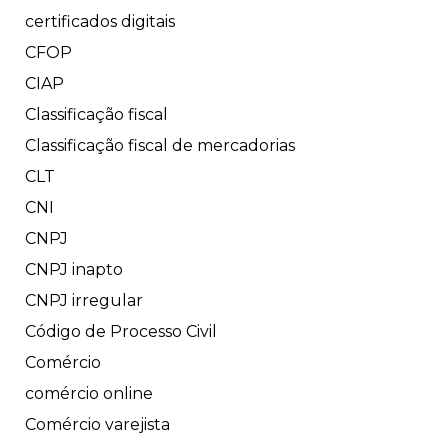
certificados digitais
CFOP
CIAP
Classificação fiscal
Classificação fiscal de mercadorias
CLT
CNI
CNPJ
CNPJ inapto
CNPJ irregular
Código de Processo Civil
Comércio
comércio online
Comércio varejista