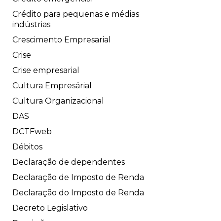
Crédito para pequenas e médias
indústrias
Crescimento Empresarial
Crise
Crise empresarial
Cultura Empresárial
Cultura Organizacional
DAS
DCTFweb
Débitos
Declaração de dependentes
Declaração de Imposto de Renda
Declaração do Imposto de Renda
Decreto Legislativo