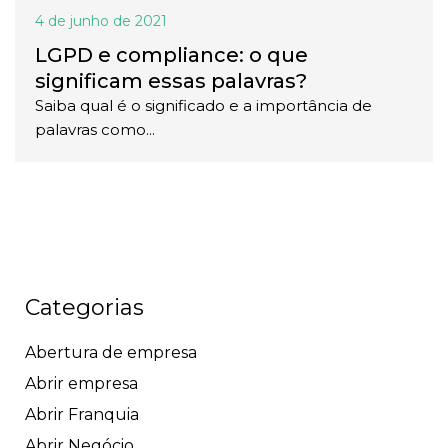
4 de junho de 2021
LGPD e compliance: o que
significam essas palavras?
Saiba qual é o significado e a importância de
palavras como...
Categorias
Abertura de empresa
Abrir empresa
Abrir Franquia
Abrir Negócio