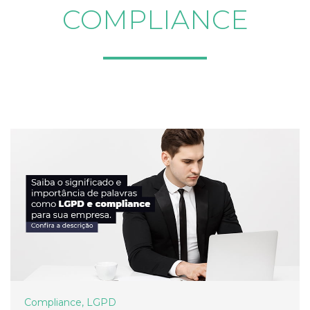
COMPLIANCE
Compliance
,
LGPD