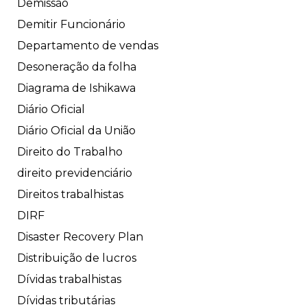
Demissão
Demitir Funcionário
Departamento de vendas
Desoneração da folha
Diagrama de Ishikawa
Diário Oficial
Diário Oficial da União
Direito do Trabalho
direito previdenciário
Direitos trabalhistas
DIRF
Disaster Recovery Plan
Distribuição de lucros
Dívidas trabalhistas
Dívidas tributárias