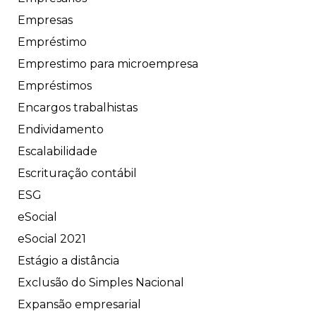
Empresas
Empréstimo
Emprestimo para microempresa
Empréstimos
Encargos trabalhistas
Endividamento
Escalabilidade
Escrituração contábil
ESG
eSocial
eSocial 2021
Estágio a distância
Exclusão do Simples Nacional
Expansão empresarial