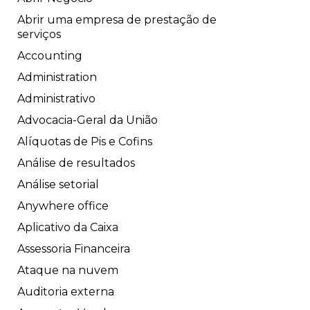
Abrir uma empresa de prestação de
serviços
Accounting
Administration
Administrativo
Advocacia-Geral da União
Alíquotas de Pis e Cofins
Análise de resultados
Análise setorial
Anywhere office
Aplicativo da Caixa
Assessoria Financeira
Ataque na nuvem
Auditoria externa