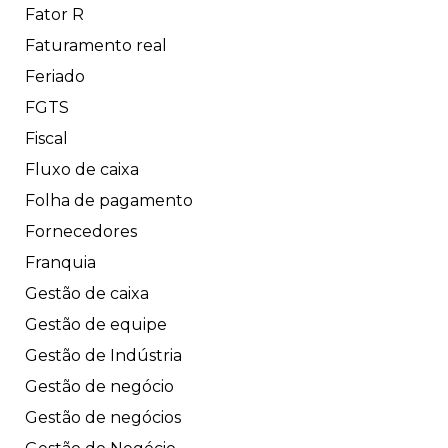
Fator R
Faturamento real
Feriado
FGTS
Fiscal
Fluxo de caixa
Folha de pagamento
Fornecedores
Franquia
Gestão de caixa
Gestão de equipe
Gestão de Indústria
Gestão de negócio
Gestão de negócios