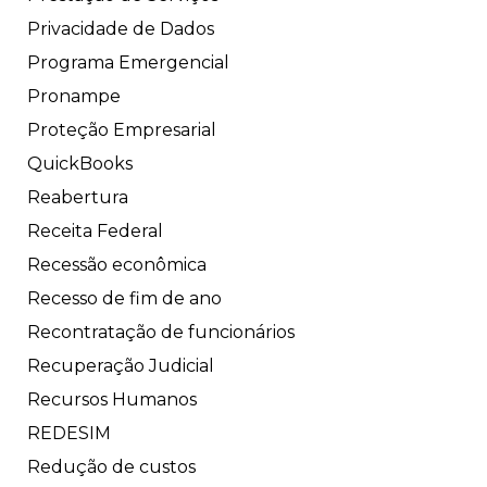
Privacidade de Dados
Programa Emergencial
Pronampe
Proteção Empresarial
QuickBooks
Reabertura
Receita Federal
Recessão econômica
Recesso de fim de ano
Recontratação de funcionários
Recuperação Judicial
Recursos Humanos
REDESIM
Redução de custos