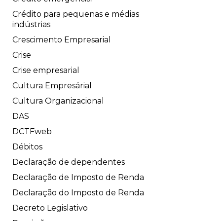
Crédito para pequenas e médias
indústrias
Crescimento Empresarial
Crise
Crise empresarial
Cultura Empresárial
Cultura Organizacional
DAS
DCTFweb
Débitos
Declaração de dependentes
Declaração de Imposto de Renda
Declaração do Imposto de Renda
Decreto Legislativo