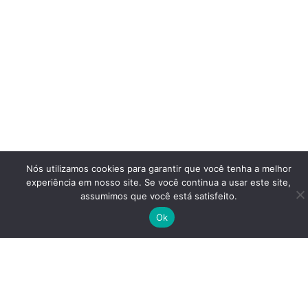
Nós utilizamos cookies para garantir que você tenha a melhor
experiência em nosso site. Se você continua a usar este site,
assumimos que você está satisfeito.
Ok