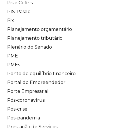
Pis e Cofins
PIS-Pasep
Pix
Planejamento orçamentário
Planejamento tributário
Plenário do Senado
PME
PMEs
Ponto de equilíbrio financeiro
Portal do Empreendedor
Porte Empresarial
Pós-coronavírus
Pós-crise
Pós-pandemia
Prestação de Serviços