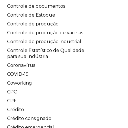
Controle de documentos
Controle de Estoque
Controle de produção
Controle de produção de vacinas
Controle de produção industrial
Controle Estatístico de Qualidade
para sua Indústria
Coronavírus
COVID-19
Coworking
CPC
CPF
Crédito
Crédito consignado
Crédito emergencial