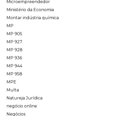
Microempreendedor
Ministério da Economia
Montar indústria química
MP
MP 905
MP 927
MP 928
MP 936
MP 944
MP 958
MPE
Multa
Natureja Jurídica
negócio online
Negócios