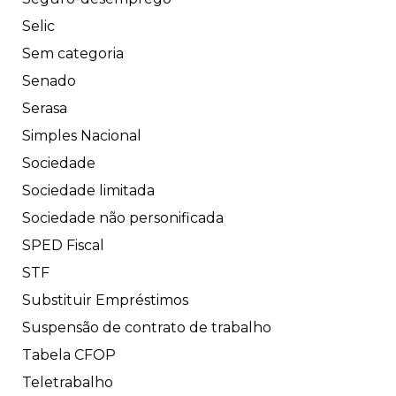
Selic
Sem categoria
Senado
Serasa
Simples Nacional
Sociedade
Sociedade limitada
Sociedade não personificada
SPED Fiscal
STF
Substituir Empréstimos
Suspensão de contrato de trabalho
Tabela CFOP
Teletrabalho