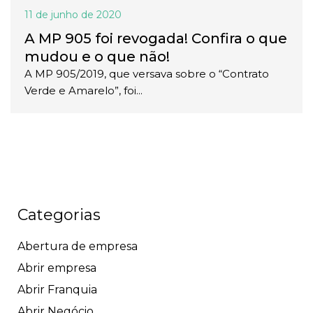
11 de junho de 2020
A MP 905 foi revogada! Confira o que
mudou e o que não!
A MP 905/2019, que versava sobre o “Contrato
Verde e Amarelo”, foi...
Categorias
Abertura de empresa
Abrir empresa
Abrir Franquia
Abrir Negócio