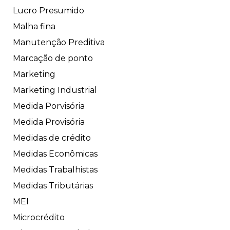
Lucro Presumido
Malha fina
Manutenção Preditiva
Marcação de ponto
Marketing
Marketing Industrial
Medida Porvisória
Medida Provisória
Medidas de crédito
Medidas Econômicas
Medidas Trabalhistas
Medidas Tributárias
MEI
Microcrédito