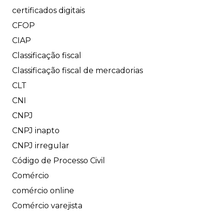
certificados digitais
CFOP
CIAP
Classificação fiscal
Classificação fiscal de mercadorias
CLT
CNI
CNPJ
CNPJ inapto
CNPJ irregular
Código de Processo Civil
Comércio
comércio online
Comércio varejista