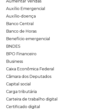
Aumentar Vendas
Auxílio Emergencial
Auxílio-doença
Banco Central
Banco de Horas
Benefício emergencial
BNDES
BPO Financeiro
Business
Caixa Econômica Federal
Câmara dos Deputados
Capital social
Carga tributária
Carteira de trabalho digital
Certificado digital