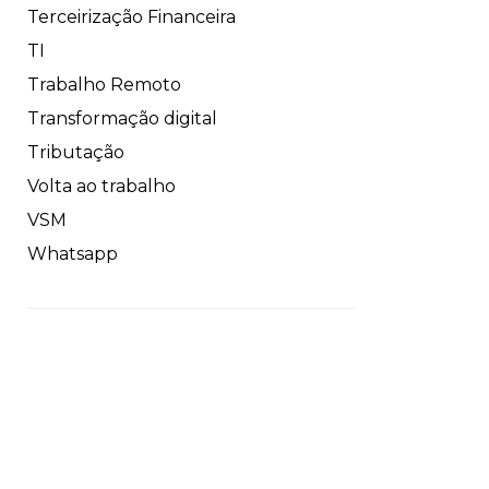
Terceirização Financeira
TI
Trabalho Remoto
Transformação digital
Tributação
Volta ao trabalho
VSM
Whatsapp