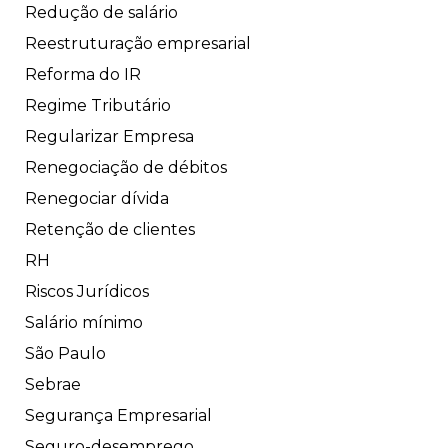
Redução de salário
Reestruturação empresarial
Reforma do IR
Regime Tributário
Regularizar Empresa
Renegociação de débitos
Renegociar dívida
Retenção de clientes
RH
Riscos Jurídicos
Salário mínimo
São Paulo
Sebrae
Segurança Empresarial
Seguro-desemprego