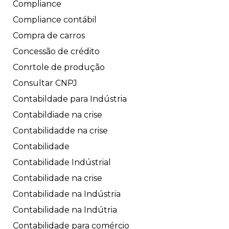
Compliance
Compliance contábil
Compra de carros
Concessão de crédito
Conrtole de produção
Consultar CNPJ
Contabildade para Indústria
Contabildiade na crise
Contabilidadde na crise
Contabilidade
Contabilidade Indústrial
Contabilidade na crise
Contabilidade na Indústria
Contabilidade na Indútria
Contabilidade para comércio