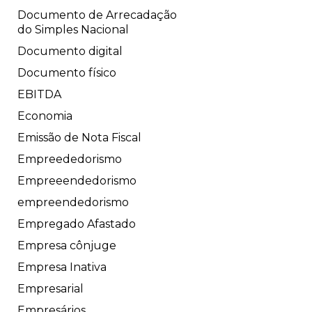
Documento de Arrecadação
do Simples Nacional
Documento digital
Documento físico
EBITDA
Economia
Emissão de Nota Fiscal
Empreededorismo
Empreeendedorismo
empreendedorismo
Empregado Afastado
Empresa cônjuge
Empresa Inativa
Empresarial
Empresários