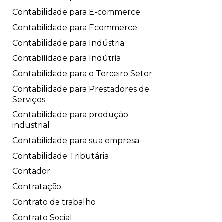
Contabilidade para E-commerce
Contabilidade para Ecommerce
Contabilidade para Indústria
Contabilidade para Indútria
Contabilidade para o Terceiro Setor
Contabilidade para Prestadores de
Serviços
Contabilidade para produção
industrial
Contabilidade para sua empresa
Contabilidade Tributária
Contador
Contratação
Contrato de trabalho
Contrato Social