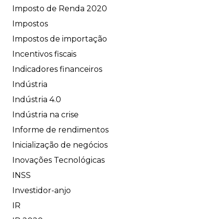
Imposto de Renda 2020
Impostos
Impostos de importação
Incentivos fiscais
Indicadores financeiros
Indústria
Indústria 4.0
Indústria na crise
Informe de rendimentos
Inicialização de negócios
Inovações Tecnológicas
INSS
Investidor-anjo
IR