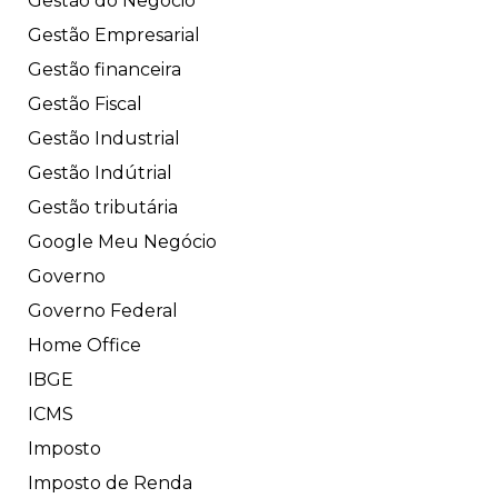
Gestão do Negócio
Gestão Empresarial
Gestão financeira
Gestão Fiscal
Gestão Industrial
Gestão Indútrial
Gestão tributária
Google Meu Negócio
Governo
Governo Federal
Home Office
IBGE
ICMS
Imposto
Imposto de Renda