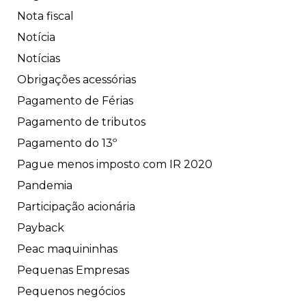
Nota fiscal
Notícia
Notícias
Obrigações acessórias
Pagamento de Férias
Pagamento de tributos
Pagamento do 13º
Pague menos imposto com IR 2020
Pandemia
Participação acionária
Payback
Peac maquininhas
Pequenas Empresas
Pequenos negócios