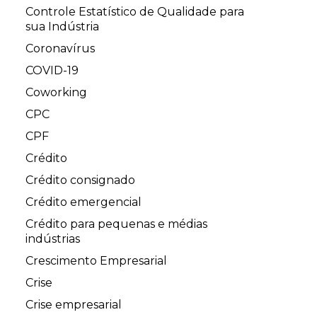
Controle Estatístico de Qualidade para
sua Indústria
Coronavírus
COVID-19
Coworking
CPC
CPF
Crédito
Crédito consignado
Crédito emergencial
Crédito para pequenas e médias
indústrias
Crescimento Empresarial
Crise
Crise empresarial