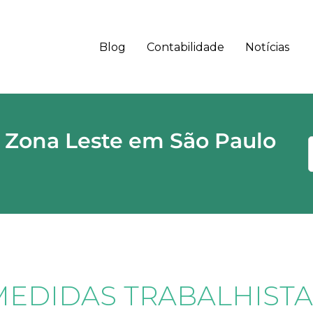
Blog
Contabilidade
Notícias
 - SP CEP
 Zona Leste em São Paulo
MEDIDAS TRABALHISTA