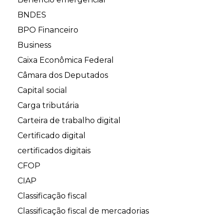
BNDES
BPO Financeiro
Business
Caixa Econômica Federal
Câmara dos Deputados
Capital social
Carga tributária
Carteira de trabalho digital
Certificado digital
certificados digitais
CFOP
CIAP
Classificação fiscal
Classificação fiscal de mercadorias