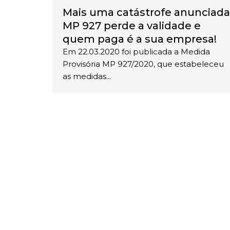
Mais uma catástrofe anunciada
MP 927 perde a validade e
quem paga é a sua empresa!
Em 22.03.2020 foi publicada a Medida
Provisória MP 927/2020, que estabeleceu
as medidas...