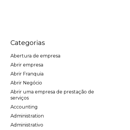
Categorias
Abertura de empresa
Abrir empresa
Abrir Franquia
Abrir Negócio
Abrir uma empresa de prestação de
serviços
Accounting
Administration
Administrativo