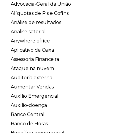
Advocacia-Geral da União
Alíquotas de Pis e Cofins
Análise de resultados
Análise setorial
Anywhere office
Aplicativo da Caixa
Assessoria Financeira
Ataque na nuvem
Auditoria externa
Aumentar Vendas
Auxílio Emergencial
Auxílio-doença
Banco Central
Banco de Horas
Benefício emergencial