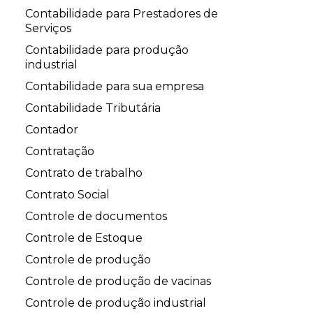
Contabilidade para Prestadores de
Serviços
Contabilidade para produção
industrial
Contabilidade para sua empresa
Contabilidade Tributária
Contador
Contratação
Contrato de trabalho
Contrato Social
Controle de documentos
Controle de Estoque
Controle de produção
Controle de produção de vacinas
Controle de produção industrial