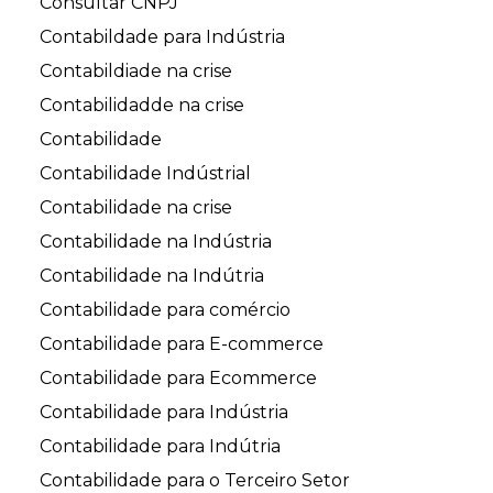
Consultar CNPJ
Contabildade para Indústria
Contabildiade na crise
Contabilidadde na crise
Contabilidade
Contabilidade Indústrial
Contabilidade na crise
Contabilidade na Indústria
Contabilidade na Indútria
Contabilidade para comércio
Contabilidade para E-commerce
Contabilidade para Ecommerce
Contabilidade para Indústria
Contabilidade para Indútria
Contabilidade para o Terceiro Setor