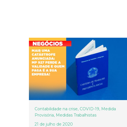
Contabilidade na crise
,
COVID-19
,
Medida
Provisória
,
Medidas Trabalhistas
21 de julho de 2020