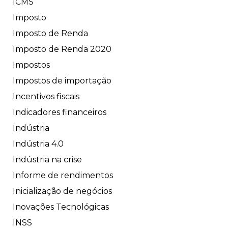
ICMS
Imposto
Imposto de Renda
Imposto de Renda 2020
Impostos
Impostos de importação
Incentivos fiscais
Indicadores financeiros
Indústria
Indústria 4.0
Indústria na crise
Informe de rendimentos
Inicialização de negócios
Inovações Tecnológicas
INSS