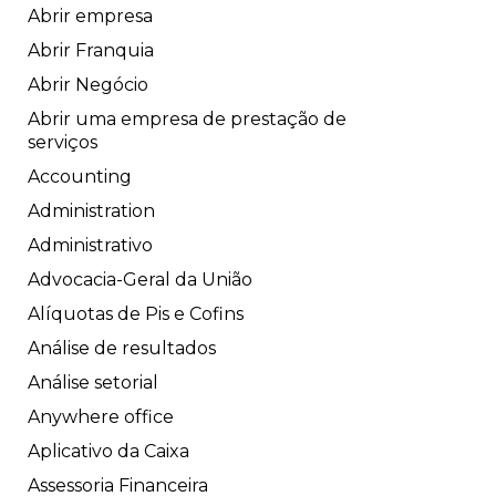
Abrir empresa
Abrir Franquia
Abrir Negócio
Abrir uma empresa de prestação de
serviços
Accounting
Administration
Administrativo
Advocacia-Geral da União
Alíquotas de Pis e Cofins
Análise de resultados
Análise setorial
Anywhere office
Aplicativo da Caixa
Assessoria Financeira