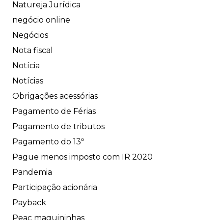
Natureja Jurídica
negócio online
Negócios
Nota fiscal
Notícia
Notícias
Obrigações acessórias
Pagamento de Férias
Pagamento de tributos
Pagamento do 13º
Pague menos imposto com IR 2020
Pandemia
Participação acionária
Payback
Peac maquininhas