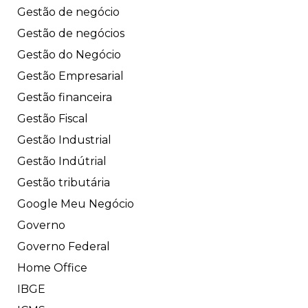
Gestão de negócio
Gestão de negócios
Gestão do Negócio
Gestão Empresarial
Gestão financeira
Gestão Fiscal
Gestão Industrial
Gestão Indútrial
Gestão tributária
Google Meu Negócio
Governo
Governo Federal
Home Office
IBGE