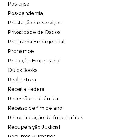
Pós-crise
Pós-pandemia
Prestação de Serviços
Privacidade de Dados
Programa Emergencial
Pronampe
Proteção Empresarial
QuickBooks
Reabertura
Receita Federal
Recessão econômica
Recesso de fim de ano
Recontratação de funcionários
Recuperação Judicial
Recursos Humanos