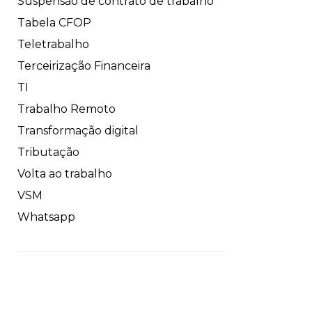
Suspensão de contrato de trabalho
Tabela CFOP
Teletrabalho
Terceirização Financeira
TI
Trabalho Remoto
Transformação digital
Tributação
Volta ao trabalho
VSM
Whatsapp