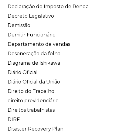
Declaração do Imposto de Renda
Decreto Legislativo
Demissão
Demitir Funcionário
Departamento de vendas
Desoneração da folha
Diagrama de Ishikawa
Diário Oficial
Diário Oficial da União
Direito do Trabalho
direito previdenciário
Direitos trabalhistas
DIRF
Disaster Recovery Plan