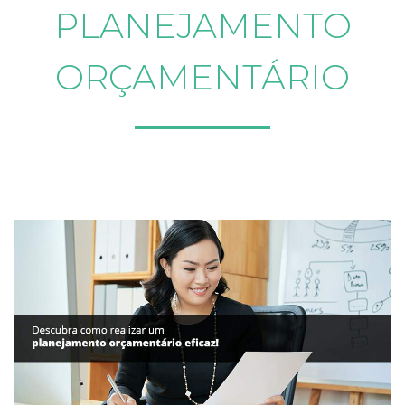
PLANEJAMENTO
ORÇAMENTÁRIO