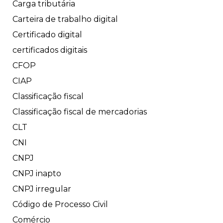
Carga tributária
Carteira de trabalho digital
Certificado digital
certificados digitais
CFOP
CIAP
Classificação fiscal
Classificação fiscal de mercadorias
CLT
CNI
CNPJ
CNPJ inapto
CNPJ irregular
Código de Processo Civil
Comércio