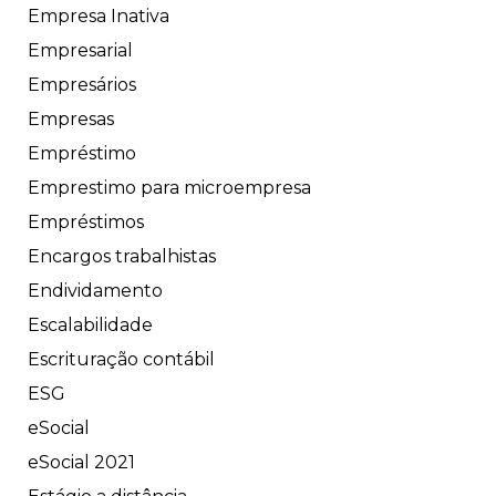
Empresa Inativa
Empresarial
Empresários
Empresas
Empréstimo
Emprestimo para microempresa
Empréstimos
Encargos trabalhistas
Endividamento
Escalabilidade
Escrituração contábil
ESG
eSocial
eSocial 2021