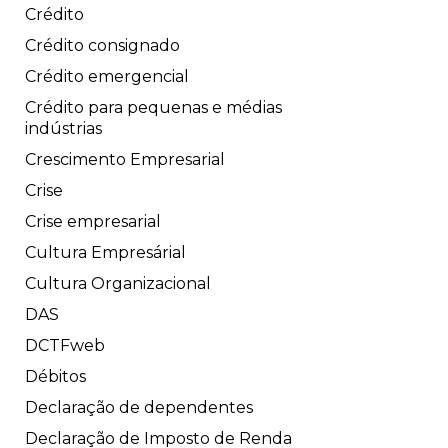
Crédito
Crédito consignado
Crédito emergencial
Crédito para pequenas e médias
indústrias
Crescimento Empresarial
Crise
Crise empresarial
Cultura Empresárial
Cultura Organizacional
DAS
DCTFweb
Débitos
Declaração de dependentes
Declaração de Imposto de Renda