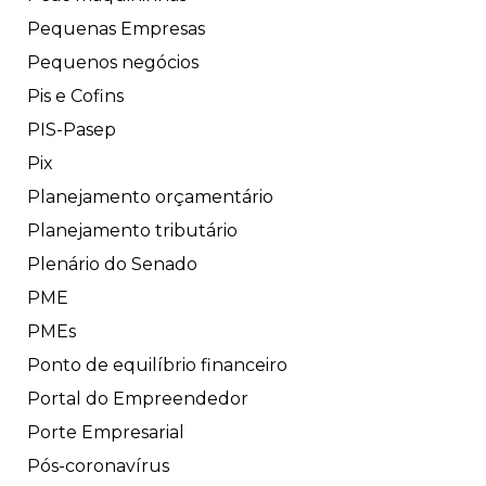
Pequenas Empresas
Pequenos negócios
Pis e Cofins
PIS-Pasep
Pix
Planejamento orçamentário
Planejamento tributário
Plenário do Senado
PME
PMEs
Ponto de equilíbrio financeiro
Portal do Empreendedor
Porte Empresarial
Pós-coronavírus