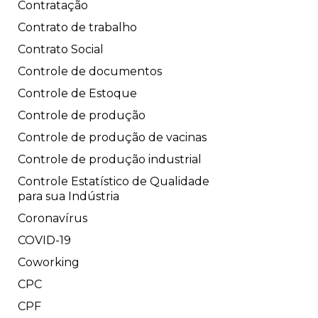
Contratação
Contrato de trabalho
Contrato Social
Controle de documentos
Controle de Estoque
Controle de produção
Controle de produção de vacinas
Controle de produção industrial
Controle Estatístico de Qualidade
para sua Indústria
Coronavírus
COVID-19
Coworking
CPC
CPF