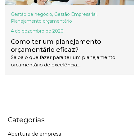
Gestão de negócio
,
Gestão Empresarial
,
Planejamento orçamentário
4 de dezembro de 2020
Como ter um planejamento
orçamentário eficaz?
Saiba o que fazer para ter um planejamento
orçamentário de excelência....
Categorias
Abertura de empresa