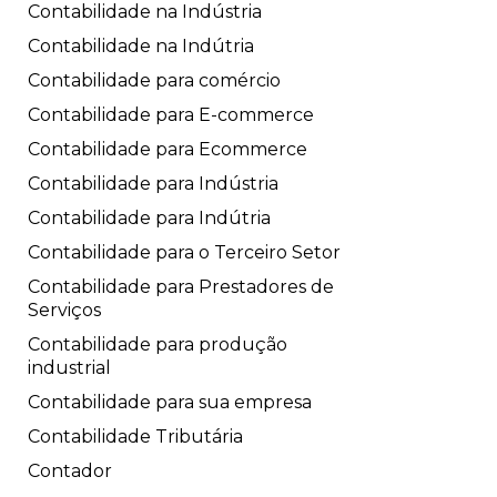
Contabilidade na Indústria
Contabilidade na Indútria
Contabilidade para comércio
Contabilidade para E-commerce
Contabilidade para Ecommerce
Contabilidade para Indústria
Contabilidade para Indútria
Contabilidade para o Terceiro Setor
Contabilidade para Prestadores de
Serviços
Contabilidade para produção
industrial
Contabilidade para sua empresa
Contabilidade Tributária
Contador