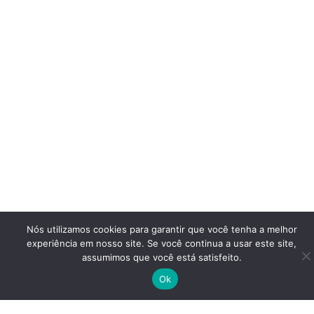
Nós utilizamos cookies para garantir que você tenha a melhor
experiência em nosso site. Se você continua a usar este site,
assumimos que você está satisfeito.
Ok