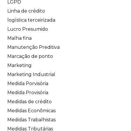
LGPD
Linha de crédito
logística terceirizada
Lucro Presumido
Malha fina
Manutenção Preditiva
Marcação de ponto
Marketing
Marketing Industrial
Medida Porvisória
Medida Provisória
Medidas de crédito
Medidas Econômicas
Medidas Trabalhistas
Medidas Tributárias