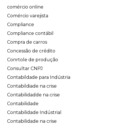
comércio online
Comércio varejista
Compliance
Compliance contábil
Compra de carros
Concessão de crédito
Conrtole de produção
Consultar CNPJ
Contabildade para Indústria
Contabildiade na crise
Contabilidadde na crise
Contabilidade
Contabilidade Indústrial
Contabilidade na crise