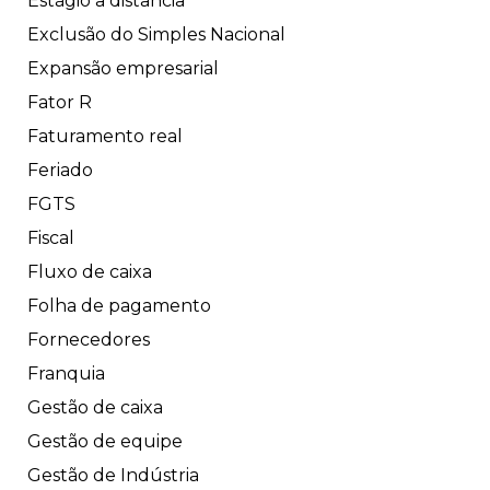
Estágio a distância
Exclusão do Simples Nacional
Expansão empresarial
Fator R
Faturamento real
Feriado
FGTS
Fiscal
Fluxo de caixa
Folha de pagamento
Fornecedores
Franquia
Gestão de caixa
Gestão de equipe
Gestão de Indústria