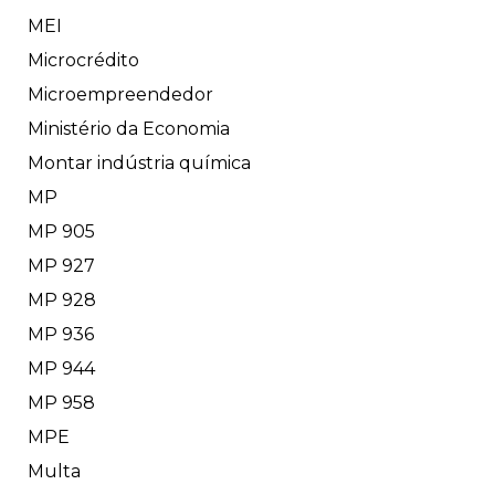
MEI
Microcrédito
Microempreendedor
Ministério da Economia
Montar indústria química
MP
MP 905
MP 927
MP 928
MP 936
MP 944
MP 958
MPE
Multa