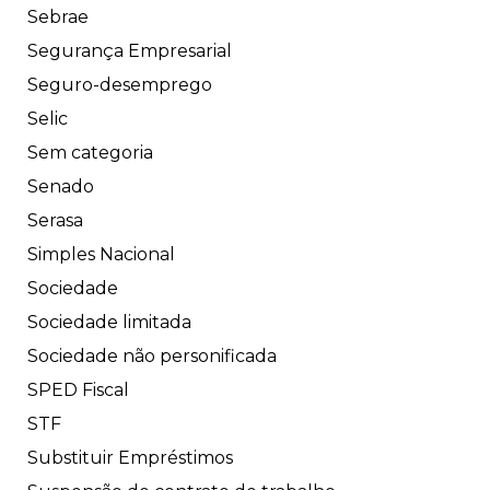
Sebrae
Segurança Empresarial
Seguro-desemprego
Selic
Sem categoria
Senado
Serasa
Simples Nacional
Sociedade
Sociedade limitada
Sociedade não personificada
SPED Fiscal
STF
Substituir Empréstimos