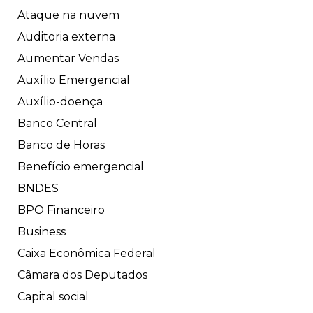
Ataque na nuvem
Auditoria externa
Aumentar Vendas
Auxílio Emergencial
Auxílio-doença
Banco Central
Banco de Horas
Benefício emergencial
BNDES
BPO Financeiro
Business
Caixa Econômica Federal
Câmara dos Deputados
Capital social