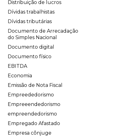
Distribuição de lucros
Dívidas trabalhistas
Dívidas tributárias
Documento de Arrecadação
do Simples Nacional
Documento digital
Documento físico
EBITDA
Economia
Emissão de Nota Fiscal
Empreededorismo
Empreeendedorismo
empreendedorismo
Empregado Afastado
Empresa cônjuge