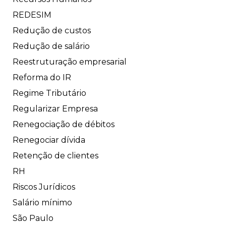
REDESIM
Redução de custos
Redução de salário
Reestruturação empresarial
Reforma do IR
Regime Tributário
Regularizar Empresa
Renegociação de débitos
Renegociar dívida
Retenção de clientes
RH
Riscos Jurídicos
Salário mínimo
São Paulo