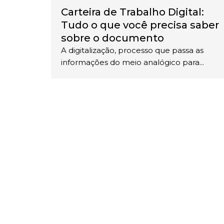
Carteira de Trabalho Digital:
Tudo o que você precisa saber
sobre o documento
A digitalização, processo que passa as
informações do meio analógico para...