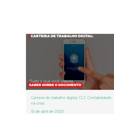
Carteira de trabalho digital
,
CLT
,
Contabilidade
na crise
15 de abril de 2020