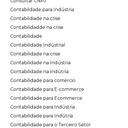
Consultar CNPJ
Contabildade para Indústria
Contabildiade na crise
Contabilidadde na crise
Contabilidade
Contabilidade Indústrial
Contabilidade na crise
Contabilidade na Indústria
Contabilidade na Indútria
Contabilidade para comércio
Contabilidade para E-commerce
Contabilidade para Ecommerce
Contabilidade para Indústria
Contabilidade para Indútria
Contabilidade para o Terceiro Setor