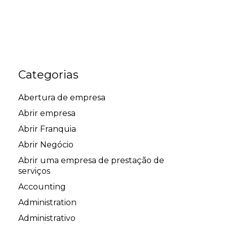
Categorias
Abertura de empresa
Abrir empresa
Abrir Franquia
Abrir Negócio
Abrir uma empresa de prestação de
serviços
Accounting
Administration
Administrativo