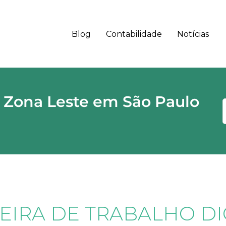
Blog
Contabilidade
Notícias
 - SP CEP
 Zona Leste em São Paulo
EIRA DE TRABALHO DI