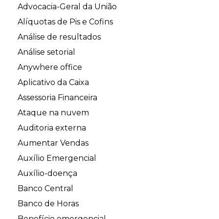
Advocacia-Geral da União
Alíquotas de Pis e Cofins
Análise de resultados
Análise setorial
Anywhere office
Aplicativo da Caixa
Assessoria Financeira
Ataque na nuvem
Auditoria externa
Aumentar Vendas
Auxílio Emergencial
Auxílio-doença
Banco Central
Banco de Horas
Benefício emergencial