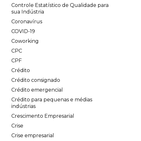
Controle Estatístico de Qualidade para
sua Indústria
Coronavírus
COVID-19
Coworking
CPC
CPF
Crédito
Crédito consignado
Crédito emergencial
Crédito para pequenas e médias
indústrias
Crescimento Empresarial
Crise
Crise empresarial