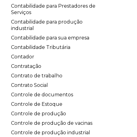
Contabilidade para Prestadores de
Serviços
Contabilidade para produção
industrial
Contabilidade para sua empresa
Contabilidade Tributária
Contador
Contratação
Contrato de trabalho
Contrato Social
Controle de documentos
Controle de Estoque
Controle de produção
Controle de produção de vacinas
Controle de produção industrial