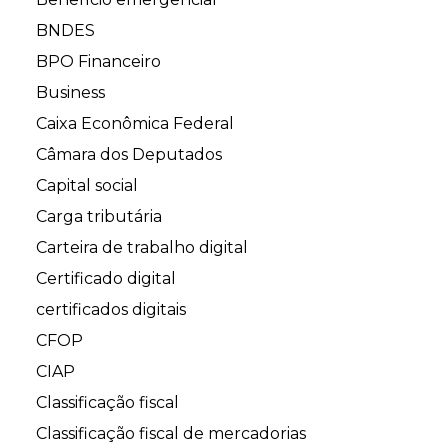
BNDES
BPO Financeiro
Business
Caixa Econômica Federal
Câmara dos Deputados
Capital social
Carga tributária
Carteira de trabalho digital
Certificado digital
certificados digitais
CFOP
CIAP
Classificação fiscal
Classificação fiscal de mercadorias