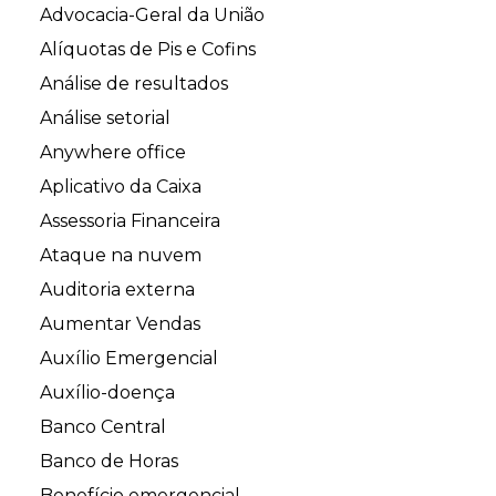
Advocacia-Geral da União
Alíquotas de Pis e Cofins
Análise de resultados
Análise setorial
Anywhere office
Aplicativo da Caixa
Assessoria Financeira
Ataque na nuvem
Auditoria externa
Aumentar Vendas
Auxílio Emergencial
Auxílio-doença
Banco Central
Banco de Horas
Benefício emergencial