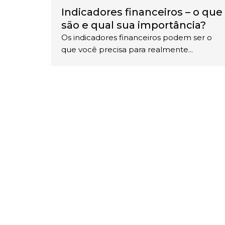
Indicadores financeiros – o que
são e qual sua importância?
Os indicadores financeiros podem ser o
que você precisa para realmente...