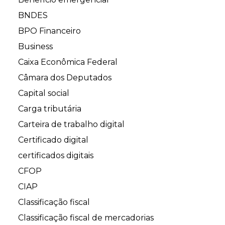
BNDES
BPO Financeiro
Business
Caixa Econômica Federal
Câmara dos Deputados
Capital social
Carga tributária
Carteira de trabalho digital
Certificado digital
certificados digitais
CFOP
CIAP
Classificação fiscal
Classificação fiscal de mercadorias