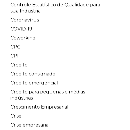
Controle Estatístico de Qualidade para
sua Indústria
Coronavírus
COVID-19
Coworking
CPC
CPF
Crédito
Crédito consignado
Crédito emergencial
Crédito para pequenas e médias
indústrias
Crescimento Empresarial
Crise
Crise empresarial