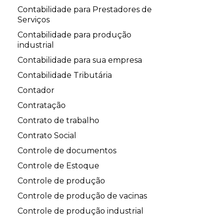
Contabilidade para Prestadores de
Serviços
Contabilidade para produção
industrial
Contabilidade para sua empresa
Contabilidade Tributária
Contador
Contratação
Contrato de trabalho
Contrato Social
Controle de documentos
Controle de Estoque
Controle de produção
Controle de produção de vacinas
Controle de produção industrial