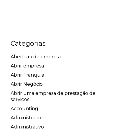
Categorias
Abertura de empresa
Abrir empresa
Abrir Franquia
Abrir Negócio
Abrir uma empresa de prestação de
serviços
Accounting
Administration
Administrativo