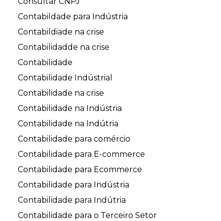
Consultar CNPJ
Contabildade para Indústria
Contabildiade na crise
Contabilidadde na crise
Contabilidade
Contabilidade Indústrial
Contabilidade na crise
Contabilidade na Indústria
Contabilidade na Indútria
Contabilidade para comércio
Contabilidade para E-commerce
Contabilidade para Ecommerce
Contabilidade para Indústria
Contabilidade para Indútria
Contabilidade para o Terceiro Setor