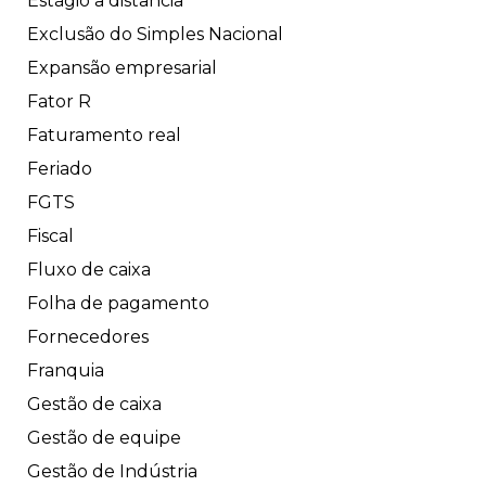
Estágio a distância
Exclusão do Simples Nacional
Expansão empresarial
Fator R
Faturamento real
Feriado
FGTS
Fiscal
Fluxo de caixa
Folha de pagamento
Fornecedores
Franquia
Gestão de caixa
Gestão de equipe
Gestão de Indústria