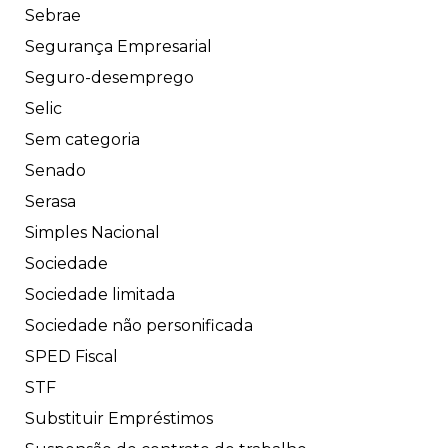
Sebrae
Segurança Empresarial
Seguro-desemprego
Selic
Sem categoria
Senado
Serasa
Simples Nacional
Sociedade
Sociedade limitada
Sociedade não personificada
SPED Fiscal
STF
Substituir Empréstimos