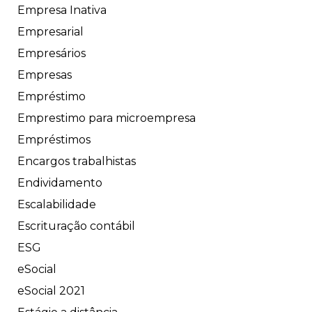
Empresa Inativa
Empresarial
Empresários
Empresas
Empréstimo
Emprestimo para microempresa
Empréstimos
Encargos trabalhistas
Endividamento
Escalabilidade
Escrituração contábil
ESG
eSocial
eSocial 2021