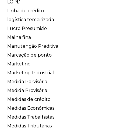
LGPD
Linha de crédito
logística terceirizada
Lucro Presumido
Malha fina
Manutenção Preditiva
Marcação de ponto
Marketing
Marketing Industrial
Medida Porvisória
Medida Provisória
Medidas de crédito
Medidas Econômicas
Medidas Trabalhistas
Medidas Tributárias