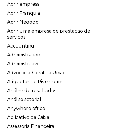
Abrir empresa
Abrir Franquia
Abrir Negócio
Abrir uma empresa de prestação de
serviços
Accounting
Administration
Administrativo
Advocacia-Geral da União
Alíquotas de Pis e Cofins
Análise de resultados
Análise setorial
Anywhere office
Aplicativo da Caixa
Assessoria Financeira