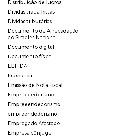
Distribuição de lucros
Dívidas trabalhistas
Dívidas tributárias
Documento de Arrecadação
do Simples Nacional
Documento digital
Documento físico
EBITDA
Economia
Emissão de Nota Fiscal
Empreededorismo
Empreeendedorismo
empreendedorismo
Empregado Afastado
Empresa cônjuge