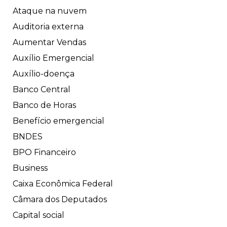
Ataque na nuvem
Auditoria externa
Aumentar Vendas
Auxílio Emergencial
Auxílio-doença
Banco Central
Banco de Horas
Benefício emergencial
BNDES
BPO Financeiro
Business
Caixa Econômica Federal
Câmara dos Deputados
Capital social