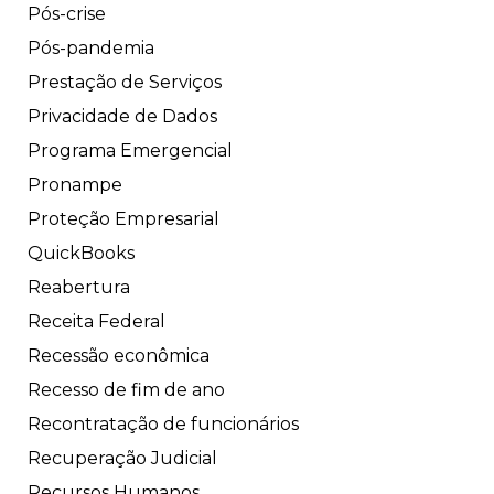
Pós-crise
Pós-pandemia
Prestação de Serviços
Privacidade de Dados
Programa Emergencial
Pronampe
Proteção Empresarial
QuickBooks
Reabertura
Receita Federal
Recessão econômica
Recesso de fim de ano
Recontratação de funcionários
Recuperação Judicial
Recursos Humanos