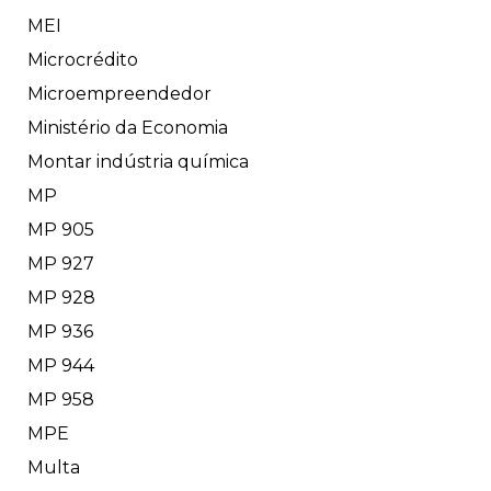
MEI
Microcrédito
Microempreendedor
Ministério da Economia
Montar indústria química
MP
MP 905
MP 927
MP 928
MP 936
MP 944
MP 958
MPE
Multa