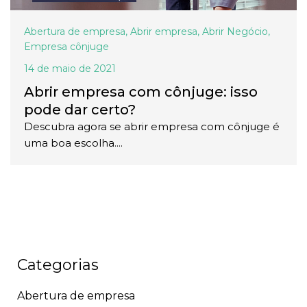
Abertura de empresa
,
Abrir empresa
,
Abrir Negócio
,
Empresa cônjuge
14 de maio de 2021
Abrir empresa com cônjuge: isso
pode dar certo?
Descubra agora se abrir empresa com cônjuge é
uma boa escolha....
Categorias
Abertura de empresa