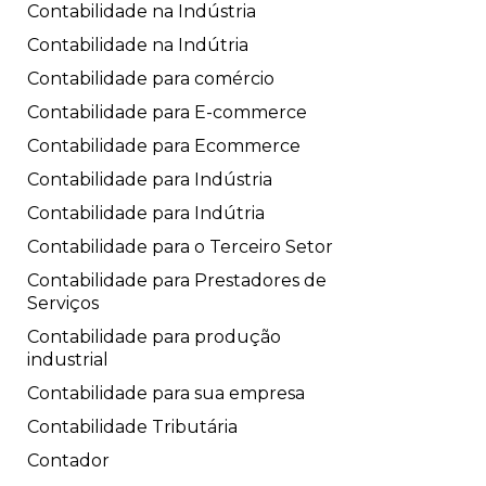
Contabilidade na Indústria
Contabilidade na Indútria
Contabilidade para comércio
Contabilidade para E-commerce
Contabilidade para Ecommerce
Contabilidade para Indústria
Contabilidade para Indútria
Contabilidade para o Terceiro Setor
Contabilidade para Prestadores de
Serviços
Contabilidade para produção
industrial
Contabilidade para sua empresa
Contabilidade Tributária
Contador