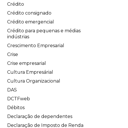
Crédito
Crédito consignado
Crédito emergencial
Crédito para pequenas e médias
indústrias
Crescimento Empresarial
Crise
Crise empresarial
Cultura Empresárial
Cultura Organizacional
DAS
DCTFweb
Débitos
Declaração de dependentes
Declaração de Imposto de Renda