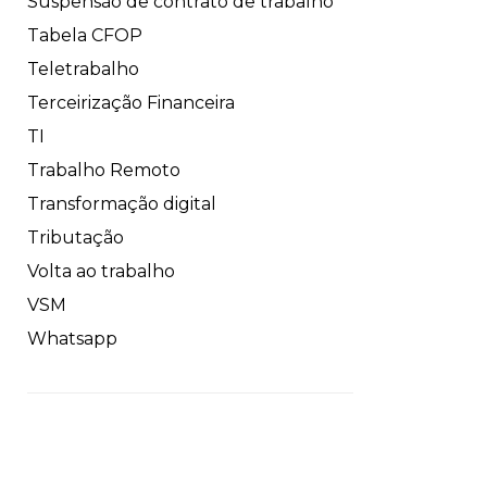
Suspensão de contrato de trabalho
Tabela CFOP
Teletrabalho
Terceirização Financeira
TI
Trabalho Remoto
Transformação digital
Tributação
Volta ao trabalho
VSM
Whatsapp