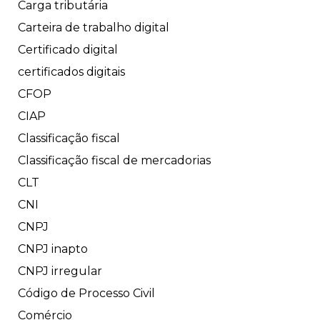
Carga tributária
Carteira de trabalho digital
Certificado digital
certificados digitais
CFOP
CIAP
Classificação fiscal
Classificação fiscal de mercadorias
CLT
CNI
CNPJ
CNPJ inapto
CNPJ irregular
Código de Processo Civil
Comércio