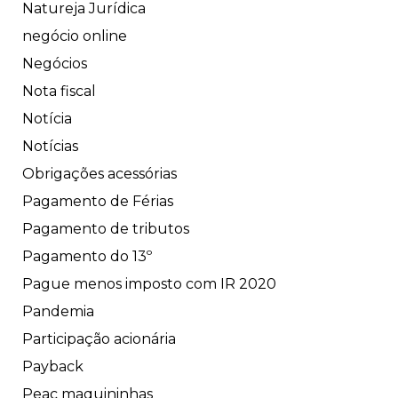
Natureja Jurídica
negócio online
Negócios
Nota fiscal
Notícia
Notícias
Obrigações acessórias
Pagamento de Férias
Pagamento de tributos
Pagamento do 13º
Pague menos imposto com IR 2020
Pandemia
Participação acionária
Payback
Peac maquininhas