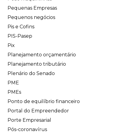
Pequenas Empresas
Pequenos negócios
Pis e Cofins
PIS-Pasep
Pix
Planejamento orçamentário
Planejamento tributário
Plenário do Senado
PME
PMEs
Ponto de equilíbrio financeiro
Portal do Empreendedor
Porte Empresarial
Pós-coronavírus