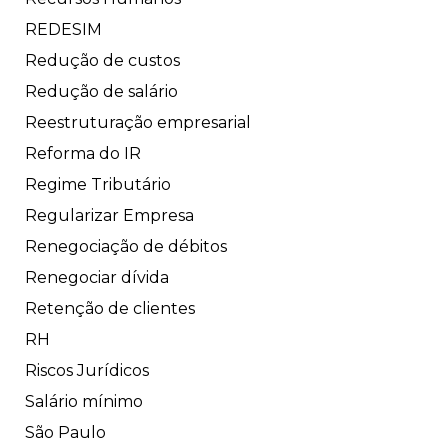
REDESIM
Redução de custos
Redução de salário
Reestruturação empresarial
Reforma do IR
Regime Tributário
Regularizar Empresa
Renegociação de débitos
Renegociar dívida
Retenção de clientes
RH
Riscos Jurídicos
Salário mínimo
São Paulo