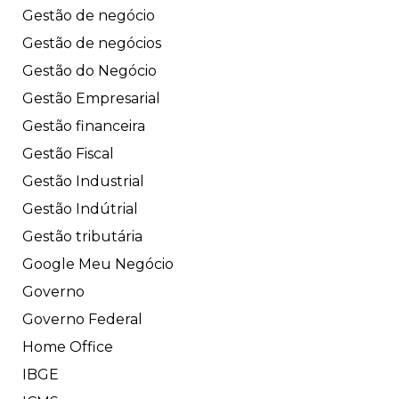
Gestão de negócio
Gestão de negócios
Gestão do Negócio
Gestão Empresarial
Gestão financeira
Gestão Fiscal
Gestão Industrial
Gestão Indútrial
Gestão tributária
Google Meu Negócio
Governo
Governo Federal
Home Office
IBGE