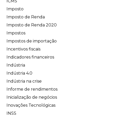
ICMS
Imposto
Imposto de Renda
Imposto de Renda 2020
Impostos
Impostos de importação
Incentivos fiscais
Indicadores financeiros
Indústria
Indústria 4.0
Indústria na crise
Informe de rendimentos
Inicialização de negócios
Inovações Tecnológicas
INSS