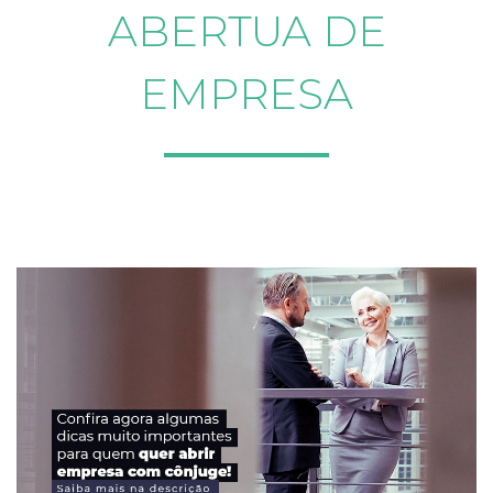
ABERTUA DE
EMPRESA