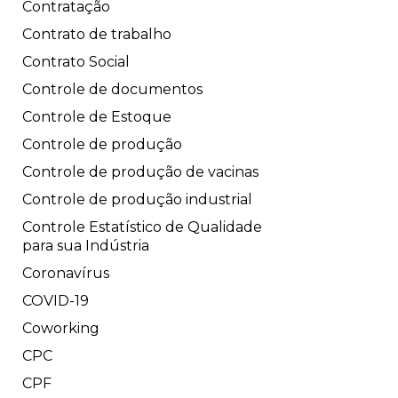
Contratação
Contrato de trabalho
Contrato Social
Controle de documentos
Controle de Estoque
Controle de produção
Controle de produção de vacinas
Controle de produção industrial
Controle Estatístico de Qualidade
para sua Indústria
Coronavírus
COVID-19
Coworking
CPC
CPF