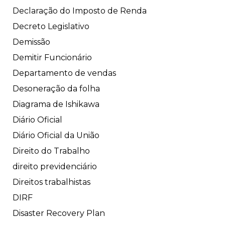
Declaração do Imposto de Renda
Decreto Legislativo
Demissão
Demitir Funcionário
Departamento de vendas
Desoneração da folha
Diagrama de Ishikawa
Diário Oficial
Diário Oficial da União
Direito do Trabalho
direito previdenciário
Direitos trabalhistas
DIRF
Disaster Recovery Plan