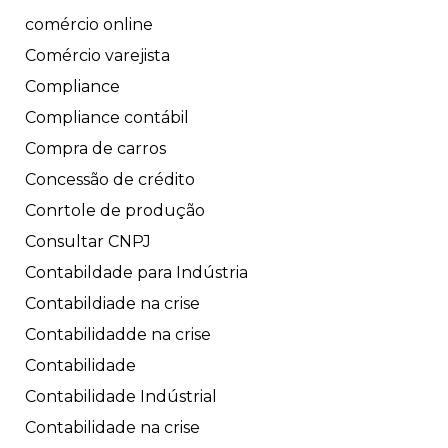
comércio online
Comércio varejista
Compliance
Compliance contábil
Compra de carros
Concessão de crédito
Conrtole de produção
Consultar CNPJ
Contabildade para Indústria
Contabildiade na crise
Contabilidadde na crise
Contabilidade
Contabilidade Indústrial
Contabilidade na crise