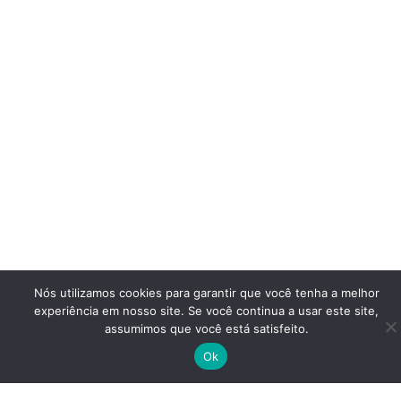
Nós utilizamos cookies para garantir que você tenha a melhor
experiência em nosso site. Se você continua a usar este site,
assumimos que você está satisfeito.
Ok