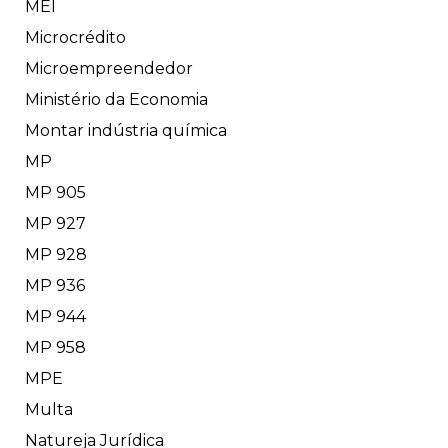
MEI
Microcrédito
Microempreendedor
Ministério da Economia
Montar indústria química
MP
MP 905
MP 927
MP 928
MP 936
MP 944
MP 958
MPE
Multa
Natureja Jurídica