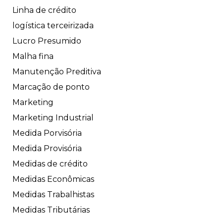
Linha de crédito
logística terceirizada
Lucro Presumido
Malha fina
Manutenção Preditiva
Marcação de ponto
Marketing
Marketing Industrial
Medida Porvisória
Medida Provisória
Medidas de crédito
Medidas Econômicas
Medidas Trabalhistas
Medidas Tributárias