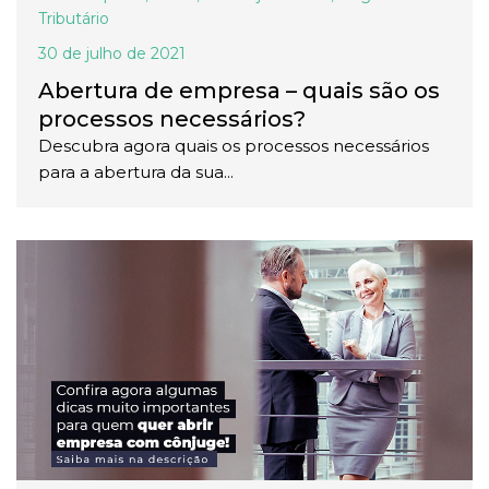
Tributário
30 de julho de 2021
Abertura de empresa – quais são os
processos necessários?
Descubra agora quais os processos necessários
para a abertura da sua...