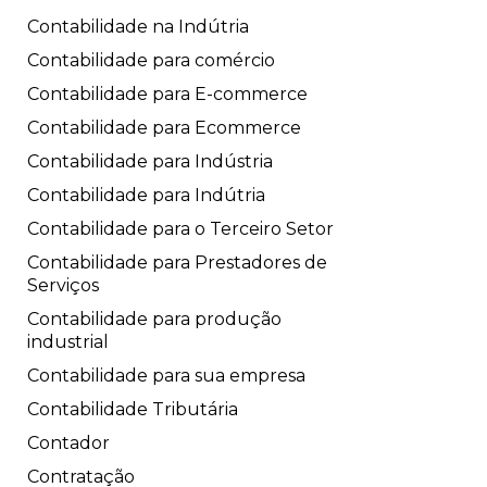
Contabilidade na Indútria
Contabilidade para comércio
Contabilidade para E-commerce
Contabilidade para Ecommerce
Contabilidade para Indústria
Contabilidade para Indútria
Contabilidade para o Terceiro Setor
Contabilidade para Prestadores de
Serviços
Contabilidade para produção
industrial
Contabilidade para sua empresa
Contabilidade Tributária
Contador
Contratação