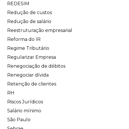
REDESIM
Redução de custos
Redução de salário
Reestruturação empresarial
Reforma do IR
Regime Tributário
Regularizar Empresa
Renegociação de débitos
Renegociar dívida
Retenção de clientes
RH
Riscos Jurídicos
Salário mínimo
São Paulo
Sebrae