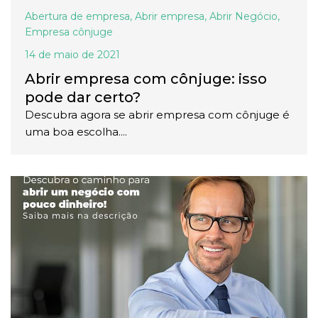
Abertura de empresa
,
Abrir empresa
,
Abrir Negócio
,
Empresa cônjuge
14 de maio de 2021
Abrir empresa com cônjuge: isso
pode dar certo?
Descubra agora se abrir empresa com cônjuge é
uma boa escolha....