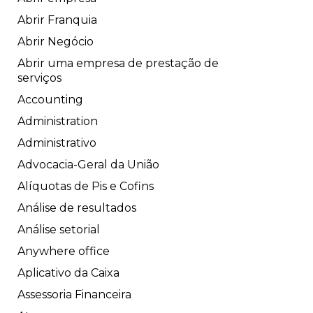
Abrir Franquia
Abrir Negócio
Abrir uma empresa de prestação de
serviços
Accounting
Administration
Administrativo
Advocacia-Geral da União
Alíquotas de Pis e Cofins
Análise de resultados
Análise setorial
Anywhere office
Aplicativo da Caixa
Assessoria Financeira