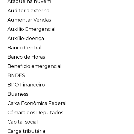
Ataque na nuvem
Auditoria externa
Aumentar Vendas
Auxílio Emergencial
Auxílio-doença
Banco Central
Banco de Horas
Benefício emergencial
BNDES
BPO Financeiro
Business
Caixa Econômica Federal
Câmara dos Deputados
Capital social
Carga tributária