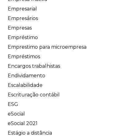
Empresarial
Empresários
Empresas
Empréstimo
Emprestimo para microempresa
Empréstimos
Encargos trabalhistas
Endividamento
Escalabilidade
Escrituração contábil
ESG
eSocial
eSocial 2021
Estágio a distância