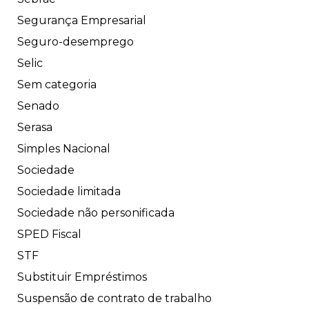
Segurança Empresarial
Seguro-desemprego
Selic
Sem categoria
Senado
Serasa
Simples Nacional
Sociedade
Sociedade limitada
Sociedade não personificada
SPED Fiscal
STF
Substituir Empréstimos
Suspensão de contrato de trabalho