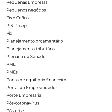
Pequenas Empresas
Pequenos negócios
Pis e Cofins
PIS-Pasep
Pix
Planejamento orçamentário
Planejamento tributário
Plenário do Senado
PME
PMEs
Ponto de equilíbrio financeiro
Portal do Empreendedor
Porte Empresarial
Pós-coronavírus
Pós-crise