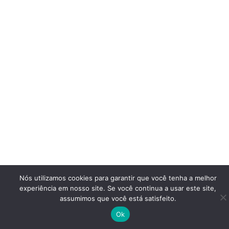
Nós utilizamos cookies para garantir que você tenha a melhor
experiência em nosso site. Se você continua a usar este site,
assumimos que você está satisfeito.
Ok