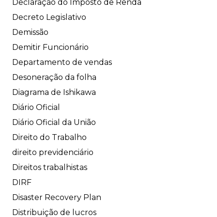
Declaração do Imposto de Renda
Decreto Legislativo
Demissão
Demitir Funcionário
Departamento de vendas
Desoneração da folha
Diagrama de Ishikawa
Diário Oficial
Diário Oficial da União
Direito do Trabalho
direito previdenciário
Direitos trabalhistas
DIRF
Disaster Recovery Plan
Distribuição de lucros