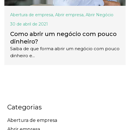
Abertura de empresa
,
Abrir empresa
,
Abrir Negócio
30 de abril de 2021
Como abrir um negócio com pouco
dinheiro?
Saiba de que forma abrir um negócio com pouco
dinheiro e...
Categorias
Abertura de empresa
Abrir empresa