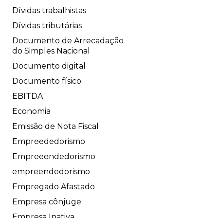
Dívidas trabalhistas
Dívidas tributárias
Documento de Arrecadação
do Simples Nacional
Documento digital
Documento físico
EBITDA
Economia
Emissão de Nota Fiscal
Empreededorismo
Empreeendedorismo
empreendedorismo
Empregado Afastado
Empresa cônjuge
Empresa Inativa