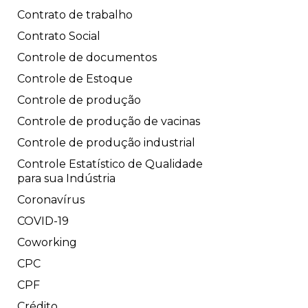
Contrato de trabalho
Contrato Social
Controle de documentos
Controle de Estoque
Controle de produção
Controle de produção de vacinas
Controle de produção industrial
Controle Estatístico de Qualidade
para sua Indústria
Coronavírus
COVID-19
Coworking
CPC
CPF
Crédito