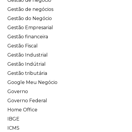
Gestão de negócio
Gestão de negócios
Gestão do Negócio
Gestão Empresarial
Gestão financeira
Gestão Fiscal
Gestão Industrial
Gestão Indútrial
Gestão tributária
Google Meu Negócio
Governo
Governo Federal
Home Office
IBGE
ICMS