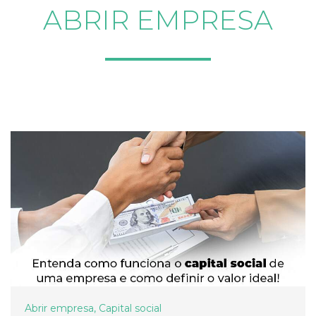
ABRIR EMPRESA
Abrir empresa
,
Capital social