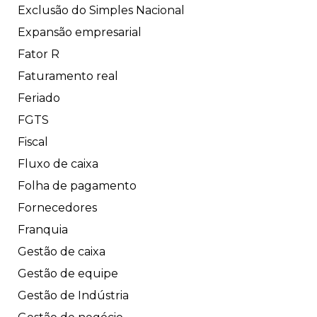
Exclusão do Simples Nacional
Expansão empresarial
Fator R
Faturamento real
Feriado
FGTS
Fiscal
Fluxo de caixa
Folha de pagamento
Fornecedores
Franquia
Gestão de caixa
Gestão de equipe
Gestão de Indústria