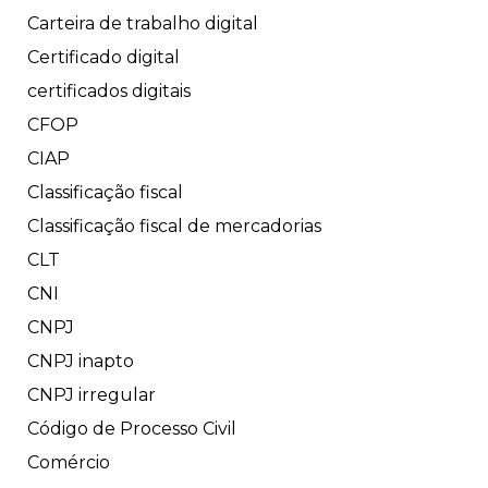
Carteira de trabalho digital
Certificado digital
certificados digitais
CFOP
CIAP
Classificação fiscal
Classificação fiscal de mercadorias
CLT
CNI
CNPJ
CNPJ inapto
CNPJ irregular
Código de Processo Civil
Comércio