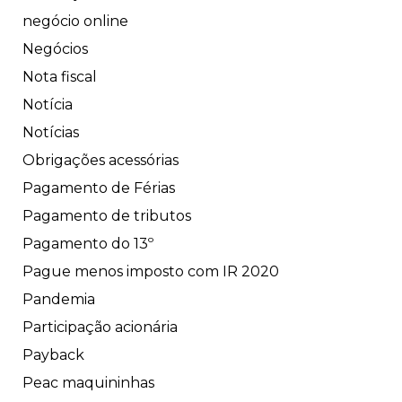
negócio online
Negócios
Nota fiscal
Notícia
Notícias
Obrigações acessórias
Pagamento de Férias
Pagamento de tributos
Pagamento do 13º
Pague menos imposto com IR 2020
Pandemia
Participação acionária
Payback
Peac maquininhas