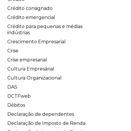
Crédito consignado
Crédito emergencial
Crédito para pequenas e médias
indústrias
Crescimento Empresarial
Crise
Crise empresarial
Cultura Empresárial
Cultura Organizacional
DAS
DCTFweb
Débitos
Declaração de dependentes
Declaração de Imposto de Renda