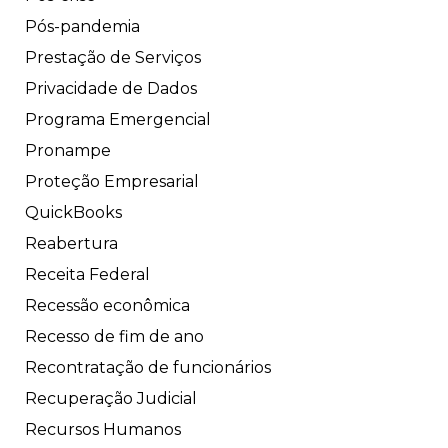
Pós-pandemia
Prestação de Serviços
Privacidade de Dados
Programa Emergencial
Pronampe
Proteção Empresarial
QuickBooks
Reabertura
Receita Federal
Recessão econômica
Recesso de fim de ano
Recontratação de funcionários
Recuperação Judicial
Recursos Humanos