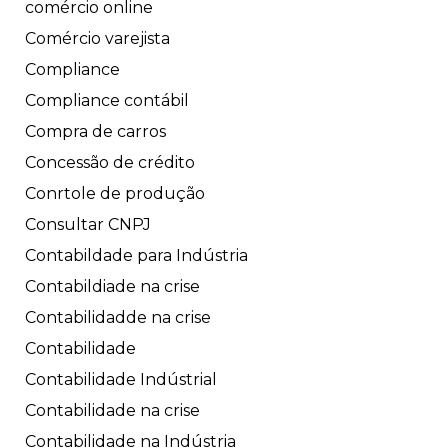
comércio online
Comércio varejista
Compliance
Compliance contábil
Compra de carros
Concessão de crédito
Conrtole de produção
Consultar CNPJ
Contabildade para Indústria
Contabildiade na crise
Contabilidadde na crise
Contabilidade
Contabilidade Indústrial
Contabilidade na crise
Contabilidade na Indústria