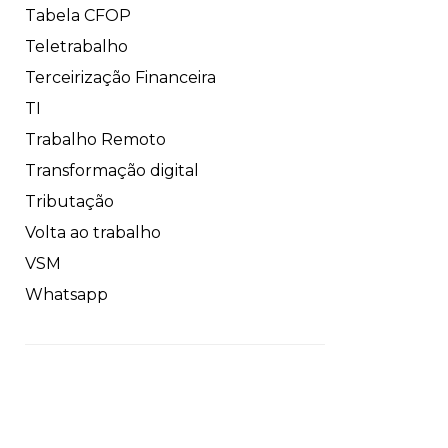
Tabela CFOP
Teletrabalho
Terceirização Financeira
TI
Trabalho Remoto
Transformação digital
Tributação
Volta ao trabalho
VSM
Whatsapp