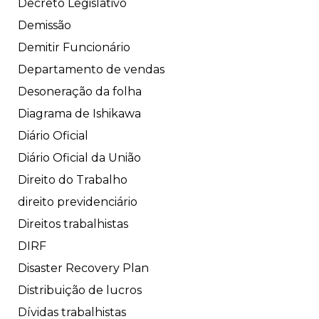
Decreto Legislativo
Demissão
Demitir Funcionário
Departamento de vendas
Desoneração da folha
Diagrama de Ishikawa
Diário Oficial
Diário Oficial da União
Direito do Trabalho
direito previdenciário
Direitos trabalhistas
DIRF
Disaster Recovery Plan
Distribuição de lucros
Dívidas trabalhistas