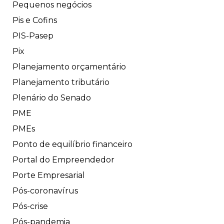
Pequenos negócios
Pis e Cofins
PIS-Pasep
Pix
Planejamento orçamentário
Planejamento tributário
Plenário do Senado
PME
PMEs
Ponto de equilíbrio financeiro
Portal do Empreendedor
Porte Empresarial
Pós-coronavírus
Pós-crise
Pós-pandemia