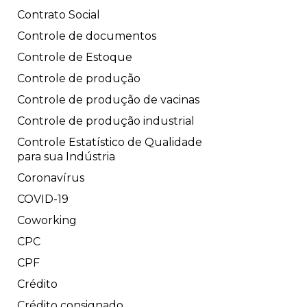
Contrato Social
Controle de documentos
Controle de Estoque
Controle de produção
Controle de produção de vacinas
Controle de produção industrial
Controle Estatístico de Qualidade
para sua Indústria
Coronavírus
COVID-19
Coworking
CPC
CPF
Crédito
Crédito consignado