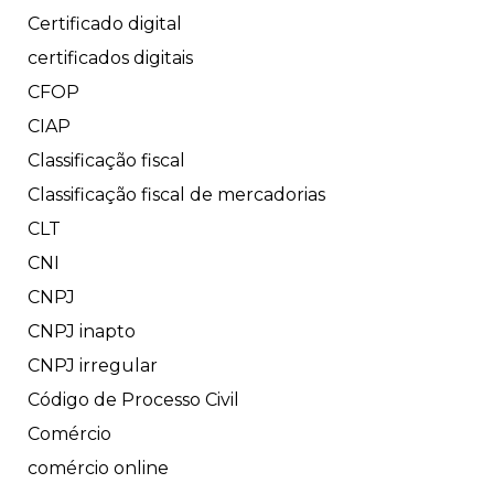
Certificado digital
certificados digitais
CFOP
CIAP
Classificação fiscal
Classificação fiscal de mercadorias
CLT
CNI
CNPJ
CNPJ inapto
CNPJ irregular
Código de Processo Civil
Comércio
comércio online