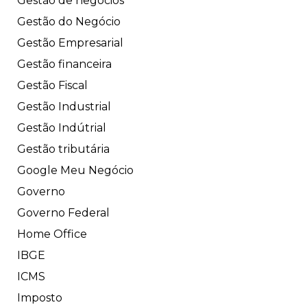
Gestão de negócios
Gestão do Negócio
Gestão Empresarial
Gestão financeira
Gestão Fiscal
Gestão Industrial
Gestão Indútrial
Gestão tributária
Google Meu Negócio
Governo
Governo Federal
Home Office
IBGE
ICMS
Imposto