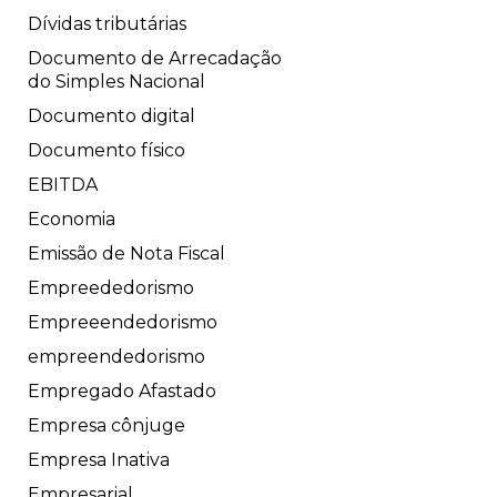
Dívidas tributárias
Documento de Arrecadação
do Simples Nacional
Documento digital
Documento físico
EBITDA
Economia
Emissão de Nota Fiscal
Empreededorismo
Empreeendedorismo
empreendedorismo
Empregado Afastado
Empresa cônjuge
Empresa Inativa
Empresarial