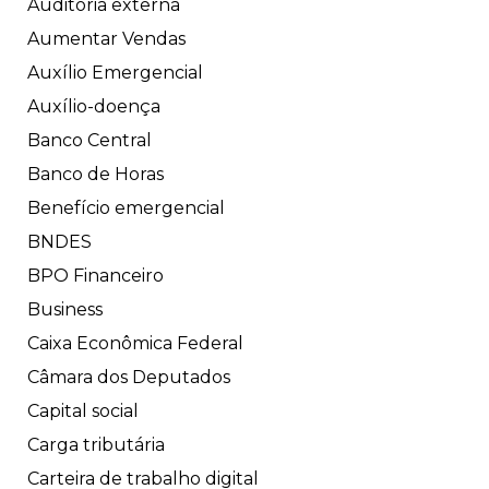
Auditoria externa
Aumentar Vendas
Auxílio Emergencial
Auxílio-doença
Banco Central
Banco de Horas
Benefício emergencial
BNDES
BPO Financeiro
Business
Caixa Econômica Federal
Câmara dos Deputados
Capital social
Carga tributária
Carteira de trabalho digital