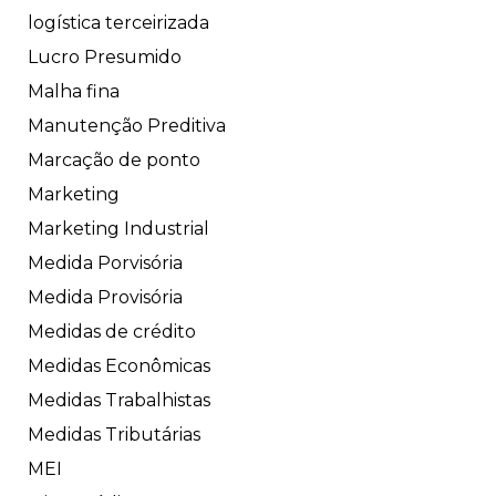
logística terceirizada
Lucro Presumido
Malha fina
Manutenção Preditiva
Marcação de ponto
Marketing
Marketing Industrial
Medida Porvisória
Medida Provisória
Medidas de crédito
Medidas Econômicas
Medidas Trabalhistas
Medidas Tributárias
MEI