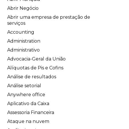
Abrir Negócio
Abrir uma empresa de prestação de
serviços
Accounting
Administration
Administrativo
Advocacia-Geral da União
Alíquotas de Pis e Cofins
Análise de resultados
Análise setorial
Anywhere office
Aplicativo da Caixa
Assessoria Financeira
Ataque na nuvem