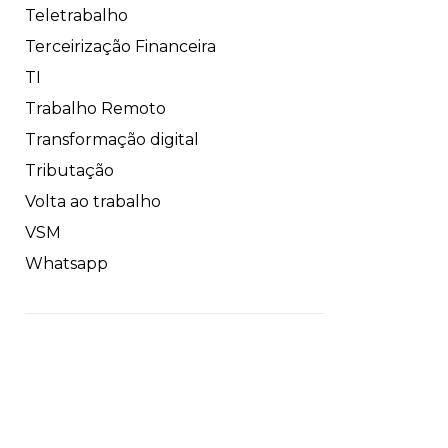
Teletrabalho
Terceirização Financeira
TI
Trabalho Remoto
Transformação digital
Tributação
Volta ao trabalho
VSM
Whatsapp