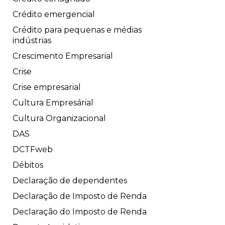
Crédito emergencial
Crédito para pequenas e médias
indústrias
Crescimento Empresarial
Crise
Crise empresarial
Cultura Empresárial
Cultura Organizacional
DAS
DCTFweb
Débitos
Declaração de dependentes
Declaração de Imposto de Renda
Declaração do Imposto de Renda