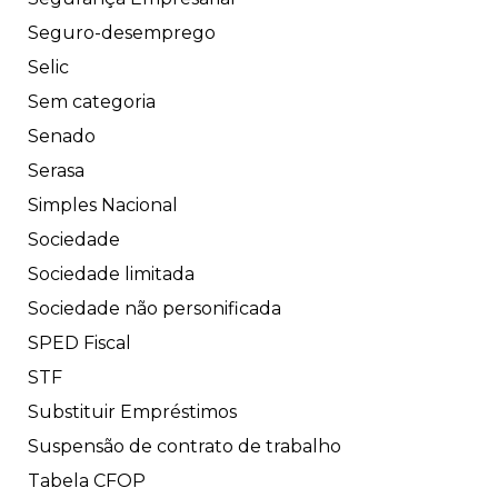
Seguro-desemprego
Selic
Sem categoria
Senado
Serasa
Simples Nacional
Sociedade
Sociedade limitada
Sociedade não personificada
SPED Fiscal
STF
Substituir Empréstimos
Suspensão de contrato de trabalho
Tabela CFOP