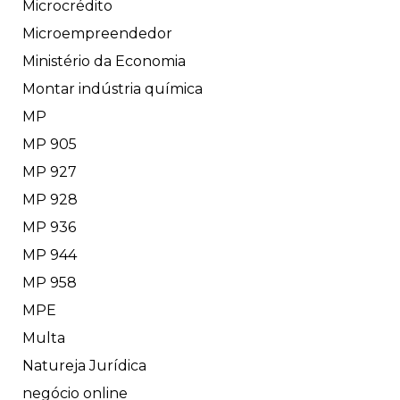
Microcrédito
Microempreendedor
Ministério da Economia
Montar indústria química
MP
MP 905
MP 927
MP 928
MP 936
MP 944
MP 958
MPE
Multa
Natureja Jurídica
negócio online