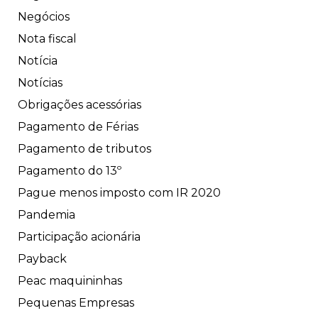
Negócios
Nota fiscal
Notícia
Notícias
Obrigações acessórias
Pagamento de Férias
Pagamento de tributos
Pagamento do 13º
Pague menos imposto com IR 2020
Pandemia
Participação acionária
Payback
Peac maquininhas
Pequenas Empresas