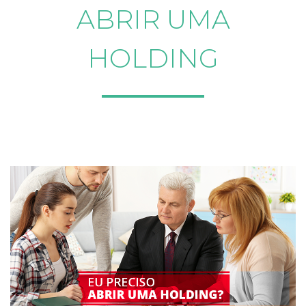
ABRIR UMA
HOLDING