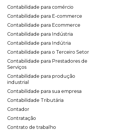
Contabilidade para comércio
Contabilidade para E-commerce
Contabilidade para Ecommerce
Contabilidade para Indústria
Contabilidade para Indútria
Contabilidade para o Terceiro Setor
Contabilidade para Prestadores de
Serviços
Contabilidade para produção
industrial
Contabilidade para sua empresa
Contabilidade Tributária
Contador
Contratação
Contrato de trabalho