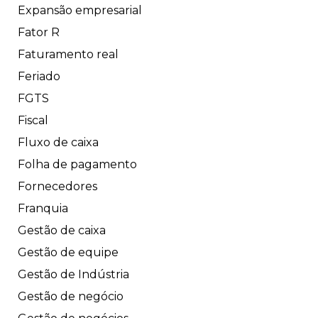
Expansão empresarial
Fator R
Faturamento real
Feriado
FGTS
Fiscal
Fluxo de caixa
Folha de pagamento
Fornecedores
Franquia
Gestão de caixa
Gestão de equipe
Gestão de Indústria
Gestão de negócio