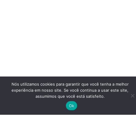
Nós utilizamos cookies para garantir que você tenha a melhor
experiência em nosso site. Se você continua a usar este site,
assumimos que você está satisfeito.
Ok