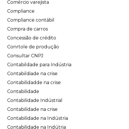
Comércio varejista
Compliance
Compliance contábil
Compra de carros
Concessão de crédito
Conrtole de produção
Consultar CNPJ
Contabildade para Indústria
Contabildiade na crise
Contabilidadde na crise
Contabilidade
Contabilidade Indústrial
Contabilidade na crise
Contabilidade na Indústria
Contabilidade na Indútria