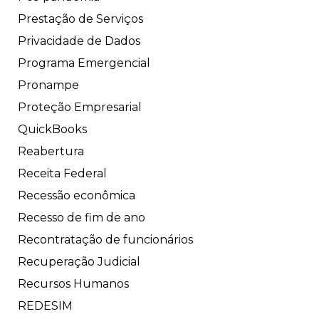
Prestação de Serviços
Privacidade de Dados
Programa Emergencial
Pronampe
Proteção Empresarial
QuickBooks
Reabertura
Receita Federal
Recessão econômica
Recesso de fim de ano
Recontratação de funcionários
Recuperação Judicial
Recursos Humanos
REDESIM