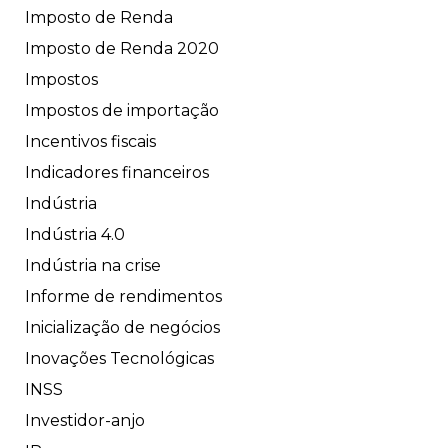
Imposto de Renda
Imposto de Renda 2020
Impostos
Impostos de importação
Incentivos fiscais
Indicadores financeiros
Indústria
Indústria 4.0
Indústria na crise
Informe de rendimentos
Inicialização de negócios
Inovações Tecnológicas
INSS
Investidor-anjo