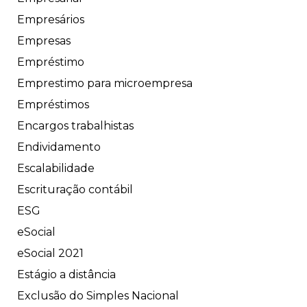
Empresários
Empresas
Empréstimo
Emprestimo para microempresa
Empréstimos
Encargos trabalhistas
Endividamento
Escalabilidade
Escrituração contábil
ESG
eSocial
eSocial 2021
Estágio a distância
Exclusão do Simples Nacional