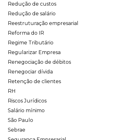
Redução de custos
Redução de salário
Reestruturação empresarial
Reforma do IR
Regime Tributário
Regularizar Empresa
Renegociação de débitos
Renegociar dívida
Retenção de clientes
RH
Riscos Jurídicos
Salário mínimo
São Paulo
Sebrae
Segurança Empresarial