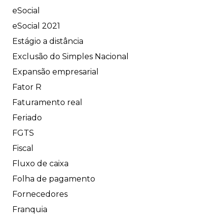
eSocial
eSocial 2021
Estágio a distância
Exclusão do Simples Nacional
Expansão empresarial
Fator R
Faturamento real
Feriado
FGTS
Fiscal
Fluxo de caixa
Folha de pagamento
Fornecedores
Franquia