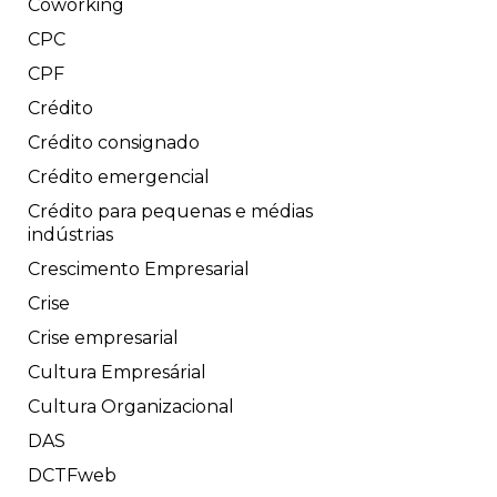
Coworking
CPC
CPF
Crédito
Crédito consignado
Crédito emergencial
Crédito para pequenas e médias
indústrias
Crescimento Empresarial
Crise
Crise empresarial
Cultura Empresárial
Cultura Organizacional
DAS
DCTFweb