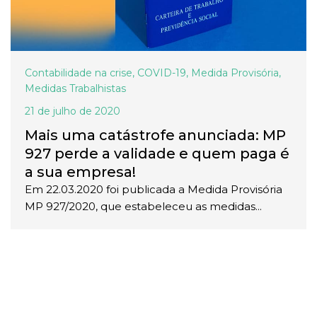
Contabilidade na crise
,
COVID-19
,
Medida Provisória
,
Medidas Trabalhistas
21 de julho de 2020
Mais uma catástrofe anunciada: MP
927 perde a validade e quem paga é
a sua empresa!
Em 22.03.2020 foi publicada a Medida Provisória
MP 927/2020, que estabeleceu as medidas...