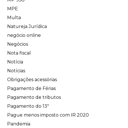
MPE
Multa
Natureja Jurídica
negócio online
Negócios
Nota fiscal
Notícia
Notícias
Obrigações acessórias
Pagamento de Férias
Pagamento de tributos
Pagamento do 13º
Pague menos imposto com IR 2020
Pandemia