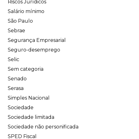
Riscos Jurídicos
Salário mínimo
São Paulo
Sebrae
Segurança Empresarial
Seguro-desemprego
Selic
Sem categoria
Senado
Serasa
Simples Nacional
Sociedade
Sociedade limitada
Sociedade não personificada
SPED Fiscal