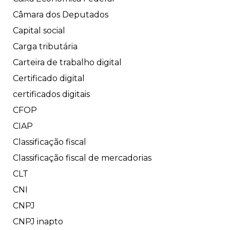
Câmara dos Deputados
Capital social
Carga tributária
Carteira de trabalho digital
Certificado digital
certificados digitais
CFOP
CIAP
Classificação fiscal
Classificação fiscal de mercadorias
CLT
CNI
CNPJ
CNPJ inapto