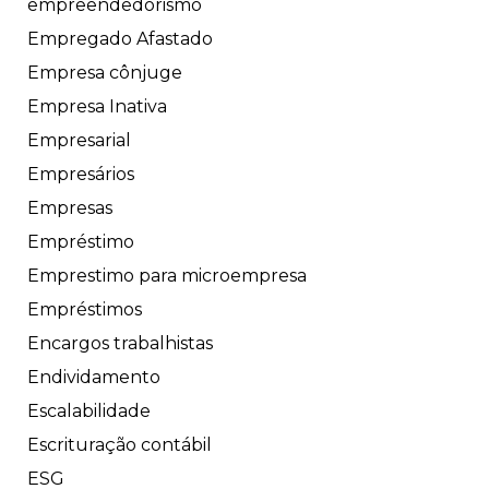
empreendedorismo
Empregado Afastado
Empresa cônjuge
Empresa Inativa
Empresarial
Empresários
Empresas
Empréstimo
Emprestimo para microempresa
Empréstimos
Encargos trabalhistas
Endividamento
Escalabilidade
Escrituração contábil
ESG