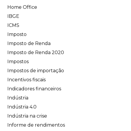
Home Office
IBGE
ICMS
Imposto
Imposto de Renda
Imposto de Renda 2020
Impostos
Impostos de importação
Incentivos fiscais
Indicadores financeiros
Indústria
Indústria 4.0
Indústria na crise
Informe de rendimentos