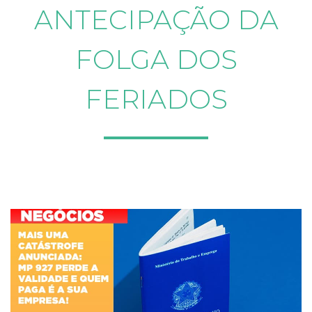
ANTECIPAÇÃO DA
FOLGA DOS
FERIADOS