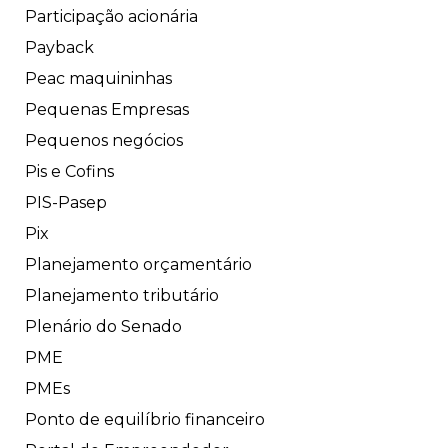
Participação acionária
Payback
Peac maquininhas
Pequenas Empresas
Pequenos negócios
Pis e Cofins
PIS-Pasep
Pix
Planejamento orçamentário
Planejamento tributário
Plenário do Senado
PME
PMEs
Ponto de equilíbrio financeiro