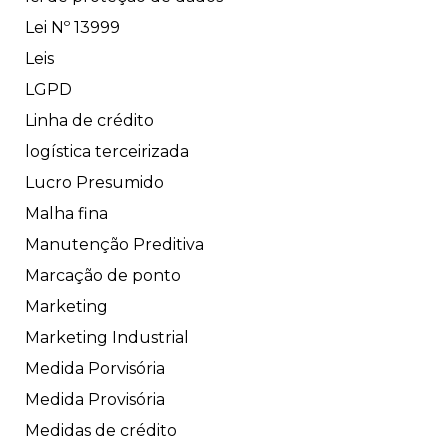
Lei Nº 13999
Leis
LGPD
Linha de crédito
logística terceirizada
Lucro Presumido
Malha fina
Manutenção Preditiva
Marcação de ponto
Marketing
Marketing Industrial
Medida Porvisória
Medida Provisória
Medidas de crédito