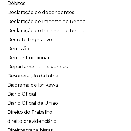
Débitos
Declaração de dependentes
Declaração de Imposto de Renda
Declaração do Imposto de Renda
Decreto Legislativo
Demissão
Demitir Funcionário
Departamento de vendas
Desoneração da folha
Diagrama de Ishikawa
Diário Oficial
Diário Oficial da União
Direito do Trabalho
direito previdenciário
Direitos trabalhistas