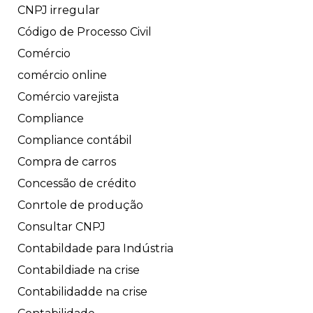
CNPJ irregular
Código de Processo Civil
Comércio
comércio online
Comércio varejista
Compliance
Compliance contábil
Compra de carros
Concessão de crédito
Conrtole de produção
Consultar CNPJ
Contabildade para Indústria
Contabildiade na crise
Contabilidadde na crise