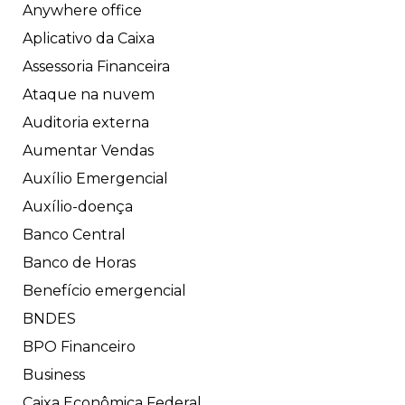
Anywhere office
Aplicativo da Caixa
Assessoria Financeira
Ataque na nuvem
Auditoria externa
Aumentar Vendas
Auxílio Emergencial
Auxílio-doença
Banco Central
Banco de Horas
Benefício emergencial
BNDES
BPO Financeiro
Business
Caixa Econômica Federal