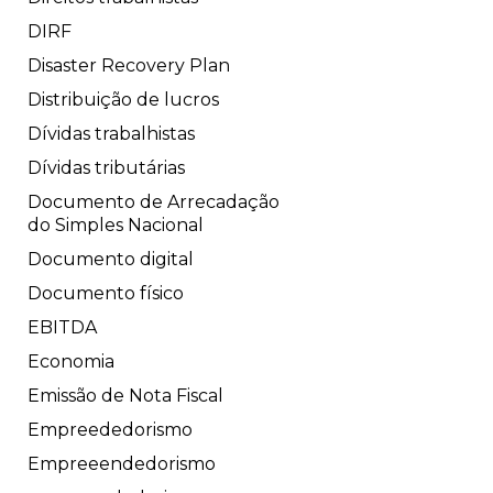
DIRF
Disaster Recovery Plan
Distribuição de lucros
Dívidas trabalhistas
Dívidas tributárias
Documento de Arrecadação
do Simples Nacional
Documento digital
Documento físico
EBITDA
Economia
Emissão de Nota Fiscal
Empreededorismo
Empreeendedorismo