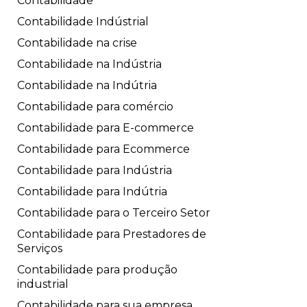
Contabilidade
Contabilidade Indústrial
Contabilidade na crise
Contabilidade na Indústria
Contabilidade na Indútria
Contabilidade para comércio
Contabilidade para E-commerce
Contabilidade para Ecommerce
Contabilidade para Indústria
Contabilidade para Indútria
Contabilidade para o Terceiro Setor
Contabilidade para Prestadores de
Serviços
Contabilidade para produção
industrial
Contabilidade para sua empresa