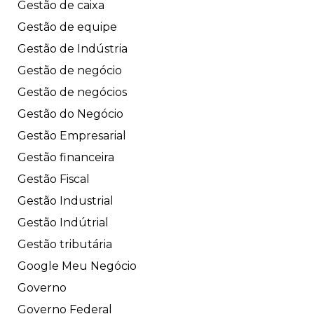
Gestão de caixa
Gestão de equipe
Gestão de Indústria
Gestão de negócio
Gestão de negócios
Gestão do Negócio
Gestão Empresarial
Gestão financeira
Gestão Fiscal
Gestão Industrial
Gestão Indútrial
Gestão tributária
Google Meu Negócio
Governo
Governo Federal