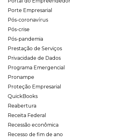
Portal do Empreendedor
Porte Empresarial
Pós-coronavírus
Pós-crise
Pós-pandemia
Prestação de Serviços
Privacidade de Dados
Programa Emergencial
Pronampe
Proteção Empresarial
QuickBooks
Reabertura
Receita Federal
Recessão econômica
Recesso de fim de ano