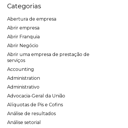
Categorias
Abertura de empresa
Abrir empresa
Abrir Franquia
Abrir Negócio
Abrir uma empresa de prestação de
serviços
Accounting
Administration
Administrativo
Advocacia-Geral da União
Alíquotas de Pis e Cofins
Análise de resultados
Análise setorial