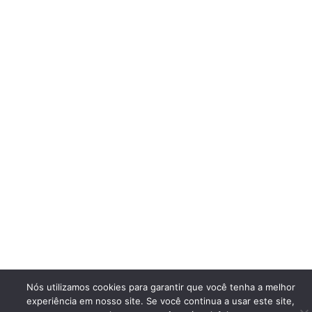
Nós utilizamos cookies para garantir que você tenha a melhor
experiência em nosso site. Se você continua a usar este site,