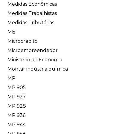
Medidas Econômicas
Medidas Trabalhistas
Medidas Tributárias
MEI
Microcrédito
Microempreendedor
Ministério da Economia
Montar indústria química
MP
MP 905
MP 927
MP 928
MP 936
MP 944
MP 958