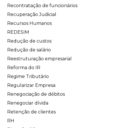
Recontratação de funcionários
Recuperação Judicial
Recursos Humanos
REDESIM
Redução de custos
Redução de salário
Reestruturação empresarial
Reforma do IR
Regime Tributário
Regularizar Empresa
Renegociação de débitos
Renegociar dívida
Retenção de clientes
RH