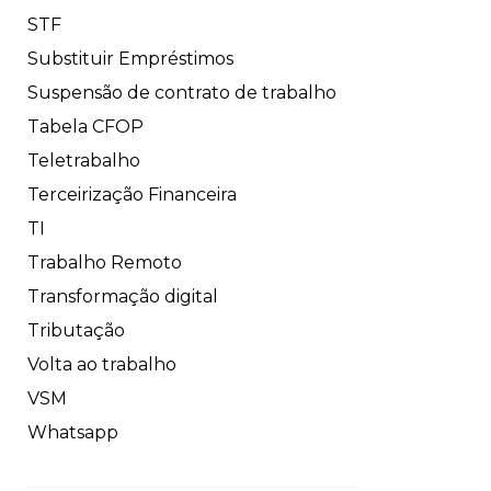
STF
Substituir Empréstimos
Suspensão de contrato de trabalho
Tabela CFOP
Teletrabalho
Terceirização Financeira
TI
Trabalho Remoto
Transformação digital
Tributação
Volta ao trabalho
VSM
Whatsapp