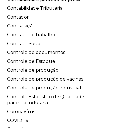
Contabilidade Tributária
Contador
Contratação
Contrato de trabalho
Contrato Social
Controle de documentos
Controle de Estoque
Controle de produção
Controle de produção de vacinas
Controle de produção industrial
Controle Estatístico de Qualidade
para sua Indústria
Coronavírus
COVID-19