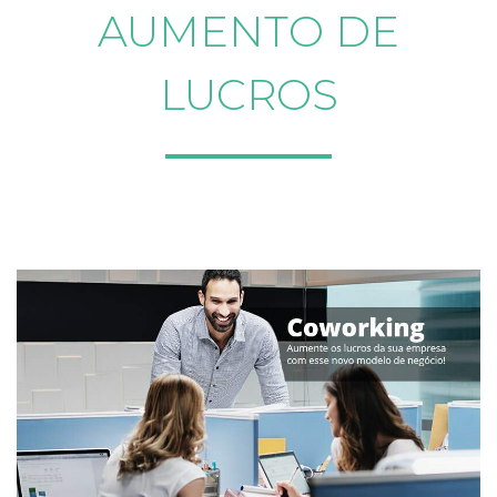
AUMENTO DE
LUCROS