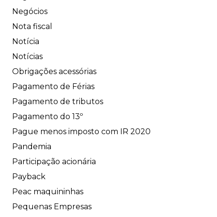
Negócios
Nota fiscal
Notícia
Notícias
Obrigações acessórias
Pagamento de Férias
Pagamento de tributos
Pagamento do 13º
Pague menos imposto com IR 2020
Pandemia
Participação acionária
Payback
Peac maquininhas
Pequenas Empresas