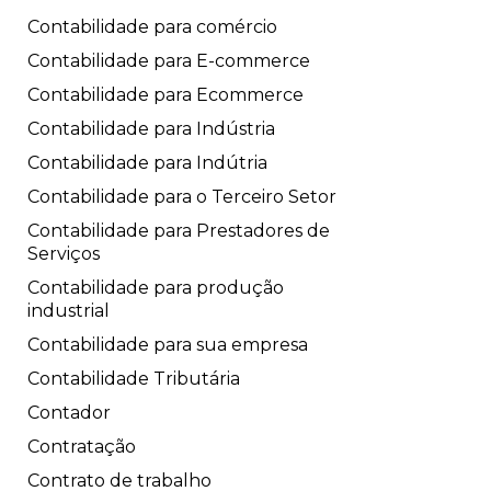
Contabilidade para comércio
Contabilidade para E-commerce
Contabilidade para Ecommerce
Contabilidade para Indústria
Contabilidade para Indútria
Contabilidade para o Terceiro Setor
Contabilidade para Prestadores de
Serviços
Contabilidade para produção
industrial
Contabilidade para sua empresa
Contabilidade Tributária
Contador
Contratação
Contrato de trabalho