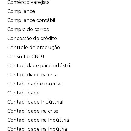
Comércio varejista
Compliance
Compliance contábil
Compra de carros
Concessão de crédito
Conrtole de produção
Consultar CNPJ
Contabildade para Indústria
Contabildiade na crise
Contabilidadde na crise
Contabilidade
Contabilidade Indústrial
Contabilidade na crise
Contabilidade na Indústria
Contabilidade na Indútria