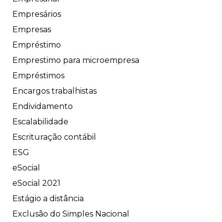
Empresários
Empresas
Empréstimo
Emprestimo para microempresa
Empréstimos
Encargos trabalhistas
Endividamento
Escalabilidade
Escrituração contábil
ESG
eSocial
eSocial 2021
Estágio a distância
Exclusão do Simples Nacional