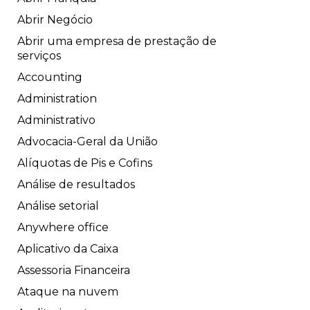
Abrir Negócio
Abrir uma empresa de prestação de
serviços
Accounting
Administration
Administrativo
Advocacia-Geral da União
Alíquotas de Pis e Cofins
Análise de resultados
Análise setorial
Anywhere office
Aplicativo da Caixa
Assessoria Financeira
Ataque na nuvem