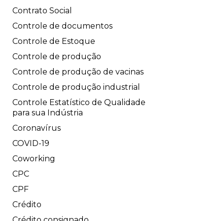
Contrato Social
Controle de documentos
Controle de Estoque
Controle de produção
Controle de produção de vacinas
Controle de produção industrial
Controle Estatístico de Qualidade
para sua Indústria
Coronavírus
COVID-19
Coworking
CPC
CPF
Crédito
Crédito consignado