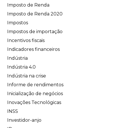
Imposto de Renda
Imposto de Renda 2020
Impostos
Impostos de importação
Incentivos fiscais
Indicadores financeiros
Indústria
Indústria 4.0
Indústria na crise
Informe de rendimentos
Inicialização de negócios
Inovações Tecnológicas
INSS
Investidor-anjo