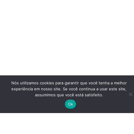
Nós utilizamos cookies para garantir que você tenha a melhor
experiência em nosso site. Se você continua a usar este site,
assumimos que você está satisfeito.
Ok