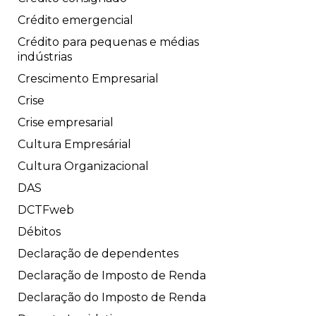
Crédito emergencial
Crédito para pequenas e médias
indústrias
Crescimento Empresarial
Crise
Crise empresarial
Cultura Empresárial
Cultura Organizacional
DAS
DCTFweb
Débitos
Declaração de dependentes
Declaração de Imposto de Renda
Declaração do Imposto de Renda