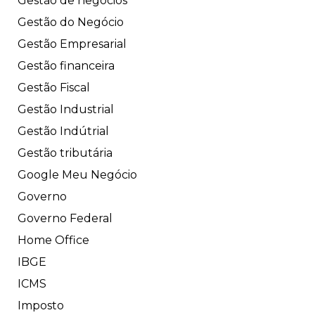
Gestão de negócios
Gestão do Negócio
Gestão Empresarial
Gestão financeira
Gestão Fiscal
Gestão Industrial
Gestão Indútrial
Gestão tributária
Google Meu Negócio
Governo
Governo Federal
Home Office
IBGE
ICMS
Imposto