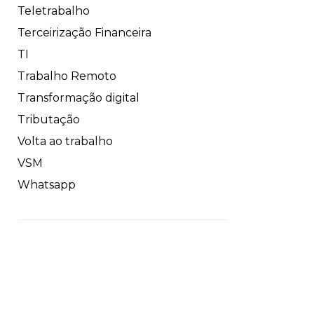
Teletrabalho
Terceirização Financeira
TI
Trabalho Remoto
Transformação digital
Tributação
Volta ao trabalho
VSM
Whatsapp