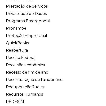
Prestação de Serviços
Privacidade de Dados
Programa Emergencial
Pronampe
Proteção Empresarial
QuickBooks
Reabertura
Receita Federal
Recessão econômica
Recesso de fim de ano
Recontratação de funcionários
Recuperação Judicial
Recursos Humanos
REDESIM