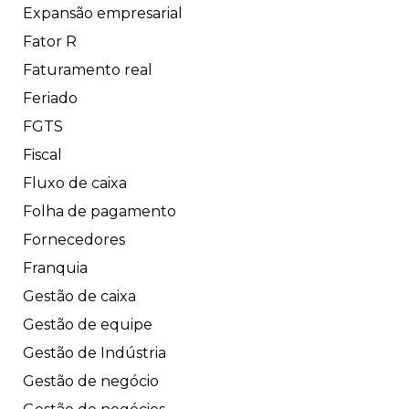
Expansão empresarial
Fator R
Faturamento real
Feriado
FGTS
Fiscal
Fluxo de caixa
Folha de pagamento
Fornecedores
Franquia
Gestão de caixa
Gestão de equipe
Gestão de Indústria
Gestão de negócio