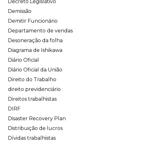
Decreto Legislativo
Demissão
Demitir Funcionário
Departamento de vendas
Desoneração da folha
Diagrama de Ishikawa
Diário Oficial
Diário Oficial da União
Direito do Trabalho
direito previdenciário
Direitos trabalhistas
DIRF
Disaster Recovery Plan
Distribuição de lucros
Dívidas trabalhistas