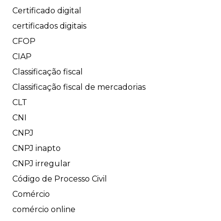
Certificado digital
certificados digitais
CFOP
CIAP
Classificação fiscal
Classificação fiscal de mercadorias
CLT
CNI
CNPJ
CNPJ inapto
CNPJ irregular
Código de Processo Civil
Comércio
comércio online