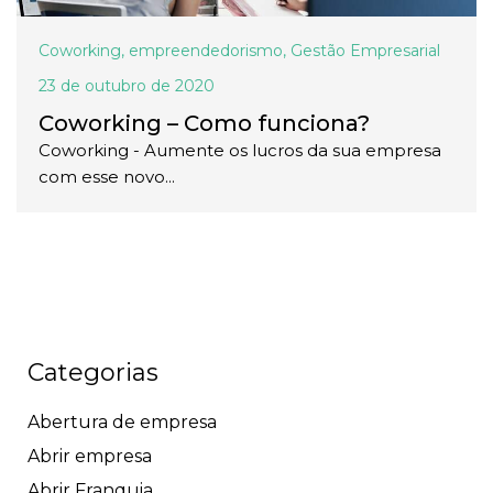
Coworking
,
empreendedorismo
,
Gestão Empresarial
23 de outubro de 2020
Coworking – Como funciona?
Coworking - Aumente os lucros da sua empresa
com esse novo...
Categorias
Abertura de empresa
Abrir empresa
Abrir Franquia