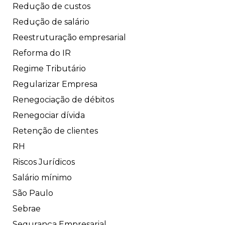
Redução de custos
Redução de salário
Reestruturação empresarial
Reforma do IR
Regime Tributário
Regularizar Empresa
Renegociação de débitos
Renegociar dívida
Retenção de clientes
RH
Riscos Jurídicos
Salário mínimo
São Paulo
Sebrae
Segurança Empresarial