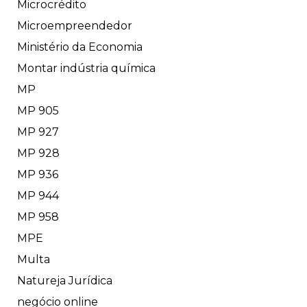
Microcrédito
Microempreendedor
Ministério da Economia
Montar indústria química
MP
MP 905
MP 927
MP 928
MP 936
MP 944
MP 958
MPE
Multa
Natureja Jurídica
negócio online