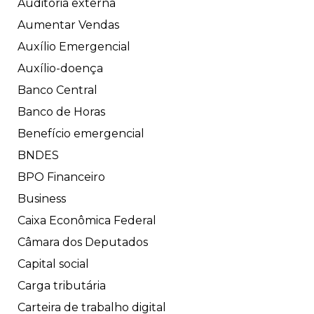
Auditoria externa
Aumentar Vendas
Auxílio Emergencial
Auxílio-doença
Banco Central
Banco de Horas
Benefício emergencial
BNDES
BPO Financeiro
Business
Caixa Econômica Federal
Câmara dos Deputados
Capital social
Carga tributária
Carteira de trabalho digital