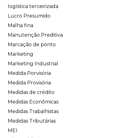
logística terceirizada
Lucro Presumido
Malha fina
Manutenção Preditiva
Marcação de ponto
Marketing
Marketing Industrial
Medida Porvisória
Medida Provisória
Medidas de crédito
Medidas Econômicas
Medidas Trabalhistas
Medidas Tributárias
MEI