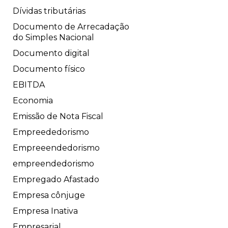
Dívidas tributárias
Documento de Arrecadação
do Simples Nacional
Documento digital
Documento físico
EBITDA
Economia
Emissão de Nota Fiscal
Empreededorismo
Empreeendedorismo
empreendedorismo
Empregado Afastado
Empresa cônjuge
Empresa Inativa
Empresarial