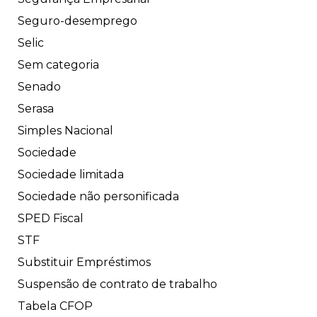
Seguro-desemprego
Selic
Sem categoria
Senado
Serasa
Simples Nacional
Sociedade
Sociedade limitada
Sociedade não personificada
SPED Fiscal
STF
Substituir Empréstimos
Suspensão de contrato de trabalho
Tabela CFOP