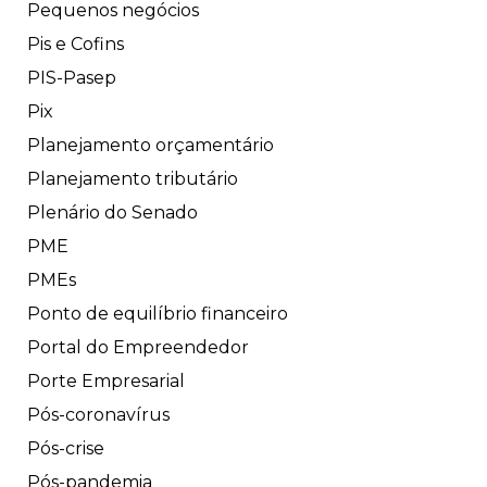
Pequenos negócios
Pis e Cofins
PIS-Pasep
Pix
Planejamento orçamentário
Planejamento tributário
Plenário do Senado
PME
PMEs
Ponto de equilíbrio financeiro
Portal do Empreendedor
Porte Empresarial
Pós-coronavírus
Pós-crise
Pós-pandemia