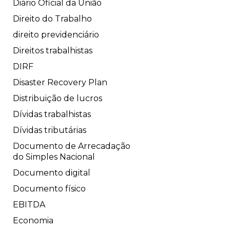
Diário Oficial da União
Direito do Trabalho
direito previdenciário
Direitos trabalhistas
DIRF
Disaster Recovery Plan
Distribuição de lucros
Dívidas trabalhistas
Dívidas tributárias
Documento de Arrecadação
do Simples Nacional
Documento digital
Documento físico
EBITDA
Economia