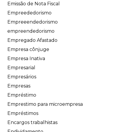
Emissão de Nota Fiscal
Empreededorismo
Empreeendedorismo
empreendedorismo
Empregado Afastado
Empresa cônjuge
Empresa Inativa
Empresarial
Empresários
Empresas
Empréstimo
Emprestimo para microempresa
Empréstimos
Encargos trabalhistas
Endividamento