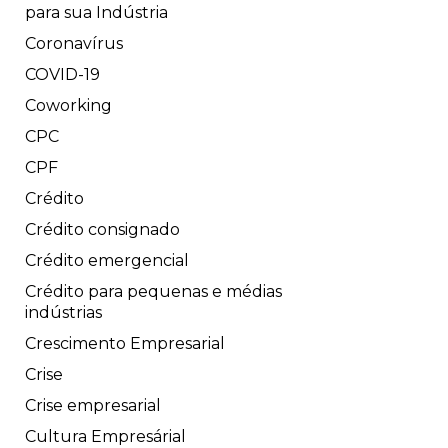
para sua Indústria
Coronavírus
COVID-19
Coworking
CPC
CPF
Crédito
Crédito consignado
Crédito emergencial
Crédito para pequenas e médias
indústrias
Crescimento Empresarial
Crise
Crise empresarial
Cultura Empresárial