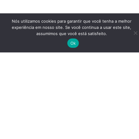
Nós utilizamos cookies para garantir que você tenha a melhor
experiência em nosso site. Se você continua a usar este site,
assumimos que você está satisfeito.
Ok