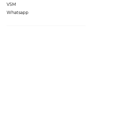
VSM
Whatsapp