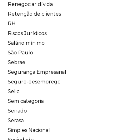
Renegociar dívida
Retenção de clientes
RH
Riscos Jurídicos
Salário mínimo
São Paulo
Sebrae
Segurança Empresarial
Seguro-desemprego
Selic
Sem categoria
Senado
Serasa
Simples Nacional
Sociedade