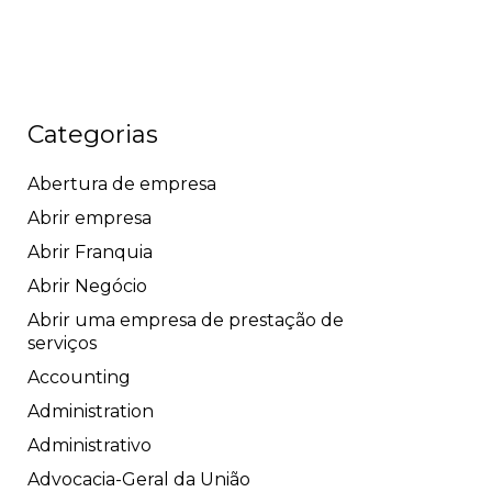
Categorias
Abertura de empresa
Abrir empresa
Abrir Franquia
Abrir Negócio
Abrir uma empresa de prestação de
serviços
Accounting
Administration
Administrativo
Advocacia-Geral da União