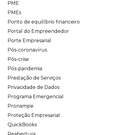
PME
PMEs
Ponto de equilíbrio financeiro
Portal do Empreendedor
Porte Empresarial
Pós-coronavírus
Pós-crise
Pós-pandemia
Prestação de Serviços
Privacidade de Dados
Programa Emergencial
Pronampe
Proteção Empresarial
QuickBooks
Reabertura