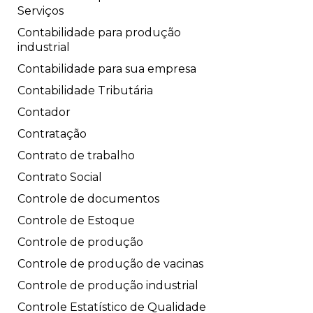
Serviços
Contabilidade para produção
industrial
Contabilidade para sua empresa
Contabilidade Tributária
Contador
Contratação
Contrato de trabalho
Contrato Social
Controle de documentos
Controle de Estoque
Controle de produção
Controle de produção de vacinas
Controle de produção industrial
Controle Estatístico de Qualidade