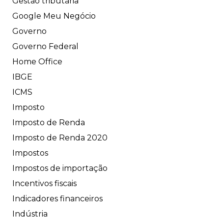
Gestão tributária
Google Meu Negócio
Governo
Governo Federal
Home Office
IBGE
ICMS
Imposto
Imposto de Renda
Imposto de Renda 2020
Impostos
Impostos de importação
Incentivos fiscais
Indicadores financeiros
Indústria