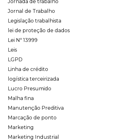
Jornada de trabalho
Jornal de Trabalho
Legislação trabalhista
lei de proteção de dados
Lei Nº 13999
Leis
LGPD
Linha de crédito
logística terceirizada
Lucro Presumido
Malha fina
Manutenção Preditiva
Marcação de ponto
Marketing
Marketing Industrial