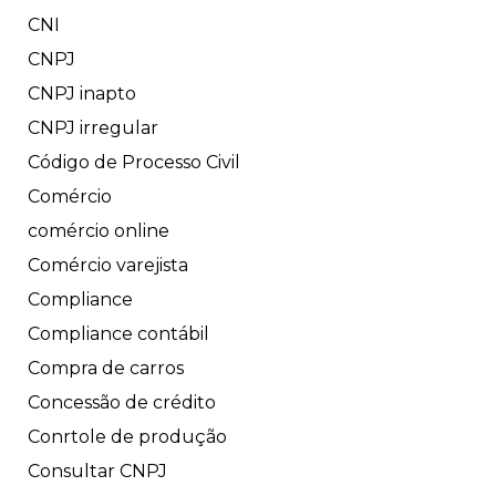
CNI
CNPJ
CNPJ inapto
CNPJ irregular
Código de Processo Civil
Comércio
comércio online
Comércio varejista
Compliance
Compliance contábil
Compra de carros
Concessão de crédito
Conrtole de produção
Consultar CNPJ