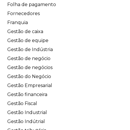
Folha de pagamento
Fornecedores
Franquia
Gestão de caixa
Gestão de equipe
Gestão de Indústria
Gestão de negócio
Gestão de negócios
Gestão do Negócio
Gestão Empresarial
Gestão financeira
Gestão Fiscal
Gestão Industrial
Gestão Indútrial