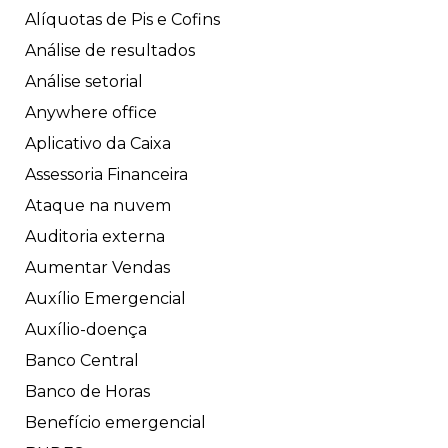
Alíquotas de Pis e Cofins
Análise de resultados
Análise setorial
Anywhere office
Aplicativo da Caixa
Assessoria Financeira
Ataque na nuvem
Auditoria externa
Aumentar Vendas
Auxílio Emergencial
Auxílio-doença
Banco Central
Banco de Horas
Benefício emergencial