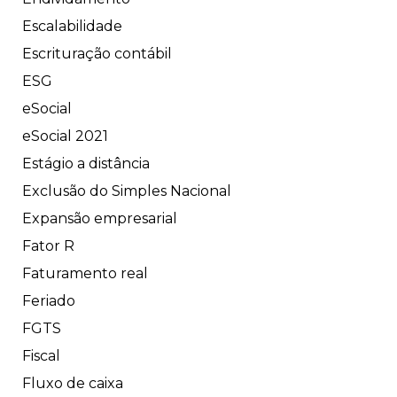
Escalabilidade
Escrituração contábil
ESG
eSocial
eSocial 2021
Estágio a distância
Exclusão do Simples Nacional
Expansão empresarial
Fator R
Faturamento real
Feriado
FGTS
Fiscal
Fluxo de caixa