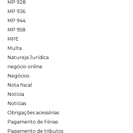
MP 928
MP 936
MP 944
MP 958
MPE
Multa
Natureja Jurídica
negócio online
Negócios
Nota fiscal
Notícia
Notícias
Obrigações acessórias
Pagamento de Férias
Pagamento de tributos