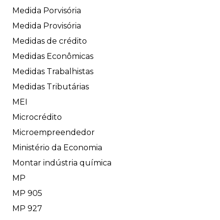
Medida Porvisória
Medida Provisória
Medidas de crédito
Medidas Econômicas
Medidas Trabalhistas
Medidas Tributárias
MEI
Microcrédito
Microempreendedor
Ministério da Economia
Montar indústria química
MP
MP 905
MP 927