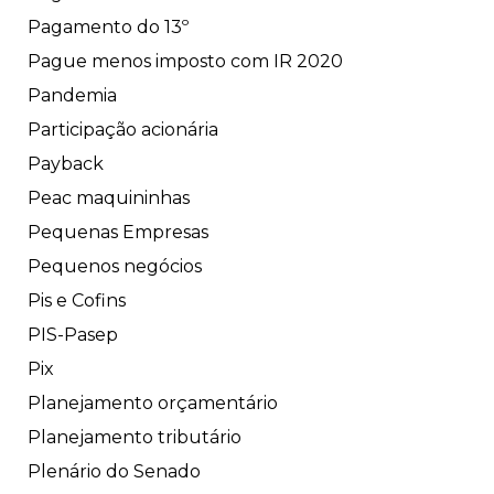
Pagamento do 13º
Pague menos imposto com IR 2020
Pandemia
Participação acionária
Payback
Peac maquininhas
Pequenas Empresas
Pequenos negócios
Pis e Cofins
PIS-Pasep
Pix
Planejamento orçamentário
Planejamento tributário
Plenário do Senado