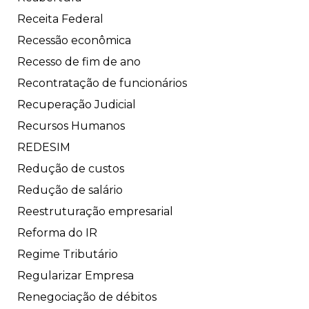
Receita Federal
Recessão econômica
Recesso de fim de ano
Recontratação de funcionários
Recuperação Judicial
Recursos Humanos
REDESIM
Redução de custos
Redução de salário
Reestruturação empresarial
Reforma do IR
Regime Tributário
Regularizar Empresa
Renegociação de débitos