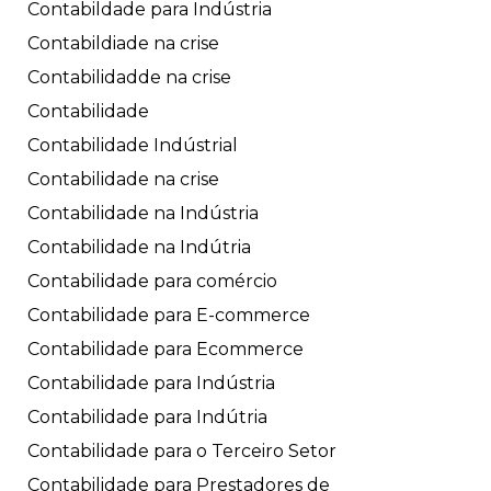
Contabildade para Indústria
Contabildiade na crise
Contabilidadde na crise
Contabilidade
Contabilidade Indústrial
Contabilidade na crise
Contabilidade na Indústria
Contabilidade na Indútria
Contabilidade para comércio
Contabilidade para E-commerce
Contabilidade para Ecommerce
Contabilidade para Indústria
Contabilidade para Indútria
Contabilidade para o Terceiro Setor
Contabilidade para Prestadores de