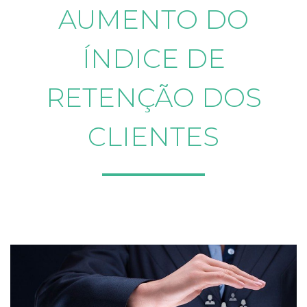
AUMENTO DO
ÍNDICE DE
RETENÇÃO DOS
CLIENTES