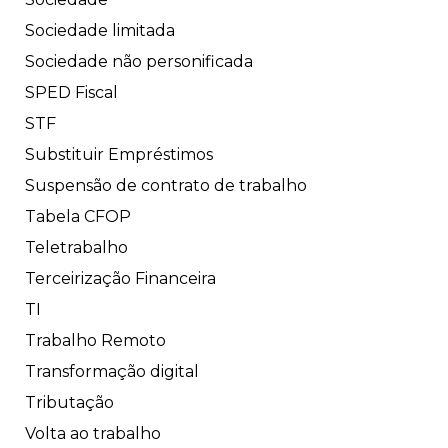
Sociedade limitada
Sociedade não personificada
SPED Fiscal
STF
Substituir Empréstimos
Suspensão de contrato de trabalho
Tabela CFOP
Teletrabalho
Terceirização Financeira
TI
Trabalho Remoto
Transformação digital
Tributação
Volta ao trabalho