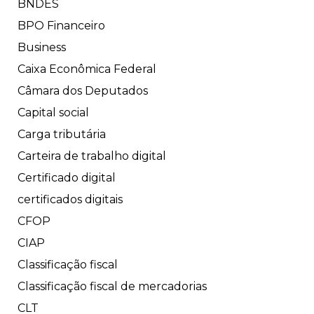
BNDES
BPO Financeiro
Business
Caixa Econômica Federal
Câmara dos Deputados
Capital social
Carga tributária
Carteira de trabalho digital
Certificado digital
certificados digitais
CFOP
CIAP
Classificação fiscal
Classificação fiscal de mercadorias
CLT