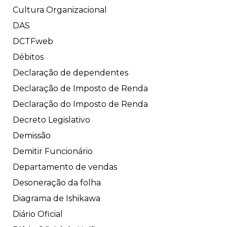
Cultura Organizacional
DAS
DCTFweb
Débitos
Declaração de dependentes
Declaração de Imposto de Renda
Declaração do Imposto de Renda
Decreto Legislativo
Demissão
Demitir Funcionário
Departamento de vendas
Desoneração da folha
Diagrama de Ishikawa
Diário Oficial