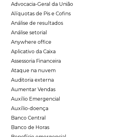
Advocacia-Geral da União
Alíquotas de Pis e Cofins
Análise de resultados
Análise setorial
Anywhere office
Aplicativo da Caixa
Assessoria Financeira
Ataque na nuvem
Auditoria externa
Aumentar Vendas
Auxílio Emergencial
Auxílio-doença
Banco Central
Banco de Horas
Benefício emergencial