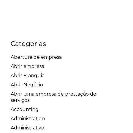
Categorias
Abertura de empresa
Abrir empresa
Abrir Franquia
Abrir Negócio
Abrir uma empresa de prestação de
serviços
Accounting
Administration
Administrativo