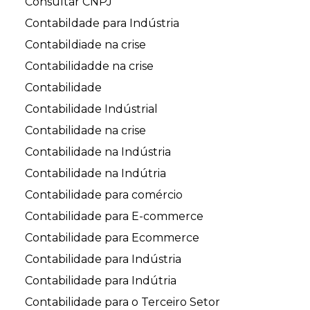
Consultar CNPJ
Contabildade para Indústria
Contabildiade na crise
Contabilidadde na crise
Contabilidade
Contabilidade Indústrial
Contabilidade na crise
Contabilidade na Indústria
Contabilidade na Indútria
Contabilidade para comércio
Contabilidade para E-commerce
Contabilidade para Ecommerce
Contabilidade para Indústria
Contabilidade para Indútria
Contabilidade para o Terceiro Setor