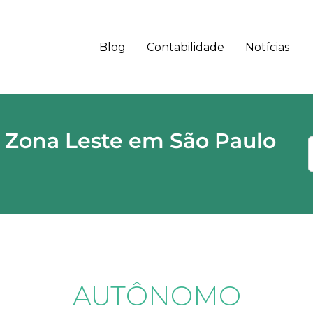
Blog
Contabilidade
Notícias
 - SP CEP
 Zona Leste em São Paulo
AUTÔNOMO