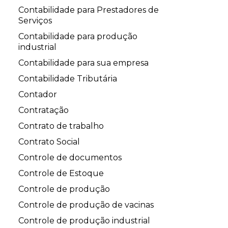
Contabilidade para Prestadores de
Serviços
Contabilidade para produção
industrial
Contabilidade para sua empresa
Contabilidade Tributária
Contador
Contratação
Contrato de trabalho
Contrato Social
Controle de documentos
Controle de Estoque
Controle de produção
Controle de produção de vacinas
Controle de produção industrial