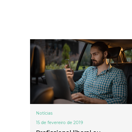
Notícias
15 de fevereiro de 2019