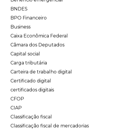
BNDES
BPO Financeiro
Business
Caixa Econômica Federal
Câmara dos Deputados
Capital social
Carga tributária
Carteira de trabalho digital
Certificado digital
certificados digitais
CFOP
CIAP
Classificação fiscal
Classificação fiscal de mercadorias