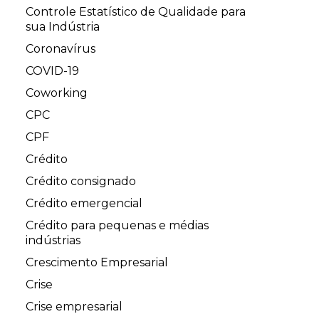
Controle Estatístico de Qualidade para
sua Indústria
Coronavírus
COVID-19
Coworking
CPC
CPF
Crédito
Crédito consignado
Crédito emergencial
Crédito para pequenas e médias
indústrias
Crescimento Empresarial
Crise
Crise empresarial