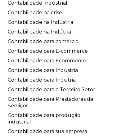
Contabilidade Indústrial
Contabilidade na crise
Contabilidade na Indústria
Contabilidade na Indútria
Contabilidade para comércio
Contabilidade para E-commerce
Contabilidade para Ecommerce
Contabilidade para Indústria
Contabilidade para Indútria
Contabilidade para o Terceiro Setor
Contabilidade para Prestadores de
Serviços
Contabilidade para produção
industrial
Contabilidade para sua empresa