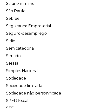
Salário mínimo
São Paulo
Sebrae
Segurança Empresarial
Seguro-desemprego
Selic
Sem categoria
Senado
Serasa
Simples Nacional
Sociedade
Sociedade limitada
Sociedade não personificada
SPED Fiscal