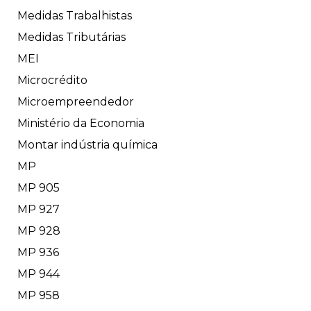
Medidas Trabalhistas
Medidas Tributárias
MEI
Microcrédito
Microempreendedor
Ministério da Economia
Montar indústria química
MP
MP 905
MP 927
MP 928
MP 936
MP 944
MP 958