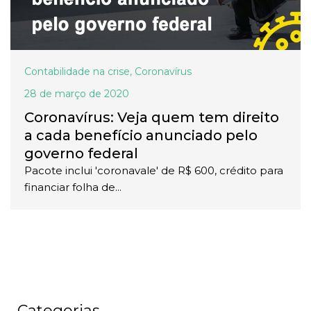
Contabilidade na crise
,
Coronavírus
28 de março de 2020
Coronavírus: Veja quem tem direito
a cada benefício anunciado pelo
governo federal
Pacote inclui 'coronavale' de R$ 600, crédito para
financiar folha de...
Categorias