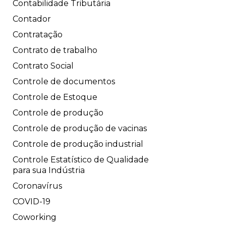
Contabilidade Tributária
Contador
Contratação
Contrato de trabalho
Contrato Social
Controle de documentos
Controle de Estoque
Controle de produção
Controle de produção de vacinas
Controle de produção industrial
Controle Estatístico de Qualidade
para sua Indústria
Coronavírus
COVID-19
Coworking