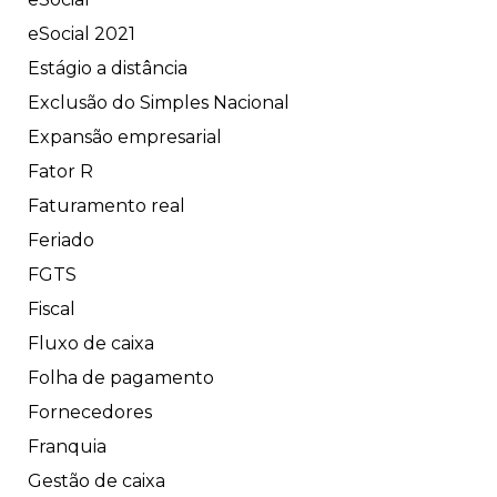
eSocial 2021
Estágio a distância
Exclusão do Simples Nacional
Expansão empresarial
Fator R
Faturamento real
Feriado
FGTS
Fiscal
Fluxo de caixa
Folha de pagamento
Fornecedores
Franquia
Gestão de caixa