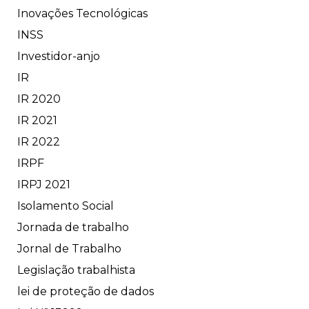
Inovações Tecnológicas
INSS
Investidor-anjo
IR
IR 2020
IR 2021
IR 2022
IRPF
IRPJ 2021
Isolamento Social
Jornada de trabalho
Jornal de Trabalho
Legislação trabalhista
lei de proteção de dados