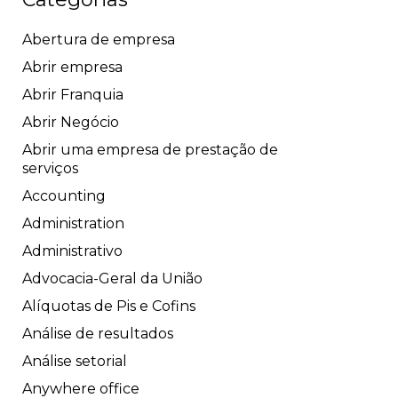
Abertura de empresa
Abrir empresa
Abrir Franquia
Abrir Negócio
Abrir uma empresa de prestação de
serviços
Accounting
Administration
Administrativo
Advocacia-Geral da União
Alíquotas de Pis e Cofins
Análise de resultados
Análise setorial
Anywhere office