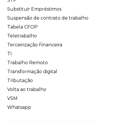
STF
Substituir Empréstimos
Suspensão de contrato de trabalho
Tabela CFOP
Teletrabalho
Terceirização Financeira
TI
Trabalho Remoto
Transformação digital
Tributação
Volta ao trabalho
VSM
Whatsapp