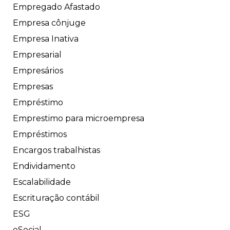
Empregado Afastado
Empresa cônjuge
Empresa Inativa
Empresarial
Empresários
Empresas
Empréstimo
Emprestimo para microempresa
Empréstimos
Encargos trabalhistas
Endividamento
Escalabilidade
Escrituração contábil
ESG
eSocial