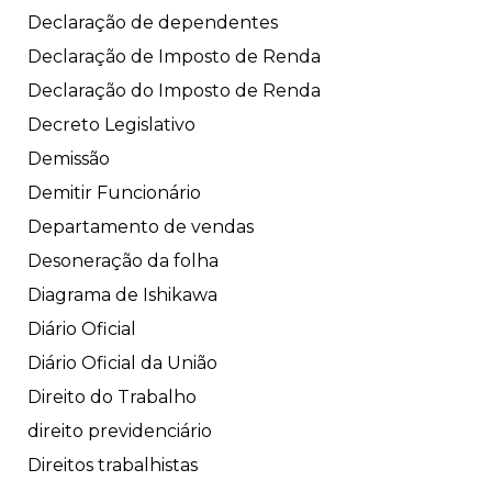
Declaração de dependentes
Declaração de Imposto de Renda
Declaração do Imposto de Renda
Decreto Legislativo
Demissão
Demitir Funcionário
Departamento de vendas
Desoneração da folha
Diagrama de Ishikawa
Diário Oficial
Diário Oficial da União
Direito do Trabalho
direito previdenciário
Direitos trabalhistas