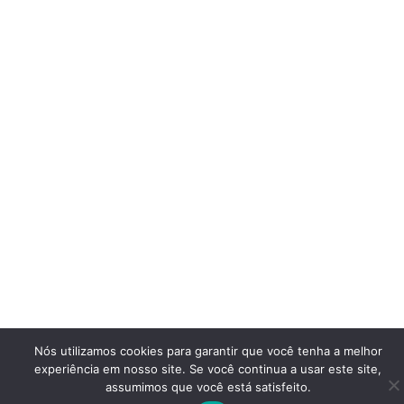
Nós utilizamos cookies para garantir que você tenha a melhor
experiência em nosso site. Se você continua a usar este site,
assumimos que você está satisfeito.