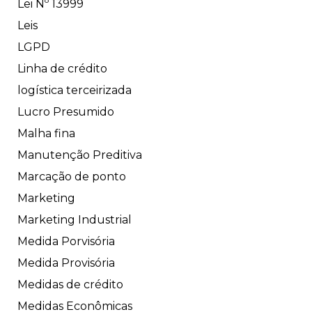
Lei Nº 13999
Leis
LGPD
Linha de crédito
logística terceirizada
Lucro Presumido
Malha fina
Manutenção Preditiva
Marcação de ponto
Marketing
Marketing Industrial
Medida Porvisória
Medida Provisória
Medidas de crédito
Medidas Econômicas