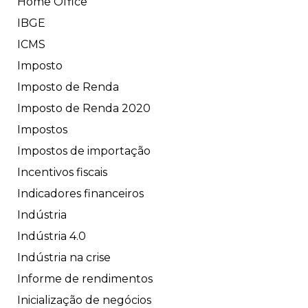
Home Office
IBGE
ICMS
Imposto
Imposto de Renda
Imposto de Renda 2020
Impostos
Impostos de importação
Incentivos fiscais
Indicadores financeiros
Indústria
Indústria 4.0
Indústria na crise
Informe de rendimentos
Inicialização de negócios