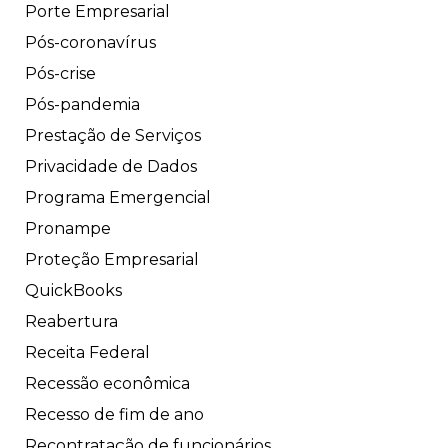
Porte Empresarial
Pós-coronavírus
Pós-crise
Pós-pandemia
Prestação de Serviços
Privacidade de Dados
Programa Emergencial
Pronampe
Proteção Empresarial
QuickBooks
Reabertura
Receita Federal
Recessão econômica
Recesso de fim de ano
Recontratação de funcionários