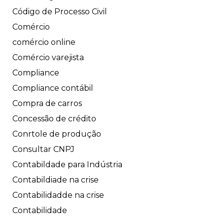
Código de Processo Civil
Comércio
comércio online
Comércio varejista
Compliance
Compliance contábil
Compra de carros
Concessão de crédito
Conrtole de produção
Consultar CNPJ
Contabildade para Indústria
Contabildiade na crise
Contabilidadde na crise
Contabilidade