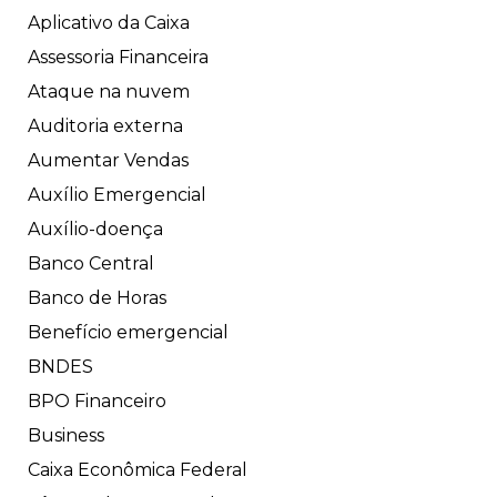
Aplicativo da Caixa
Assessoria Financeira
Ataque na nuvem
Auditoria externa
Aumentar Vendas
Auxílio Emergencial
Auxílio-doença
Banco Central
Banco de Horas
Benefício emergencial
BNDES
BPO Financeiro
Business
Caixa Econômica Federal