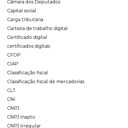
Câmara dos Deputados
Capital social
Carga tributária
Carteira de trabalho digital
Certificado digital
certificados digitais
CFOP
CIAP
Classificação fiscal
Classificação fiscal de mercadorias
CLT
CNI
CNPJ
CNPJ inapto
CNPJ irregular