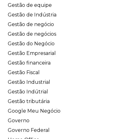
Gestão de equipe
Gestão de Indústria
Gestão de negócio
Gestão de negócios
Gestão do Negócio
Gestão Empresarial
Gestão financeira
Gestão Fiscal
Gestão Industrial
Gestão Indútrial
Gestão tributária
Google Meu Negócio
Governo
Governo Federal