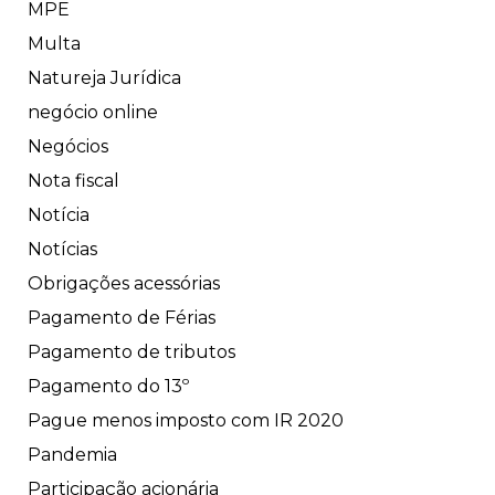
MPE
Multa
Natureja Jurídica
negócio online
Negócios
Nota fiscal
Notícia
Notícias
Obrigações acessórias
Pagamento de Férias
Pagamento de tributos
Pagamento do 13º
Pague menos imposto com IR 2020
Pandemia
Participação acionária