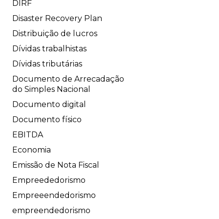
DIRF
Disaster Recovery Plan
Distribuição de lucros
Dívidas trabalhistas
Dívidas tributárias
Documento de Arrecadação
do Simples Nacional
Documento digital
Documento físico
EBITDA
Economia
Emissão de Nota Fiscal
Empreededorismo
Empreeendedorismo
empreendedorismo