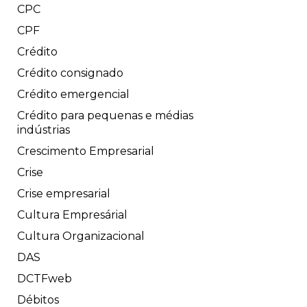
CPC
CPF
Crédito
Crédito consignado
Crédito emergencial
Crédito para pequenas e médias
indústrias
Crescimento Empresarial
Crise
Crise empresarial
Cultura Empresárial
Cultura Organizacional
DAS
DCTFweb
Débitos