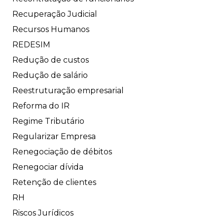
Recuperação Judicial
Recursos Humanos
REDESIM
Redução de custos
Redução de salário
Reestruturação empresarial
Reforma do IR
Regime Tributário
Regularizar Empresa
Renegociação de débitos
Renegociar dívida
Retenção de clientes
RH
Riscos Jurídicos