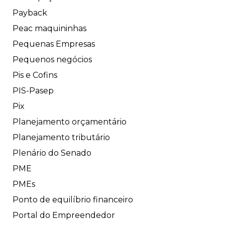
Payback
Peac maquininhas
Pequenas Empresas
Pequenos negócios
Pis e Cofins
PIS-Pasep
Pix
Planejamento orçamentário
Planejamento tributário
Plenário do Senado
PME
PMEs
Ponto de equilíbrio financeiro
Portal do Empreendedor