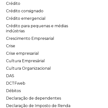
Crédito
Crédito consignado
Crédito emergencial
Crédito para pequenas e médias
indústrias
Crescimento Empresarial
Crise
Crise empresarial
Cultura Empresárial
Cultura Organizacional
DAS
DCTFweb
Débitos
Declaração de dependentes
Declaração de Imposto de Renda