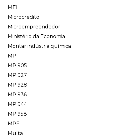
MEI
Microcrédito
Microempreendedor
Ministério da Economia
Montar indústria química
MP
MP 905
MP 927
MP 928
MP 936
MP 944
MP 958
MPE
Multa