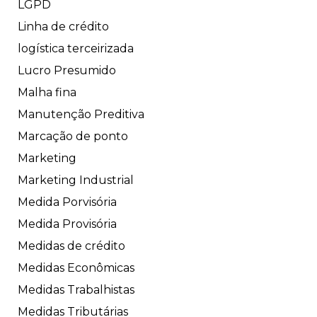
LGPD
Linha de crédito
logística terceirizada
Lucro Presumido
Malha fina
Manutenção Preditiva
Marcação de ponto
Marketing
Marketing Industrial
Medida Porvisória
Medida Provisória
Medidas de crédito
Medidas Econômicas
Medidas Trabalhistas
Medidas Tributárias