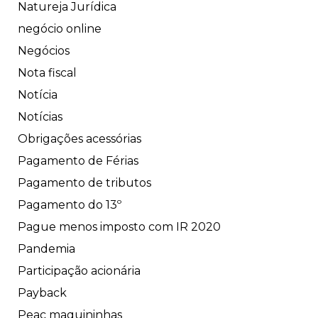
Natureja Jurídica
negócio online
Negócios
Nota fiscal
Notícia
Notícias
Obrigações acessórias
Pagamento de Férias
Pagamento de tributos
Pagamento do 13º
Pague menos imposto com IR 2020
Pandemia
Participação acionária
Payback
Peac maquininhas