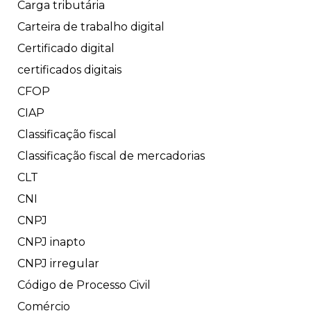
Carga tributária
Carteira de trabalho digital
Certificado digital
certificados digitais
CFOP
CIAP
Classificação fiscal
Classificação fiscal de mercadorias
CLT
CNI
CNPJ
CNPJ inapto
CNPJ irregular
Código de Processo Civil
Comércio