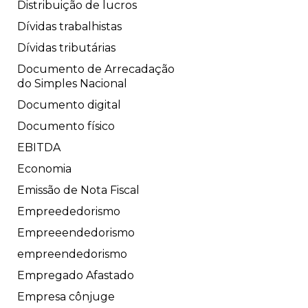
Distribuição de lucros
Dívidas trabalhistas
Dívidas tributárias
Documento de Arrecadação
do Simples Nacional
Documento digital
Documento físico
EBITDA
Economia
Emissão de Nota Fiscal
Empreededorismo
Empreeendedorismo
empreendedorismo
Empregado Afastado
Empresa cônjuge