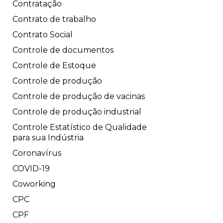
Contratação
Contrato de trabalho
Contrato Social
Controle de documentos
Controle de Estoque
Controle de produção
Controle de produção de vacinas
Controle de produção industrial
Controle Estatístico de Qualidade
para sua Indústria
Coronavírus
COVID-19
Coworking
CPC
CPF