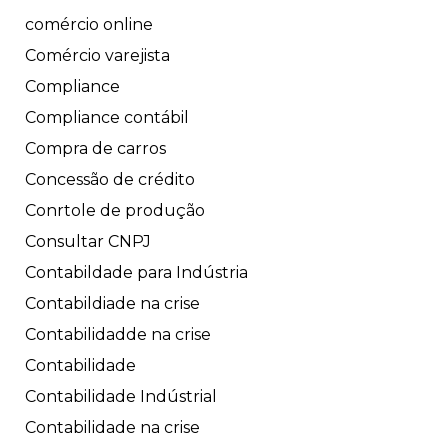
comércio online
Comércio varejista
Compliance
Compliance contábil
Compra de carros
Concessão de crédito
Conrtole de produção
Consultar CNPJ
Contabildade para Indústria
Contabildiade na crise
Contabilidadde na crise
Contabilidade
Contabilidade Indústrial
Contabilidade na crise