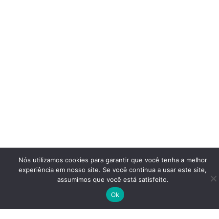
Nós utilizamos cookies para garantir que você tenha a melhor
experiência em nosso site. Se você continua a usar este site,
assumimos que você está satisfeito.
Ok