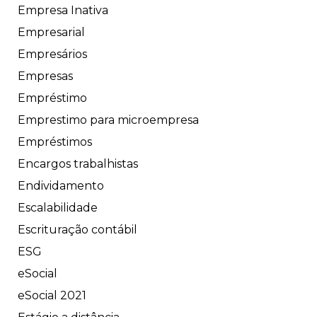
Empresa Inativa
Empresarial
Empresários
Empresas
Empréstimo
Emprestimo para microempresa
Empréstimos
Encargos trabalhistas
Endividamento
Escalabilidade
Escrituração contábil
ESG
eSocial
eSocial 2021