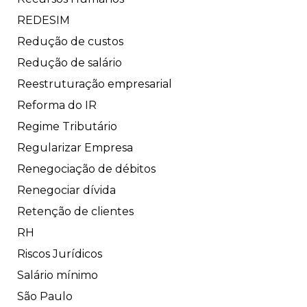
REDESIM
Redução de custos
Redução de salário
Reestruturação empresarial
Reforma do IR
Regime Tributário
Regularizar Empresa
Renegociação de débitos
Renegociar dívida
Retenção de clientes
RH
Riscos Jurídicos
Salário mínimo
São Paulo