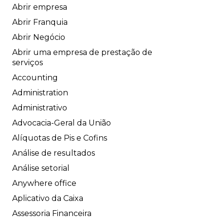
Abrir empresa
Abrir Franquia
Abrir Negócio
Abrir uma empresa de prestação de
serviços
Accounting
Administration
Administrativo
Advocacia-Geral da União
Alíquotas de Pis e Cofins
Análise de resultados
Análise setorial
Anywhere office
Aplicativo da Caixa
Assessoria Financeira