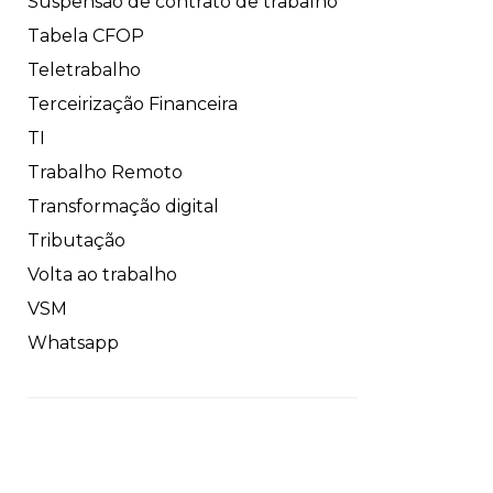
Suspensão de contrato de trabalho
Tabela CFOP
Teletrabalho
Terceirização Financeira
TI
Trabalho Remoto
Transformação digital
Tributação
Volta ao trabalho
VSM
Whatsapp