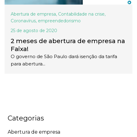
Abertura de empresa
,
Contabilidade na crise
,
Coronavírus
,
empreendedorismo
25 de agosto de 2020
2 meses de abertura de empresa na
Faixa!
O governo de São Paulo dará isenção da tarifa
para abertura...
Categorias
Abertura de empresa