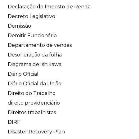
Declaração do Imposto de Renda
Decreto Legislativo
Demissão
Demitir Funcionário
Departamento de vendas
Desoneração da folha
Diagrama de Ishikawa
Diário Oficial
Diário Oficial da União
Direito do Trabalho
direito previdenciário
Direitos trabalhistas
DIRF
Disaster Recovery Plan