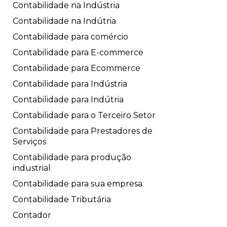
Contabilidade na Indústria
Contabilidade na Indútria
Contabilidade para comércio
Contabilidade para E-commerce
Contabilidade para Ecommerce
Contabilidade para Indústria
Contabilidade para Indútria
Contabilidade para o Terceiro Setor
Contabilidade para Prestadores de
Serviços
Contabilidade para produção
industrial
Contabilidade para sua empresa
Contabilidade Tributária
Contador