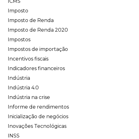
ICMS
Imposto
Imposto de Renda
Imposto de Renda 2020
Impostos
Impostos de importação
Incentivos fiscais
Indicadores financeiros
Indústria
Indústria 4.0
Indústria na crise
Informe de rendimentos
Inicialização de negócios
Inovações Tecnológicas
INSS