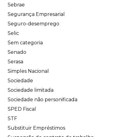
Sebrae
Segurança Empresarial
Seguro-desemprego
Selic
Sem categoria
Senado
Serasa
Simples Nacional
Sociedade
Sociedade limitada
Sociedade não personificada
SPED Fiscal
STF
Substituir Empréstimos