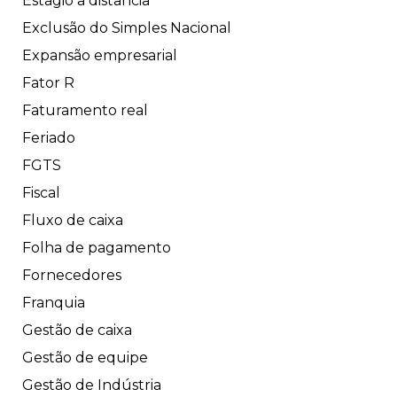
Estágio a distância
Exclusão do Simples Nacional
Expansão empresarial
Fator R
Faturamento real
Feriado
FGTS
Fiscal
Fluxo de caixa
Folha de pagamento
Fornecedores
Franquia
Gestão de caixa
Gestão de equipe
Gestão de Indústria