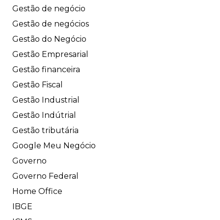
Gestão de negócio
Gestão de negócios
Gestão do Negócio
Gestão Empresarial
Gestão financeira
Gestão Fiscal
Gestão Industrial
Gestão Indútrial
Gestão tributária
Google Meu Negócio
Governo
Governo Federal
Home Office
IBGE