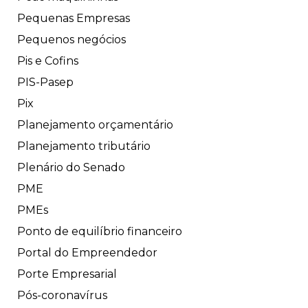
Pequenas Empresas
Pequenos negócios
Pis e Cofins
PIS-Pasep
Pix
Planejamento orçamentário
Planejamento tributário
Plenário do Senado
PME
PMEs
Ponto de equilíbrio financeiro
Portal do Empreendedor
Porte Empresarial
Pós-coronavírus