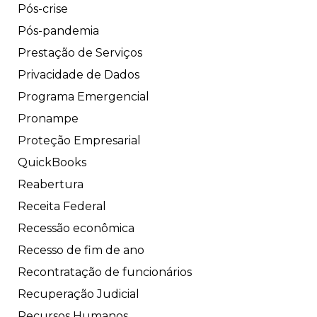
Pós-crise
Pós-pandemia
Prestação de Serviços
Privacidade de Dados
Programa Emergencial
Pronampe
Proteção Empresarial
QuickBooks
Reabertura
Receita Federal
Recessão econômica
Recesso de fim de ano
Recontratação de funcionários
Recuperação Judicial
Recursos Humanos