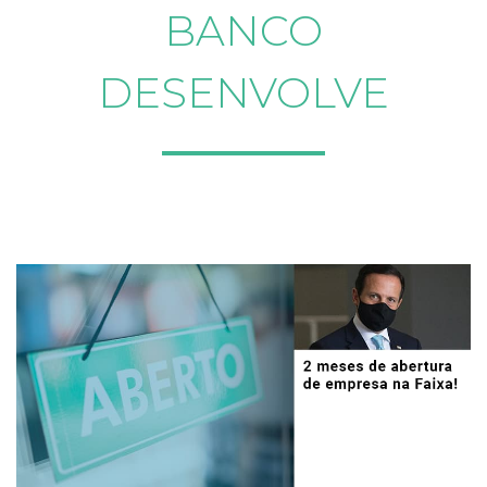
BANCO
DESENVOLVE