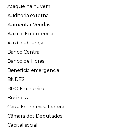
Ataque na nuvem
Auditoria externa
Aumentar Vendas
Auxílio Emergencial
Auxílio-doença
Banco Central
Banco de Horas
Benefício emergencial
BNDES
BPO Financeiro
Business
Caixa Econômica Federal
Câmara dos Deputados
Capital social