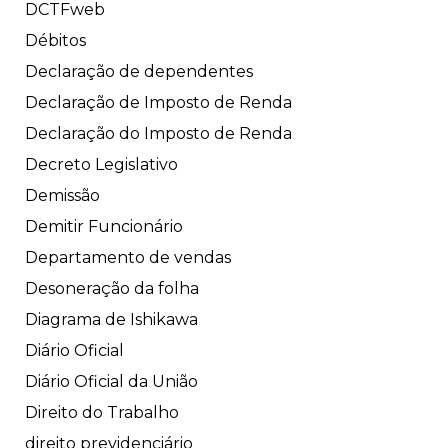
DCTFweb
Débitos
Declaração de dependentes
Declaração de Imposto de Renda
Declaração do Imposto de Renda
Decreto Legislativo
Demissão
Demitir Funcionário
Departamento de vendas
Desoneração da folha
Diagrama de Ishikawa
Diário Oficial
Diário Oficial da União
Direito do Trabalho
direito previdenciário