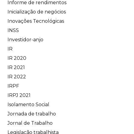
Informe de rendimentos
Inicialização de negócios
Inovações Tecnológicas
INSS
Investidor-anjo
IR
IR 2020
IR 2021
IR 2022
IRPF
IRPJ 2021
Isolamento Social
Jornada de trabalho
Jornal de Trabalho
Legislação trabalhista