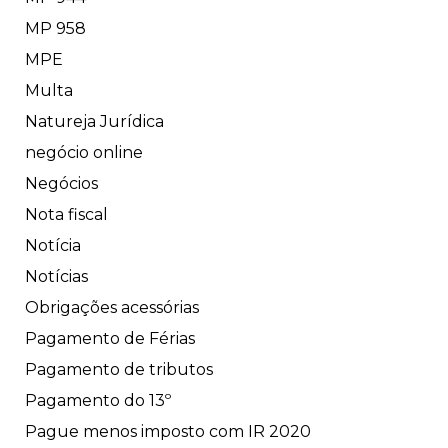
MP 958
MPE
Multa
Natureja Jurídica
negócio online
Negócios
Nota fiscal
Notícia
Notícias
Obrigações acessórias
Pagamento de Férias
Pagamento de tributos
Pagamento do 13º
Pague menos imposto com IR 2020