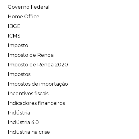
Governo Federal
Home Office
IBGE
ICMS
Imposto
Imposto de Renda
Imposto de Renda 2020
Impostos
Impostos de importação
Incentivos fiscais
Indicadores financeiros
Indústria
Indústria 4.0
Indústria na crise