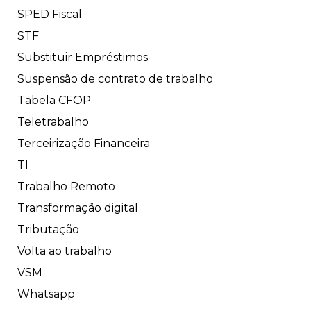
SPED Fiscal
STF
Substituir Empréstimos
Suspensão de contrato de trabalho
Tabela CFOP
Teletrabalho
Terceirização Financeira
TI
Trabalho Remoto
Transformação digital
Tributação
Volta ao trabalho
VSM
Whatsapp