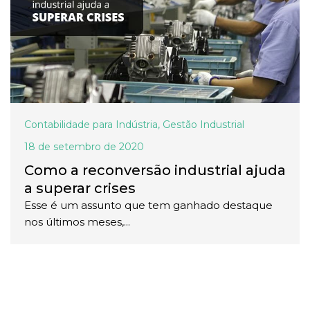
Contabilidade para Indústria
,
Gestão Industrial
18 de setembro de 2020
Como a reconversão industrial ajuda
a superar crises
Esse é um assunto que tem ganhado destaque
nos últimos meses,...