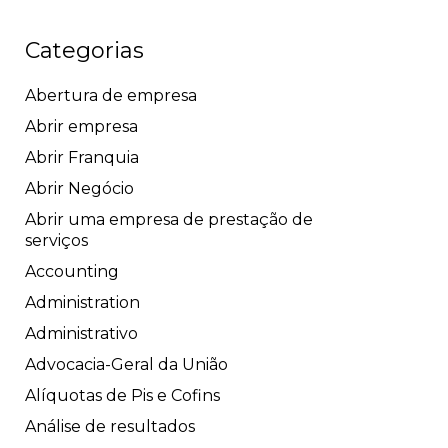
Categorias
Abertura de empresa
Abrir empresa
Abrir Franquia
Abrir Negócio
Abrir uma empresa de prestação de
serviços
Accounting
Administration
Administrativo
Advocacia-Geral da União
Alíquotas de Pis e Cofins
Análise de resultados