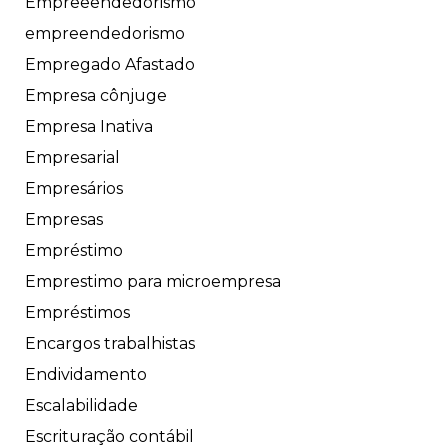
Empreeendedorismo
empreendedorismo
Empregado Afastado
Empresa cônjuge
Empresa Inativa
Empresarial
Empresários
Empresas
Empréstimo
Emprestimo para microempresa
Empréstimos
Encargos trabalhistas
Endividamento
Escalabilidade
Escrituração contábil