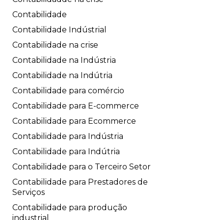
Contabilidade
Contabilidade Indústrial
Contabilidade na crise
Contabilidade na Indústria
Contabilidade na Indútria
Contabilidade para comércio
Contabilidade para E-commerce
Contabilidade para Ecommerce
Contabilidade para Indústria
Contabilidade para Indútria
Contabilidade para o Terceiro Setor
Contabilidade para Prestadores de
Serviços
Contabilidade para produção
industrial