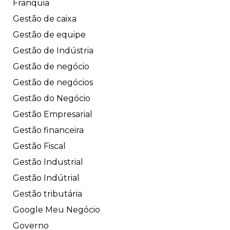
Franquia
Gestão de caixa
Gestão de equipe
Gestão de Indústria
Gestão de negócio
Gestão de negócios
Gestão do Negócio
Gestão Empresarial
Gestão financeira
Gestão Fiscal
Gestão Industrial
Gestão Indútrial
Gestão tributária
Google Meu Negócio
Governo