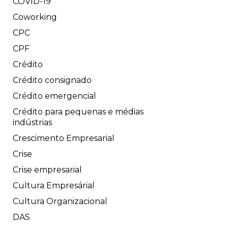
COVID-19
Coworking
CPC
CPF
Crédito
Crédito consignado
Crédito emergencial
Crédito para pequenas e médias
indústrias
Crescimento Empresarial
Crise
Crise empresarial
Cultura Empresárial
Cultura Organizacional
DAS