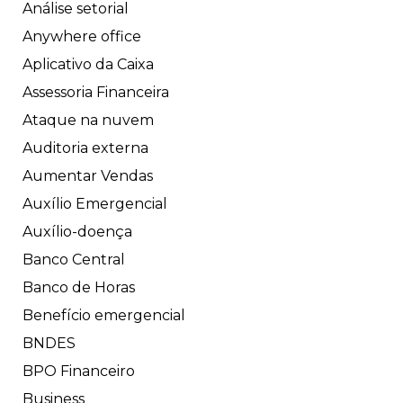
Análise setorial
Anywhere office
Aplicativo da Caixa
Assessoria Financeira
Ataque na nuvem
Auditoria externa
Aumentar Vendas
Auxílio Emergencial
Auxílio-doença
Banco Central
Banco de Horas
Benefício emergencial
BNDES
BPO Financeiro
Business