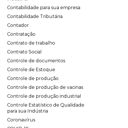
Contabilidade para sua empresa
Contabilidade Tributária
Contador
Contratação
Contrato de trabalho
Contrato Social
Controle de documentos
Controle de Estoque
Controle de produção
Controle de produção de vacinas
Controle de produção industrial
Controle Estatístico de Qualidade
para sua Indústria
Coronavírus