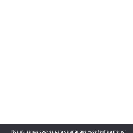
Nós utilizamos cookies para garantir que você tenha a melhor