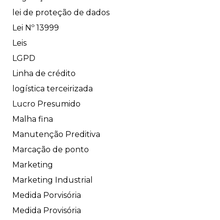
lei de proteção de dados
Lei Nº 13999
Leis
LGPD
Linha de crédito
logística terceirizada
Lucro Presumido
Malha fina
Manutenção Preditiva
Marcação de ponto
Marketing
Marketing Industrial
Medida Porvisória
Medida Provisória