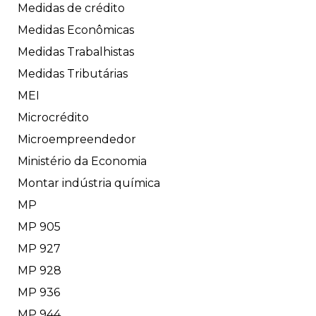
Medidas de crédito
Medidas Econômicas
Medidas Trabalhistas
Medidas Tributárias
MEI
Microcrédito
Microempreendedor
Ministério da Economia
Montar indústria química
MP
MP 905
MP 927
MP 928
MP 936
MP 944