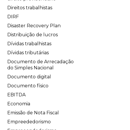
Direitos trabalhistas
DIRF
Disaster Recovery Plan
Distribuição de lucros
Dívidas trabalhistas
Dívidas tributárias
Documento de Arrecadação
do Simples Nacional
Documento digital
Documento físico
EBITDA
Economia
Emissão de Nota Fiscal
Empreededorismo