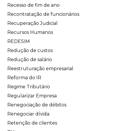
Recesso de fim de ano
Recontratação de funcionários
Recuperação Judicial
Recursos Humanos
REDESIM
Redução de custos
Redução de salário
Reestruturação empresarial
Reforma do IR
Regime Tributário
Regularizar Empresa
Renegociação de débitos
Renegociar dívida
Retenção de clientes