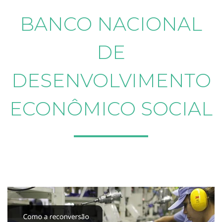
BANCO NACIONAL
DE
DESENVOLVIMENTO
ECONÔMICO SOCIAL