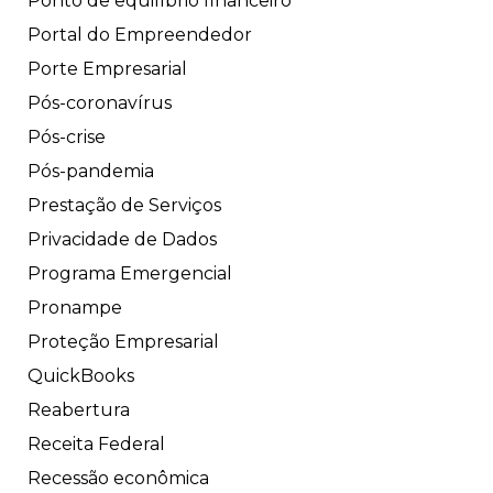
Ponto de equilíbrio financeiro
Portal do Empreendedor
Porte Empresarial
Pós-coronavírus
Pós-crise
Pós-pandemia
Prestação de Serviços
Privacidade de Dados
Programa Emergencial
Pronampe
Proteção Empresarial
QuickBooks
Reabertura
Receita Federal
Recessão econômica