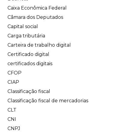
Caixa Econômica Federal
Câmara dos Deputados
Capital social
Carga tributária
Carteira de trabalho digital
Certificado digital
certificados digitais
CFOP
CIAP
Classificação fiscal
Classificação fiscal de mercadorias
CLT
CNI
CNPJ