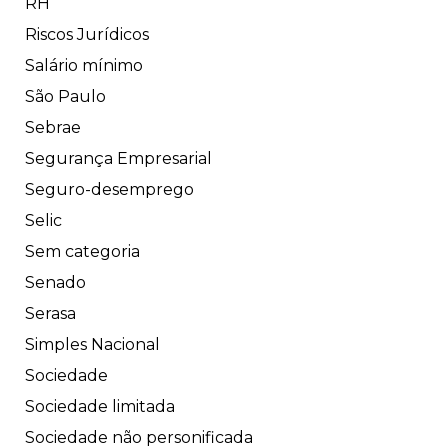
RH
Riscos Jurídicos
Salário mínimo
São Paulo
Sebrae
Segurança Empresarial
Seguro-desemprego
Selic
Sem categoria
Senado
Serasa
Simples Nacional
Sociedade
Sociedade limitada
Sociedade não personificada