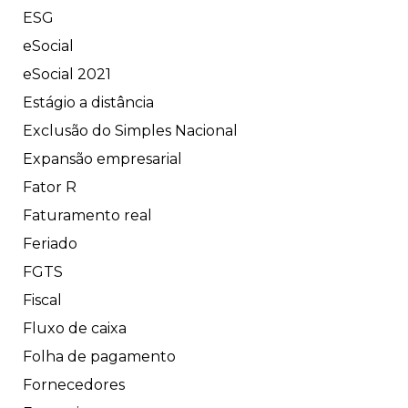
ESG
eSocial
eSocial 2021
Estágio a distância
Exclusão do Simples Nacional
Expansão empresarial
Fator R
Faturamento real
Feriado
FGTS
Fiscal
Fluxo de caixa
Folha de pagamento
Fornecedores