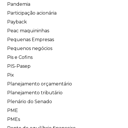
Pandemia
Participação acionária
Payback
Peac maquininhas
Pequenas Empresas
Pequenos negócios
Pis e Cofins
PIS-Pasep
Pix
Planejamento orçamentário
Planejamento tributário
Plenário do Senado
PME
PMEs