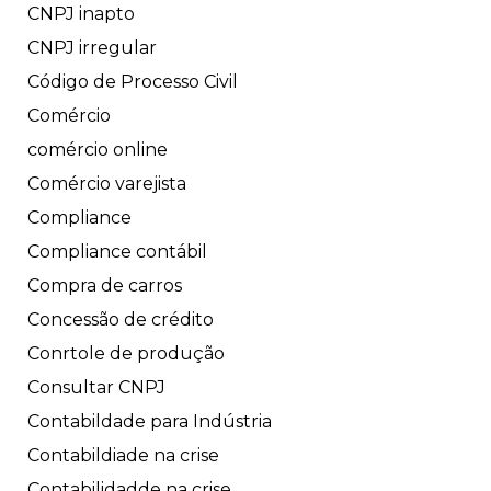
CNPJ inapto
CNPJ irregular
Código de Processo Civil
Comércio
comércio online
Comércio varejista
Compliance
Compliance contábil
Compra de carros
Concessão de crédito
Conrtole de produção
Consultar CNPJ
Contabildade para Indústria
Contabildiade na crise
Contabilidadde na crise