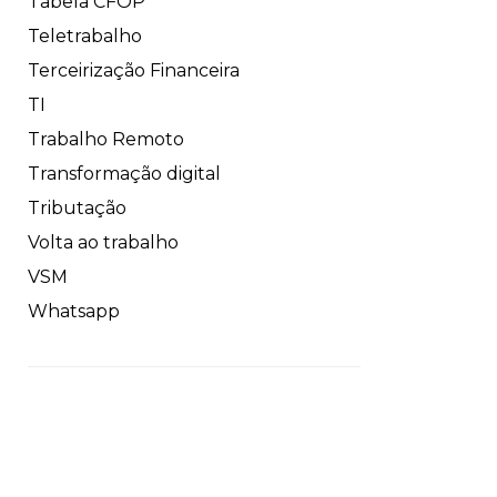
Tabela CFOP
Teletrabalho
Terceirização Financeira
TI
Trabalho Remoto
Transformação digital
Tributação
Volta ao trabalho
VSM
Whatsapp