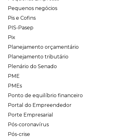
Pequenos negócios
Pis e Cofins
PIS-Pasep
Pix
Planejamento orçamentário
Planejamento tributário
Plenário do Senado
PME
PMEs
Ponto de equilíbrio financeiro
Portal do Empreendedor
Porte Empresarial
Pós-coronavírus
Pós-crise