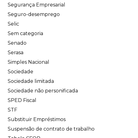
Segurança Empresarial
Seguro-desemprego
Selic
Sem categoria
Senado
Serasa
Simples Nacional
Sociedade
Sociedade limitada
Sociedade não personificada
SPED Fiscal
STF
Substituir Empréstimos
Suspensão de contrato de trabalho