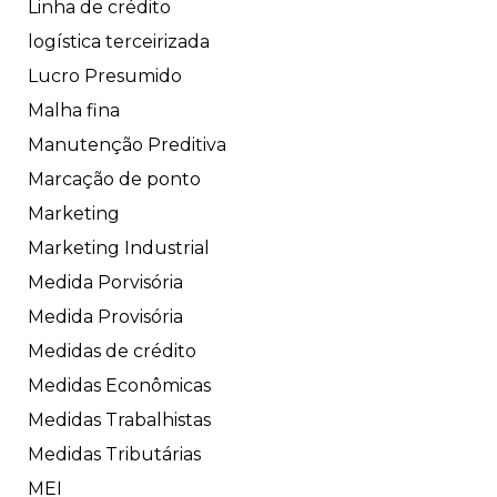
Linha de crédito
logística terceirizada
Lucro Presumido
Malha fina
Manutenção Preditiva
Marcação de ponto
Marketing
Marketing Industrial
Medida Porvisória
Medida Provisória
Medidas de crédito
Medidas Econômicas
Medidas Trabalhistas
Medidas Tributárias
MEI