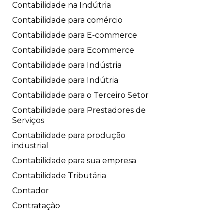
Contabilidade na Indútria
Contabilidade para comércio
Contabilidade para E-commerce
Contabilidade para Ecommerce
Contabilidade para Indústria
Contabilidade para Indútria
Contabilidade para o Terceiro Setor
Contabilidade para Prestadores de
Serviços
Contabilidade para produção
industrial
Contabilidade para sua empresa
Contabilidade Tributária
Contador
Contratação