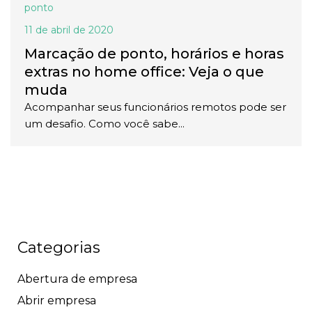
ponto
11 de abril de 2020
Marcação de ponto, horários e horas
extras no home office: Veja o que
muda
Acompanhar seus funcionários remotos pode ser
um desafio. Como você sabe...
Categorias
Abertura de empresa
Abrir empresa