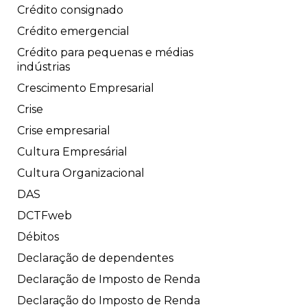
Crédito consignado
Crédito emergencial
Crédito para pequenas e médias
indústrias
Crescimento Empresarial
Crise
Crise empresarial
Cultura Empresárial
Cultura Organizacional
DAS
DCTFweb
Débitos
Declaração de dependentes
Declaração de Imposto de Renda
Declaração do Imposto de Renda