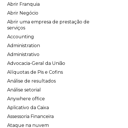
Abrir Franquia
Abrir Negócio
Abrir uma empresa de prestação de
serviços
Accounting
Administration
Administrativo
Advocacia-Geral da União
Alíquotas de Pis e Cofins
Análise de resultados
Análise setorial
Anywhere office
Aplicativo da Caixa
Assessoria Financeira
Ataque na nuvem