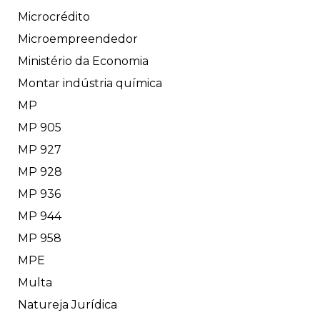
Microcrédito
Microempreendedor
Ministério da Economia
Montar indústria química
MP
MP 905
MP 927
MP 928
MP 936
MP 944
MP 958
MPE
Multa
Natureja Jurídica