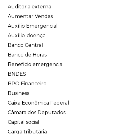
Auditoria externa
Aumentar Vendas
Auxílio Emergencial
Auxílio-doença
Banco Central
Banco de Horas
Benefício emergencial
BNDES
BPO Financeiro
Business
Caixa Econômica Federal
Câmara dos Deputados
Capital social
Carga tributária