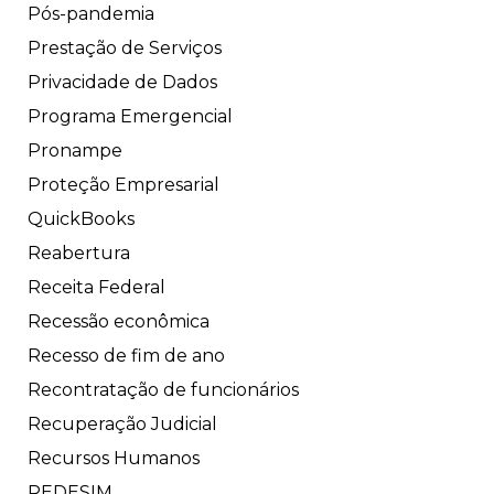
Pós-pandemia
Prestação de Serviços
Privacidade de Dados
Programa Emergencial
Pronampe
Proteção Empresarial
QuickBooks
Reabertura
Receita Federal
Recessão econômica
Recesso de fim de ano
Recontratação de funcionários
Recuperação Judicial
Recursos Humanos
REDESIM