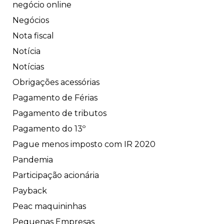
negócio online
Negócios
Nota fiscal
Notícia
Notícias
Obrigações acessórias
Pagamento de Férias
Pagamento de tributos
Pagamento do 13º
Pague menos imposto com IR 2020
Pandemia
Participação acionária
Payback
Peac maquininhas
Pequenas Empresas