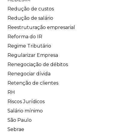
Redução de custos
Redução de salário
Reestruturação empresarial
Reforma do IR
Regime Tributário
Regularizar Empresa
Renegociação de débitos
Renegociar dívida
Retenção de clientes
RH
Riscos Jurídicos
Salário mínimo
São Paulo
Sebrae