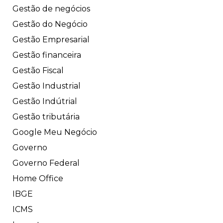
Gestão de negócios
Gestão do Negócio
Gestão Empresarial
Gestão financeira
Gestão Fiscal
Gestão Industrial
Gestão Indútrial
Gestão tributária
Google Meu Negócio
Governo
Governo Federal
Home Office
IBGE
ICMS