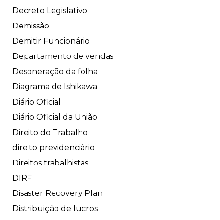
Decreto Legislativo
Demissão
Demitir Funcionário
Departamento de vendas
Desoneração da folha
Diagrama de Ishikawa
Diário Oficial
Diário Oficial da União
Direito do Trabalho
direito previdenciário
Direitos trabalhistas
DIRF
Disaster Recovery Plan
Distribuição de lucros