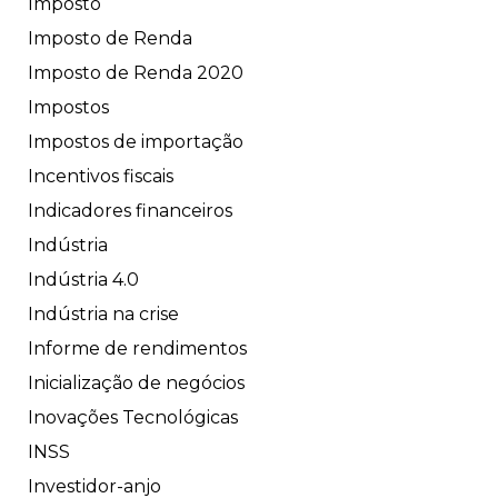
Imposto
Imposto de Renda
Imposto de Renda 2020
Impostos
Impostos de importação
Incentivos fiscais
Indicadores financeiros
Indústria
Indústria 4.0
Indústria na crise
Informe de rendimentos
Inicialização de negócios
Inovações Tecnológicas
INSS
Investidor-anjo