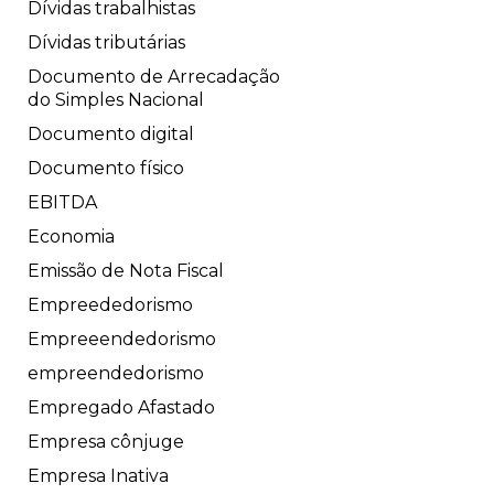
Dívidas trabalhistas
Dívidas tributárias
Documento de Arrecadação
do Simples Nacional
Documento digital
Documento físico
EBITDA
Economia
Emissão de Nota Fiscal
Empreededorismo
Empreeendedorismo
empreendedorismo
Empregado Afastado
Empresa cônjuge
Empresa Inativa