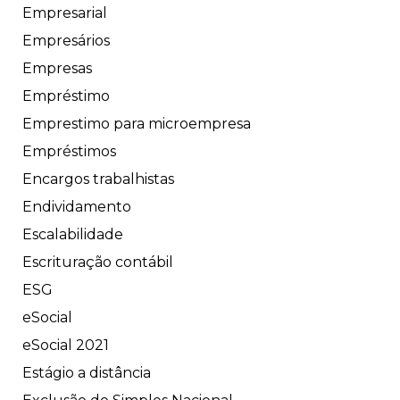
Empresarial
Empresários
Empresas
Empréstimo
Emprestimo para microempresa
Empréstimos
Encargos trabalhistas
Endividamento
Escalabilidade
Escrituração contábil
ESG
eSocial
eSocial 2021
Estágio a distância