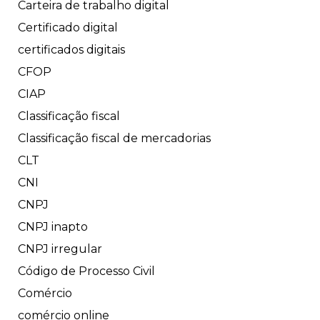
Carteira de trabalho digital
Certificado digital
certificados digitais
CFOP
CIAP
Classificação fiscal
Classificação fiscal de mercadorias
CLT
CNI
CNPJ
CNPJ inapto
CNPJ irregular
Código de Processo Civil
Comércio
comércio online