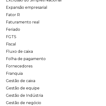
Exclusão do Simples Nacional
Expansão empresarial
Fator R
Faturamento real
Feriado
FGTS
Fiscal
Fluxo de caixa
Folha de pagamento
Fornecedores
Franquia
Gestão de caixa
Gestão de equipe
Gestão de Indústria
Gestão de negócio