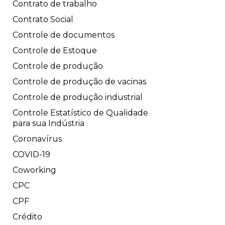
Contrato de trabalho
Contrato Social
Controle de documentos
Controle de Estoque
Controle de produção
Controle de produção de vacinas
Controle de produção industrial
Controle Estatístico de Qualidade
para sua Indústria
Coronavírus
COVID-19
Coworking
CPC
CPF
Crédito