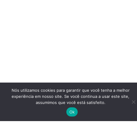
Nós utilizamos cookies para garantir que você tenha a melhor
experiência em nosso site. Se você continua a usar este site,
assumimos que você está satisfeito.
Ok