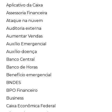
Aplicativo da Caixa
Assessoria Financeira
Ataque na nuvem
Auditoria externa
Aumentar Vendas
Auxílio Emergencial
Auxílio-doença
Banco Central
Banco de Horas
Benefício emergencial
BNDES
BPO Financeiro
Business
Caixa Econômica Federal