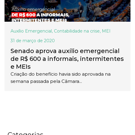
Auxílio Emergencial
,
Contabilidade na crise
,
MEI
31 de março de 2020
Senado aprova auxílio emergencial
de R$ 600 a informais, intermitentes
e MEIs
Criação do benefício havia sido aprovada na
semana passada pela Câmara...
Categorias