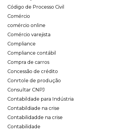
Código de Processo Civil
Comércio
comércio online
Comércio varejista
Compliance
Compliance contábil
Compra de carros
Concessão de crédito
Conrtole de produção
Consultar CNPJ
Contabildade para Indústria
Contabildiade na crise
Contabilidadde na crise
Contabilidade