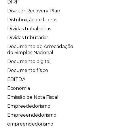
DIRF
Disaster Recovery Plan
Distribuição de lucros
Dívidas trabalhistas
Dívidas tributárias
Documento de Arrecadação
do Simples Nacional
Documento digital
Documento físico
EBITDA
Economia
Emissão de Nota Fiscal
Empreededorismo
Empreeendedorismo
empreendedorismo