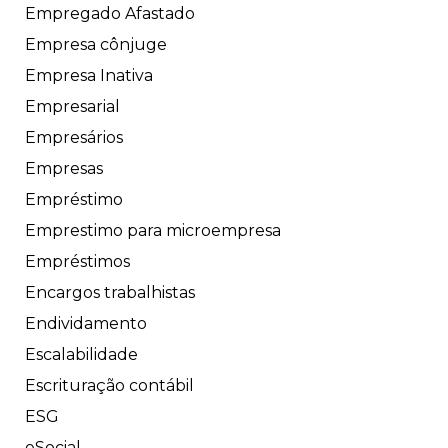
Empregado Afastado
Empresa cônjuge
Empresa Inativa
Empresarial
Empresários
Empresas
Empréstimo
Emprestimo para microempresa
Empréstimos
Encargos trabalhistas
Endividamento
Escalabilidade
Escrituração contábil
ESG
eSocial