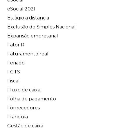
eSocial 2021
Estágio a distância
Exclusão do Simples Nacional
Expansão empresarial
Fator R
Faturamento real
Feriado
FGTS
Fiscal
Fluxo de caixa
Folha de pagamento
Fornecedores
Franquia
Gestão de caixa