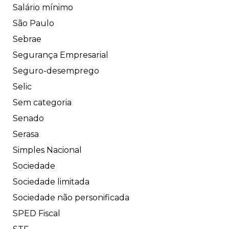
Salário mínimo
São Paulo
Sebrae
Segurança Empresarial
Seguro-desemprego
Selic
Sem categoria
Senado
Serasa
Simples Nacional
Sociedade
Sociedade limitada
Sociedade não personificada
SPED Fiscal