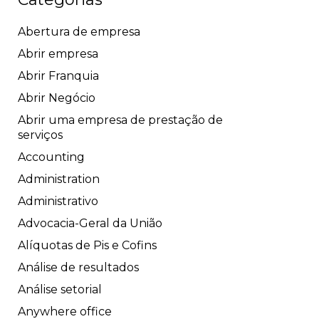
Abertura de empresa
Abrir empresa
Abrir Franquia
Abrir Negócio
Abrir uma empresa de prestação de
serviços
Accounting
Administration
Administrativo
Advocacia-Geral da União
Alíquotas de Pis e Cofins
Análise de resultados
Análise setorial
Anywhere office