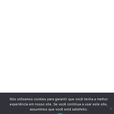
Nós utilizamos cookies para garantir que você tenha a melhor
experiência em nosso site. Se você continua a usar este site,
assumimos que você está satisfeito.