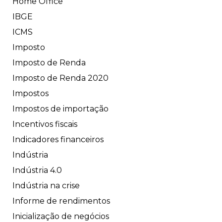
Home Office
IBGE
ICMS
Imposto
Imposto de Renda
Imposto de Renda 2020
Impostos
Impostos de importação
Incentivos fiscais
Indicadores financeiros
Indústria
Indústria 4.0
Indústria na crise
Informe de rendimentos
Inicialização de negócios