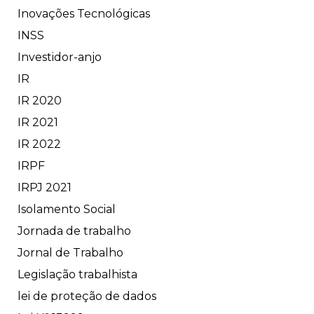
Inovações Tecnológicas
INSS
Investidor-anjo
IR
IR 2020
IR 2021
IR 2022
IRPF
IRPJ 2021
Isolamento Social
Jornada de trabalho
Jornal de Trabalho
Legislação trabalhista
lei de proteção de dados