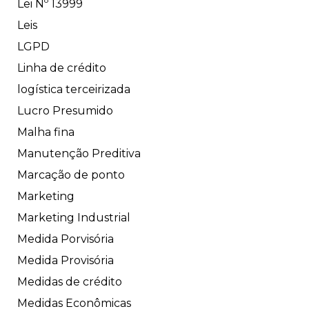
Lei Nº 13999
Leis
LGPD
Linha de crédito
logística terceirizada
Lucro Presumido
Malha fina
Manutenção Preditiva
Marcação de ponto
Marketing
Marketing Industrial
Medida Porvisória
Medida Provisória
Medidas de crédito
Medidas Econômicas