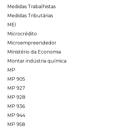
Medidas Trabalhistas
Medidas Tributárias
MEI
Microcrédito
Microempreendedor
Ministério da Economia
Montar indústria química
MP
MP 905
MP 927
MP 928
MP 936
MP 944
MP 958