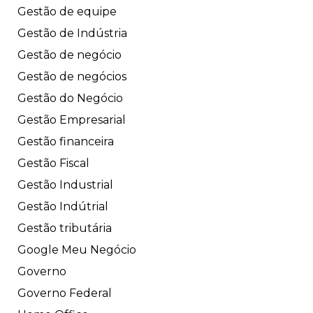
Gestão de equipe
Gestão de Indústria
Gestão de negócio
Gestão de negócios
Gestão do Negócio
Gestão Empresarial
Gestão financeira
Gestão Fiscal
Gestão Industrial
Gestão Indútrial
Gestão tributária
Google Meu Negócio
Governo
Governo Federal