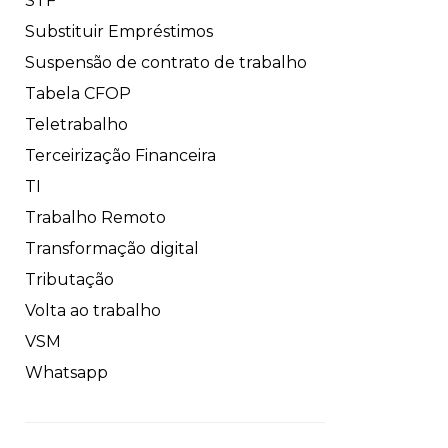
STF
Substituir Empréstimos
Suspensão de contrato de trabalho
Tabela CFOP
Teletrabalho
Terceirização Financeira
TI
Trabalho Remoto
Transformação digital
Tributação
Volta ao trabalho
VSM
Whatsapp