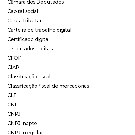
Câmara dos Deputados
Capital social
Carga tributária
Carteira de trabalho digital
Certificado digital
certificados digitais
CFOP
CIAP
Classificação fiscal
Classificação fiscal de mercadorias
CLT
CNI
CNPJ
CNPJ inapto
CNPJ irregular