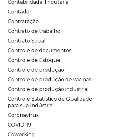
Contabilidade Tributária
Contador
Contratação
Contrato de trabalho
Contrato Social
Controle de documentos
Controle de Estoque
Controle de produção
Controle de produção de vacinas
Controle de produção industrial
Controle Estatístico de Qualidade
para sua Indústria
Coronavírus
COVID-19
Coworking