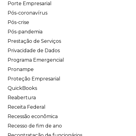
Porte Empresarial
Pós-coronavírus
Pós-crise
Pós-pandemia
Prestação de Serviços
Privacidade de Dados
Programa Emergencial
Pronampe
Proteção Empresarial
QuickBooks
Reabertura
Receita Federal
Recessão econômica
Recesso de fim de ano
Recontratação de funcionários