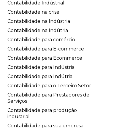
Contabilidade Indústrial
Contabilidade na crise
Contabilidade na Indústria
Contabilidade na Indútria
Contabilidade para comércio
Contabilidade para E-commerce
Contabilidade para Ecommerce
Contabilidade para Indústria
Contabilidade para Indútria
Contabilidade para o Terceiro Setor
Contabilidade para Prestadores de
Serviços
Contabilidade para produção
industrial
Contabilidade para sua empresa