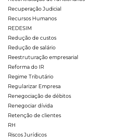
Recuperação Judicial
Recursos Humanos
REDESIM
Redução de custos
Redução de salário
Reestruturação empresarial
Reforma do IR
Regime Tributário
Regularizar Empresa
Renegociação de débitos
Renegociar dívida
Retenção de clientes
RH
Riscos Jurídicos