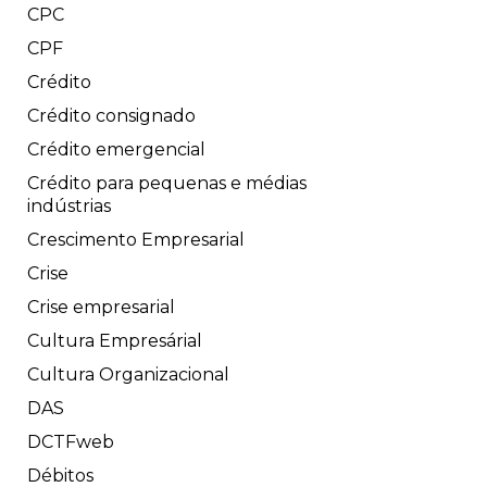
CPC
CPF
Crédito
Crédito consignado
Crédito emergencial
Crédito para pequenas e médias
indústrias
Crescimento Empresarial
Crise
Crise empresarial
Cultura Empresárial
Cultura Organizacional
DAS
DCTFweb
Débitos