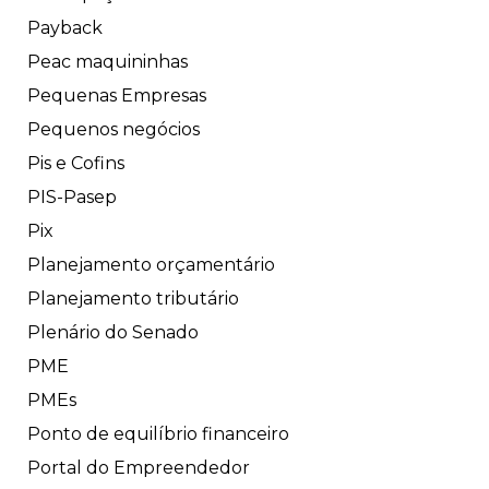
Payback
Peac maquininhas
Pequenas Empresas
Pequenos negócios
Pis e Cofins
PIS-Pasep
Pix
Planejamento orçamentário
Planejamento tributário
Plenário do Senado
PME
PMEs
Ponto de equilíbrio financeiro
Portal do Empreendedor