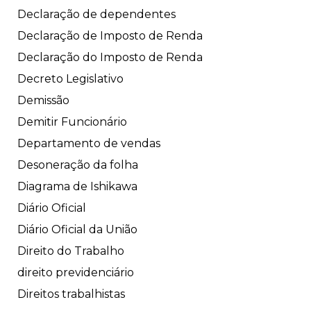
Declaração de dependentes
Declaração de Imposto de Renda
Declaração do Imposto de Renda
Decreto Legislativo
Demissão
Demitir Funcionário
Departamento de vendas
Desoneração da folha
Diagrama de Ishikawa
Diário Oficial
Diário Oficial da União
Direito do Trabalho
direito previdenciário
Direitos trabalhistas