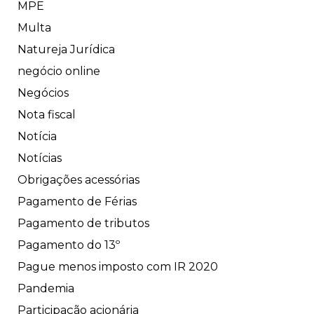
MPE
Multa
Natureja Jurídica
negócio online
Negócios
Nota fiscal
Notícia
Notícias
Obrigações acessórias
Pagamento de Férias
Pagamento de tributos
Pagamento do 13º
Pague menos imposto com IR 2020
Pandemia
Participação acionária