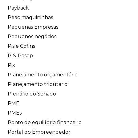
Payback
Peac maquininhas
Pequenas Empresas
Pequenos negócios
Pis e Cofins
PIS-Pasep
Pix
Planejamento orçamentário
Planejamento tributário
Plenário do Senado
PME
PMEs
Ponto de equilíbrio financeiro
Portal do Empreendedor