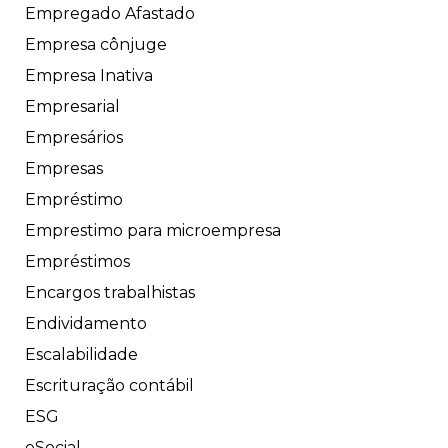
Empregado Afastado
Empresa cônjuge
Empresa Inativa
Empresarial
Empresários
Empresas
Empréstimo
Emprestimo para microempresa
Empréstimos
Encargos trabalhistas
Endividamento
Escalabilidade
Escrituração contábil
ESG
eSocial