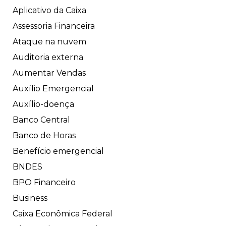
Aplicativo da Caixa
Assessoria Financeira
Ataque na nuvem
Auditoria externa
Aumentar Vendas
Auxílio Emergencial
Auxílio-doença
Banco Central
Banco de Horas
Benefício emergencial
BNDES
BPO Financeiro
Business
Caixa Econômica Federal