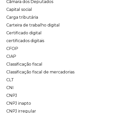
Câmara dos Deputados
Capital social
Carga tributária
Carteira de trabalho digital
Certificado digital
certificados digitais
CFOP
CIAP
Classificação fiscal
Classificação fiscal de mercadorias
CLT
CNI
CNPJ
CNPJ inapto
CNPJ irregular