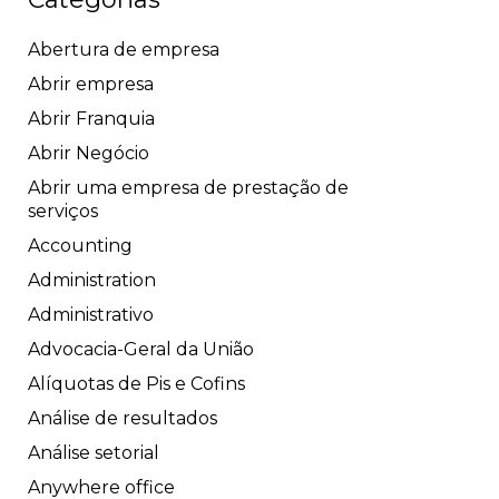
Abertura de empresa
Abrir empresa
Abrir Franquia
Abrir Negócio
Abrir uma empresa de prestação de
serviços
Accounting
Administration
Administrativo
Advocacia-Geral da União
Alíquotas de Pis e Cofins
Análise de resultados
Análise setorial
Anywhere office