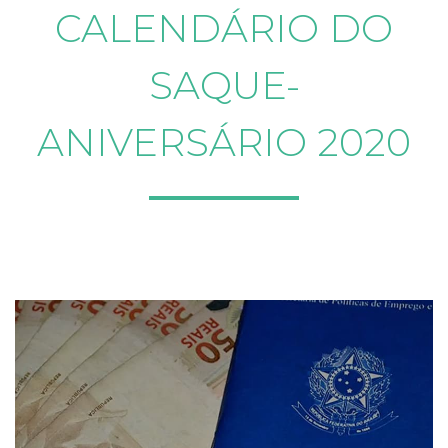
CALENDÁRIO DO
SAQUE-
ANIVERSÁRIO 2020