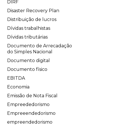
DIRF
Disaster Recovery Plan
Distribuição de lucros
Dívidas trabalhistas
Dívidas tributárias
Documento de Arrecadação
do Simples Nacional
Documento digital
Documento físico
EBITDA
Economia
Emissão de Nota Fiscal
Empreededorismo
Empreeendedorismo
empreendedorismo