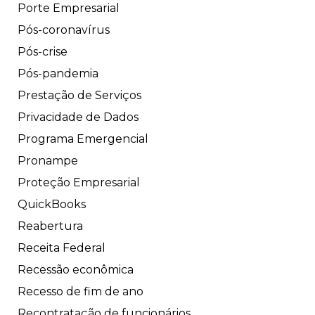
Porte Empresarial
Pós-coronavírus
Pós-crise
Pós-pandemia
Prestação de Serviços
Privacidade de Dados
Programa Emergencial
Pronampe
Proteção Empresarial
QuickBooks
Reabertura
Receita Federal
Recessão econômica
Recesso de fim de ano
Recontratação de funcionários