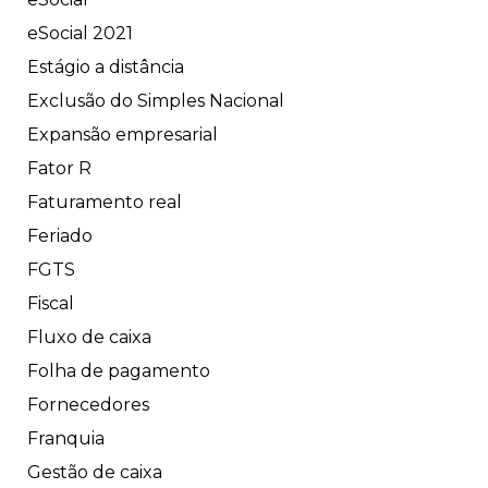
eSocial 2021
Estágio a distância
Exclusão do Simples Nacional
Expansão empresarial
Fator R
Faturamento real
Feriado
FGTS
Fiscal
Fluxo de caixa
Folha de pagamento
Fornecedores
Franquia
Gestão de caixa