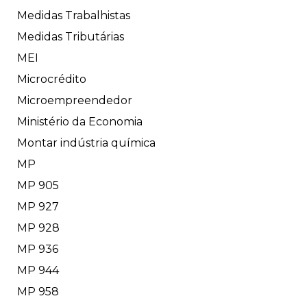
Medidas Trabalhistas
Medidas Tributárias
MEI
Microcrédito
Microempreendedor
Ministério da Economia
Montar indústria química
MP
MP 905
MP 927
MP 928
MP 936
MP 944
MP 958