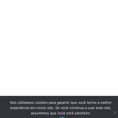
Nós utilizamos cookies para garantir que você tenha a melhor
experiência em nosso site. Se você continua a usar este site,
assumimos que você está satisfeito.