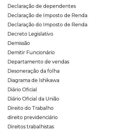
Declaração de dependentes
Declaração de Imposto de Renda
Declaração do Imposto de Renda
Decreto Legislativo
Demissão
Demitir Funcionário
Departamento de vendas
Desoneração da folha
Diagrama de Ishikawa
Diário Oficial
Diário Oficial da União
Direito do Trabalho
direito previdenciário
Direitos trabalhistas