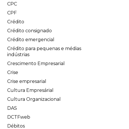
CPC
CPF
Crédito
Crédito consignado
Crédito emergencial
Crédito para pequenas e médias
indústrias
Crescimento Empresarial
Crise
Crise empresarial
Cultura Empresárial
Cultura Organizacional
DAS
DCTFweb
Débitos