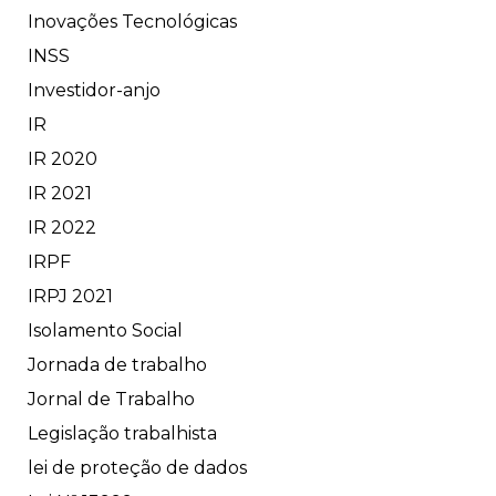
Inovações Tecnológicas
INSS
Investidor-anjo
IR
IR 2020
IR 2021
IR 2022
IRPF
IRPJ 2021
Isolamento Social
Jornada de trabalho
Jornal de Trabalho
Legislação trabalhista
lei de proteção de dados