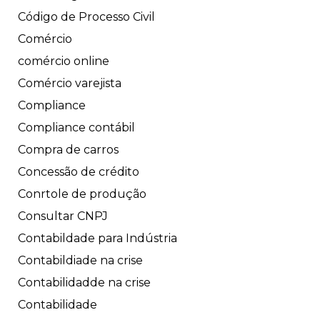
Código de Processo Civil
Comércio
comércio online
Comércio varejista
Compliance
Compliance contábil
Compra de carros
Concessão de crédito
Conrtole de produção
Consultar CNPJ
Contabildade para Indústria
Contabildiade na crise
Contabilidadde na crise
Contabilidade