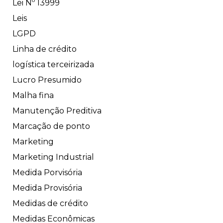
Lei Nº 13999
Leis
LGPD
Linha de crédito
logística terceirizada
Lucro Presumido
Malha fina
Manutenção Preditiva
Marcação de ponto
Marketing
Marketing Industrial
Medida Porvisória
Medida Provisória
Medidas de crédito
Medidas Econômicas