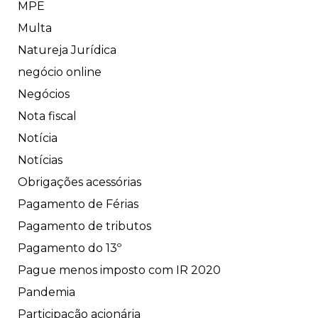
MPE
Multa
Natureja Jurídica
negócio online
Negócios
Nota fiscal
Notícia
Notícias
Obrigações acessórias
Pagamento de Férias
Pagamento de tributos
Pagamento do 13º
Pague menos imposto com IR 2020
Pandemia
Participação acionária