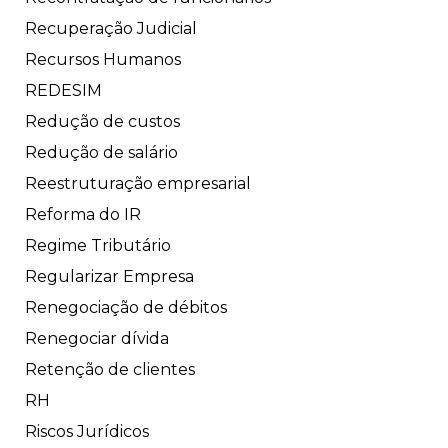
Recuperação Judicial
Recursos Humanos
REDESIM
Redução de custos
Redução de salário
Reestruturação empresarial
Reforma do IR
Regime Tributário
Regularizar Empresa
Renegociação de débitos
Renegociar dívida
Retenção de clientes
RH
Riscos Jurídicos