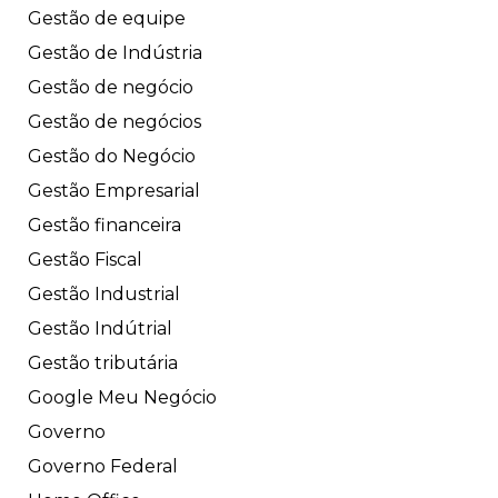
Gestão de equipe
Gestão de Indústria
Gestão de negócio
Gestão de negócios
Gestão do Negócio
Gestão Empresarial
Gestão financeira
Gestão Fiscal
Gestão Industrial
Gestão Indútrial
Gestão tributária
Google Meu Negócio
Governo
Governo Federal