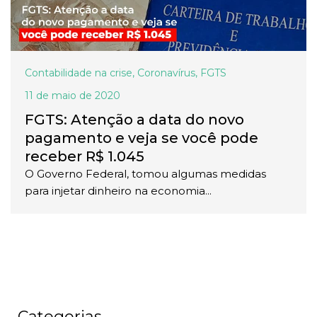
Contabilidade na crise
,
Coronavírus
,
FGTS
11 de maio de 2020
FGTS: Atenção a data do novo
pagamento e veja se você pode
receber R$ 1.045
O Governo Federal, tomou algumas medidas
para injetar dinheiro na economia...
Categorias