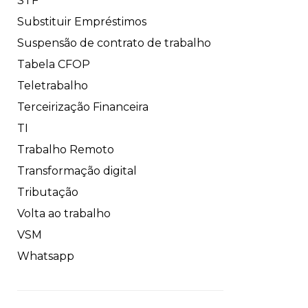
STF
Substituir Empréstimos
Suspensão de contrato de trabalho
Tabela CFOP
Teletrabalho
Terceirização Financeira
TI
Trabalho Remoto
Transformação digital
Tributação
Volta ao trabalho
VSM
Whatsapp