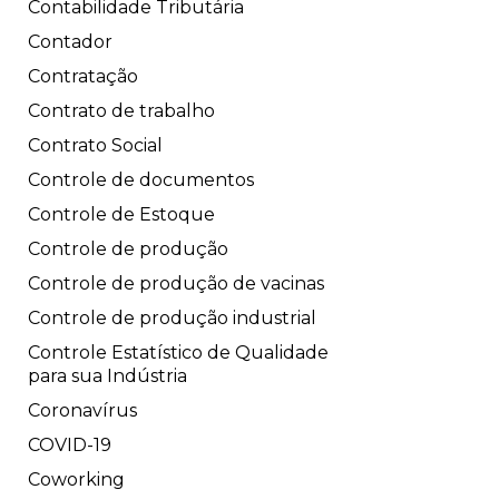
Contabilidade Tributária
Contador
Contratação
Contrato de trabalho
Contrato Social
Controle de documentos
Controle de Estoque
Controle de produção
Controle de produção de vacinas
Controle de produção industrial
Controle Estatístico de Qualidade
para sua Indústria
Coronavírus
COVID-19
Coworking