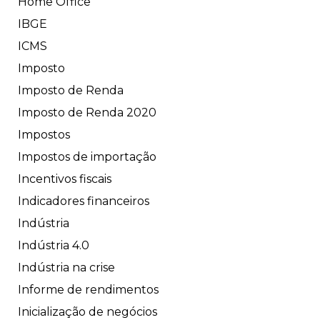
Home Office
IBGE
ICMS
Imposto
Imposto de Renda
Imposto de Renda 2020
Impostos
Impostos de importação
Incentivos fiscais
Indicadores financeiros
Indústria
Indústria 4.0
Indústria na crise
Informe de rendimentos
Inicialização de negócios