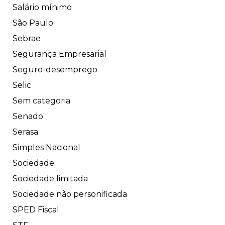
Salário mínimo
São Paulo
Sebrae
Segurança Empresarial
Seguro-desemprego
Selic
Sem categoria
Senado
Serasa
Simples Nacional
Sociedade
Sociedade limitada
Sociedade não personificada
SPED Fiscal