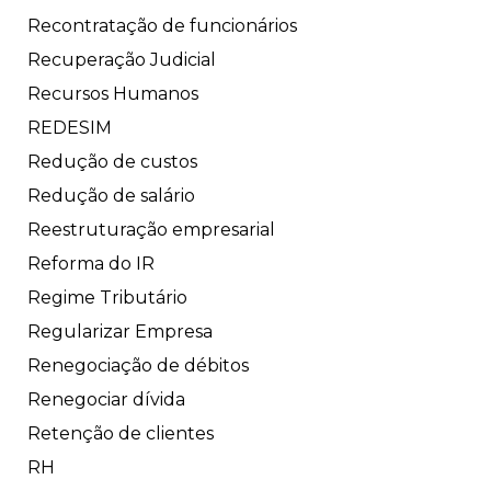
Recontratação de funcionários
Recuperação Judicial
Recursos Humanos
REDESIM
Redução de custos
Redução de salário
Reestruturação empresarial
Reforma do IR
Regime Tributário
Regularizar Empresa
Renegociação de débitos
Renegociar dívida
Retenção de clientes
RH