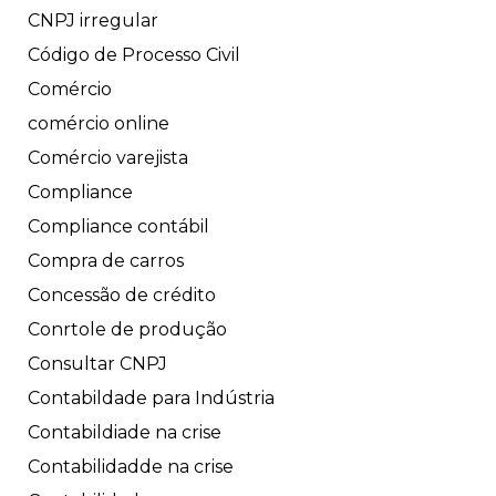
CNPJ irregular
Código de Processo Civil
Comércio
comércio online
Comércio varejista
Compliance
Compliance contábil
Compra de carros
Concessão de crédito
Conrtole de produção
Consultar CNPJ
Contabildade para Indústria
Contabildiade na crise
Contabilidadde na crise