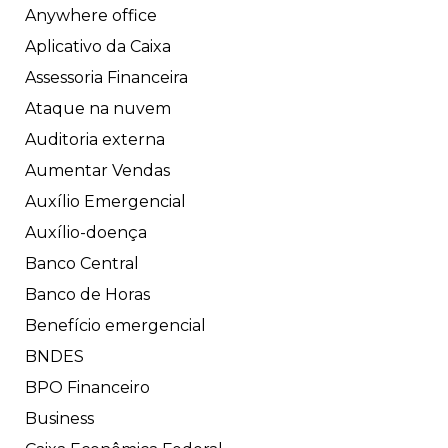
Anywhere office
Aplicativo da Caixa
Assessoria Financeira
Ataque na nuvem
Auditoria externa
Aumentar Vendas
Auxílio Emergencial
Auxílio-doença
Banco Central
Banco de Horas
Benefício emergencial
BNDES
BPO Financeiro
Business