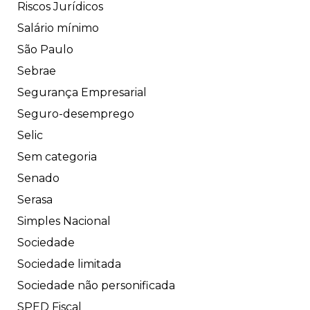
Riscos Jurídicos
Salário mínimo
São Paulo
Sebrae
Segurança Empresarial
Seguro-desemprego
Selic
Sem categoria
Senado
Serasa
Simples Nacional
Sociedade
Sociedade limitada
Sociedade não personificada
SPED Fiscal