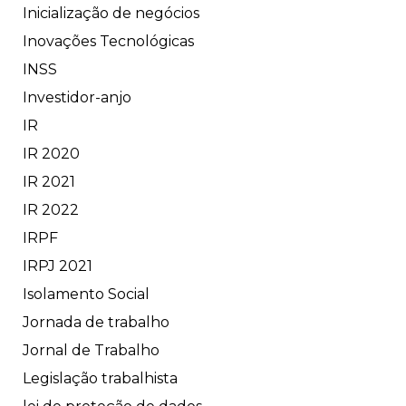
Inicialização de negócios
Inovações Tecnológicas
INSS
Investidor-anjo
IR
IR 2020
IR 2021
IR 2022
IRPF
IRPJ 2021
Isolamento Social
Jornada de trabalho
Jornal de Trabalho
Legislação trabalhista