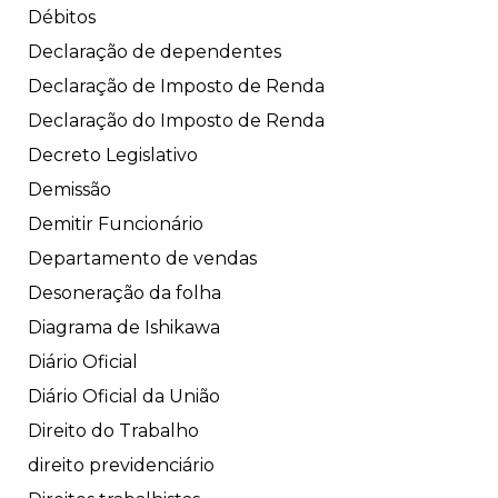
Débitos
Declaração de dependentes
Declaração de Imposto de Renda
Declaração do Imposto de Renda
Decreto Legislativo
Demissão
Demitir Funcionário
Departamento de vendas
Desoneração da folha
Diagrama de Ishikawa
Diário Oficial
Diário Oficial da União
Direito do Trabalho
direito previdenciário