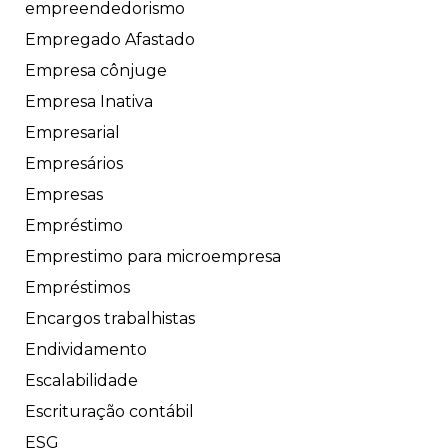
empreendedorismo
Empregado Afastado
Empresa cônjuge
Empresa Inativa
Empresarial
Empresários
Empresas
Empréstimo
Emprestimo para microempresa
Empréstimos
Encargos trabalhistas
Endividamento
Escalabilidade
Escrituração contábil
ESG