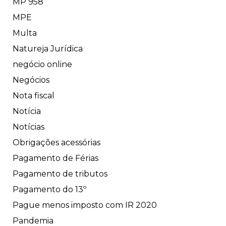
MP 958
MPE
Multa
Natureja Jurídica
negócio online
Negócios
Nota fiscal
Notícia
Notícias
Obrigações acessórias
Pagamento de Férias
Pagamento de tributos
Pagamento do 13º
Pague menos imposto com IR 2020
Pandemia