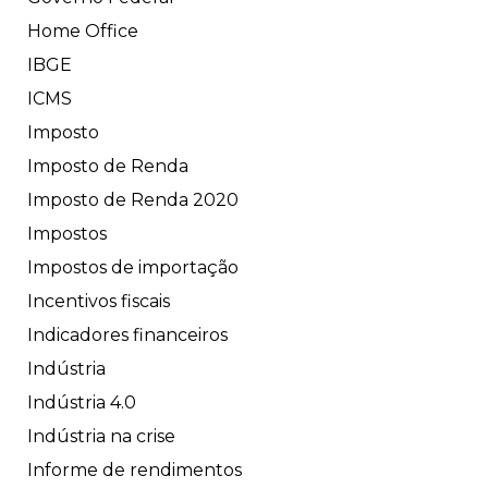
Home Office
IBGE
ICMS
Imposto
Imposto de Renda
Imposto de Renda 2020
Impostos
Impostos de importação
Incentivos fiscais
Indicadores financeiros
Indústria
Indústria 4.0
Indústria na crise
Informe de rendimentos