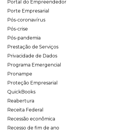
Portal do Empreendedor
Porte Empresarial
Pós-coronavírus
Pós-crise
Pós-pandemia
Prestação de Serviços
Privacidade de Dados
Programa Emergencial
Pronampe
Proteção Empresarial
QuickBooks
Reabertura
Receita Federal
Recessão econômica
Recesso de fim de ano