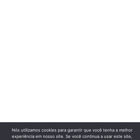
Nós utilizamos cookies para garantir que você tenha a melhor
experiência em nosso site. Se você continua a usar este site,