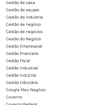
Gestão de caixa
Gestão de equipe
Gestão de Indústria
Gestão de negócio
Gestão de negócios
Gestão do Negócio
Gestão Empresarial
Gestão financeira
Gestão Fiscal
Gestão Industrial
Gestão Indútrial
Gestão tributária
Google Meu Negócio
Governo
Governo Federal