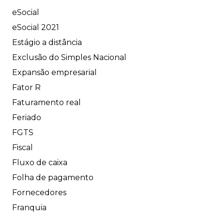
eSocial
eSocial 2021
Estágio a distância
Exclusão do Simples Nacional
Expansão empresarial
Fator R
Faturamento real
Feriado
FGTS
Fiscal
Fluxo de caixa
Folha de pagamento
Fornecedores
Franquia