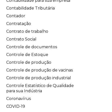
Contabilidade para sua empresa
Contabilidade Tributária
Contador
Contratação
Contrato de trabalho
Contrato Social
Controle de documentos
Controle de Estoque
Controle de produção
Controle de produção de vacinas
Controle de produção industrial
Controle Estatístico de Qualidade
para sua Indústria
Coronavírus
COVID-19