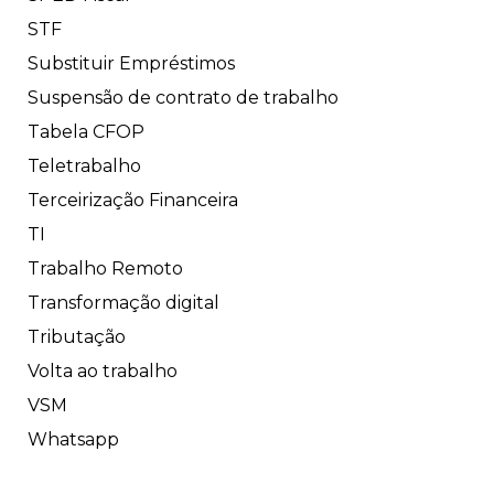
STF
Substituir Empréstimos
Suspensão de contrato de trabalho
Tabela CFOP
Teletrabalho
Terceirização Financeira
TI
Trabalho Remoto
Transformação digital
Tributação
Volta ao trabalho
VSM
Whatsapp