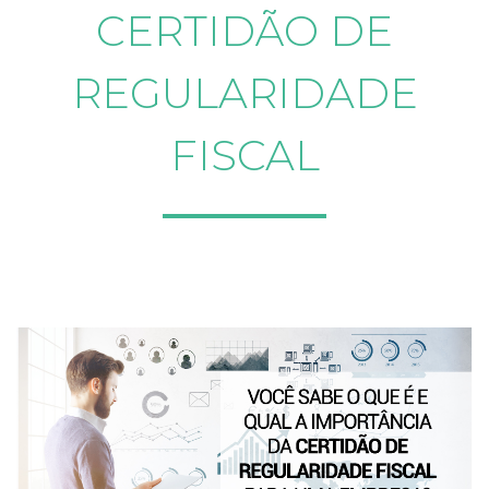
CERTIDÃO DE
REGULARIDADE
FISCAL