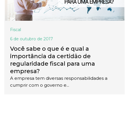
Fiscal
6 de outubro de 2017
Você sabe o que é e qual a
importância da certidão de
regularidade fiscal para uma
empresa?
A empresa tem diversas responsabilidades a
cumprir com o governo e...