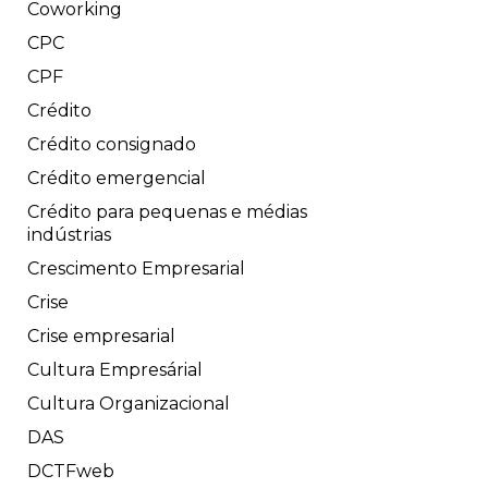
Coworking
CPC
CPF
Crédito
Crédito consignado
Crédito emergencial
Crédito para pequenas e médias
indústrias
Crescimento Empresarial
Crise
Crise empresarial
Cultura Empresárial
Cultura Organizacional
DAS
DCTFweb