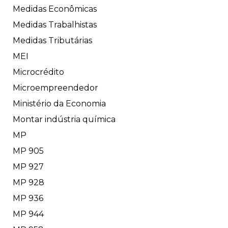
Medidas Econômicas
Medidas Trabalhistas
Medidas Tributárias
MEI
Microcrédito
Microempreendedor
Ministério da Economia
Montar indústria química
MP
MP 905
MP 927
MP 928
MP 936
MP 944