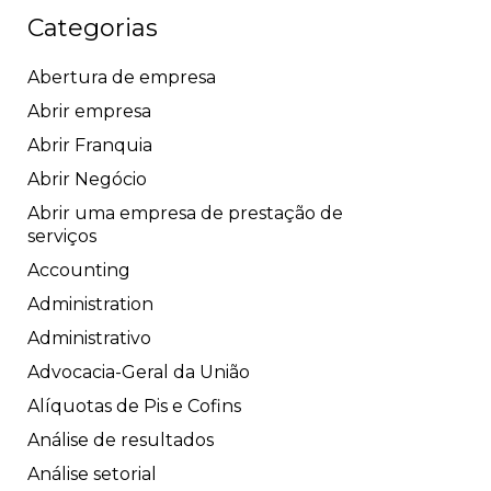
Categorias
Abertura de empresa
Abrir empresa
Abrir Franquia
Abrir Negócio
Abrir uma empresa de prestação de
serviços
Accounting
Administration
Administrativo
Advocacia-Geral da União
Alíquotas de Pis e Cofins
Análise de resultados
Análise setorial