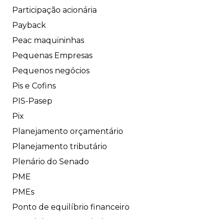
Participação acionária
Payback
Peac maquininhas
Pequenas Empresas
Pequenos negócios
Pis e Cofins
PIS-Pasep
Pix
Planejamento orçamentário
Planejamento tributário
Plenário do Senado
PME
PMEs
Ponto de equilíbrio financeiro