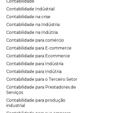
Contabilidade
Contabilidade Indústrial
Contabilidade na crise
Contabilidade na Indústria
Contabilidade na Indútria
Contabilidade para comércio
Contabilidade para E-commerce
Contabilidade para Ecommerce
Contabilidade para Indústria
Contabilidade para Indútria
Contabilidade para o Terceiro Setor
Contabilidade para Prestadores de
Serviços
Contabilidade para produção
industrial