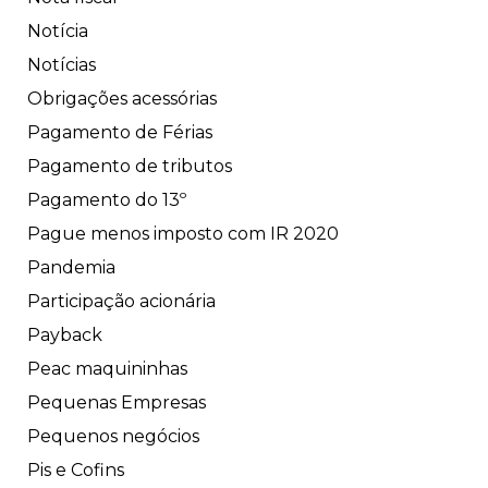
Notícia
Notícias
Obrigações acessórias
Pagamento de Férias
Pagamento de tributos
Pagamento do 13º
Pague menos imposto com IR 2020
Pandemia
Participação acionária
Payback
Peac maquininhas
Pequenas Empresas
Pequenos negócios
Pis e Cofins