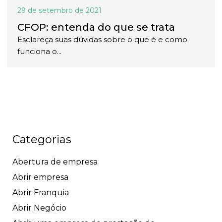
29 de setembro de 2021
CFOP: entenda do que se trata
Esclareça suas dúvidas sobre o que é e como
funciona o...
Categorias
Abertura de empresa
Abrir empresa
Abrir Franquia
Abrir Negócio