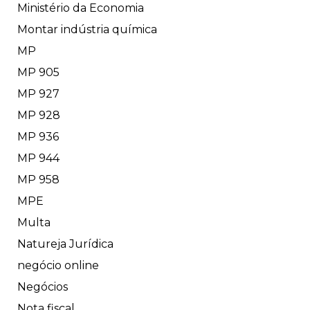
Ministério da Economia
Montar indústria química
MP
MP 905
MP 927
MP 928
MP 936
MP 944
MP 958
MPE
Multa
Natureja Jurídica
negócio online
Negócios
Nota fiscal