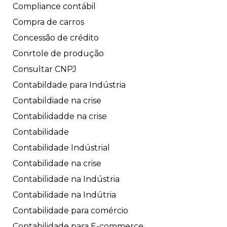
Compliance contábil
Compra de carros
Concessão de crédito
Conrtole de produção
Consultar CNPJ
Contabildade para Indústria
Contabildiade na crise
Contabilidadde na crise
Contabilidade
Contabilidade Indústrial
Contabilidade na crise
Contabilidade na Indústria
Contabilidade na Indútria
Contabilidade para comércio
Contabilidade para E-commerce