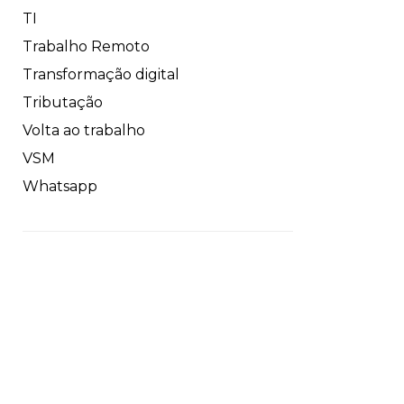
TI
Trabalho Remoto
Transformação digital
Tributação
Volta ao trabalho
VSM
Whatsapp