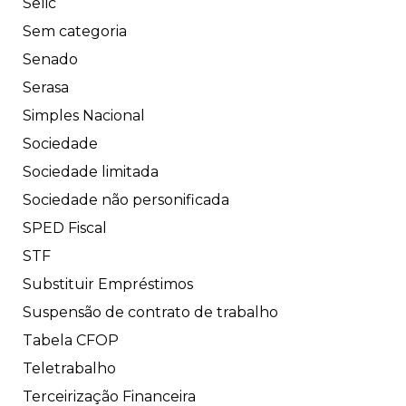
Selic
Sem categoria
Senado
Serasa
Simples Nacional
Sociedade
Sociedade limitada
Sociedade não personificada
SPED Fiscal
STF
Substituir Empréstimos
Suspensão de contrato de trabalho
Tabela CFOP
Teletrabalho
Terceirização Financeira