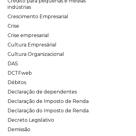
Crédito para pequenas e médias
indústrias
Crescimento Empresarial
Crise
Crise empresarial
Cultura Empresárial
Cultura Organizacional
DAS
DCTFweb
Débitos
Declaração de dependentes
Declaração de Imposto de Renda
Declaração do Imposto de Renda
Decreto Legislativo
Demissão