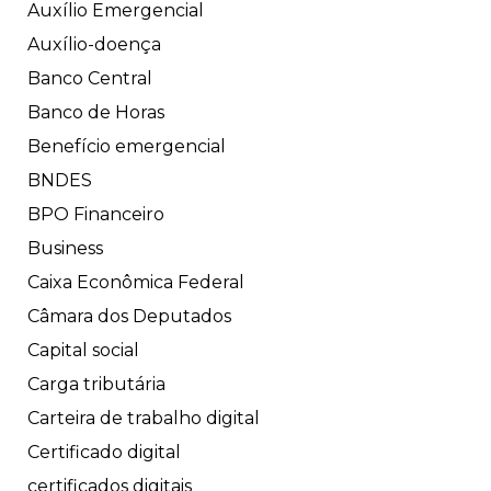
Auxílio Emergencial
Auxílio-doença
Banco Central
Banco de Horas
Benefício emergencial
BNDES
BPO Financeiro
Business
Caixa Econômica Federal
Câmara dos Deputados
Capital social
Carga tributária
Carteira de trabalho digital
Certificado digital
certificados digitais