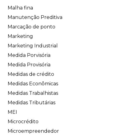
Malha fina
Manutenção Preditiva
Marcação de ponto
Marketing
Marketing Industrial
Medida Porvisória
Medida Provisória
Medidas de crédito
Medidas Econômicas
Medidas Trabalhistas
Medidas Tributárias
MEI
Microcrédito
Microempreendedor