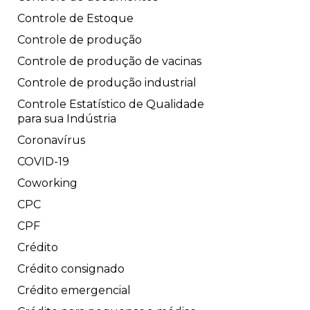
Controle de Estoque
Controle de produção
Controle de produção de vacinas
Controle de produção industrial
Controle Estatístico de Qualidade
para sua Indústria
Coronavírus
COVID-19
Coworking
CPC
CPF
Crédito
Crédito consignado
Crédito emergencial