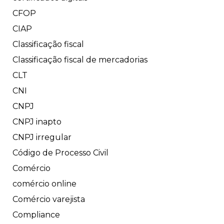
CFOP
CIAP
Classificação fiscal
Classificação fiscal de mercadorias
CLT
CNI
CNPJ
CNPJ inapto
CNPJ irregular
Código de Processo Civil
Comércio
comércio online
Comércio varejista
Compliance