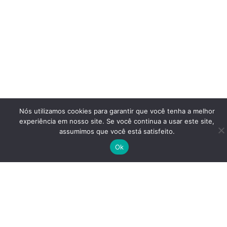
Nós utilizamos cookies para garantir que você tenha a melhor
experiência em nosso site. Se você continua a usar este site,
assumimos que você está satisfeito.
Ok