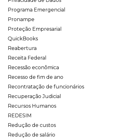
Privacidade de Dados
Programa Emergencial
Pronampe
Proteção Empresarial
QuickBooks
Reabertura
Receita Federal
Recessão econômica
Recesso de fim de ano
Recontratação de funcionários
Recuperação Judicial
Recursos Humanos
REDESIM
Redução de custos
Redução de salário