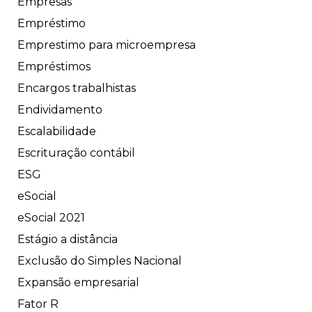
Empresas
Empréstimo
Emprestimo para microempresa
Empréstimos
Encargos trabalhistas
Endividamento
Escalabilidade
Escrituração contábil
ESG
eSocial
eSocial 2021
Estágio a distância
Exclusão do Simples Nacional
Expansão empresarial
Fator R