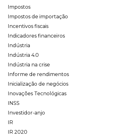
Impostos
Impostos de importação
Incentivos fiscais
Indicadores financeiros
Indústria
Indústria 4.0
Indústria na crise
Informe de rendimentos
Inicialização de negócios
Inovações Tecnológicas
INSS
Investidor-anjo
IR
IR 2020