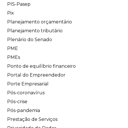
PIS-Pasep
Pix
Planejamento orçamentário
Planejamento tributário
Plenário do Senado
PME
PMEs
Ponto de equilíbrio financeiro
Portal do Empreendedor
Porte Empresarial
Pós-coronavírus
Pós-crise
Pós-pandemia
Prestação de Serviços