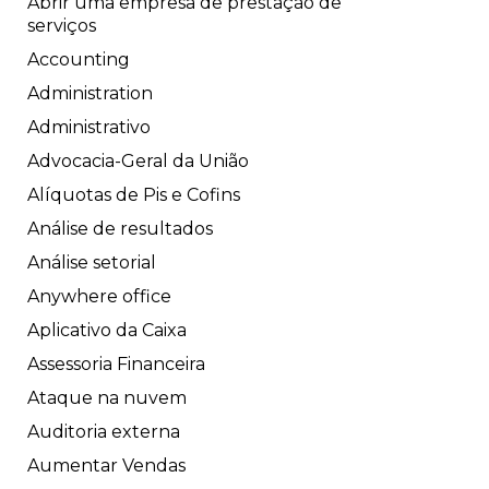
Abrir uma empresa de prestação de
serviços
Accounting
Administration
Administrativo
Advocacia-Geral da União
Alíquotas de Pis e Cofins
Análise de resultados
Análise setorial
Anywhere office
Aplicativo da Caixa
Assessoria Financeira
Ataque na nuvem
Auditoria externa
Aumentar Vendas