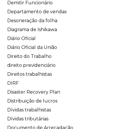
Demitir Funcionário
Departamento de vendas
Desoneração da folha
Diagrama de Ishikawa
Diário Oficial
Diário Oficial da União
Direito do Trabalho
direito previdenciário
Direitos trabalhistas
DIRF
Disaster Recovery Plan
Distribuição de lucros
Dívidas trabalhistas
Dívidas tributárias
Documento de Arrecadação