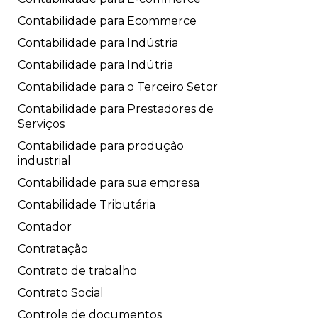
Contabilidade para Ecommerce
Contabilidade para Indústria
Contabilidade para Indútria
Contabilidade para o Terceiro Setor
Contabilidade para Prestadores de
Serviços
Contabilidade para produção
industrial
Contabilidade para sua empresa
Contabilidade Tributária
Contador
Contratação
Contrato de trabalho
Contrato Social
Controle de documentos