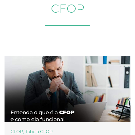
CFOP
CFOP
,
Tabela CFOP