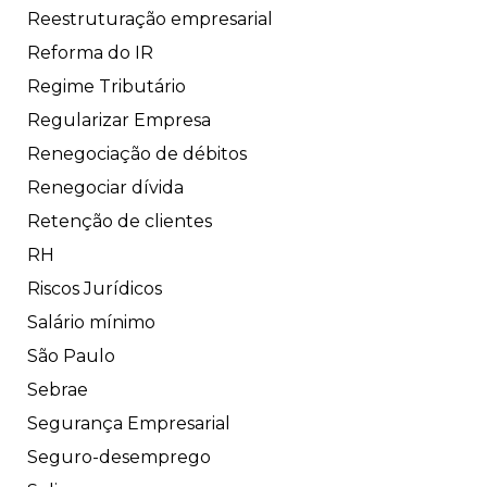
Reestruturação empresarial
Reforma do IR
Regime Tributário
Regularizar Empresa
Renegociação de débitos
Renegociar dívida
Retenção de clientes
RH
Riscos Jurídicos
Salário mínimo
São Paulo
Sebrae
Segurança Empresarial
Seguro-desemprego