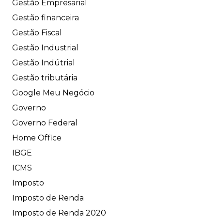
Gestão Empresarial
Gestão financeira
Gestão Fiscal
Gestão Industrial
Gestão Indútrial
Gestão tributária
Google Meu Negócio
Governo
Governo Federal
Home Office
IBGE
ICMS
Imposto
Imposto de Renda
Imposto de Renda 2020