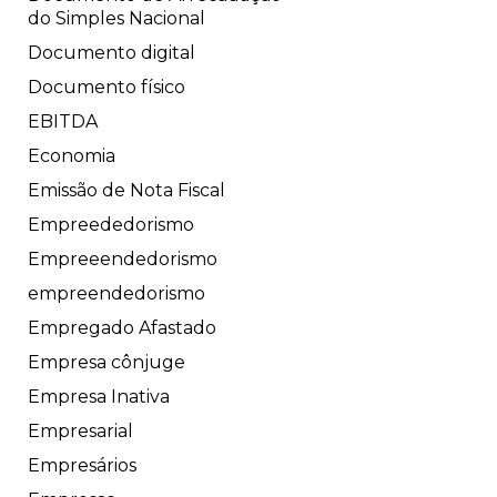
do Simples Nacional
Documento digital
Documento físico
EBITDA
Economia
Emissão de Nota Fiscal
Empreededorismo
Empreeendedorismo
empreendedorismo
Empregado Afastado
Empresa cônjuge
Empresa Inativa
Empresarial
Empresários