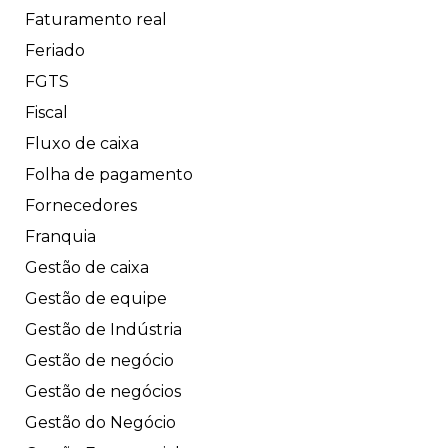
Faturamento real
Feriado
FGTS
Fiscal
Fluxo de caixa
Folha de pagamento
Fornecedores
Franquia
Gestão de caixa
Gestão de equipe
Gestão de Indústria
Gestão de negócio
Gestão de negócios
Gestão do Negócio