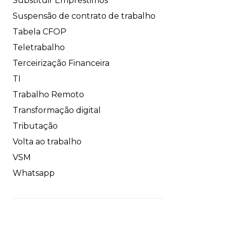
Substituir Empréstimos
Suspensão de contrato de trabalho
Tabela CFOP
Teletrabalho
Terceirização Financeira
TI
Trabalho Remoto
Transformação digital
Tributação
Volta ao trabalho
VSM
Whatsapp