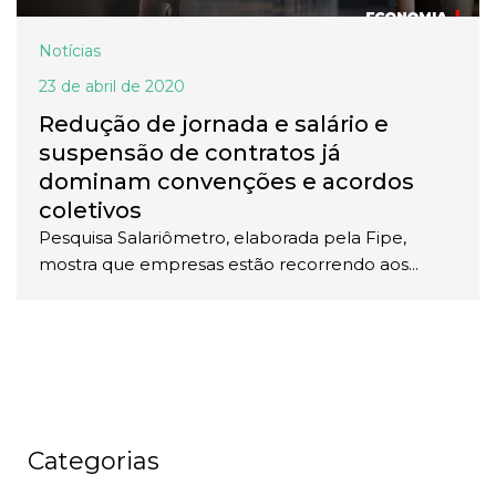
Notícias
23 de abril de 2020
Redução de jornada e salário e
suspensão de contratos já
dominam convenções e acordos
coletivos
Pesquisa Salariômetro, elaborada pela Fipe,
mostra que empresas estão recorrendo aos...
Categorias