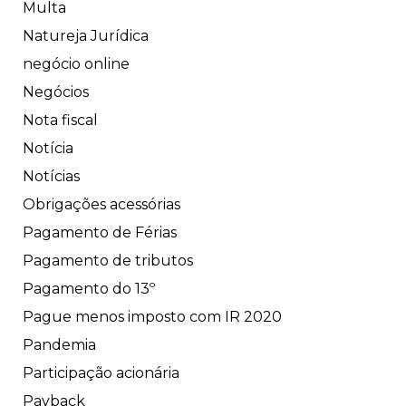
Multa
Natureja Jurídica
negócio online
Negócios
Nota fiscal
Notícia
Notícias
Obrigações acessórias
Pagamento de Férias
Pagamento de tributos
Pagamento do 13º
Pague menos imposto com IR 2020
Pandemia
Participação acionária
Payback