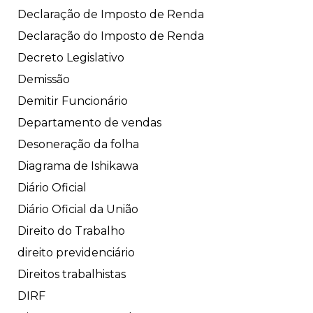
Declaração de Imposto de Renda
Declaração do Imposto de Renda
Decreto Legislativo
Demissão
Demitir Funcionário
Departamento de vendas
Desoneração da folha
Diagrama de Ishikawa
Diário Oficial
Diário Oficial da União
Direito do Trabalho
direito previdenciário
Direitos trabalhistas
DIRF