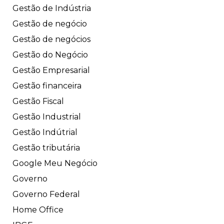
Gestão de Indústria
Gestão de negócio
Gestão de negócios
Gestão do Negócio
Gestão Empresarial
Gestão financeira
Gestão Fiscal
Gestão Industrial
Gestão Indútrial
Gestão tributária
Google Meu Negócio
Governo
Governo Federal
Home Office