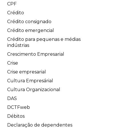
CPF
Crédito
Crédito consignado
Crédito emergencial
Crédito para pequenas e médias
indústrias
Crescimento Empresarial
Crise
Crise empresarial
Cultura Empresárial
Cultura Organizacional
DAS
DCTFweb
Débitos
Declaração de dependentes