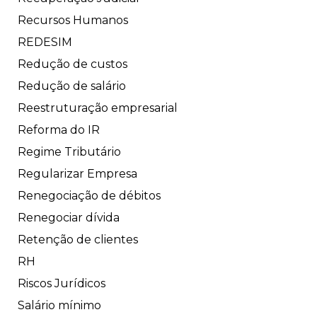
Recursos Humanos
REDESIM
Redução de custos
Redução de salário
Reestruturação empresarial
Reforma do IR
Regime Tributário
Regularizar Empresa
Renegociação de débitos
Renegociar dívida
Retenção de clientes
RH
Riscos Jurídicos
Salário mínimo