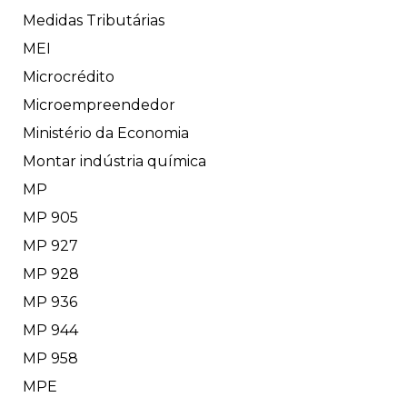
Medidas Tributárias
MEI
Microcrédito
Microempreendedor
Ministério da Economia
Montar indústria química
MP
MP 905
MP 927
MP 928
MP 936
MP 944
MP 958
MPE