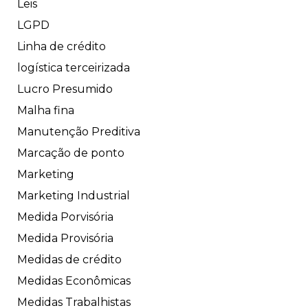
Leis
LGPD
Linha de crédito
logística terceirizada
Lucro Presumido
Malha fina
Manutenção Preditiva
Marcação de ponto
Marketing
Marketing Industrial
Medida Porvisória
Medida Provisória
Medidas de crédito
Medidas Econômicas
Medidas Trabalhistas