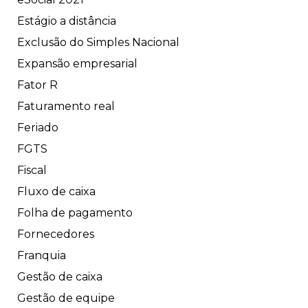
Estágio a distância
Exclusão do Simples Nacional
Expansão empresarial
Fator R
Faturamento real
Feriado
FGTS
Fiscal
Fluxo de caixa
Folha de pagamento
Fornecedores
Franquia
Gestão de caixa
Gestão de equipe