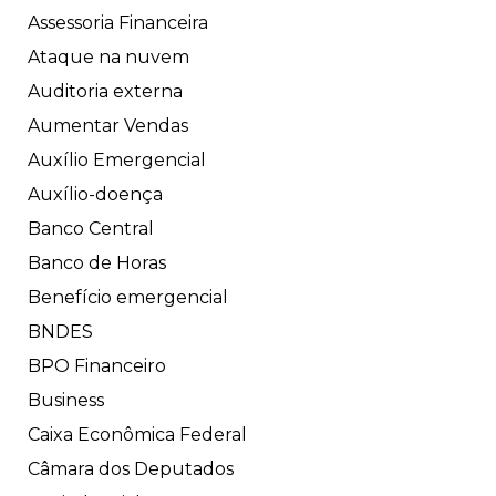
Assessoria Financeira
Ataque na nuvem
Auditoria externa
Aumentar Vendas
Auxílio Emergencial
Auxílio-doença
Banco Central
Banco de Horas
Benefício emergencial
BNDES
BPO Financeiro
Business
Caixa Econômica Federal
Câmara dos Deputados