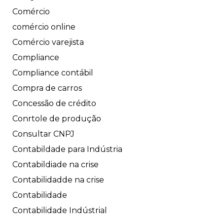
Comércio
comércio online
Comércio varejista
Compliance
Compliance contábil
Compra de carros
Concessão de crédito
Conrtole de produção
Consultar CNPJ
Contabildade para Indústria
Contabildiade na crise
Contabilidadde na crise
Contabilidade
Contabilidade Indústrial