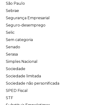
São Paulo
Sebrae
Segurança Empresarial
Seguro-desemprego
Selic
Sem categoria
Senado
Serasa
Simples Nacional
Sociedade
Sociedade limitada
Sociedade não personificada
SPED Fiscal
STF