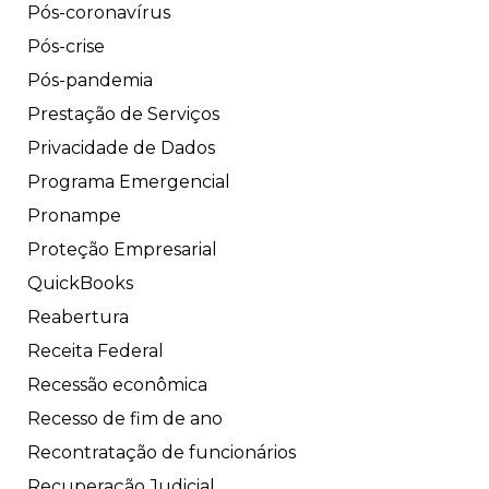
Pós-coronavírus
Pós-crise
Pós-pandemia
Prestação de Serviços
Privacidade de Dados
Programa Emergencial
Pronampe
Proteção Empresarial
QuickBooks
Reabertura
Receita Federal
Recessão econômica
Recesso de fim de ano
Recontratação de funcionários
Recuperação Judicial