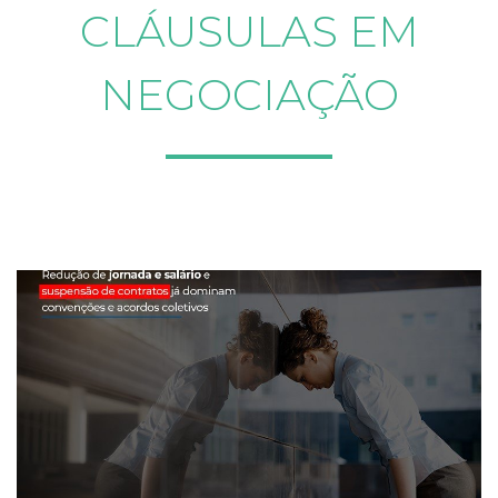
CLÁUSULAS EM
NEGOCIAÇÃO