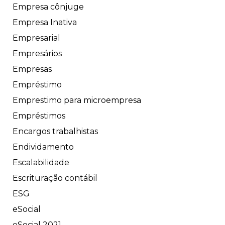
Empresa cônjuge
Empresa Inativa
Empresarial
Empresários
Empresas
Empréstimo
Emprestimo para microempresa
Empréstimos
Encargos trabalhistas
Endividamento
Escalabilidade
Escrituração contábil
ESG
eSocial
eSocial 2021