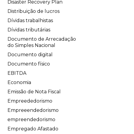
Disaster Recovery Plan
Distribuição de lucros
Dívidas trabalhistas
Dívidas tributárias
Documento de Arrecadação
do Simples Nacional
Documento digital
Documento físico
EBITDA
Economia
Emissão de Nota Fiscal
Empreededorismo
Empreeendedorismo
empreendedorismo
Empregado Afastado