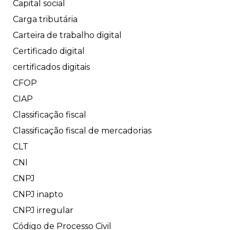
Capital social
Carga tributária
Carteira de trabalho digital
Certificado digital
certificados digitais
CFOP
CIAP
Classificação fiscal
Classificação fiscal de mercadorias
CLT
CNI
CNPJ
CNPJ inapto
CNPJ irregular
Código de Processo Civil