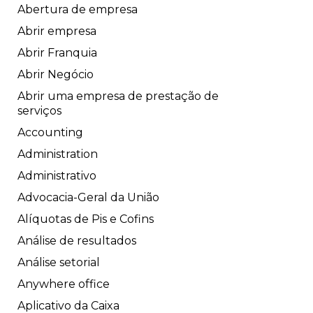
Abertura de empresa
Abrir empresa
Abrir Franquia
Abrir Negócio
Abrir uma empresa de prestação de
serviços
Accounting
Administration
Administrativo
Advocacia-Geral da União
Alíquotas de Pis e Cofins
Análise de resultados
Análise setorial
Anywhere office
Aplicativo da Caixa