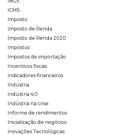
IBGE
ICMS
Imposto
Imposto de Renda
Imposto de Renda 2020
Impostos
Impostos de importação
Incentivos fiscais
Indicadores financeiros
Indústria
Indústria 4.0
Indústria na crise
Informe de rendimentos
Inicialização de negócios
Inovações Tecnológicas