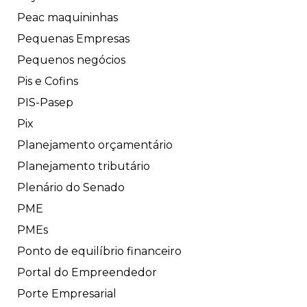
Peac maquininhas
Pequenas Empresas
Pequenos negócios
Pis e Cofins
PIS-Pasep
Pix
Planejamento orçamentário
Planejamento tributário
Plenário do Senado
PME
PMEs
Ponto de equilíbrio financeiro
Portal do Empreendedor
Porte Empresarial