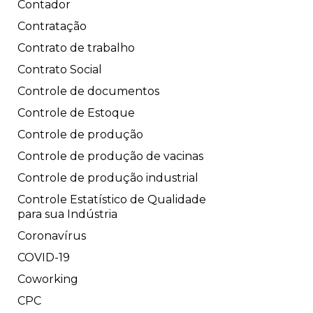
Contador
Contratação
Contrato de trabalho
Contrato Social
Controle de documentos
Controle de Estoque
Controle de produção
Controle de produção de vacinas
Controle de produção industrial
Controle Estatístico de Qualidade
para sua Indústria
Coronavírus
COVID-19
Coworking
CPC