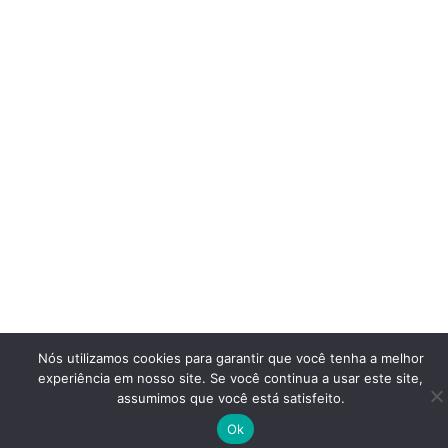
Nós utilizamos cookies para garantir que você tenha a melhor
experiência em nosso site. Se você continua a usar este site,
assumimos que você está satisfeito.
Ok