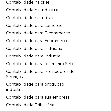
Contabilidade na crise
Contabilidade na Indústria
Contabilidade na Indútria
Contabilidade para comércio
Contabilidade para E-commerce
Contabilidade para Ecommerce
Contabilidade para Indústria
Contabilidade para Indútria
Contabilidade para o Terceiro Setor
Contabilidade para Prestadores de
Serviços
Contabilidade para produção
industrial
Contabilidade para sua empresa
Contabilidade Tributária