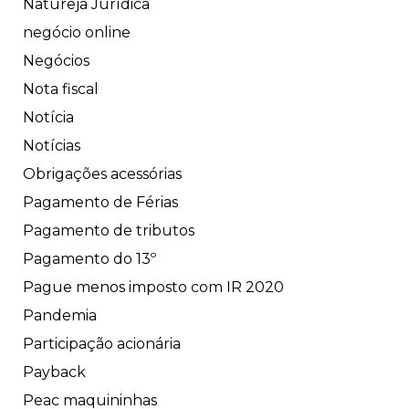
Natureja Jurídica
negócio online
Negócios
Nota fiscal
Notícia
Notícias
Obrigações acessórias
Pagamento de Férias
Pagamento de tributos
Pagamento do 13º
Pague menos imposto com IR 2020
Pandemia
Participação acionária
Payback
Peac maquininhas