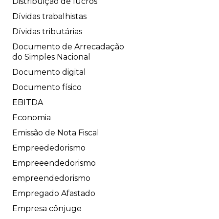
Distribuição de lucros
Dívidas trabalhistas
Dívidas tributárias
Documento de Arrecadação
do Simples Nacional
Documento digital
Documento físico
EBITDA
Economia
Emissão de Nota Fiscal
Empreededorismo
Empreeendedorismo
empreendedorismo
Empregado Afastado
Empresa cônjuge