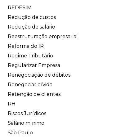
REDESIM
Redução de custos
Redução de salário
Reestruturação empresarial
Reforma do IR
Regime Tributário
Regularizar Empresa
Renegociação de débitos
Renegociar dívida
Retenção de clientes
RH
Riscos Jurídicos
Salário mínimo
São Paulo