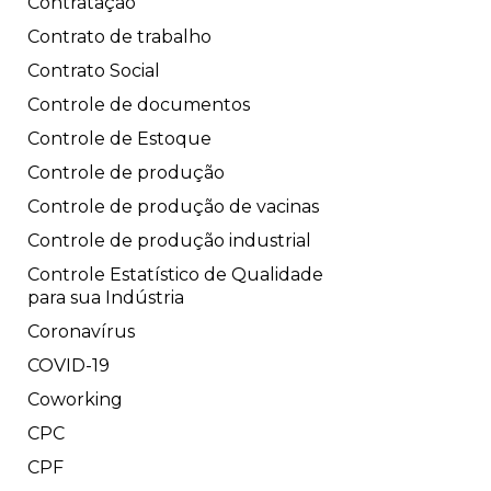
Contratação
Contrato de trabalho
Contrato Social
Controle de documentos
Controle de Estoque
Controle de produção
Controle de produção de vacinas
Controle de produção industrial
Controle Estatístico de Qualidade
para sua Indústria
Coronavírus
COVID-19
Coworking
CPC
CPF