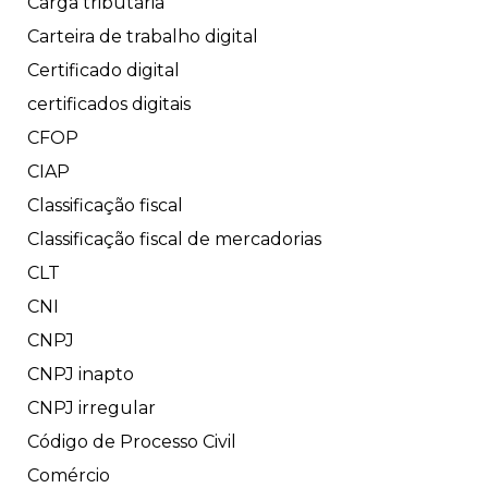
Carga tributária
Carteira de trabalho digital
Certificado digital
certificados digitais
CFOP
CIAP
Classificação fiscal
Classificação fiscal de mercadorias
CLT
CNI
CNPJ
CNPJ inapto
CNPJ irregular
Código de Processo Civil
Comércio