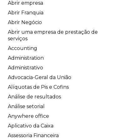
Abrir empresa
Abrir Franquia
Abrir Negócio
Abrir uma empresa de prestação de
serviços
Accounting
Administration
Administrativo
Advocacia-Geral da União
Alíquotas de Pis e Cofins
Análise de resultados
Análise setorial
Anywhere office
Aplicativo da Caixa
Assessoria Financeira