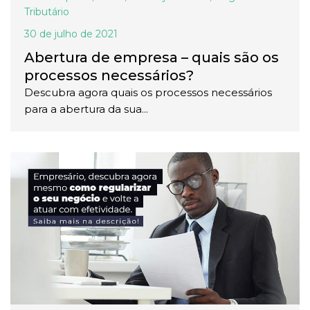
Tributário
30 de julho de 2021
Abertura de empresa – quais são os
processos necessários?
Descubra agora quais os processos necessários
para a abertura da sua...