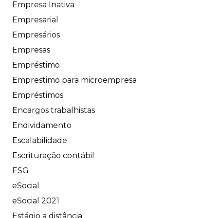
Empresa Inativa
Empresarial
Empresários
Empresas
Empréstimo
Emprestimo para microempresa
Empréstimos
Encargos trabalhistas
Endividamento
Escalabilidade
Escrituração contábil
ESG
eSocial
eSocial 2021
Estágio a distância