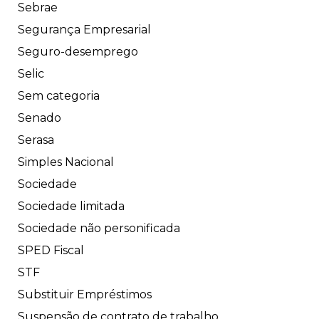
Sebrae
Segurança Empresarial
Seguro-desemprego
Selic
Sem categoria
Senado
Serasa
Simples Nacional
Sociedade
Sociedade limitada
Sociedade não personificada
SPED Fiscal
STF
Substituir Empréstimos
Suspensão de contrato de trabalho