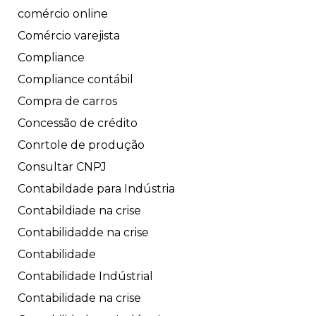
comércio online
Comércio varejista
Compliance
Compliance contábil
Compra de carros
Concessão de crédito
Conrtole de produção
Consultar CNPJ
Contabildade para Indústria
Contabildiade na crise
Contabilidadde na crise
Contabilidade
Contabilidade Indústrial
Contabilidade na crise