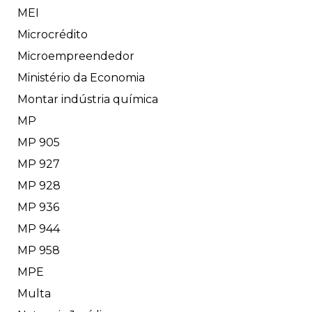
MEI
Microcrédito
Microempreendedor
Ministério da Economia
Montar indústria química
MP
MP 905
MP 927
MP 928
MP 936
MP 944
MP 958
MPE
Multa