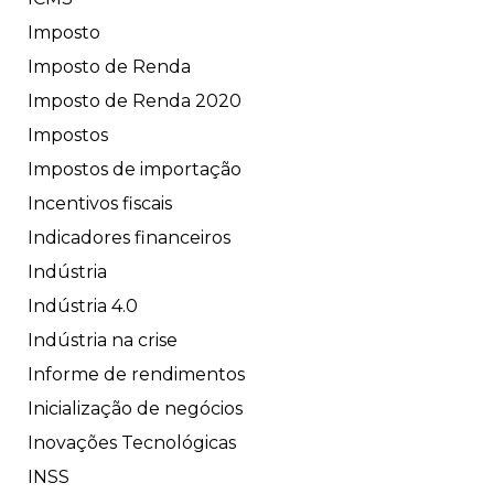
Imposto
Imposto de Renda
Imposto de Renda 2020
Impostos
Impostos de importação
Incentivos fiscais
Indicadores financeiros
Indústria
Indústria 4.0
Indústria na crise
Informe de rendimentos
Inicialização de negócios
Inovações Tecnológicas
INSS