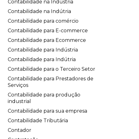
Contabilidade na Indústria
Contabilidade na Indútria
Contabilidade para comércio
Contabilidade para E-commerce
Contabilidade para Ecommerce
Contabilidade para Indústria
Contabilidade para Indútria
Contabilidade para o Terceiro Setor
Contabilidade para Prestadores de
Serviços
Contabilidade para produção
industrial
Contabilidade para sua empresa
Contabilidade Tributária
Contador