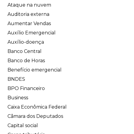
Ataque na nuvem
Auditoria externa
Aumentar Vendas
Auxílio Emergencial
Auxílio-doença
Banco Central
Banco de Horas
Benefício emergencial
BNDES
BPO Financeiro
Business
Caixa Econômica Federal
Câmara dos Deputados
Capital social