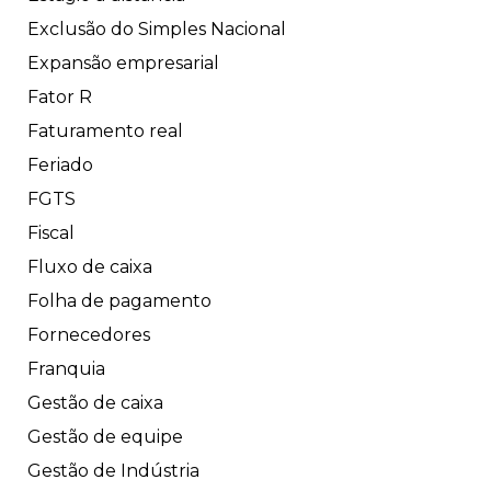
Exclusão do Simples Nacional
Expansão empresarial
Fator R
Faturamento real
Feriado
FGTS
Fiscal
Fluxo de caixa
Folha de pagamento
Fornecedores
Franquia
Gestão de caixa
Gestão de equipe
Gestão de Indústria