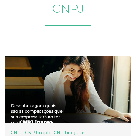
CNPJ
CNPJ
,
CNPJ inapto
,
CNPJ irregular