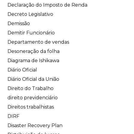
Declaração do Imposto de Renda
Decreto Legislativo
Demissão
Demitir Funcionário
Departamento de vendas
Desoneração da folha
Diagrama de Ishikawa
Diário Oficial
Diário Oficial da União
Direito do Trabalho
direito previdenciário
Direitos trabalhistas
DIRF
Disaster Recovery Plan