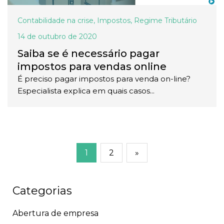
Contabilidade na crise
,
Impostos
,
Regime Tributário
14 de outubro de 2020
Saiba se é necessário pagar
impostos para vendas online
É preciso pagar impostos para venda on-line?
Especialista explica em quais casos...
1
2
»
Categorias
Abertura de empresa