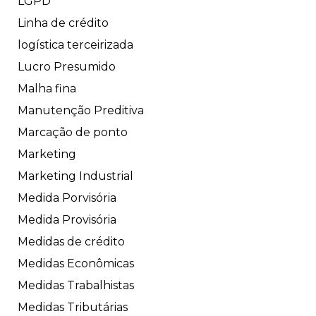
LGPD
Linha de crédito
logística terceirizada
Lucro Presumido
Malha fina
Manutenção Preditiva
Marcação de ponto
Marketing
Marketing Industrial
Medida Porvisória
Medida Provisória
Medidas de crédito
Medidas Econômicas
Medidas Trabalhistas
Medidas Tributárias