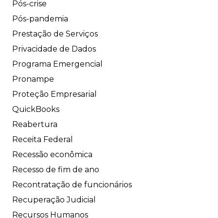
Pós-crise
Pós-pandemia
Prestação de Serviços
Privacidade de Dados
Programa Emergencial
Pronampe
Proteção Empresarial
QuickBooks
Reabertura
Receita Federal
Recessão econômica
Recesso de fim de ano
Recontratação de funcionários
Recuperação Judicial
Recursos Humanos