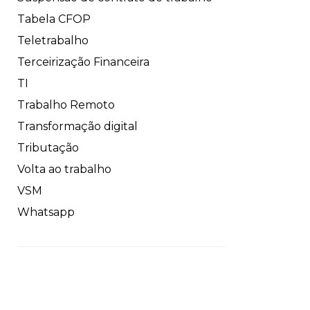
Tabela CFOP
Teletrabalho
Terceirização Financeira
TI
Trabalho Remoto
Transformação digital
Tributação
Volta ao trabalho
VSM
Whatsapp