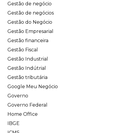
Gestão de negócio
Gestão de negócios
Gestão do Negócio
Gestão Empresarial
Gestão financeira
Gestão Fiscal
Gestão Industrial
Gestão Indútrial
Gestão tributária
Google Meu Negócio
Governo
Governo Federal
Home Office
IBGE
ICMS