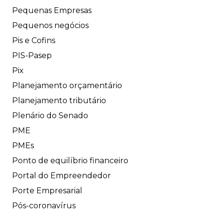
Pequenas Empresas
Pequenos negócios
Pis e Cofins
PIS-Pasep
Pix
Planejamento orçamentário
Planejamento tributário
Plenário do Senado
PME
PMEs
Ponto de equilíbrio financeiro
Portal do Empreendedor
Porte Empresarial
Pós-coronavírus