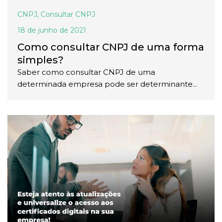
CNPJ
,
Consultar CNPJ
18 de junho de 2021
Como consultar CNPJ de uma forma
simples?
Saber como consultar CNPJ de uma
determinada empresa pode ser determinante...