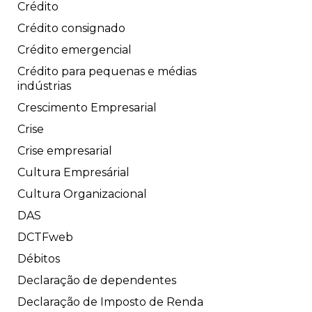
Crédito
Crédito consignado
Crédito emergencial
Crédito para pequenas e médias
indústrias
Crescimento Empresarial
Crise
Crise empresarial
Cultura Empresárial
Cultura Organizacional
DAS
DCTFweb
Débitos
Declaração de dependentes
Declaração de Imposto de Renda