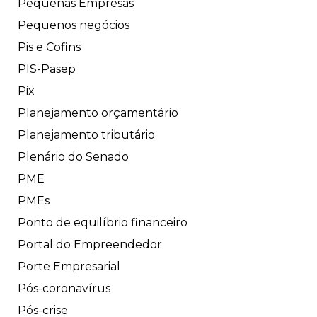
Pequenas Empresas
Pequenos negócios
Pis e Cofins
PIS-Pasep
Pix
Planejamento orçamentário
Planejamento tributário
Plenário do Senado
PME
PMEs
Ponto de equilíbrio financeiro
Portal do Empreendedor
Porte Empresarial
Pós-coronavírus
Pós-crise