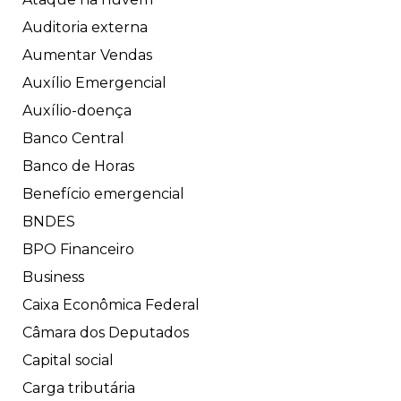
Auditoria externa
Aumentar Vendas
Auxílio Emergencial
Auxílio-doença
Banco Central
Banco de Horas
Benefício emergencial
BNDES
BPO Financeiro
Business
Caixa Econômica Federal
Câmara dos Deputados
Capital social
Carga tributária