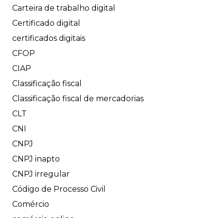
Carteira de trabalho digital
Certificado digital
certificados digitais
CFOP
CIAP
Classificação fiscal
Classificação fiscal de mercadorias
CLT
CNI
CNPJ
CNPJ inapto
CNPJ irregular
Código de Processo Civil
Comércio