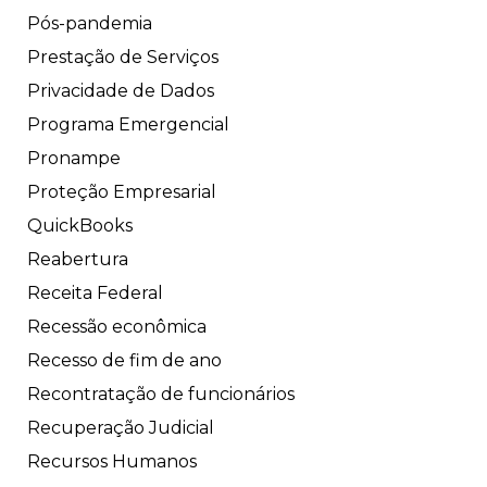
Pós-pandemia
Prestação de Serviços
Privacidade de Dados
Programa Emergencial
Pronampe
Proteção Empresarial
QuickBooks
Reabertura
Receita Federal
Recessão econômica
Recesso de fim de ano
Recontratação de funcionários
Recuperação Judicial
Recursos Humanos