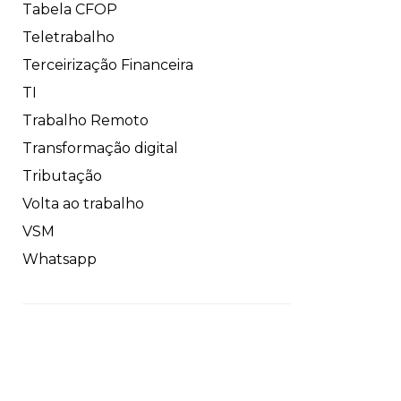
Tabela CFOP
Teletrabalho
Terceirização Financeira
TI
Trabalho Remoto
Transformação digital
Tributação
Volta ao trabalho
VSM
Whatsapp