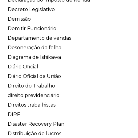
Decreto Legislativo
Demissão
Demitir Funcionário
Departamento de vendas
Desoneração da folha
Diagrama de Ishikawa
Diário Oficial
Diário Oficial da União
Direito do Trabalho
direito previdenciário
Direitos trabalhistas
DIRF
Disaster Recovery Plan
Distribuição de lucros