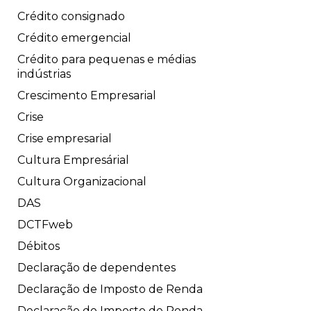
Crédito consignado
Crédito emergencial
Crédito para pequenas e médias
indústrias
Crescimento Empresarial
Crise
Crise empresarial
Cultura Empresárial
Cultura Organizacional
DAS
DCTFweb
Débitos
Declaração de dependentes
Declaração de Imposto de Renda
Declaração do Imposto de Renda