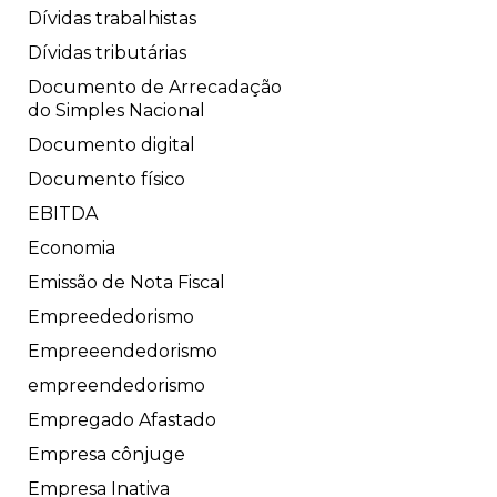
Dívidas trabalhistas
Dívidas tributárias
Documento de Arrecadação
do Simples Nacional
Documento digital
Documento físico
EBITDA
Economia
Emissão de Nota Fiscal
Empreededorismo
Empreeendedorismo
empreendedorismo
Empregado Afastado
Empresa cônjuge
Empresa Inativa