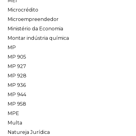
MEI
Microcrédito
Microempreendedor
Ministério da Economia
Montar indústria química
MP
MP 905
MP 927
MP 928
MP 936
MP 944
MP 958
MPE
Multa
Natureja Jurídica