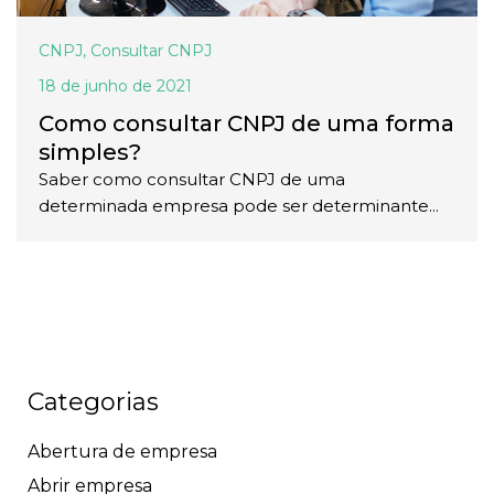
CNPJ
,
Consultar CNPJ
18 de junho de 2021
Como consultar CNPJ de uma forma
simples?
Saber como consultar CNPJ de uma
determinada empresa pode ser determinante...
Categorias
Abertura de empresa
Abrir empresa