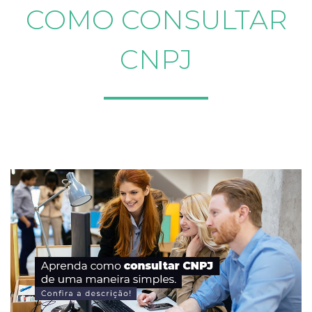
COMO CONSULTAR
CNPJ