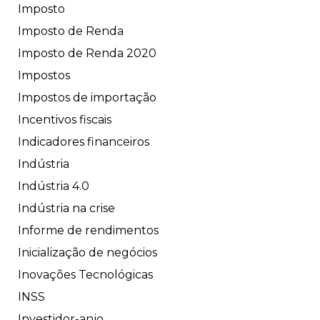
Imposto
Imposto de Renda
Imposto de Renda 2020
Impostos
Impostos de importação
Incentivos fiscais
Indicadores financeiros
Indústria
Indústria 4.0
Indústria na crise
Informe de rendimentos
Inicialização de negócios
Inovações Tecnológicas
INSS
Investidor-anjo