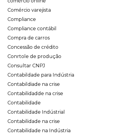
comércio online
Comércio varejista
Compliance
Compliance contábil
Compra de carros
Concessão de crédito
Conrtole de produção
Consultar CNPJ
Contabildade para Indústria
Contabildiade na crise
Contabilidadde na crise
Contabilidade
Contabilidade Indústrial
Contabilidade na crise
Contabilidade na Indústria