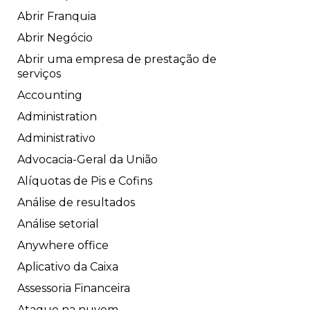
Abrir Franquia
Abrir Negócio
Abrir uma empresa de prestação de
serviços
Accounting
Administration
Administrativo
Advocacia-Geral da União
Alíquotas de Pis e Cofins
Análise de resultados
Análise setorial
Anywhere office
Aplicativo da Caixa
Assessoria Financeira
Ataque na nuvem