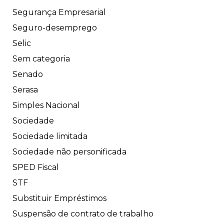
Segurança Empresarial
Seguro-desemprego
Selic
Sem categoria
Senado
Serasa
Simples Nacional
Sociedade
Sociedade limitada
Sociedade não personificada
SPED Fiscal
STF
Substituir Empréstimos
Suspensão de contrato de trabalho