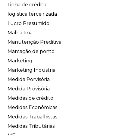
Linha de crédito
logística terceirizada
Lucro Presumido
Malha fina
Manutenção Preditiva
Marcação de ponto
Marketing
Marketing Industrial
Medida Porvisória
Medida Provisória
Medidas de crédito
Medidas Econômicas
Medidas Trabalhistas
Medidas Tributárias