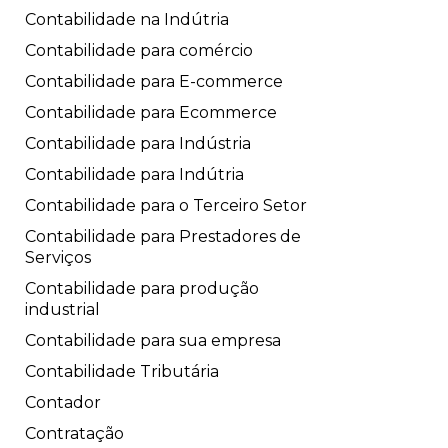
Contabilidade na Indútria
Contabilidade para comércio
Contabilidade para E-commerce
Contabilidade para Ecommerce
Contabilidade para Indústria
Contabilidade para Indútria
Contabilidade para o Terceiro Setor
Contabilidade para Prestadores de
Serviços
Contabilidade para produção
industrial
Contabilidade para sua empresa
Contabilidade Tributária
Contador
Contratação