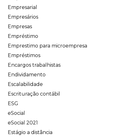
Empresarial
Empresários
Empresas
Empréstimo
Emprestimo para microempresa
Empréstimos
Encargos trabalhistas
Endividamento
Escalabilidade
Escrituração contábil
ESG
eSocial
eSocial 2021
Estágio a distância