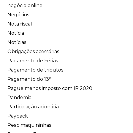
negócio online
Negócios
Nota fiscal
Notícia
Notícias
Obrigações acessórias
Pagamento de Férias
Pagamento de tributos
Pagamento do 13º
Pague menos imposto com IR 2020
Pandemia
Participação acionária
Payback
Peac maquininhas