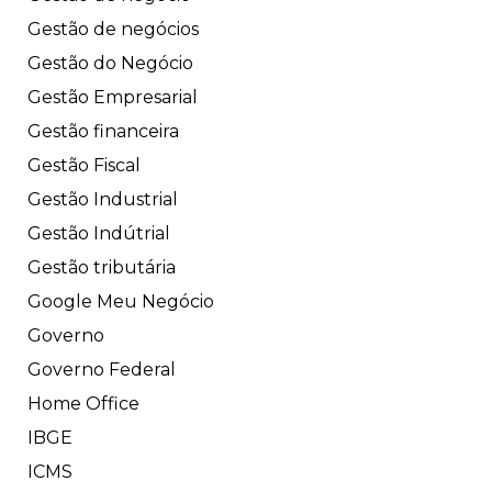
Gestão de negócios
Gestão do Negócio
Gestão Empresarial
Gestão financeira
Gestão Fiscal
Gestão Industrial
Gestão Indútrial
Gestão tributária
Google Meu Negócio
Governo
Governo Federal
Home Office
IBGE
ICMS