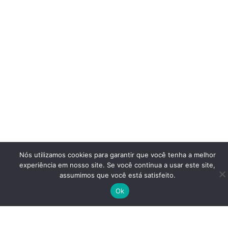
Nós utilizamos cookies para garantir que você tenha a melhor
experiência em nosso site. Se você continua a usar este site,
assumimos que você está satisfeito.
Ok