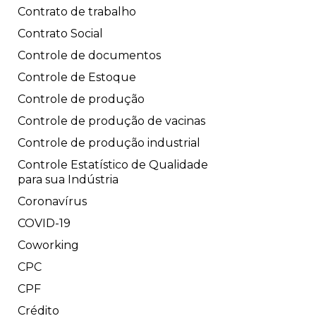
Contrato de trabalho
Contrato Social
Controle de documentos
Controle de Estoque
Controle de produção
Controle de produção de vacinas
Controle de produção industrial
Controle Estatístico de Qualidade
para sua Indústria
Coronavírus
COVID-19
Coworking
CPC
CPF
Crédito