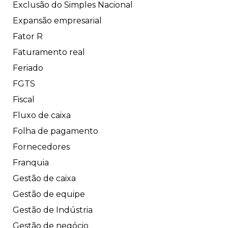
Exclusão do Simples Nacional
Expansão empresarial
Fator R
Faturamento real
Feriado
FGTS
Fiscal
Fluxo de caixa
Folha de pagamento
Fornecedores
Franquia
Gestão de caixa
Gestão de equipe
Gestão de Indústria
Gestão de negócio