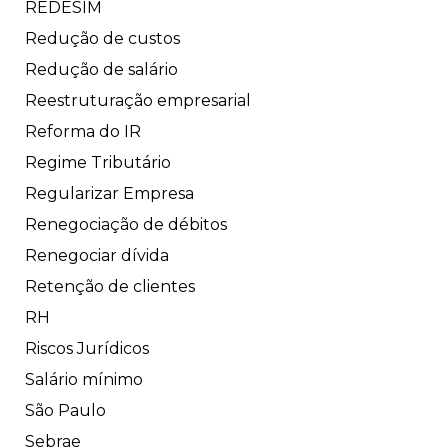
REDESIM
Redução de custos
Redução de salário
Reestruturação empresarial
Reforma do IR
Regime Tributário
Regularizar Empresa
Renegociação de débitos
Renegociar dívida
Retenção de clientes
RH
Riscos Jurídicos
Salário mínimo
São Paulo
Sebrae