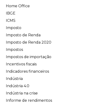
Home Office
IBGE
ICMS
Imposto
Imposto de Renda
Imposto de Renda 2020
Impostos
Impostos de importação
Incentivos fiscais
Indicadores financeiros
Indústria
Indústria 4.0
Indústria na crise
Informe de rendimentos