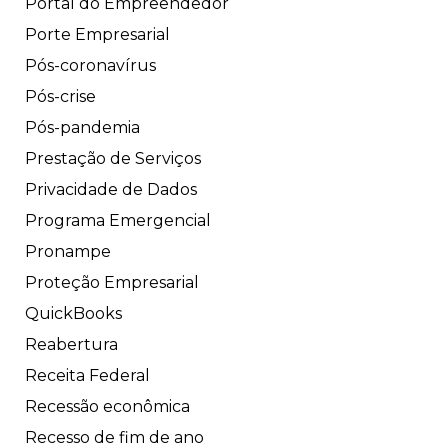
Portal do Empreendedor
Porte Empresarial
Pós-coronavírus
Pós-crise
Pós-pandemia
Prestação de Serviços
Privacidade de Dados
Programa Emergencial
Pronampe
Proteção Empresarial
QuickBooks
Reabertura
Receita Federal
Recessão econômica
Recesso de fim de ano