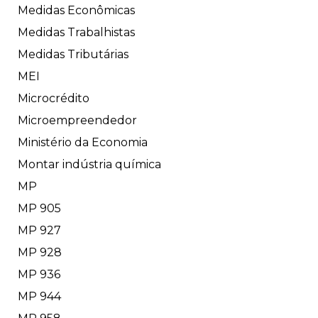
Medidas Econômicas
Medidas Trabalhistas
Medidas Tributárias
MEI
Microcrédito
Microempreendedor
Ministério da Economia
Montar indústria química
MP
MP 905
MP 927
MP 928
MP 936
MP 944