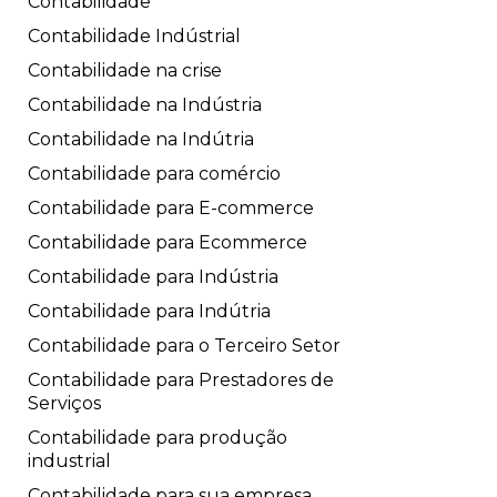
Contabilidade
Contabilidade Indústrial
Contabilidade na crise
Contabilidade na Indústria
Contabilidade na Indútria
Contabilidade para comércio
Contabilidade para E-commerce
Contabilidade para Ecommerce
Contabilidade para Indústria
Contabilidade para Indútria
Contabilidade para o Terceiro Setor
Contabilidade para Prestadores de
Serviços
Contabilidade para produção
industrial
Contabilidade para sua empresa