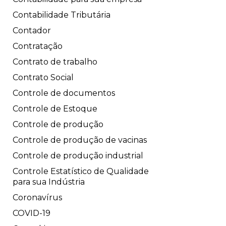
Contabilidade Tributária
Contador
Contratação
Contrato de trabalho
Contrato Social
Controle de documentos
Controle de Estoque
Controle de produção
Controle de produção de vacinas
Controle de produção industrial
Controle Estatístico de Qualidade
para sua Indústria
Coronavírus
COVID-19