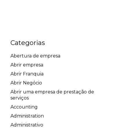
Categorias
Abertura de empresa
Abrir empresa
Abrir Franquia
Abrir Negócio
Abrir uma empresa de prestação de
serviços
Accounting
Administration
Administrativo