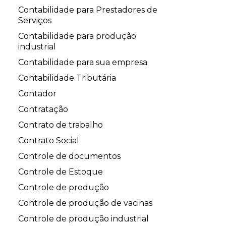
Contabilidade para Prestadores de
Serviços
Contabilidade para produção
industrial
Contabilidade para sua empresa
Contabilidade Tributária
Contador
Contratação
Contrato de trabalho
Contrato Social
Controle de documentos
Controle de Estoque
Controle de produção
Controle de produção de vacinas
Controle de produção industrial