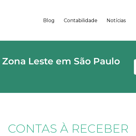
Blog
Contabilidade
Notícias
 - SP CEP
 Zona Leste em São Paulo
CONTAS À RECEBER