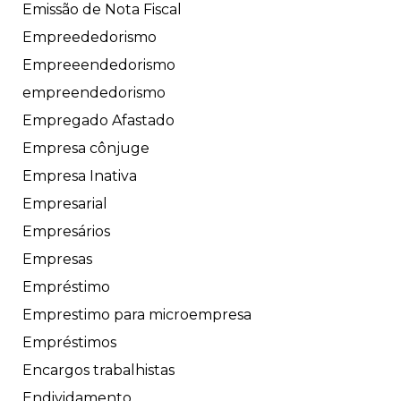
Emissão de Nota Fiscal
Empreededorismo
Empreeendedorismo
empreendedorismo
Empregado Afastado
Empresa cônjuge
Empresa Inativa
Empresarial
Empresários
Empresas
Empréstimo
Emprestimo para microempresa
Empréstimos
Encargos trabalhistas
Endividamento