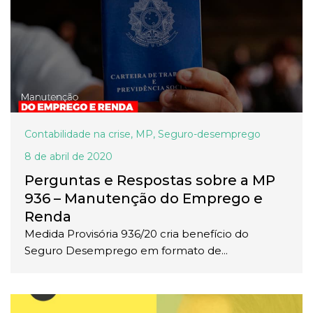
Contabilidade na crise
,
MP
,
Seguro-desemprego
8 de abril de 2020
Perguntas e Respostas sobre a MP
936 – Manutenção do Emprego e
Renda
Medida Provisória 936/20 cria benefício do
Seguro Desemprego em formato de...