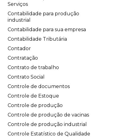
Serviços
Contabilidade para produção
industrial
Contabilidade para sua empresa
Contabilidade Tributária
Contador
Contratação
Contrato de trabalho
Contrato Social
Controle de documentos
Controle de Estoque
Controle de produção
Controle de produção de vacinas
Controle de produção industrial
Controle Estatístico de Qualidade