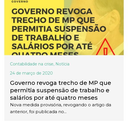
Contabilidade na crise
,
Notícia
24 de março de 2020
Governo revoga trecho de MP que
permitia suspensão de trabalho e
salários por até quatro meses
Nova medida provisória, revogando o artigo da
anterior, foi publicada no...