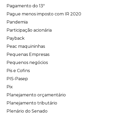
Pagamento do 13º
Pague menos imposto com IR 2020
Pandemia
Participação acionária
Payback
Peac maquininhas
Pequenas Empresas
Pequenos negócios
Pis e Cofins
PIS-Pasep
Pix
Planejamento orçamentário
Planejamento tributário
Plenário do Senado