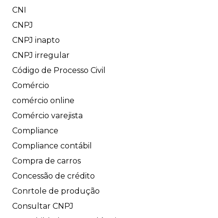
CNI
CNPJ
CNPJ inapto
CNPJ irregular
Código de Processo Civil
Comércio
comércio online
Comércio varejista
Compliance
Compliance contábil
Compra de carros
Concessão de crédito
Conrtole de produção
Consultar CNPJ