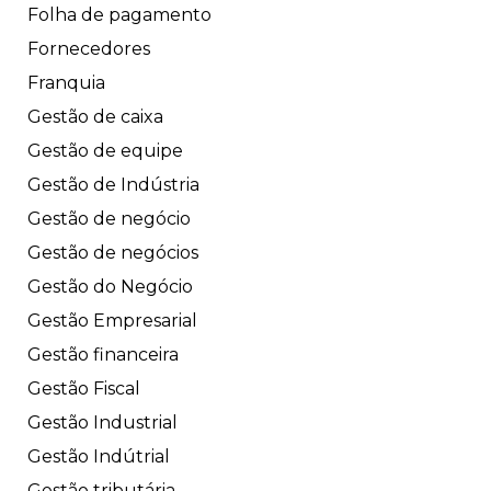
Folha de pagamento
Fornecedores
Franquia
Gestão de caixa
Gestão de equipe
Gestão de Indústria
Gestão de negócio
Gestão de negócios
Gestão do Negócio
Gestão Empresarial
Gestão financeira
Gestão Fiscal
Gestão Industrial
Gestão Indútrial
Gestão tributária