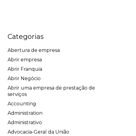
Categorias
Abertura de empresa
Abrir empresa
Abrir Franquia
Abrir Negócio
Abrir uma empresa de prestação de
serviços
Accounting
Administration
Administrativo
Advocacia-Geral da União