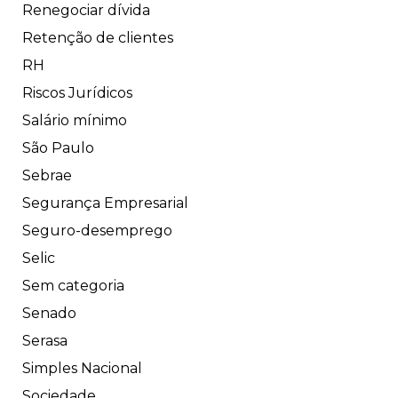
Renegociar dívida
Retenção de clientes
RH
Riscos Jurídicos
Salário mínimo
São Paulo
Sebrae
Segurança Empresarial
Seguro-desemprego
Selic
Sem categoria
Senado
Serasa
Simples Nacional
Sociedade