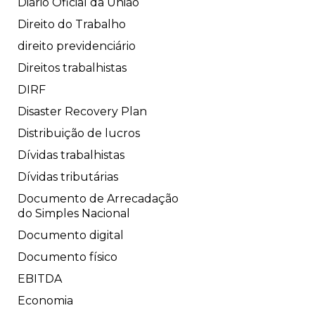
Diário Oficial da União
Direito do Trabalho
direito previdenciário
Direitos trabalhistas
DIRF
Disaster Recovery Plan
Distribuição de lucros
Dívidas trabalhistas
Dívidas tributárias
Documento de Arrecadação
do Simples Nacional
Documento digital
Documento físico
EBITDA
Economia