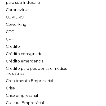
para sua Indústria
Coronavírus
COVID-19
Coworking
CPC
CPF
Crédito
Crédito consignado
Crédito emergencial
Crédito para pequenas e médias
indústrias
Crescimento Empresarial
Crise
Crise empresarial
Cultura Empresárial