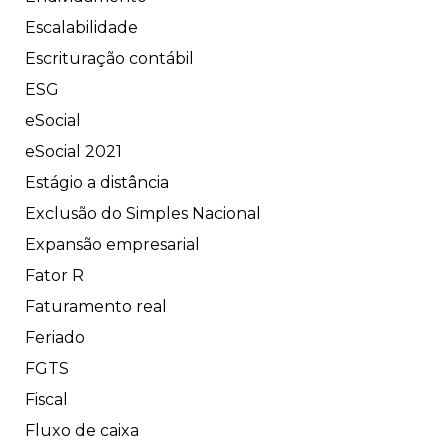
Escalabilidade
Escrituração contábil
ESG
eSocial
eSocial 2021
Estágio a distância
Exclusão do Simples Nacional
Expansão empresarial
Fator R
Faturamento real
Feriado
FGTS
Fiscal
Fluxo de caixa