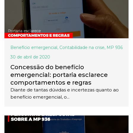
Benefício emergencial
,
Contabilidade na crise
,
MP 936
30 de abril de 2020
Concessão do benefício
emergencial: portaria esclarece
comportamentos e regras
Diante de tantas dúvidas e incertezas quanto ao
benefício emergencial, o...