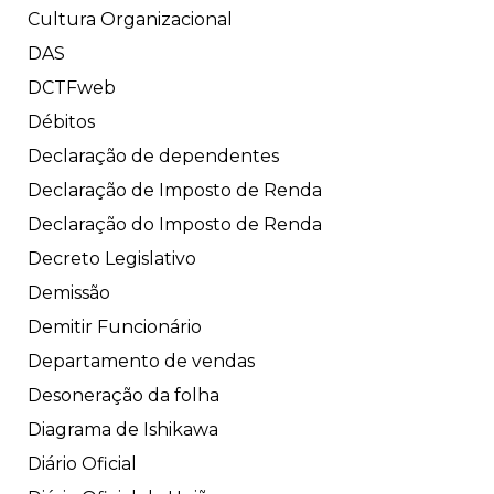
Cultura Organizacional
DAS
DCTFweb
Débitos
Declaração de dependentes
Declaração de Imposto de Renda
Declaração do Imposto de Renda
Decreto Legislativo
Demissão
Demitir Funcionário
Departamento de vendas
Desoneração da folha
Diagrama de Ishikawa
Diário Oficial