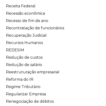
Receita Federal
Recessão econômica
Recesso de fim de ano
Recontratação de funcionários
Recuperação Judicial
Recursos Humanos
REDESIM
Redução de custos
Redução de salário
Reestruturação empresarial
Reforma do IR
Regime Tributário
Regularizar Empresa
Renegociação de débitos