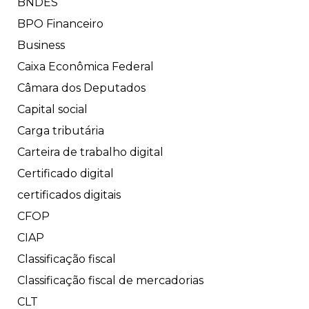
BNDES
BPO Financeiro
Business
Caixa Econômica Federal
Câmara dos Deputados
Capital social
Carga tributária
Carteira de trabalho digital
Certificado digital
certificados digitais
CFOP
CIAP
Classificação fiscal
Classificação fiscal de mercadorias
CLT