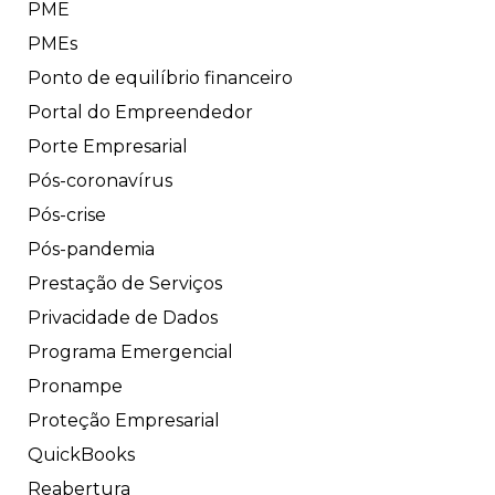
PME
PMEs
Ponto de equilíbrio financeiro
Portal do Empreendedor
Porte Empresarial
Pós-coronavírus
Pós-crise
Pós-pandemia
Prestação de Serviços
Privacidade de Dados
Programa Emergencial
Pronampe
Proteção Empresarial
QuickBooks
Reabertura