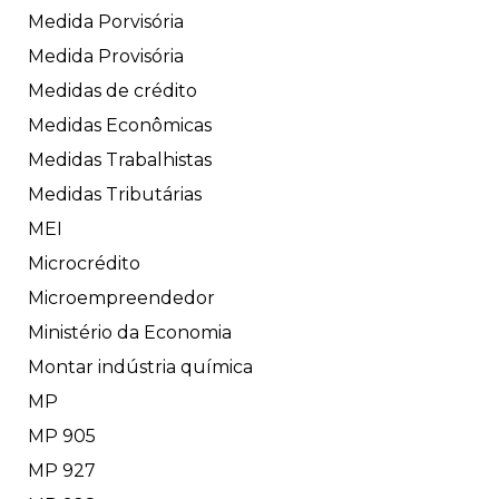
Medida Porvisória
Medida Provisória
Medidas de crédito
Medidas Econômicas
Medidas Trabalhistas
Medidas Tributárias
MEI
Microcrédito
Microempreendedor
Ministério da Economia
Montar indústria química
MP
MP 905
MP 927