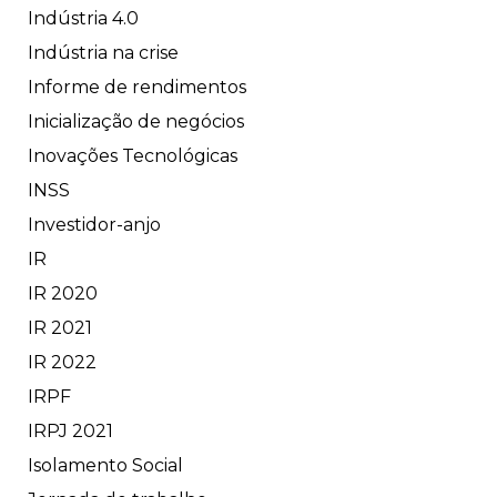
Indústria 4.0
Indústria na crise
Informe de rendimentos
Inicialização de negócios
Inovações Tecnológicas
INSS
Investidor-anjo
IR
IR 2020
IR 2021
IR 2022
IRPF
IRPJ 2021
Isolamento Social