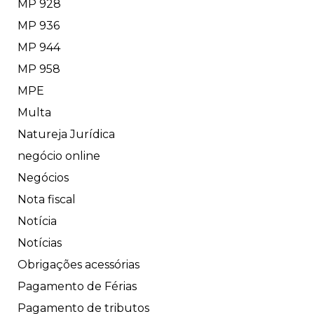
MP 928
MP 936
MP 944
MP 958
MPE
Multa
Natureja Jurídica
negócio online
Negócios
Nota fiscal
Notícia
Notícias
Obrigações acessórias
Pagamento de Férias
Pagamento de tributos