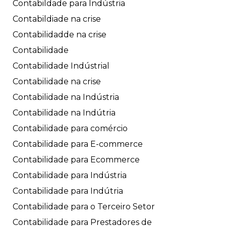
Contabildade para Indústria
Contabildiade na crise
Contabilidadde na crise
Contabilidade
Contabilidade Indústrial
Contabilidade na crise
Contabilidade na Indústria
Contabilidade na Indútria
Contabilidade para comércio
Contabilidade para E-commerce
Contabilidade para Ecommerce
Contabilidade para Indústria
Contabilidade para Indútria
Contabilidade para o Terceiro Setor
Contabilidade para Prestadores de