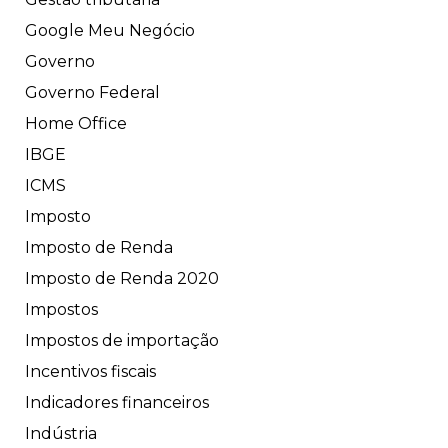
Google Meu Negócio
Governo
Governo Federal
Home Office
IBGE
ICMS
Imposto
Imposto de Renda
Imposto de Renda 2020
Impostos
Impostos de importação
Incentivos fiscais
Indicadores financeiros
Indústria