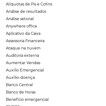
Alíquotas de Pis e Cofins
Análise de resultados
Análise setorial
Anywhere office
Aplicativo da Caixa
Assessoria Financeira
Ataque na nuvem
Auditoria externa
Aumentar Vendas
Auxílio Emergencial
Auxílio-doença
Banco Central
Banco de Horas
Benefício emergencial