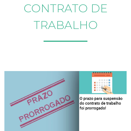
CONTRATO DE
TRABALHO