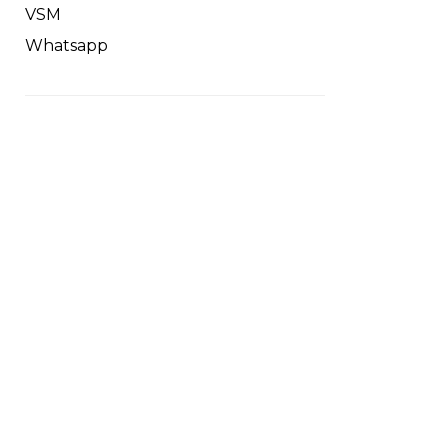
VSM
Whatsapp