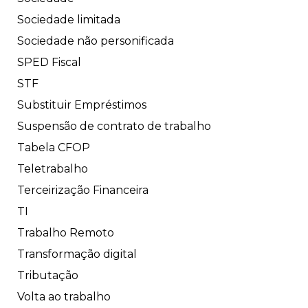
Sociedade limitada
Sociedade não personificada
SPED Fiscal
STF
Substituir Empréstimos
Suspensão de contrato de trabalho
Tabela CFOP
Teletrabalho
Terceirização Financeira
TI
Trabalho Remoto
Transformação digital
Tributação
Volta ao trabalho