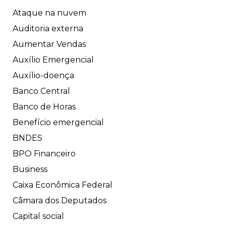
Ataque na nuvem
Auditoria externa
Aumentar Vendas
Auxílio Emergencial
Auxílio-doença
Banco Central
Banco de Horas
Benefício emergencial
BNDES
BPO Financeiro
Business
Caixa Econômica Federal
Câmara dos Deputados
Capital social