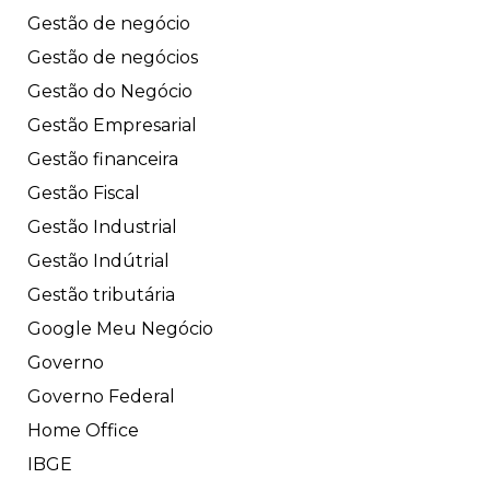
Gestão de negócio
Gestão de negócios
Gestão do Negócio
Gestão Empresarial
Gestão financeira
Gestão Fiscal
Gestão Industrial
Gestão Indútrial
Gestão tributária
Google Meu Negócio
Governo
Governo Federal
Home Office
IBGE