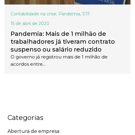
Contabilidade na crise
,
Pandemia
,
STF
15 de abril de 2020
Pandemia: Mais de 1 milhão de
trabalhadores já tiveram contrato
suspenso ou salário reduzido
O governo já registrou mais de 1 milhão de
acordos entre...
Categorias
Abertura de empresa