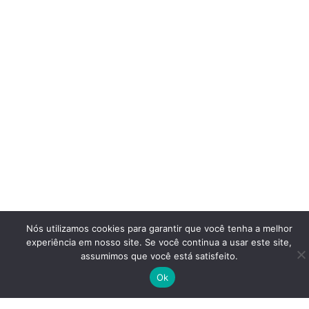
Nós utilizamos cookies para garantir que você tenha a melhor
experiência em nosso site. Se você continua a usar este site,
assumimos que você está satisfeito.
Ok