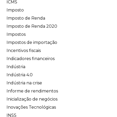
ICMS
Imposto
Imposto de Renda
Imposto de Renda 2020
Impostos
Impostos de importação
Incentivos fiscais
Indicadores financeiros
Indústria
Indústria 4.0
Indústria na crise
Informe de rendimentos
Inicialização de negócios
Inovações Tecnológicas
INSS