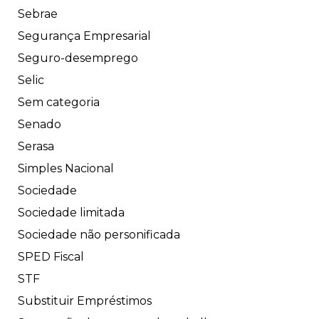
Sebrae
Segurança Empresarial
Seguro-desemprego
Selic
Sem categoria
Senado
Serasa
Simples Nacional
Sociedade
Sociedade limitada
Sociedade não personificada
SPED Fiscal
STF
Substituir Empréstimos