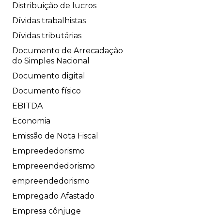
Distribuição de lucros
Dívidas trabalhistas
Dívidas tributárias
Documento de Arrecadação
do Simples Nacional
Documento digital
Documento físico
EBITDA
Economia
Emissão de Nota Fiscal
Empreededorismo
Empreeendedorismo
empreendedorismo
Empregado Afastado
Empresa cônjuge