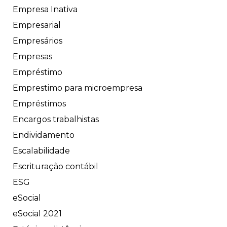
Empresa Inativa
Empresarial
Empresários
Empresas
Empréstimo
Emprestimo para microempresa
Empréstimos
Encargos trabalhistas
Endividamento
Escalabilidade
Escrituração contábil
ESG
eSocial
eSocial 2021