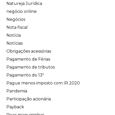
Natureja Jurídica
negócio online
Negócios
Nota fiscal
Notícia
Notícias
Obrigações acessórias
Pagamento de Férias
Pagamento de tributos
Pagamento do 13º
Pague menos imposto com IR 2020
Pandemia
Participação acionária
Payback
Peac maquininhas