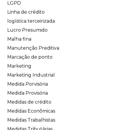
LGPD
Linha de crédito
logística terceirizada
Lucro Presumido
Malha fina
Manutenção Preditiva
Marcação de ponto
Marketing
Marketing Industrial
Medida Porvisória
Medida Provisória
Medidas de crédito
Medidas Econômicas
Medidas Trabalhistas
Medidas Tributárias