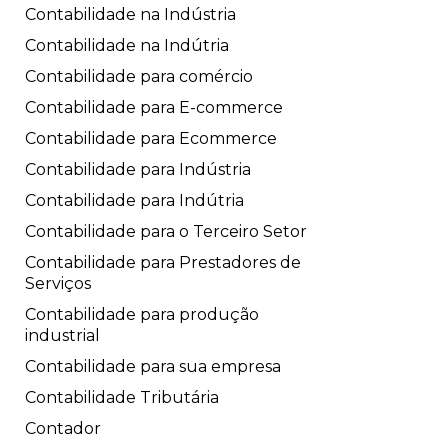
Contabilidade na Indústria
Contabilidade na Indútria
Contabilidade para comércio
Contabilidade para E-commerce
Contabilidade para Ecommerce
Contabilidade para Indústria
Contabilidade para Indútria
Contabilidade para o Terceiro Setor
Contabilidade para Prestadores de
Serviços
Contabilidade para produção
industrial
Contabilidade para sua empresa
Contabilidade Tributária
Contador