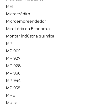
MEI
Microcrédito
Microempreendedor
Ministério da Economia
Montar indústria química
MP
MP 905
MP 927
MP 928
MP 936
MP 944
MP 958
MPE
Multa