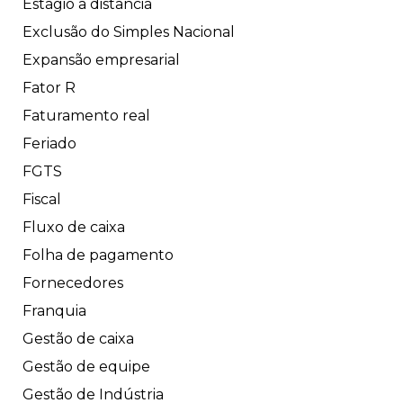
Estágio a distância
Exclusão do Simples Nacional
Expansão empresarial
Fator R
Faturamento real
Feriado
FGTS
Fiscal
Fluxo de caixa
Folha de pagamento
Fornecedores
Franquia
Gestão de caixa
Gestão de equipe
Gestão de Indústria