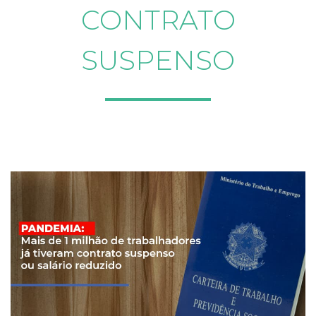
CONTRATO
SUSPENSO