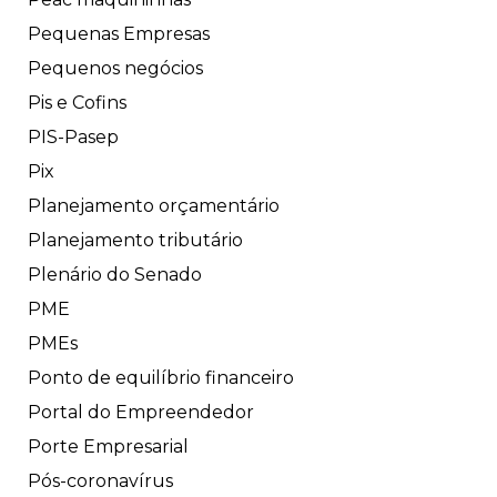
Pequenas Empresas
Pequenos negócios
Pis e Cofins
PIS-Pasep
Pix
Planejamento orçamentário
Planejamento tributário
Plenário do Senado
PME
PMEs
Ponto de equilíbrio financeiro
Portal do Empreendedor
Porte Empresarial
Pós-coronavírus