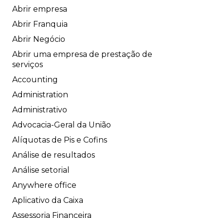
Abrir empresa
Abrir Franquia
Abrir Negócio
Abrir uma empresa de prestação de
serviços
Accounting
Administration
Administrativo
Advocacia-Geral da União
Alíquotas de Pis e Cofins
Análise de resultados
Análise setorial
Anywhere office
Aplicativo da Caixa
Assessoria Financeira