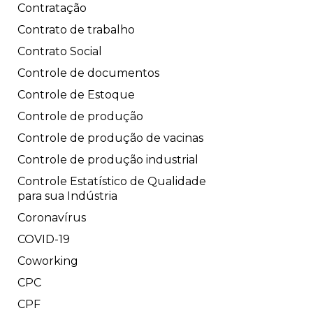
Contratação
Contrato de trabalho
Contrato Social
Controle de documentos
Controle de Estoque
Controle de produção
Controle de produção de vacinas
Controle de produção industrial
Controle Estatístico de Qualidade
para sua Indústria
Coronavírus
COVID-19
Coworking
CPC
CPF