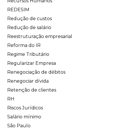
Recursos Humanos
REDESIM
Redução de custos
Redução de salário
Reestruturação empresarial
Reforma do IR
Regime Tributário
Regularizar Empresa
Renegociação de débitos
Renegociar dívida
Retenção de clientes
RH
Riscos Jurídicos
Salário mínimo
São Paulo