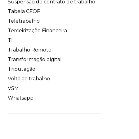
Suspensão de contrato de trabalho
Tabela CFOP
Teletrabalho
Terceirização Financeira
TI
Trabalho Remoto
Transformação digital
Tributação
Volta ao trabalho
VSM
Whatsapp