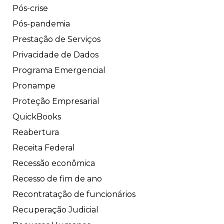
Pós-crise
Pós-pandemia
Prestação de Serviços
Privacidade de Dados
Programa Emergencial
Pronampe
Proteção Empresarial
QuickBooks
Reabertura
Receita Federal
Recessão econômica
Recesso de fim de ano
Recontratação de funcionários
Recuperação Judicial