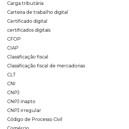
Carga tributária
Carteira de trabalho digital
Certificado digital
certificados digitais
CFOP
CIAP
Classificação fiscal
Classificação fiscal de mercadorias
CLT
CNI
CNPJ
CNPJ inapto
CNPJ irregular
Código de Processo Civil
Comércio