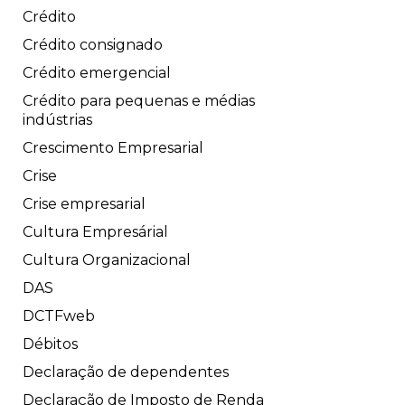
Crédito
Crédito consignado
Crédito emergencial
Crédito para pequenas e médias
indústrias
Crescimento Empresarial
Crise
Crise empresarial
Cultura Empresárial
Cultura Organizacional
DAS
DCTFweb
Débitos
Declaração de dependentes
Declaração de Imposto de Renda