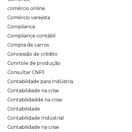
comércio online
Comércio varejista
Compliance
Compliance contábil
Compra de carros
Concessão de crédito
Conrtole de produção
Consultar CNPJ
Contabildade para Indústria
Contabildiade na crise
Contabilidadde na crise
Contabilidade
Contabilidade Indústrial
Contabilidade na crise