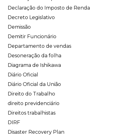
Declaração do Imposto de Renda
Decreto Legislativo
Demissão
Demitir Funcionário
Departamento de vendas
Desoneração da folha
Diagrama de Ishikawa
Diário Oficial
Diário Oficial da União
Direito do Trabalho
direito previdenciário
Direitos trabalhistas
DIRF
Disaster Recovery Plan