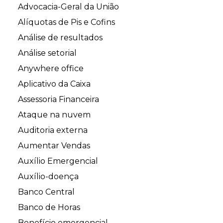
Advocacia-Geral da União
Alíquotas de Pis e Cofins
Análise de resultados
Análise setorial
Anywhere office
Aplicativo da Caixa
Assessoria Financeira
Ataque na nuvem
Auditoria externa
Aumentar Vendas
Auxílio Emergencial
Auxílio-doença
Banco Central
Banco de Horas
Benefício emergencial