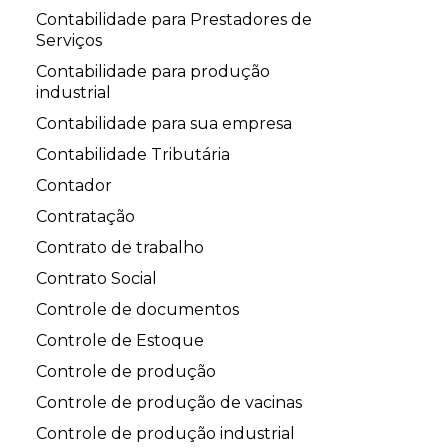
Contabilidade para Prestadores de
Serviços
Contabilidade para produção
industrial
Contabilidade para sua empresa
Contabilidade Tributária
Contador
Contratação
Contrato de trabalho
Contrato Social
Controle de documentos
Controle de Estoque
Controle de produção
Controle de produção de vacinas
Controle de produção industrial