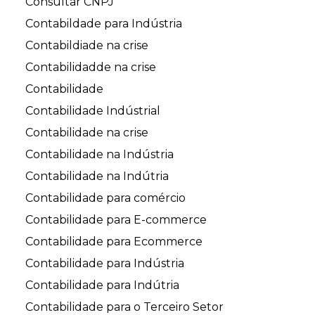
Consultar CNPJ
Contabildade para Indústria
Contabildiade na crise
Contabilidadde na crise
Contabilidade
Contabilidade Indústrial
Contabilidade na crise
Contabilidade na Indústria
Contabilidade na Indútria
Contabilidade para comércio
Contabilidade para E-commerce
Contabilidade para Ecommerce
Contabilidade para Indústria
Contabilidade para Indútria
Contabilidade para o Terceiro Setor