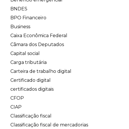
BNDES
BPO Financeiro
Business
Caixa Econômica Federal
Câmara dos Deputados
Capital social
Carga tributária
Carteira de trabalho digital
Certificado digital
certificados digitais
CFOP
CIAP
Classificação fiscal
Classificação fiscal de mercadorias