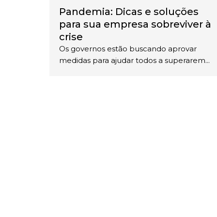
Pandemia: Dicas e soluções
para sua empresa sobreviver à
crise
Os governos estão buscando aprovar
medidas para ajudar todos a superarem...