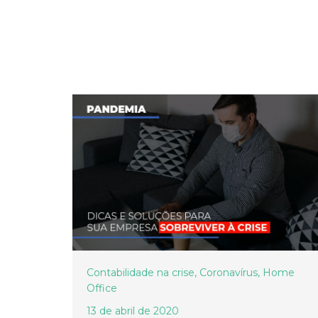
Contabilidade na crise
,
Coronavírus
,
Home
Office
13 de abril de 2020