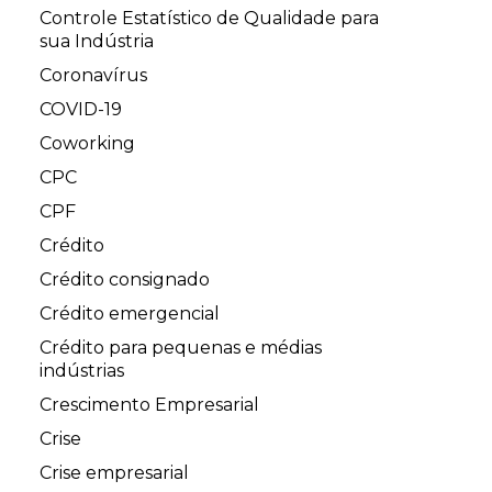
Controle Estatístico de Qualidade para
sua Indústria
Coronavírus
COVID-19
Coworking
CPC
CPF
Crédito
Crédito consignado
Crédito emergencial
Crédito para pequenas e médias
indústrias
Crescimento Empresarial
Crise
Crise empresarial