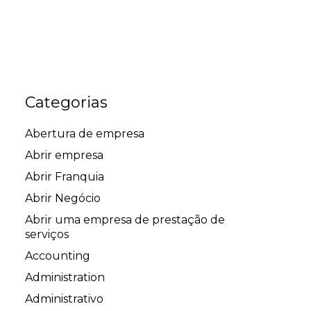
Categorias
Abertura de empresa
Abrir empresa
Abrir Franquia
Abrir Negócio
Abrir uma empresa de prestação de
serviços
Accounting
Administration
Administrativo