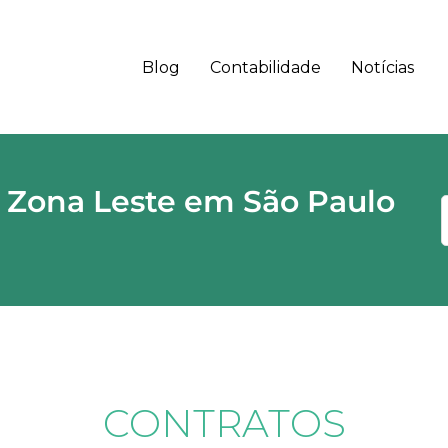
Blog
Contabilidade
Notícias
 - SP CEP
 Zona Leste em São Paulo
CONTRATOS