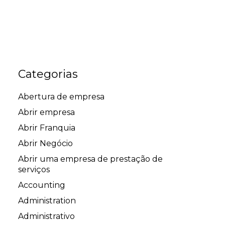
Categorias
Abertura de empresa
Abrir empresa
Abrir Franquia
Abrir Negócio
Abrir uma empresa de prestação de
serviços
Accounting
Administration
Administrativo