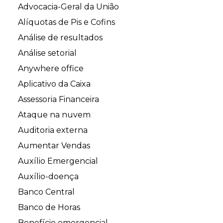
Advocacia-Geral da União
Alíquotas de Pis e Cofins
Análise de resultados
Análise setorial
Anywhere office
Aplicativo da Caixa
Assessoria Financeira
Ataque na nuvem
Auditoria externa
Aumentar Vendas
Auxílio Emergencial
Auxílio-doença
Banco Central
Banco de Horas
Benefício emergencial