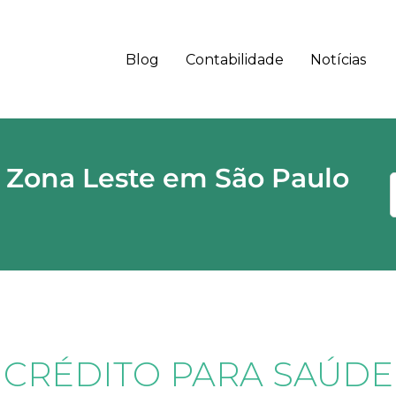
Blog
Contabilidade
Notícias
 - SP CEP
 Zona Leste em São Paulo
CRÉDITO PARA SAÚDE