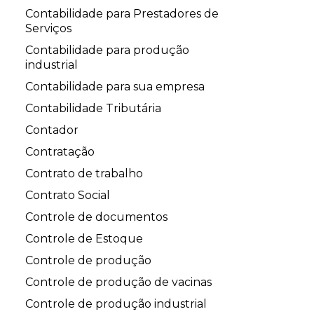
Contabilidade para Prestadores de
Serviços
Contabilidade para produção
industrial
Contabilidade para sua empresa
Contabilidade Tributária
Contador
Contratação
Contrato de trabalho
Contrato Social
Controle de documentos
Controle de Estoque
Controle de produção
Controle de produção de vacinas
Controle de produção industrial