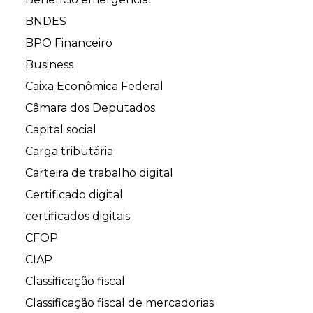
BNDES
BPO Financeiro
Business
Caixa Econômica Federal
Câmara dos Deputados
Capital social
Carga tributária
Carteira de trabalho digital
Certificado digital
certificados digitais
CFOP
CIAP
Classificação fiscal
Classificação fiscal de mercadorias