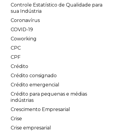
Controle Estatístico de Qualidade para
sua Indústria
Coronavírus
COVID-19
Coworking
CPC
CPF
Crédito
Crédito consignado
Crédito emergencial
Crédito para pequenas e médias
indústrias
Crescimento Empresarial
Crise
Crise empresarial