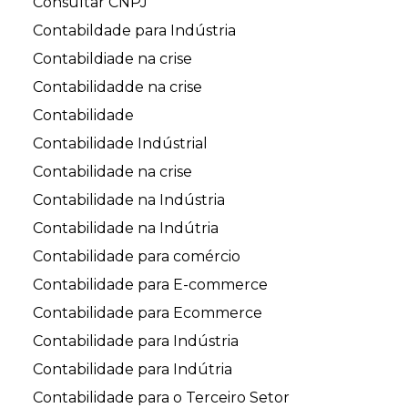
Consultar CNPJ
Contabildade para Indústria
Contabildiade na crise
Contabilidadde na crise
Contabilidade
Contabilidade Indústrial
Contabilidade na crise
Contabilidade na Indústria
Contabilidade na Indútria
Contabilidade para comércio
Contabilidade para E-commerce
Contabilidade para Ecommerce
Contabilidade para Indústria
Contabilidade para Indútria
Contabilidade para o Terceiro Setor