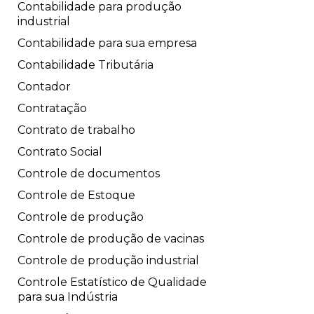
Contabilidade para produção
industrial
Contabilidade para sua empresa
Contabilidade Tributária
Contador
Contratação
Contrato de trabalho
Contrato Social
Controle de documentos
Controle de Estoque
Controle de produção
Controle de produção de vacinas
Controle de produção industrial
Controle Estatístico de Qualidade
para sua Indústria