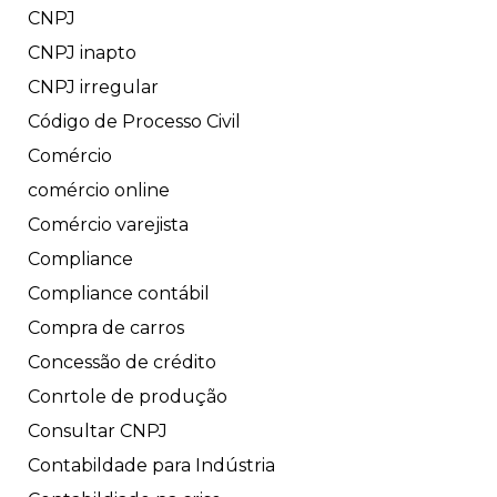
CNPJ
CNPJ inapto
CNPJ irregular
Código de Processo Civil
Comércio
comércio online
Comércio varejista
Compliance
Compliance contábil
Compra de carros
Concessão de crédito
Conrtole de produção
Consultar CNPJ
Contabildade para Indústria