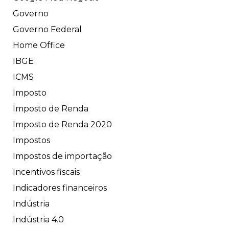
Governo
Governo Federal
Home Office
IBGE
ICMS
Imposto
Imposto de Renda
Imposto de Renda 2020
Impostos
Impostos de importação
Incentivos fiscais
Indicadores financeiros
Indústria
Indústria 4.0