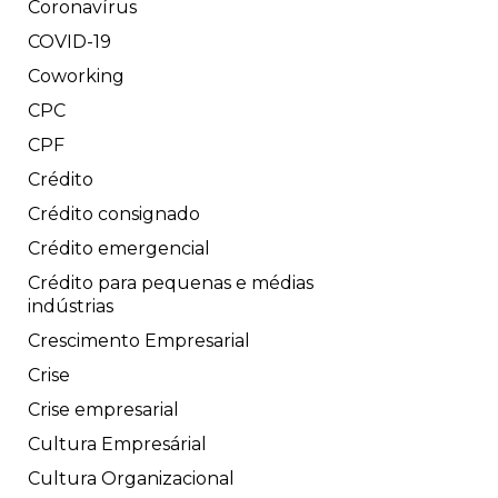
Coronavírus
COVID-19
Coworking
CPC
CPF
Crédito
Crédito consignado
Crédito emergencial
Crédito para pequenas e médias
indústrias
Crescimento Empresarial
Crise
Crise empresarial
Cultura Empresárial
Cultura Organizacional