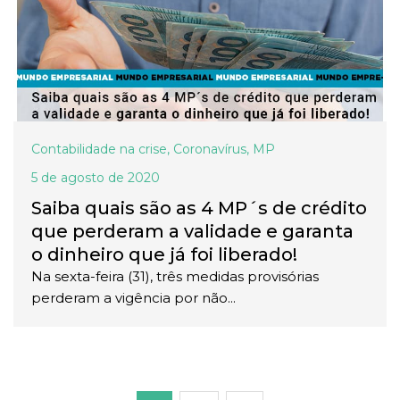
Contabilidade na crise
,
Coronavírus
,
MP
5 de agosto de 2020
Saiba quais são as 4 MP´s de crédito
que perderam a validade e garanta
o dinheiro que já foi liberado!
Na sexta-feira (31), três medidas provisórias
perderam a vigência por não...