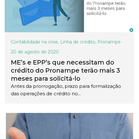
Contabilidade na crise
,
Linha de crédito
,
Pronampe
20 de agosto de 2020
ME’s e EPP’s que necessitam do
crédito do Pronampe terão mais 3
meses para solicitá-lo
Antes da prorrogação, prazo para formalização
das operações de crédito no...