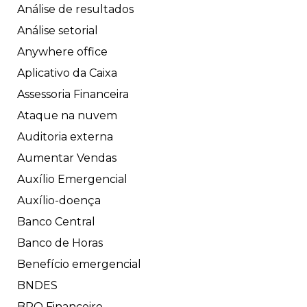
Análise de resultados
Análise setorial
Anywhere office
Aplicativo da Caixa
Assessoria Financeira
Ataque na nuvem
Auditoria externa
Aumentar Vendas
Auxílio Emergencial
Auxílio-doença
Banco Central
Banco de Horas
Benefício emergencial
BNDES
BPO Financeiro