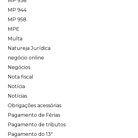
MP 936
MP 944
MP 958
MPE
Multa
Natureja Jurídica
negócio online
Negócios
Nota fiscal
Notícia
Notícias
Obrigações acessórias
Pagamento de Férias
Pagamento de tributos
Pagamento do 13º