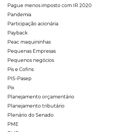
Pague menos imposto com IR 2020
Pandemia
Participação acionária
Payback
Peac maquininhas
Pequenas Empresas
Pequenos negócios
Pis e Cofins
PIS-Pasep
Pix
Planejamento orçamentário
Planejamento tributário
Plenário do Senado
PME