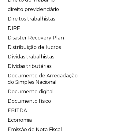
direito previdenciário
Direitos trabalhistas
DIRF
Disaster Recovery Plan
Distribuição de lucros
Dívidas trabalhistas
Dívidas tributárias
Documento de Arrecadação
do Simples Nacional
Documento digital
Documento físico
EBITDA
Economia
Emissão de Nota Fiscal