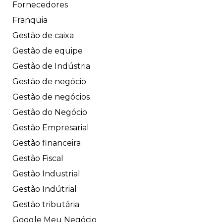
Fornecedores
Franquia
Gestão de caixa
Gestão de equipe
Gestão de Indústria
Gestão de negócio
Gestão de negócios
Gestão do Negócio
Gestão Empresarial
Gestão financeira
Gestão Fiscal
Gestão Industrial
Gestão Indútrial
Gestão tributária
Google Meu Negócio