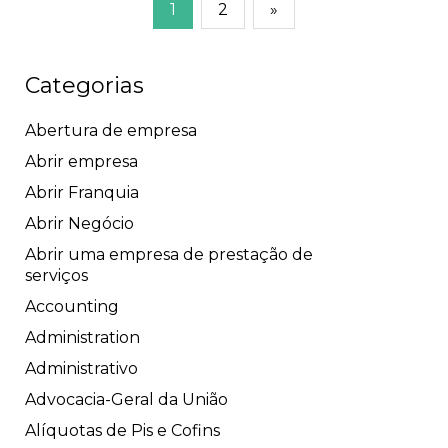
1
2
»
Categorias
Abertura de empresa
Abrir empresa
Abrir Franquia
Abrir Negócio
Abrir uma empresa de prestação de
serviços
Accounting
Administration
Administrativo
Advocacia-Geral da União
Alíquotas de Pis e Cofins