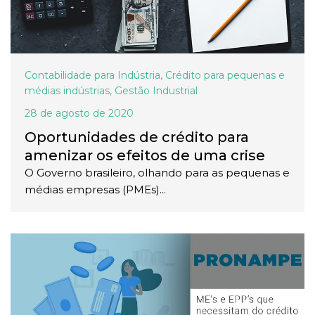
Contabilidade para Indústria
,
Crédito para pequenas e
médias indústrias
,
Gestão Industrial
28 de agosto de 2020
Oportunidades de crédito para
amenizar os efeitos de uma crise
O Governo brasileiro, olhando para as pequenas e
médias empresas (PMEs)...