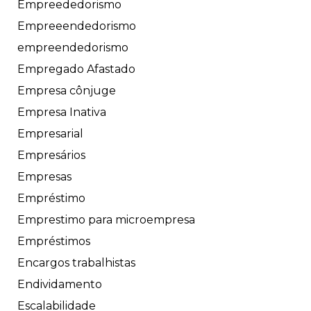
Empreededorismo
Empreeendedorismo
empreendedorismo
Empregado Afastado
Empresa cônjuge
Empresa Inativa
Empresarial
Empresários
Empresas
Empréstimo
Emprestimo para microempresa
Empréstimos
Encargos trabalhistas
Endividamento
Escalabilidade