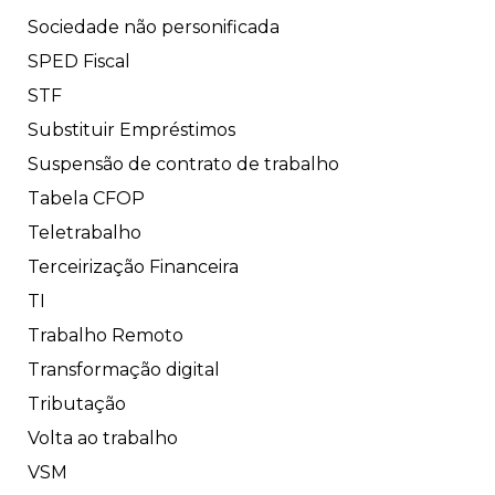
Sociedade não personificada
SPED Fiscal
STF
Substituir Empréstimos
Suspensão de contrato de trabalho
Tabela CFOP
Teletrabalho
Terceirização Financeira
TI
Trabalho Remoto
Transformação digital
Tributação
Volta ao trabalho
VSM