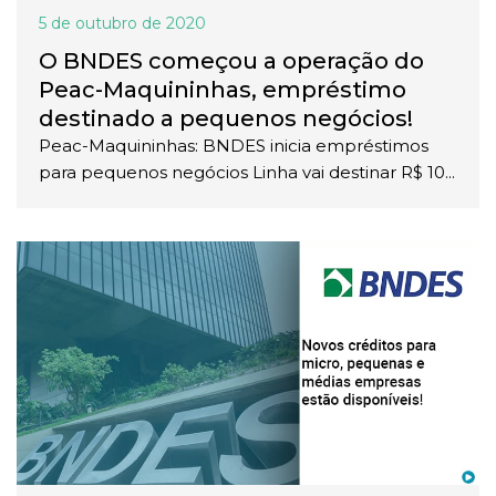
5 de outubro de 2020
O BNDES começou a operação do
Peac-Maquininhas, empréstimo
destinado a pequenos negócios!
Peac-Maquininhas: BNDES inicia empréstimos
para pequenos negócios Linha vai destinar R$ 10...