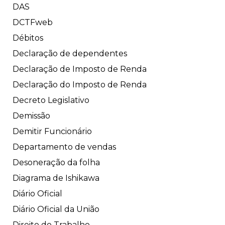
DAS
DCTFweb
Débitos
Declaração de dependentes
Declaração de Imposto de Renda
Declaração do Imposto de Renda
Decreto Legislativo
Demissão
Demitir Funcionário
Departamento de vendas
Desoneração da folha
Diagrama de Ishikawa
Diário Oficial
Diário Oficial da União
Direito do Trabalho