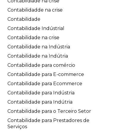
Contabildiade na crise
Contabilidadde na crise
Contabilidade
Contabilidade Indústrial
Contabilidade na crise
Contabilidade na Indústria
Contabilidade na Indútria
Contabilidade para comércio
Contabilidade para E-commerce
Contabilidade para Ecommerce
Contabilidade para Indústria
Contabilidade para Indútria
Contabilidade para o Terceiro Setor
Contabilidade para Prestadores de
Serviços