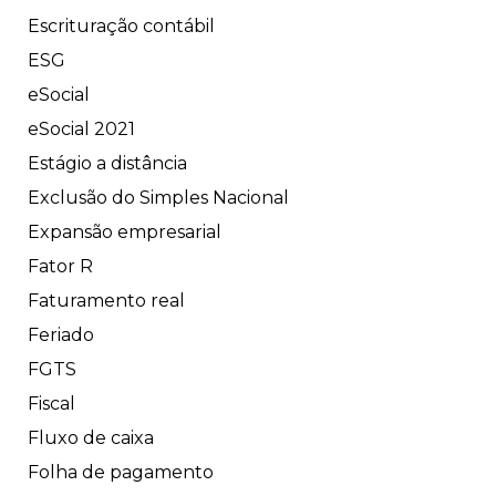
Escrituração contábil
ESG
eSocial
eSocial 2021
Estágio a distância
Exclusão do Simples Nacional
Expansão empresarial
Fator R
Faturamento real
Feriado
FGTS
Fiscal
Fluxo de caixa
Folha de pagamento