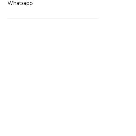
Whatsapp