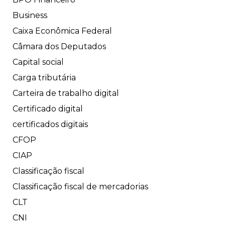
Business
Caixa Econômica Federal
Câmara dos Deputados
Capital social
Carga tributária
Carteira de trabalho digital
Certificado digital
certificados digitais
CFOP
CIAP
Classificação fiscal
Classificação fiscal de mercadorias
CLT
CNI