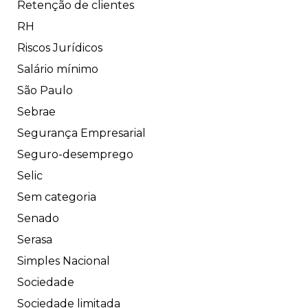
Retenção de clientes
RH
Riscos Jurídicos
Salário mínimo
São Paulo
Sebrae
Segurança Empresarial
Seguro-desemprego
Selic
Sem categoria
Senado
Serasa
Simples Nacional
Sociedade
Sociedade limitada