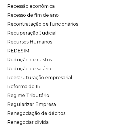
Recessão econômica
Recesso de fim de ano
Recontratação de funcionários
Recuperação Judicial
Recursos Humanos
REDESIM
Redução de custos
Redução de salário
Reestruturação empresarial
Reforma do IR
Regime Tributário
Regularizar Empresa
Renegociação de débitos
Renegociar dívida