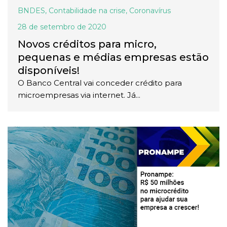
BNDES
,
Contabilidade na crise
,
Coronavírus
28 de setembro de 2020
Novos créditos para micro,
pequenas e médias empresas estão
disponíveis!
O Banco Central vai conceder crédito para
microempresas via internet. Já...