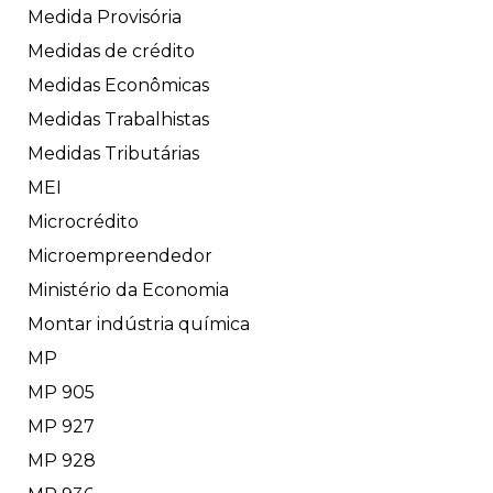
Medida Provisória
Medidas de crédito
Medidas Econômicas
Medidas Trabalhistas
Medidas Tributárias
MEI
Microcrédito
Microempreendedor
Ministério da Economia
Montar indústria química
MP
MP 905
MP 927
MP 928