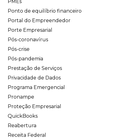
PMEs
Ponto de equilíbrio financeiro
Portal do Empreendedor
Porte Empresarial
Pós-coronavírus
Pós-crise
Pós-pandemia
Prestação de Serviços
Privacidade de Dados
Programa Emergencial
Pronampe
Proteção Empresarial
QuickBooks
Reabertura
Receita Federal