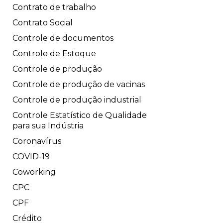
Contrato de trabalho
Contrato Social
Controle de documentos
Controle de Estoque
Controle de produção
Controle de produção de vacinas
Controle de produção industrial
Controle Estatístico de Qualidade
para sua Indústria
Coronavírus
COVID-19
Coworking
CPC
CPF
Crédito