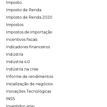
Imposto
Imposto de Renda
Imposto de Renda 2020
Impostos
Impostos de importação
Incentivos fiscais
Indicadores financeiros
Indústria
Indústria 4.0
Indústria na crise
Informe de rendimentos
Inicialização de negócios
Inovações Tecnológicas
INSS
Investidor-anjo