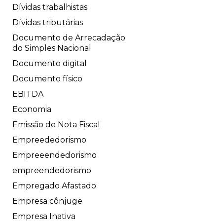
Dívidas trabalhistas
Dívidas tributárias
Documento de Arrecadação
do Simples Nacional
Documento digital
Documento físico
EBITDA
Economia
Emissão de Nota Fiscal
Empreededorismo
Empreeendedorismo
empreendedorismo
Empregado Afastado
Empresa cônjuge
Empresa Inativa