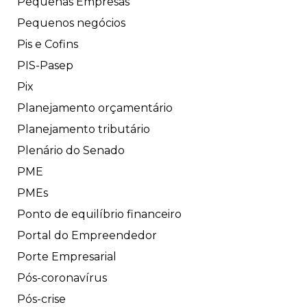
Pequenas Empresas
Pequenos negócios
Pis e Cofins
PIS-Pasep
Pix
Planejamento orçamentário
Planejamento tributário
Plenário do Senado
PME
PMEs
Ponto de equilíbrio financeiro
Portal do Empreendedor
Porte Empresarial
Pós-coronavírus
Pós-crise