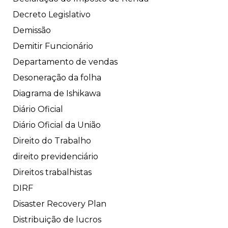
Decreto Legislativo
Demissão
Demitir Funcionário
Departamento de vendas
Desoneração da folha
Diagrama de Ishikawa
Diário Oficial
Diário Oficial da União
Direito do Trabalho
direito previdenciário
Direitos trabalhistas
DIRF
Disaster Recovery Plan
Distribuição de lucros