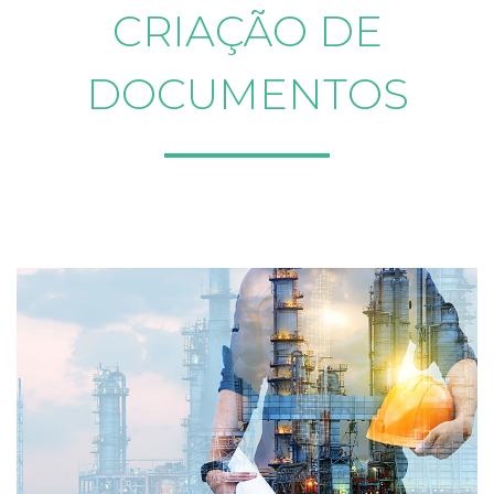
CRIAÇÃO DE
DOCUMENTOS