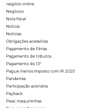
negócio online
Negócios
Nota fiscal
Notícia
Notícias
Obrigações acessórias
Pagamento de Férias
Pagamento de tributos
Pagamento do 13º
Pague menos imposto com IR 2020
Pandemia
Participação acionária
Payback
Peac maquininhas