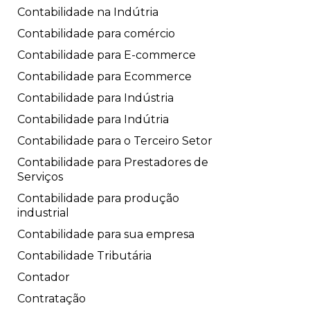
Contabilidade na Indútria
Contabilidade para comércio
Contabilidade para E-commerce
Contabilidade para Ecommerce
Contabilidade para Indústria
Contabilidade para Indútria
Contabilidade para o Terceiro Setor
Contabilidade para Prestadores de
Serviços
Contabilidade para produção
industrial
Contabilidade para sua empresa
Contabilidade Tributária
Contador
Contratação