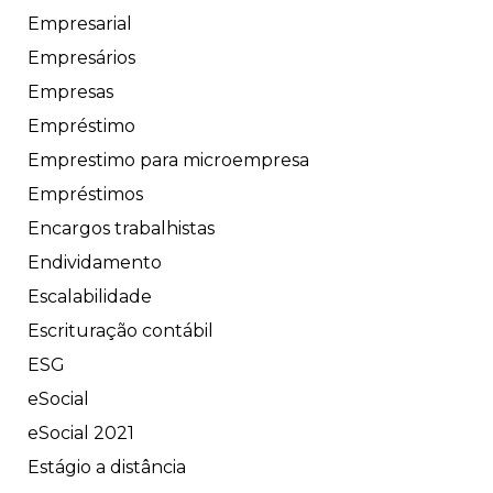
Empresarial
Empresários
Empresas
Empréstimo
Emprestimo para microempresa
Empréstimos
Encargos trabalhistas
Endividamento
Escalabilidade
Escrituração contábil
ESG
eSocial
eSocial 2021
Estágio a distância