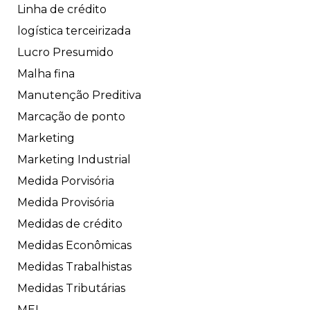
Linha de crédito
logística terceirizada
Lucro Presumido
Malha fina
Manutenção Preditiva
Marcação de ponto
Marketing
Marketing Industrial
Medida Porvisória
Medida Provisória
Medidas de crédito
Medidas Econômicas
Medidas Trabalhistas
Medidas Tributárias
MEI