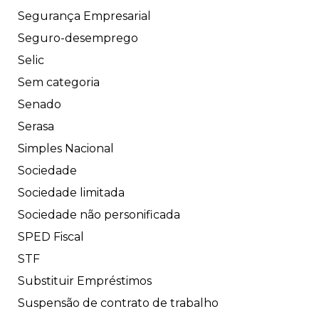
Segurança Empresarial
Seguro-desemprego
Selic
Sem categoria
Senado
Serasa
Simples Nacional
Sociedade
Sociedade limitada
Sociedade não personificada
SPED Fiscal
STF
Substituir Empréstimos
Suspensão de contrato de trabalho