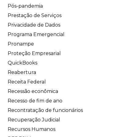
Pós-pandemia
Prestação de Serviços
Privacidade de Dados
Programa Emergencial
Pronampe
Proteção Empresarial
QuickBooks
Reabertura
Receita Federal
Recessão econômica
Recesso de fim de ano
Recontratação de funcionários
Recuperação Judicial
Recursos Humanos