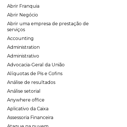
Abrir Franquia
Abrir Negócio
Abrir uma empresa de prestação de
serviços
Accounting
Administration
Administrativo
Advocacia-Geral da União
Alíquotas de Pis e Cofins
Análise de resultados
Análise setorial
Anywhere office
Aplicativo da Caixa
Assessoria Financeira
Ataque na nuvem