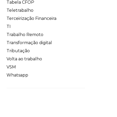
Tabela CFOP
Teletrabalho
Terceirização Financeira
TI
Trabalho Remoto
Transformação digital
Tributação
Volta ao trabalho
VSM
Whatsapp