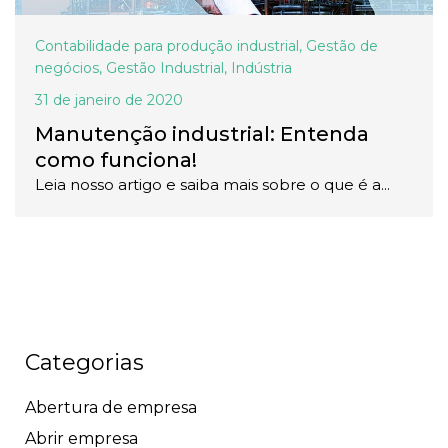
Contabilidade para produção industrial
,
Gestão de
negócios
,
Gestão Industrial
,
Indústria
31 de janeiro de 2020
Manutenção industrial: Entenda
como funciona!
Leia nosso artigo e saiba mais sobre o que é a...
Categorias
Abertura de empresa
Abrir empresa