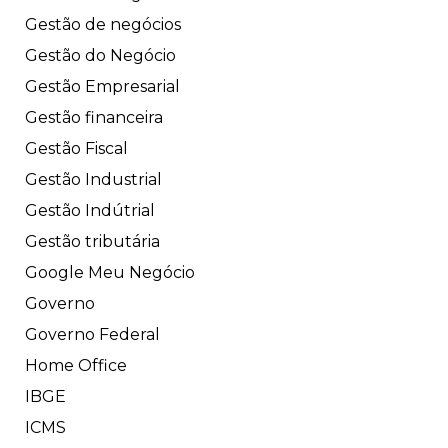
Gestão de negócios
Gestão do Negócio
Gestão Empresarial
Gestão financeira
Gestão Fiscal
Gestão Industrial
Gestão Indútrial
Gestão tributária
Google Meu Negócio
Governo
Governo Federal
Home Office
IBGE
ICMS