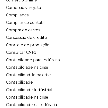
comércio online
Comércio varejista
Compliance
Compliance contábil
Compra de carros
Concessão de crédito
Conrtole de produção
Consultar CNPJ
Contabildade para Indústria
Contabildiade na crise
Contabilidadde na crise
Contabilidade
Contabilidade Indústrial
Contabilidade na crise
Contabilidade na Indústria