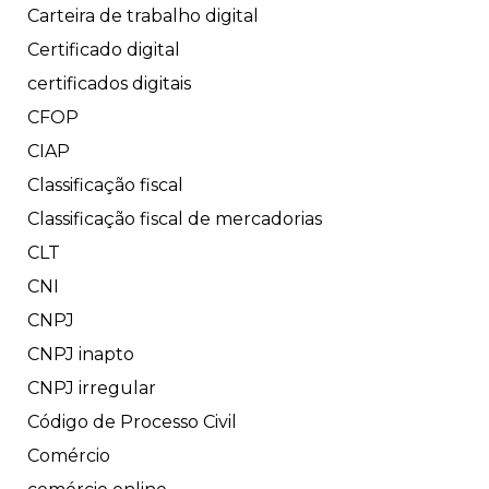
Carteira de trabalho digital
Certificado digital
certificados digitais
CFOP
CIAP
Classificação fiscal
Classificação fiscal de mercadorias
CLT
CNI
CNPJ
CNPJ inapto
CNPJ irregular
Código de Processo Civil
Comércio