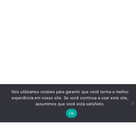
Nós utilizamos cookies para garantir que você tenha a melhor
experiência em nosso site. Se você continua a usar este site,
assumimos que você está satisfeito.
Ok