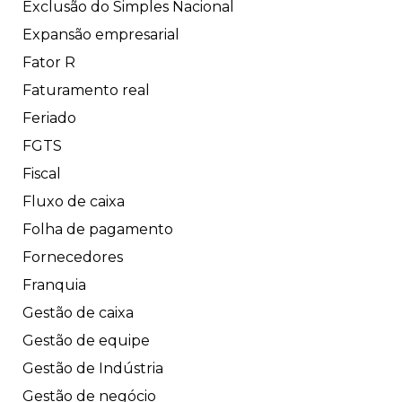
Exclusão do Simples Nacional
Expansão empresarial
Fator R
Faturamento real
Feriado
FGTS
Fiscal
Fluxo de caixa
Folha de pagamento
Fornecedores
Franquia
Gestão de caixa
Gestão de equipe
Gestão de Indústria
Gestão de negócio