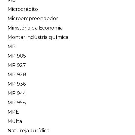
Microcrédito
Microempreendedor
Ministério da Economia
Montar indústria química
MP
MP 905
MP 927
MP 928
MP 936
MP 944
MP 958
MPE
Multa
Natureja Jurídica