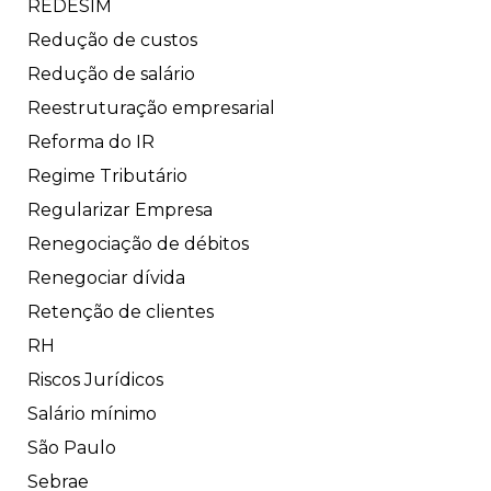
REDESIM
Redução de custos
Redução de salário
Reestruturação empresarial
Reforma do IR
Regime Tributário
Regularizar Empresa
Renegociação de débitos
Renegociar dívida
Retenção de clientes
RH
Riscos Jurídicos
Salário mínimo
São Paulo
Sebrae