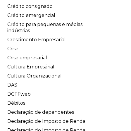
Crédito consignado
Crédito emergencial
Crédito para pequenas e médias
indústrias
Crescimento Empresarial
Crise
Crise empresarial
Cultura Empresárial
Cultura Organizacional
DAS
DCTFweb
Débitos
Declaração de dependentes
Declaração de Imposto de Renda
Declaração do Imposto de Renda