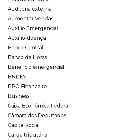
Auditoria externa
Aumentar Vendas
Auxílio Emergencial
Auxílio-doença
Banco Central
Banco de Horas
Benefício emergencial
BNDES
BPO Financeiro
Business
Caixa Econômica Federal
Câmara dos Deputados
Capital social
Carga tributária