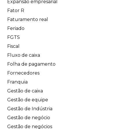
Expansão empresarial
Fator R
Faturamento real
Feriado
FGTS
Fiscal
Fluxo de caixa
Folha de pagamento
Fornecedores
Franquia
Gestão de caixa
Gestão de equipe
Gestão de Indústria
Gestão de negócio
Gestão de negócios