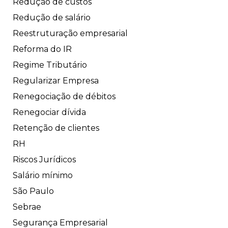
Redução de custos
Redução de salário
Reestruturação empresarial
Reforma do IR
Regime Tributário
Regularizar Empresa
Renegociação de débitos
Renegociar dívida
Retenção de clientes
RH
Riscos Jurídicos
Salário mínimo
São Paulo
Sebrae
Segurança Empresarial