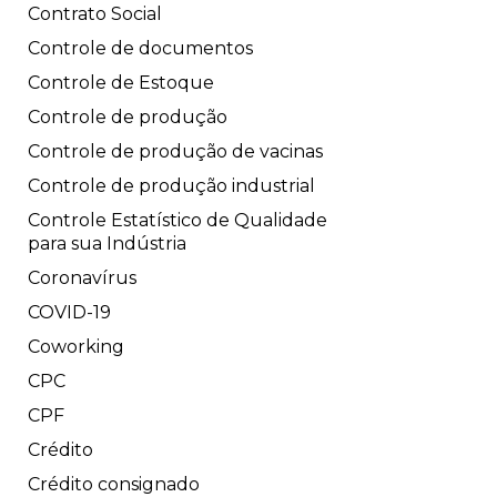
Contrato Social
Controle de documentos
Controle de Estoque
Controle de produção
Controle de produção de vacinas
Controle de produção industrial
Controle Estatístico de Qualidade
para sua Indústria
Coronavírus
COVID-19
Coworking
CPC
CPF
Crédito
Crédito consignado