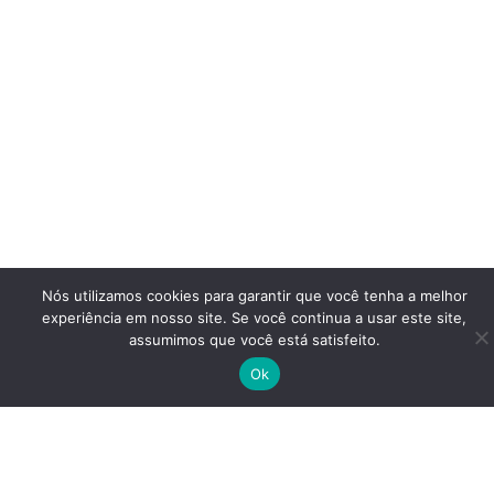
Nós utilizamos cookies para garantir que você tenha a melhor
experiência em nosso site. Se você continua a usar este site,
assumimos que você está satisfeito.
Ok