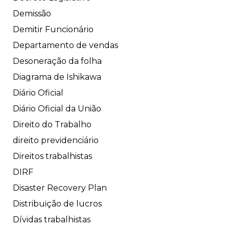
Demissão
Demitir Funcionário
Departamento de vendas
Desoneração da folha
Diagrama de Ishikawa
Diário Oficial
Diário Oficial da União
Direito do Trabalho
direito previdenciário
Direitos trabalhistas
DIRF
Disaster Recovery Plan
Distribuição de lucros
Dívidas trabalhistas