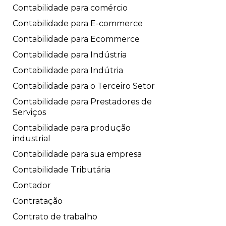
Contabilidade para comércio
Contabilidade para E-commerce
Contabilidade para Ecommerce
Contabilidade para Indústria
Contabilidade para Indútria
Contabilidade para o Terceiro Setor
Contabilidade para Prestadores de
Serviços
Contabilidade para produção
industrial
Contabilidade para sua empresa
Contabilidade Tributária
Contador
Contratação
Contrato de trabalho