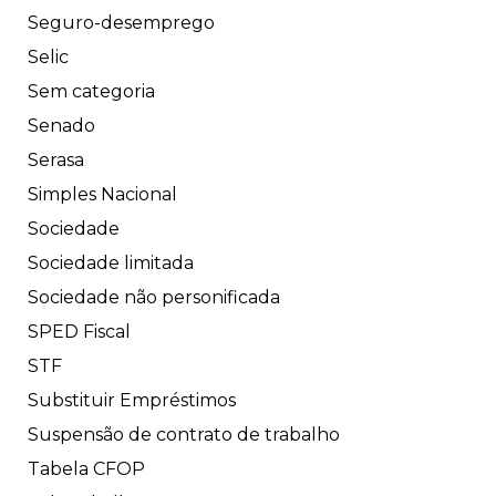
Seguro-desemprego
Selic
Sem categoria
Senado
Serasa
Simples Nacional
Sociedade
Sociedade limitada
Sociedade não personificada
SPED Fiscal
STF
Substituir Empréstimos
Suspensão de contrato de trabalho
Tabela CFOP