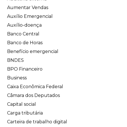
Aumentar Vendas
Auxílio Emergencial
Auxílio-doença
Banco Central
Banco de Horas
Benefício emergencial
BNDES
BPO Financeiro
Business
Caixa Econômica Federal
Câmara dos Deputados
Capital social
Carga tributária
Carteira de trabalho digital