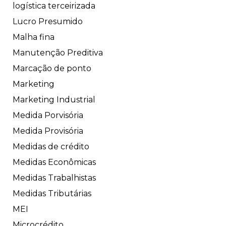
logística terceirizada
Lucro Presumido
Malha fina
Manutenção Preditiva
Marcação de ponto
Marketing
Marketing Industrial
Medida Porvisória
Medida Provisória
Medidas de crédito
Medidas Econômicas
Medidas Trabalhistas
Medidas Tributárias
MEI
Microcrédito