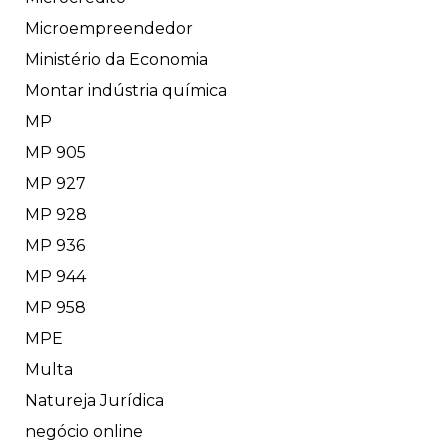
Microempreendedor
Ministério da Economia
Montar indústria química
MP
MP 905
MP 927
MP 928
MP 936
MP 944
MP 958
MPE
Multa
Natureja Jurídica
negócio online