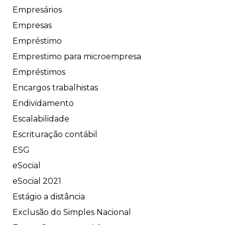
Empresários
Empresas
Empréstimo
Emprestimo para microempresa
Empréstimos
Encargos trabalhistas
Endividamento
Escalabilidade
Escrituração contábil
ESG
eSocial
eSocial 2021
Estágio a distância
Exclusão do Simples Nacional