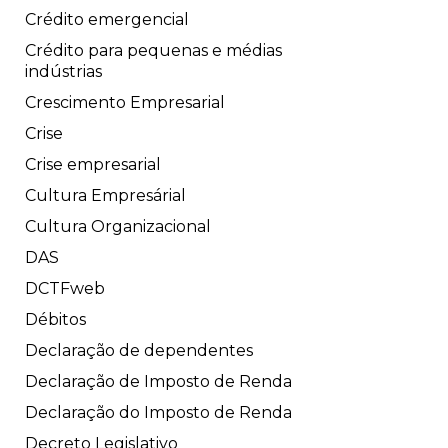
Crédito emergencial
Crédito para pequenas e médias
indústrias
Crescimento Empresarial
Crise
Crise empresarial
Cultura Empresárial
Cultura Organizacional
DAS
DCTFweb
Débitos
Declaração de dependentes
Declaração de Imposto de Renda
Declaração do Imposto de Renda
Decreto Legislativo