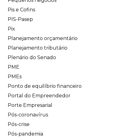
Pequenos negócios
Pis e Cofins
PIS-Pasep
Pix
Planejamento orçamentário
Planejamento tributário
Plenário do Senado
PME
PMEs
Ponto de equilíbrio financeiro
Portal do Empreendedor
Porte Empresarial
Pós-coronavírus
Pós-crise
Pós-pandemia