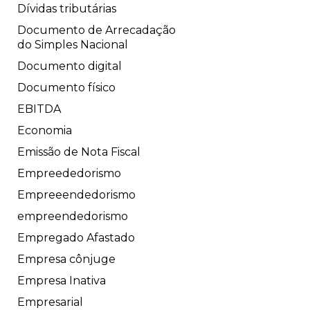
Dívidas tributárias
Documento de Arrecadação
do Simples Nacional
Documento digital
Documento físico
EBITDA
Economia
Emissão de Nota Fiscal
Empreededorismo
Empreeendedorismo
empreendedorismo
Empregado Afastado
Empresa cônjuge
Empresa Inativa
Empresarial