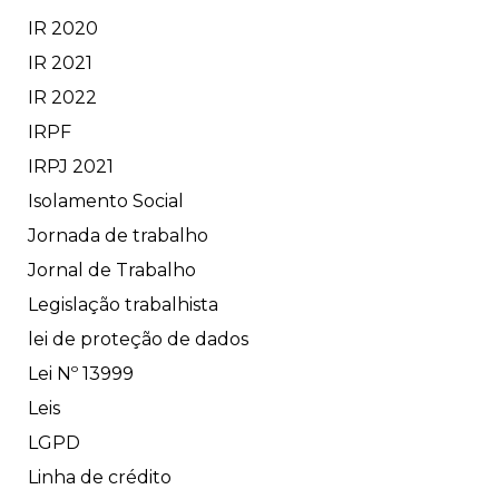
IR 2020
IR 2021
IR 2022
IRPF
IRPJ 2021
Isolamento Social
Jornada de trabalho
Jornal de Trabalho
Legislação trabalhista
lei de proteção de dados
Lei Nº 13999
Leis
LGPD
Linha de crédito