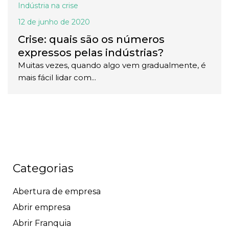
Indústria na crise
12 de junho de 2020
Crise: quais são os números
expressos pelas indústrias?
Muitas vezes, quando algo vem gradualmente, é
mais fácil lidar com...
Categorias
Abertura de empresa
Abrir empresa
Abrir Franquia