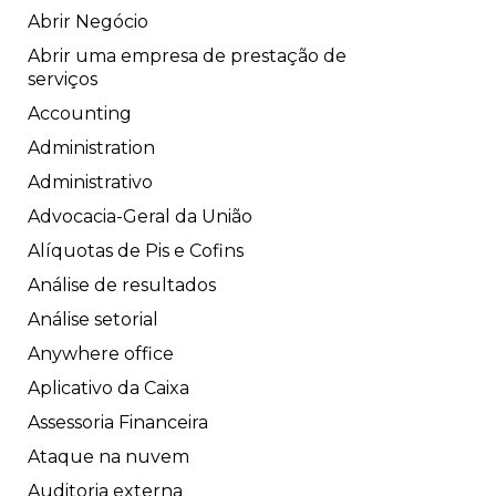
Abrir Negócio
Abrir uma empresa de prestação de
serviços
Accounting
Administration
Administrativo
Advocacia-Geral da União
Alíquotas de Pis e Cofins
Análise de resultados
Análise setorial
Anywhere office
Aplicativo da Caixa
Assessoria Financeira
Ataque na nuvem
Auditoria externa