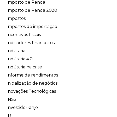
Imposto de Renda
Imposto de Renda 2020
Impostos
Impostos de importação
Incentivos fiscais
Indicadores financeiros
Indústria
Indústria 4.0
Indústria na crise
Informe de rendimentos
Inicialização de negócios
Inovações Tecnológicas
INSS
Investidor-anjo
IR