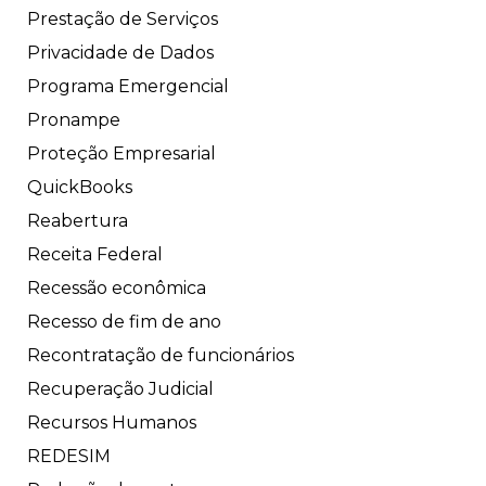
Prestação de Serviços
Privacidade de Dados
Programa Emergencial
Pronampe
Proteção Empresarial
QuickBooks
Reabertura
Receita Federal
Recessão econômica
Recesso de fim de ano
Recontratação de funcionários
Recuperação Judicial
Recursos Humanos
REDESIM