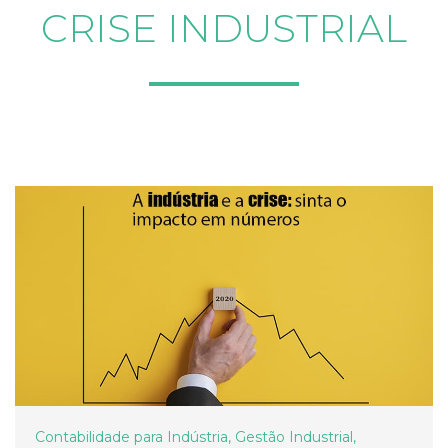
CRISE INDUSTRIAL
Contabilidade para Indústria
,
Gestão Industrial
,