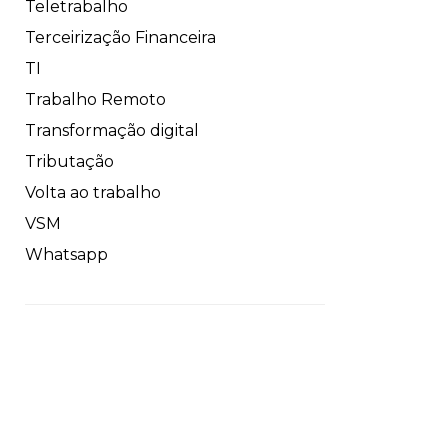
Teletrabalho
Terceirização Financeira
TI
Trabalho Remoto
Transformação digital
Tributação
Volta ao trabalho
VSM
Whatsapp