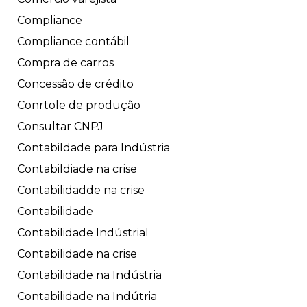
Compliance
Compliance contábil
Compra de carros
Concessão de crédito
Conrtole de produção
Consultar CNPJ
Contabildade para Indústria
Contabildiade na crise
Contabilidadde na crise
Contabilidade
Contabilidade Indústrial
Contabilidade na crise
Contabilidade na Indústria
Contabilidade na Indútria