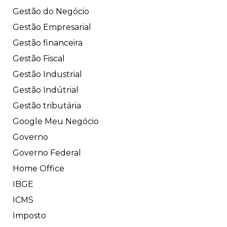
Gestão do Negócio
Gestão Empresarial
Gestão financeira
Gestão Fiscal
Gestão Industrial
Gestão Indútrial
Gestão tributária
Google Meu Negócio
Governo
Governo Federal
Home Office
IBGE
ICMS
Imposto