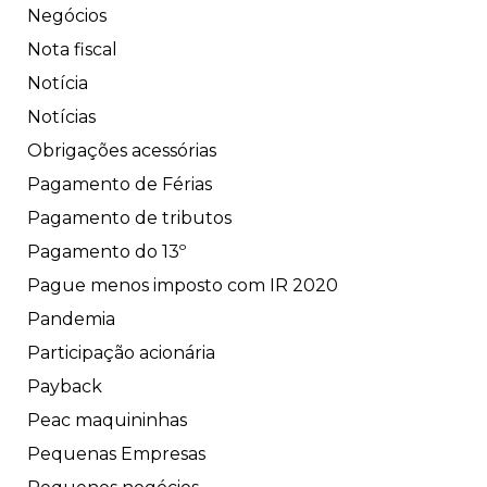
Negócios
Nota fiscal
Notícia
Notícias
Obrigações acessórias
Pagamento de Férias
Pagamento de tributos
Pagamento do 13º
Pague menos imposto com IR 2020
Pandemia
Participação acionária
Payback
Peac maquininhas
Pequenas Empresas