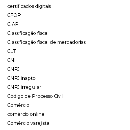
certificados digitais
CFOP
CIAP
Classificação fiscal
Classificação fiscal de mercadorias
CLT
CNI
CNPJ
CNPJ inapto
CNPJ irregular
Código de Processo Civil
Comércio
comércio online
Comércio varejista