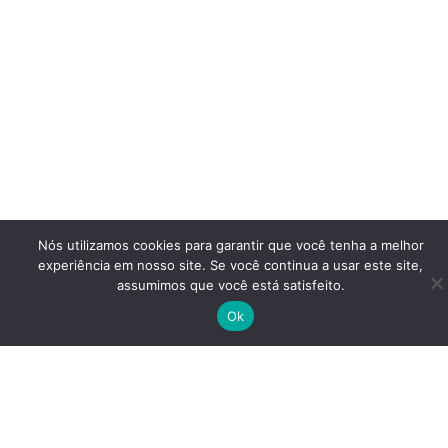
Nós utilizamos cookies para garantir que você tenha a melhor
experiência em nosso site. Se você continua a usar este site,
assumimos que você está satisfeito.
Ok