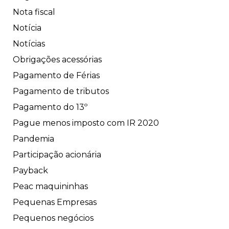
Nota fiscal
Notícia
Notícias
Obrigações acessórias
Pagamento de Férias
Pagamento de tributos
Pagamento do 13º
Pague menos imposto com IR 2020
Pandemia
Participação acionária
Payback
Peac maquininhas
Pequenas Empresas
Pequenos negócios