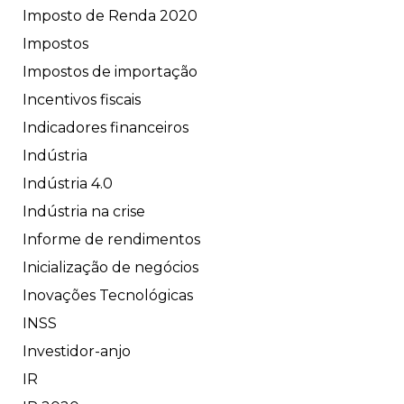
Imposto de Renda 2020
Impostos
Impostos de importação
Incentivos fiscais
Indicadores financeiros
Indústria
Indústria 4.0
Indústria na crise
Informe de rendimentos
Inicialização de negócios
Inovações Tecnológicas
INSS
Investidor-anjo
IR