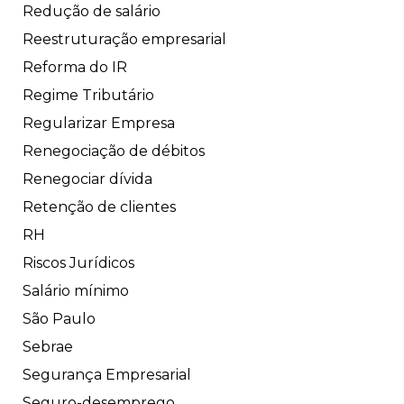
Redução de salário
Reestruturação empresarial
Reforma do IR
Regime Tributário
Regularizar Empresa
Renegociação de débitos
Renegociar dívida
Retenção de clientes
RH
Riscos Jurídicos
Salário mínimo
São Paulo
Sebrae
Segurança Empresarial
Seguro-desemprego