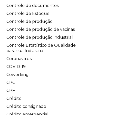
Controle de documentos
Controle de Estoque
Controle de produção
Controle de produção de vacinas
Controle de produção industrial
Controle Estatístico de Qualidade
para sua Indústria
Coronavírus
COVID-19
Coworking
CPC
CPF
Crédito
Crédito consignado
Crédito emergencial