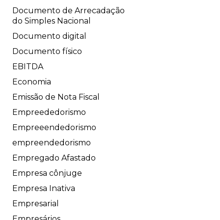
Documento de Arrecadação
do Simples Nacional
Documento digital
Documento físico
EBITDA
Economia
Emissão de Nota Fiscal
Empreededorismo
Empreeendedorismo
empreendedorismo
Empregado Afastado
Empresa cônjuge
Empresa Inativa
Empresarial
Empresários