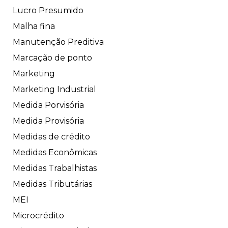
Lucro Presumido
Malha fina
Manutenção Preditiva
Marcação de ponto
Marketing
Marketing Industrial
Medida Porvisória
Medida Provisória
Medidas de crédito
Medidas Econômicas
Medidas Trabalhistas
Medidas Tributárias
MEI
Microcrédito