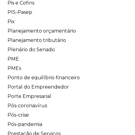
Pis e Cofins
PIS-Pasep
Pix
Planejamento orçamentário
Planejamento tributário
Plenário do Senado
PME
PMEs
Ponto de equilíbrio financeiro
Portal do Empreendedor
Porte Empresarial
Pós-coronavírus
Pós-crise
Pós-pandemia
Prestação de Serviços