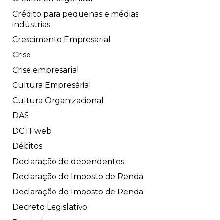
Crédito para pequenas e médias
indústrias
Crescimento Empresarial
Crise
Crise empresarial
Cultura Empresárial
Cultura Organizacional
DAS
DCTFweb
Débitos
Declaração de dependentes
Declaração de Imposto de Renda
Declaração do Imposto de Renda
Decreto Legislativo