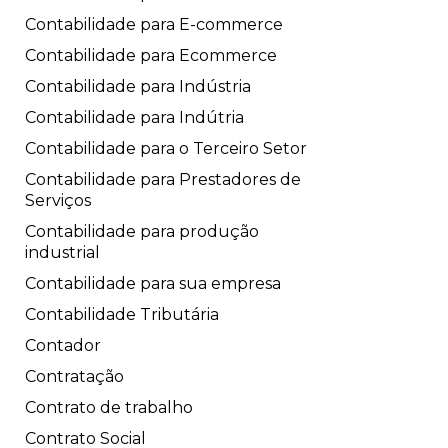
Contabilidade para E-commerce
Contabilidade para Ecommerce
Contabilidade para Indústria
Contabilidade para Indútria
Contabilidade para o Terceiro Setor
Contabilidade para Prestadores de
Serviços
Contabilidade para produção
industrial
Contabilidade para sua empresa
Contabilidade Tributária
Contador
Contratação
Contrato de trabalho
Contrato Social