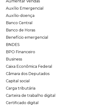
Aumentar Vendas
Auxílio Emergencial
Auxílio-doença
Banco Central
Banco de Horas
Benefício emergencial
BNDES
BPO Financeiro
Business
Caixa Econômica Federal
Câmara dos Deputados
Capital social
Carga tributária
Carteira de trabalho digital
Certificado digital