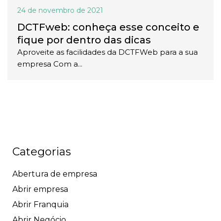
24 de novembro de 2021
DCTFweb: conheça esse conceito e
fique por dentro das dicas
Aproveite as facilidades da DCTFWeb para a sua
empresa Com a...
Categorias
Abertura de empresa
Abrir empresa
Abrir Franquia
Abrir Negócio