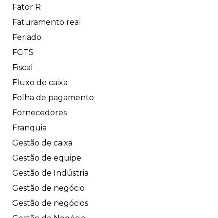
Fator R
Faturamento real
Feriado
FGTS
Fiscal
Fluxo de caixa
Folha de pagamento
Fornecedores
Franquia
Gestão de caixa
Gestão de equipe
Gestão de Indústria
Gestão de negócio
Gestão de negócios