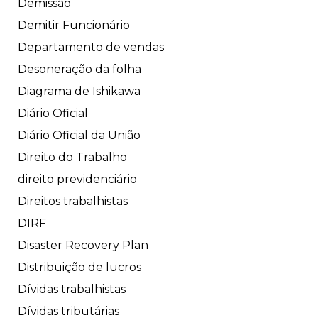
Demissão
Demitir Funcionário
Departamento de vendas
Desoneração da folha
Diagrama de Ishikawa
Diário Oficial
Diário Oficial da União
Direito do Trabalho
direito previdenciário
Direitos trabalhistas
DIRF
Disaster Recovery Plan
Distribuição de lucros
Dívidas trabalhistas
Dívidas tributárias