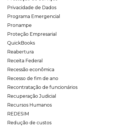
Privacidade de Dados
Programa Emergencial
Pronampe
Proteção Empresarial
QuickBooks
Reabertura
Receita Federal
Recessão econômica
Recesso de fim de ano
Recontratação de funcionários
Recuperação Judicial
Recursos Humanos
REDESIM
Redução de custos