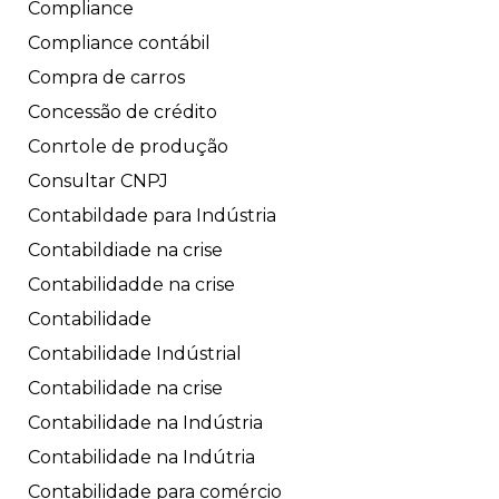
Compliance
Compliance contábil
Compra de carros
Concessão de crédito
Conrtole de produção
Consultar CNPJ
Contabildade para Indústria
Contabildiade na crise
Contabilidadde na crise
Contabilidade
Contabilidade Indústrial
Contabilidade na crise
Contabilidade na Indústria
Contabilidade na Indútria
Contabilidade para comércio