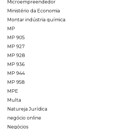
Microempreendedor
Ministério da Economia
Montar indústria química
MP
MP 905
MP 927
MP 928
MP 936
MP 944
MP 958
MPE
Multa
Natureja Jurídica
negócio online
Negócios