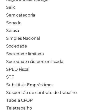
Selic
Sem categoria
Senado
Serasa
Simples Nacional
Sociedade
Sociedade limitada
Sociedade não personificada
SPED Fiscal
STF
Substituir Empréstimos
Suspensão de contrato de trabalho
Tabela CFOP
Teletrabalho