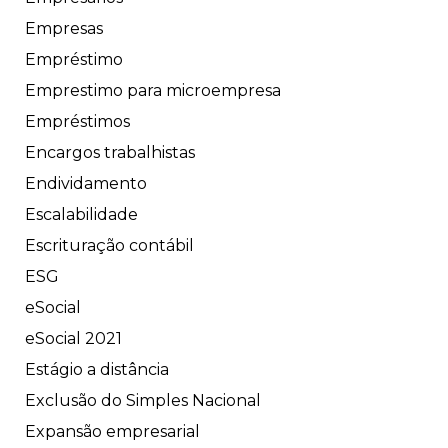
Empresas
Empréstimo
Emprestimo para microempresa
Empréstimos
Encargos trabalhistas
Endividamento
Escalabilidade
Escrituração contábil
ESG
eSocial
eSocial 2021
Estágio a distância
Exclusão do Simples Nacional
Expansão empresarial