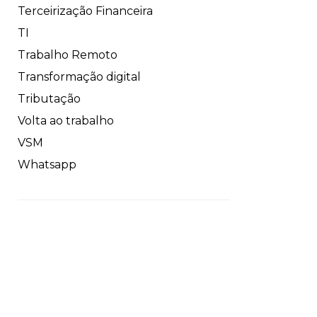
Terceirização Financeira
TI
Trabalho Remoto
Transformação digital
Tributação
Volta ao trabalho
VSM
Whatsapp