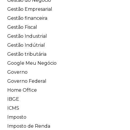
Gestão do Negócio
Gestão Empresarial
Gestão financeira
Gestão Fiscal
Gestão Industrial
Gestão Indútrial
Gestão tributária
Google Meu Negócio
Governo
Governo Federal
Home Office
IBGE
ICMS
Imposto
Imposto de Renda