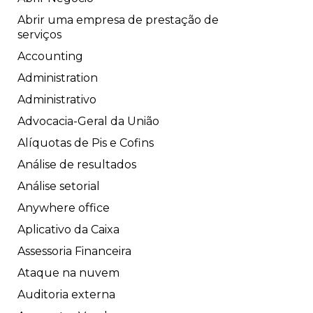
Abrir uma empresa de prestação de
serviços
Accounting
Administration
Administrativo
Advocacia-Geral da União
Alíquotas de Pis e Cofins
Análise de resultados
Análise setorial
Anywhere office
Aplicativo da Caixa
Assessoria Financeira
Ataque na nuvem
Auditoria externa