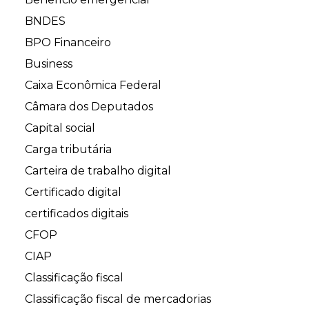
BNDES
BPO Financeiro
Business
Caixa Econômica Federal
Câmara dos Deputados
Capital social
Carga tributária
Carteira de trabalho digital
Certificado digital
certificados digitais
CFOP
CIAP
Classificação fiscal
Classificação fiscal de mercadorias