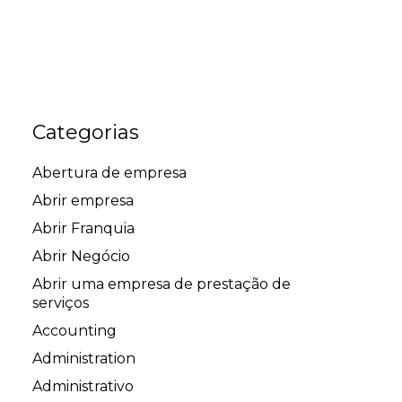
Categorias
Abertura de empresa
Abrir empresa
Abrir Franquia
Abrir Negócio
Abrir uma empresa de prestação de
serviços
Accounting
Administration
Administrativo