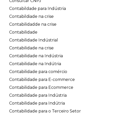
Consultar CNPJ
Contabildade para Indústria
Contabildiade na crise
Contabilidadde na crise
Contabilidade
Contabilidade Indústrial
Contabilidade na crise
Contabilidade na Indústria
Contabilidade na Indútria
Contabilidade para comércio
Contabilidade para E-commerce
Contabilidade para Ecommerce
Contabilidade para Indústria
Contabilidade para Indútria
Contabilidade para o Terceiro Setor