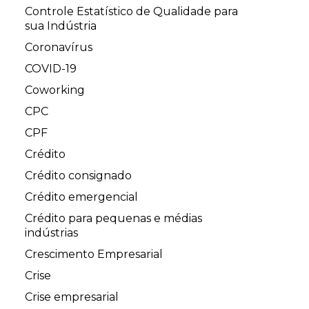
Controle Estatístico de Qualidade para
sua Indústria
Coronavírus
COVID-19
Coworking
CPC
CPF
Crédito
Crédito consignado
Crédito emergencial
Crédito para pequenas e médias
indústrias
Crescimento Empresarial
Crise
Crise empresarial