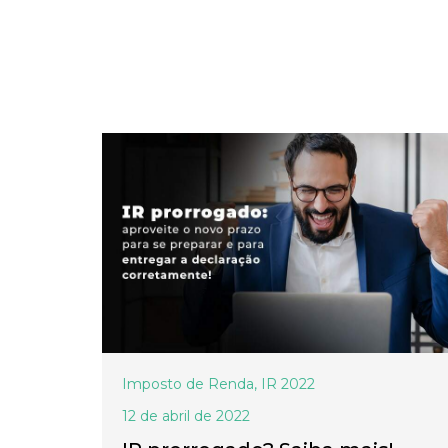
Imposto de Renda
,
IR 2022
12 de abril de 2022