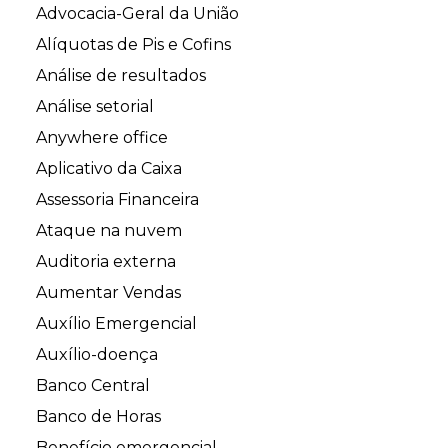
Advocacia-Geral da União
Alíquotas de Pis e Cofins
Análise de resultados
Análise setorial
Anywhere office
Aplicativo da Caixa
Assessoria Financeira
Ataque na nuvem
Auditoria externa
Aumentar Vendas
Auxílio Emergencial
Auxílio-doença
Banco Central
Banco de Horas
Benefício emergencial