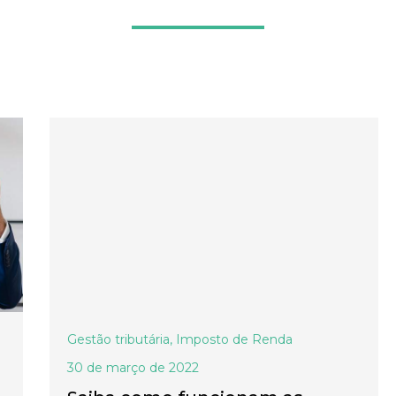
Gestão tributária
,
Imposto de Renda
30 de março de 2022