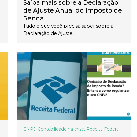
Saiba mais sobre a Declaração
de Ajuste Anual do Imposto de
Renda
Tudo o que você precisa saber sobre a
Declaração de Ajuste...
CNPJ
,
Contabilidade na crise
,
Receita Federal