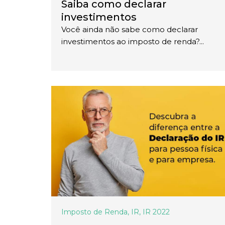
Saiba como declarar
investimentos
Você ainda não sabe como declarar
investimentos ao imposto de renda?...
Imposto de Renda
,
IR
,
IR 2022