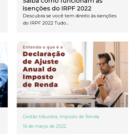
Saiba como funcionam as
isenções do IRPF 2022
Descubra se você tem direito às isenções
do IRPF 2022 Tudo...
Gestão tributária
,
Imposto de Renda
16 de março de 2022