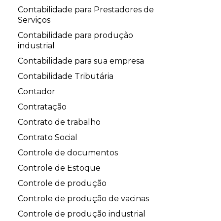
Contabilidade para Prestadores de
Serviços
Contabilidade para produção
industrial
Contabilidade para sua empresa
Contabilidade Tributária
Contador
Contratação
Contrato de trabalho
Contrato Social
Controle de documentos
Controle de Estoque
Controle de produção
Controle de produção de vacinas
Controle de produção industrial