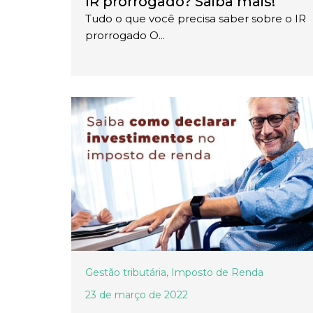
IR prorrogado? Saiba mais!
Tudo o que você precisa saber sobre o IR
prorrogado O...
Gestão tributária
,
Imposto de Renda
23 de março de 2022