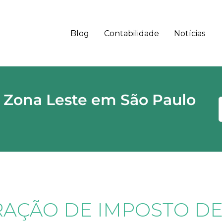
Blog
Contabilidade
Notícias
 - SP CEP
 Zona Leste em São Paulo
AÇÃO DE IMPOSTO D